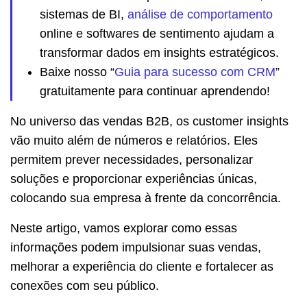
sistemas de BI,
análise de comportamento
online e softwares de sentimento ajudam a
transformar dados em insights estratégicos.
Baixe nosso “
Guia para sucesso com CRM
”
gratuitamente para continuar aprendendo!
No universo das vendas B2B, os customer insights
vão muito além de números e relatórios. Eles
permitem prever necessidades, personalizar
soluções e proporcionar experiências únicas,
colocando sua empresa à frente da concorrência.
Neste artigo, vamos explorar como essas
informações podem impulsionar suas vendas,
melhorar a experiência do cliente e fortalecer as
conexões com seu público.