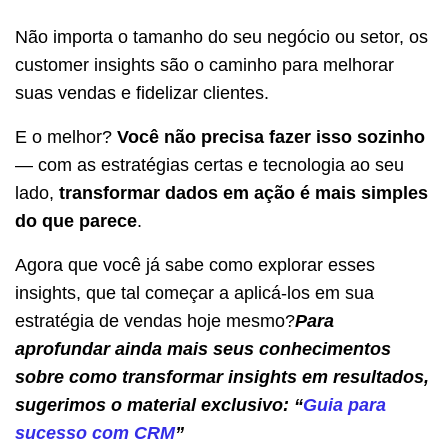
Não importa o tamanho do seu negócio ou setor, os
customer insights são o caminho para melhorar
suas vendas e fidelizar clientes.
E o melhor?
Você não precisa fazer isso sozinho
— com as estratégias certas e tecnologia ao seu
lado,
transformar dados em ação é mais simples
do que parece
.
Agora que você já sabe como explorar esses
insights, que tal começar a aplicá-los em sua
estratégia de vendas hoje mesmo?
Para
aprofundar ainda mais seus conhecimentos
sobre como transformar insights em resultados,
sugerimos o material exclusivo: “
Guia para
sucesso com CRM
”