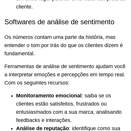
cliente.
Softwares de análise de sentimento
Os números contam uma parte da história, mas
entender o tom por trás do que os clientes dizem é
fundamental.
Ferramentas de análise de sentimento ajudam você
a interpretar emoções e percepções em tempo real.
Com os seguintes recursos:
Monitoramento emocional
: saiba se os
clientes estão satisfeitos, frustrados ou
entusiasmados com a sua marca, analisando
feedbacks e interações.
Análise de reputação
: identifique como sua