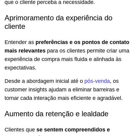
que o cliente perceba a necessidade.
Aprimoramento da experiência do
cliente
Entender as
preferências e os pontos de contato
mais relevantes
para os clientes permite criar uma
experiência de compra mais fluida e alinhada às
expectativas.
Desde a abordagem inicial até o
pós-venda
, os
customer insights ajudam a eliminar barreiras e
tornar cada interação mais eficiente e agradável.
Aumento da retenção e lealdade
Clientes que
se sentem compreendidos e