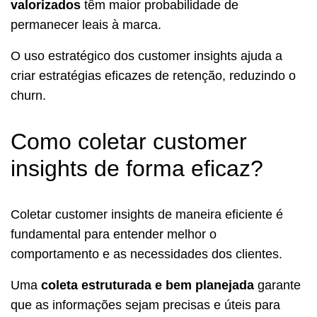
valorizados
têm maior probabilidade de
permanecer leais à marca.
O uso estratégico dos customer insights ajuda a
criar estratégias eficazes de retenção, reduzindo o
churn.
Como coletar customer
insights de forma eficaz?
Coletar customer insights de maneira eficiente é
fundamental para entender melhor o
comportamento e as necessidades dos clientes.
Uma
coleta estruturada e bem planejada
garante
que as informações sejam precisas e úteis para