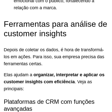
emocional com o público, fortalecendo a
relação com a marca.
Ferramentas para análise de
customer insights
Depois de coletar os dados, é hora de transformá-
los em ações. Para isso, sua empresa precisa das
ferramentas certas.
Elas ajudam a
organizar, interpretar e aplicar os
customer insights com eficiência
. Veja as
principais:
Plataformas de CRM com funções
avançadas