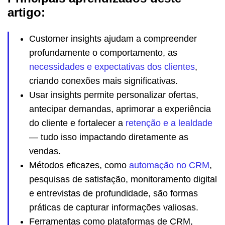
artigo:
Customer insights ajudam a compreender
profundamente o comportamento, as
necessidades e expectativas dos clientes
,
criando conexões mais significativas.
Usar insights permite personalizar ofertas,
antecipar demandas, aprimorar a experiência
do cliente e fortalecer a
retenção e a lealdade
— tudo isso impactando diretamente as
vendas.
Métodos eficazes, como
automação no CRM
,
pesquisas de satisfação, monitoramento digital
e entrevistas de profundidade, são formas
práticas de capturar informações valiosas.
Ferramentas como plataformas de CRM,