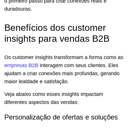
o primeiro passo para criar conexões reais e
duradouras.
Benefícios dos customer
insights para vendas B2B
Os customer insights transformam a forma como as
empresas B2B
interagem com seus clientes. Eles
ajudam a criar conexões mais profundas, gerando
maior lealdade e satisfação.
Veja abaixo como esses insights impactam
diferentes aspectos das vendas:
Personalização de ofertas e soluções