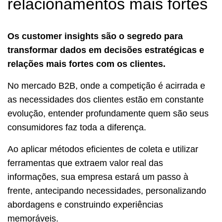
relacionamentos mais fortes
Os customer insights são o segredo para
transformar dados em decisões estratégicas e
relações mais fortes com os clientes.
No mercado B2B, onde a competição é acirrada e
as necessidades dos clientes estão em constante
evolução, entender profundamente quem são seus
consumidores faz toda a diferença.
Ao aplicar métodos eficientes de coleta e utilizar
ferramentas que extraem valor real das
informações, sua empresa estará um passo à
frente, antecipando necessidades, personalizando
abordagens e construindo experiências
memoráveis.