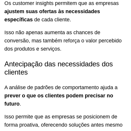
Os customer insights permitem que as empresas
ajustem suas ofertas às necessidades
específicas
de cada cliente.
Isso não apenas aumenta as chances de
conversão, mas também reforça o valor percebido
dos produtos e serviços.
Antecipação das necessidades dos
clientes
A análise de padrões de comportamento ajuda a
prever o que os clientes podem precisar no
futuro
.
Isso permite que as empresas se posicionem de
forma proativa, oferecendo soluções antes mesmo