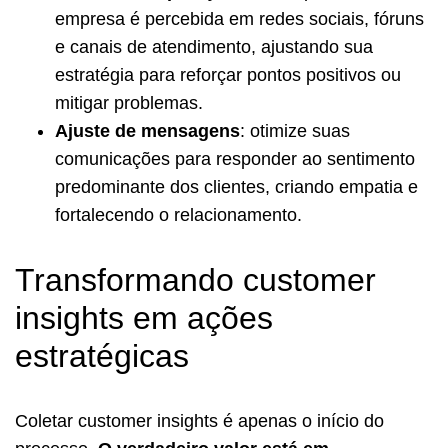
empresa é percebida em redes sociais, fóruns
e canais de atendimento, ajustando sua
estratégia para reforçar pontos positivos ou
mitigar problemas.
Ajuste de mensagens
: otimize suas
comunicações para responder ao sentimento
predominante dos clientes, criando empatia e
fortalecendo o relacionamento.
Transformando customer
insights em ações
estratégicas
Coletar customer insights é apenas o início do