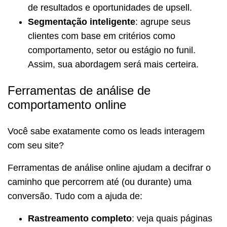
de resultados e oportunidades de upsell.
Segmentação inteligente
: agrupe seus
clientes com base em critérios como
comportamento, setor ou estágio no funil.
Assim, sua abordagem será mais certeira.
Ferramentas de análise de
comportamento online
Você sabe exatamente como os leads interagem
com seu site?
Ferramentas de análise online ajudam a decifrar o
caminho que percorrem até (ou durante) uma
conversão. Tudo com a ajuda de:
Rastreamento completo
: veja quais páginas