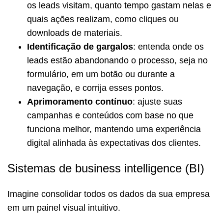
os leads visitam, quanto tempo gastam nelas e
quais ações realizam, como cliques ou
downloads de materiais.
Identificação de gargalos
: entenda onde os
leads estão abandonando o processo, seja no
formulário, em um botão ou durante a
navegação, e corrija esses pontos.
Aprimoramento contínuo
: ajuste suas
campanhas e conteúdos com base no que
funciona melhor, mantendo uma experiência
digital alinhada às expectativas dos clientes.
Sistemas de business intelligence (BI)
Imagine consolidar todos os dados da sua empresa
em um painel visual intuitivo.