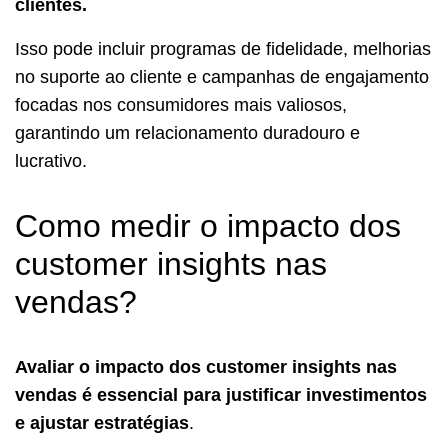
clientes.
Isso pode incluir programas de fidelidade, melhorias
no suporte ao cliente e campanhas de engajamento
focadas nos consumidores mais valiosos,
garantindo um relacionamento duradouro e
lucrativo.
Como medir o impacto dos
customer insights nas
vendas?
Avaliar o impacto dos customer insights nas
vendas é essencial para justificar investimentos
e ajustar estratégias
.