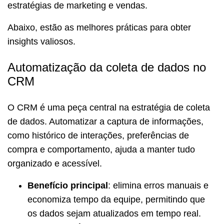
estratégias de marketing e vendas.
Abaixo, estão as melhores práticas para obter
insights valiosos.
Automatização da coleta de dados no
CRM
O CRM é uma peça central na estratégia de coleta
de dados. Automatizar a captura de informações,
como histórico de interações, preferências de
compra e comportamento, ajuda a manter tudo
organizado e acessível.
Benefício principal
: elimina erros manuais e
economiza tempo da equipe, permitindo que
os dados sejam atualizados em tempo real.