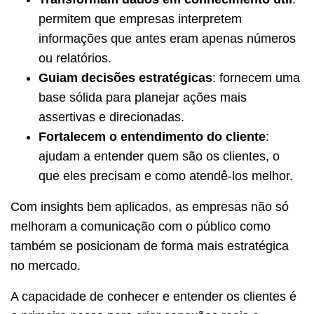
permitem que empresas interpretem
informações que antes eram apenas números
ou relatórios.
Guiam decisões estratégicas
: fornecem uma
base sólida para planejar ações mais
assertivas e direcionadas.
Fortalecem o entendimento do cliente
:
ajudam a entender quem são os clientes, o
que eles precisam e como atendê-los melhor.
Com insights bem aplicados, as empresas não só
melhoram a comunicação com o público como
também se posicionam de forma mais estratégica
no mercado.
A capacidade de conhecer e entender os clientes é