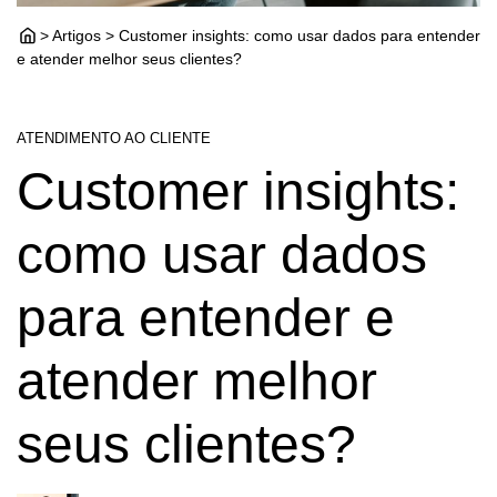
> Artigos > Customer insights: como usar dados para entender
e atender melhor seus clientes?
ATENDIMENTO AO CLIENTE
Customer insights:
como usar dados
para entender e
atender melhor
seus clientes?