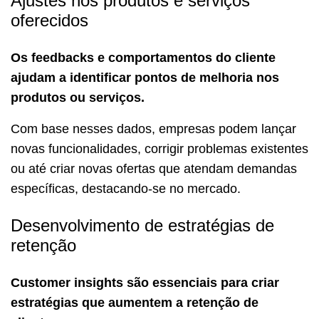
Ajustes nos produtos e serviços
oferecidos
Os feedbacks e comportamentos do cliente
ajudam a identificar pontos de melhoria nos
produtos ou serviços.
Com base nesses dados, empresas podem lançar
novas funcionalidades, corrigir problemas existentes
ou até criar novas ofertas que atendam demandas
específicas, destacando-se no mercado.
Desenvolvimento de estratégias de
retenção
Customer insights são essenciais para criar
estratégias que aumentem a retenção de