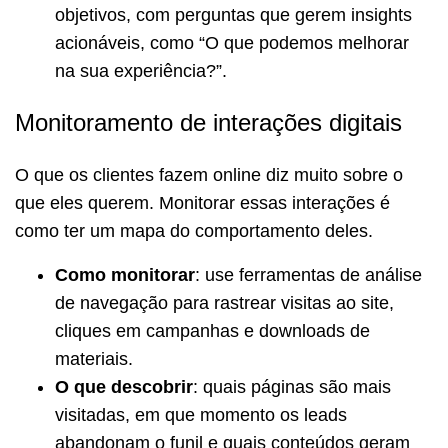
objetivos, com perguntas que gerem insights
acionáveis, como “O que podemos melhorar
na sua experiência?”.
Monitoramento de interações digitais
O que os clientes fazem online diz muito sobre o
que eles querem. Monitorar essas interações é
como ter um mapa do comportamento deles.
Como monitorar
: use ferramentas de análise
de navegação para rastrear visitas ao site,
cliques em campanhas e downloads de
materiais.
O que descobrir
: quais páginas são mais
visitadas, em que momento os leads
abandonam o funil e quais conteúdos geram