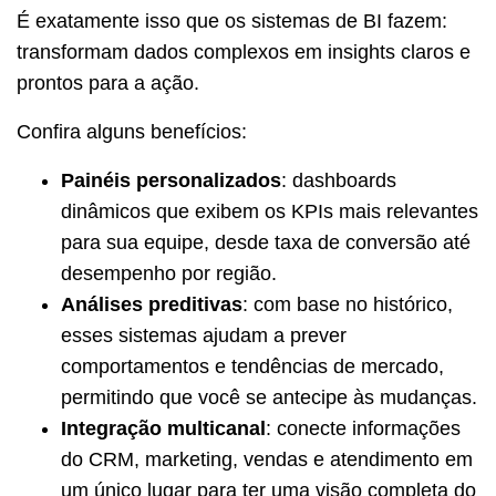
É exatamente isso que os sistemas de BI fazem:
transformam dados complexos em insights claros e
prontos para a ação.
Confira alguns benefícios:
Painéis personalizados
: dashboards
dinâmicos que exibem os KPIs mais relevantes
para sua equipe, desde taxa de conversão até
desempenho por região.
Análises preditivas
: com base no histórico,
esses sistemas ajudam a prever
comportamentos e tendências de mercado,
permitindo que você se antecipe às mudanças.
Integração multicanal
: conecte informações
do CRM, marketing, vendas e atendimento em
um único lugar para ter uma visão completa do