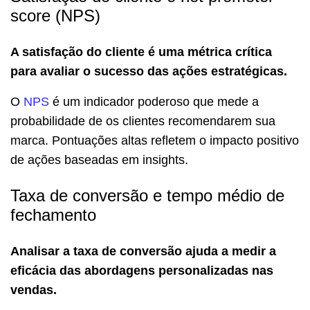
score (NPS)
A satisfação do cliente é uma métrica crítica
para avaliar o sucesso das ações estratégicas.
O
NPS
é um indicador poderoso que mede a
probabilidade de os clientes recomendarem sua
marca. Pontuações altas refletem o impacto positivo
de ações baseadas em insights.
Taxa de conversão e tempo médio de
fechamento
Analisar a taxa de conversão ajuda a medir a
eficácia das abordagens personalizadas nas
vendas.