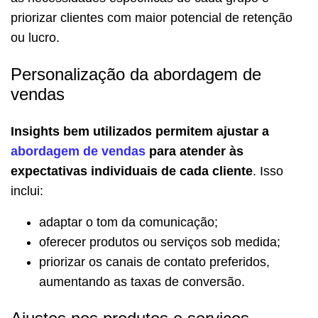
priorizar clientes com maior potencial de retenção
ou lucro.
Personalização da abordagem de
vendas
Insights bem utilizados permitem ajustar a
abordagem de vendas
para atender às
expectativas individuais de cada cliente
. Isso
inclui:
adaptar o tom da comunicação;
oferecer produtos ou serviços sob medida;
priorizar os canais de contato preferidos,
aumentando as taxas de conversão.