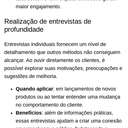
maior engajamento.
Realização de entrevistas de
profundidade
Entrevistas individuais fornecem um nível de
detalhamento que outros métodos não conseguem
alcançar. Ao ouvir diretamente os clientes, é
possível explorar suas motivações, preocupações e
sugestões de melhoria.
Quando aplicar
: em lançamentos de novos
produtos ou ao tentar entender uma mudança
no comportamento do cliente.
Benefícios
: além de informações práticas,
essas entrevistas ajudam a criar uma conexão