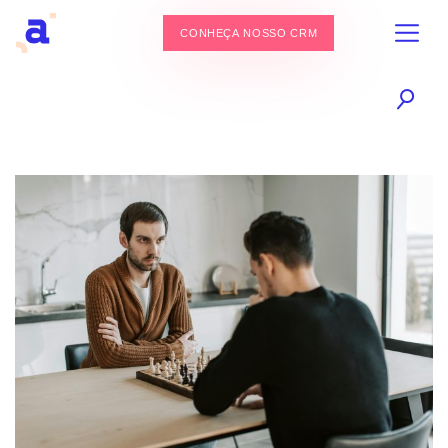
CONHEÇA NOSSO CRM