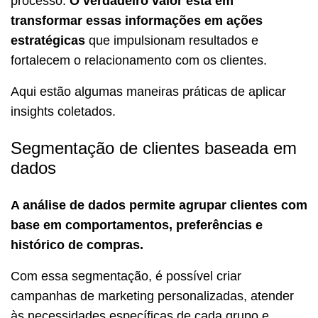
processo.
O verdadeiro valor está em
transformar essas informações em ações
estratégicas
que impulsionam resultados e
fortalecem o relacionamento com os clientes.
Aqui estão algumas maneiras práticas de aplicar
insights coletados.
Segmentação de clientes baseada em
dados
A análise de dados permite agrupar clientes com
base em comportamentos, preferências e
histórico de compras.
Com essa segmentação, é possível criar
campanhas de marketing personalizadas, atender
às necessidades específicas de cada grupo e