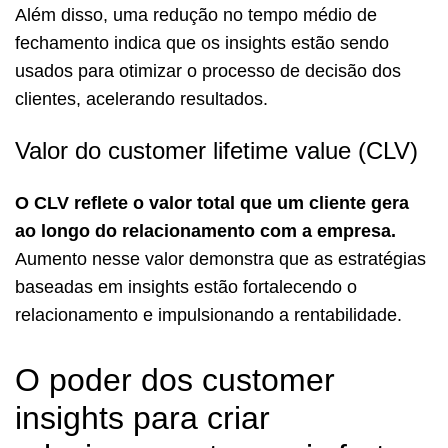
Além disso, uma redução no tempo médio de
fechamento indica que os insights estão sendo
usados para otimizar o processo de decisão dos
clientes, acelerando resultados.
Valor do customer lifetime value (CLV)
O CLV reflete o valor total que um cliente gera
ao longo do relacionamento com a empresa.
Aumento nesse valor demonstra que as estratégias
baseadas em insights estão fortalecendo o
relacionamento e impulsionando a rentabilidade.
O poder dos customer
insights para criar