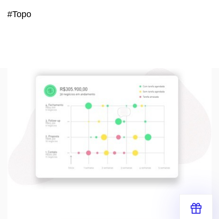
#Topo