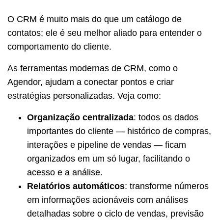
O CRM é muito mais do que um catálogo de
contatos; ele é seu melhor aliado para entender o
comportamento do cliente.
As ferramentas modernas de CRM, como o
Agendor, ajudam a conectar pontos e criar
estratégias personalizadas. Veja como:
Organização centralizada
: todos os dados
importantes do cliente — histórico de compras,
interações e pipeline de vendas — ficam
organizados em um só lugar, facilitando o
acesso e a análise.
Relatórios automáticos
: transforme números
em informações acionáveis com análises
detalhadas sobre o ciclo de vendas, previsão