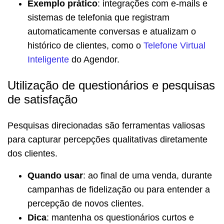
Exemplo prático
: integrações com e-mails e
sistemas de telefonia que registram
automaticamente conversas e atualizam o
histórico de clientes, como o
Telefone Virtual
Inteligente
do Agendor.
Utilização de questionários e pesquisas
de satisfação
Pesquisas direcionadas são ferramentas valiosas
para capturar percepções qualitativas diretamente
dos clientes.
Quando usar
: ao final de uma venda, durante
campanhas de fidelização ou para entender a
percepção de novos clientes.
Dica
: mantenha os questionários curtos e