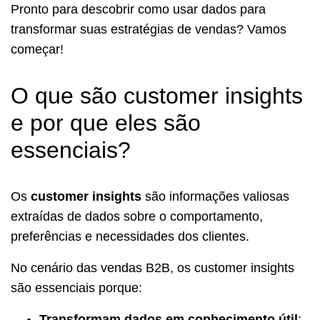
Pronto para descobrir como usar dados para
transformar suas estratégias de vendas? Vamos
começar!
O que são customer insights
e por que eles são
essenciais?
Os
customer insights
são informações valiosas
extraídas de dados sobre o comportamento,
preferências e necessidades dos clientes.
No cenário das vendas B2B, os customer insights
são essenciais porque:
Transformam dados em conhecimento útil
: