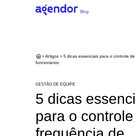
Blog
> Artigos > 5 dicas essenciais para o controle de
funcionários
GESTÃO DE EQUIPE
5 dicas essenci
para o controle
frequência de