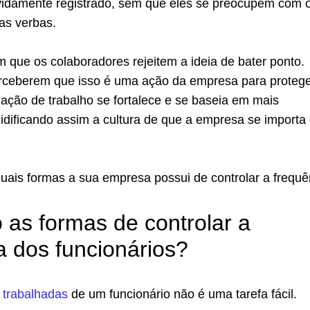
vidamente registrado, sem que eles se preocupem com 
as verbas.
 que os colaboradores rejeitem a ideia de bater ponto.
erceberem que isso é uma ação da empresa para protege
relação de trabalho se fortalece e se baseia em mais
lidificando assim a cultura de que a empresa se import
uais formas a sua empresa possui de controlar a frequê
 as formas de controlar a
a dos funcionários?
 trabalhadas
de um funcionário não é uma tarefa fácil.