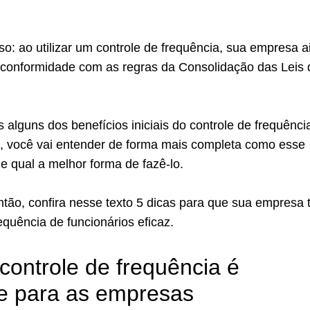
o: ao utilizar um controle de frequência, sua empresa a
 conformidade com as regras da Consolidação das Leis 
alguns dos benefícios iniciais do controle de frequênci
o, você vai entender de forma mais completa como esse
 e qual a melhor forma de fazê-lo.
tão, confira nesse texto 5 dicas para que sua empresa 
equência de funcionários eficaz.
controle de frequência é
e para as empresas