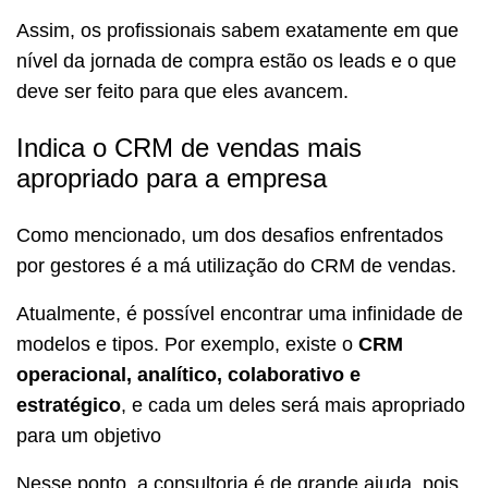
Assim, os profissionais sabem exatamente em que
nível da jornada de compra estão os leads e o que
deve ser feito para que eles avancem.
Indica o CRM de vendas mais
apropriado para a empresa
Como mencionado, um dos desafios enfrentados
por gestores é a má utilização do CRM de vendas.
Atualmente, é possível encontrar uma infinidade de
modelos e tipos. Por exemplo, existe o
CRM
operacional, analítico, colaborativo e
estratégico
, e cada um deles será mais apropriado
para um objetivo
Nesse ponto, a consultoria é de grande ajuda, pois