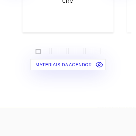
CRM
MATERIAIS DA AGENDOR