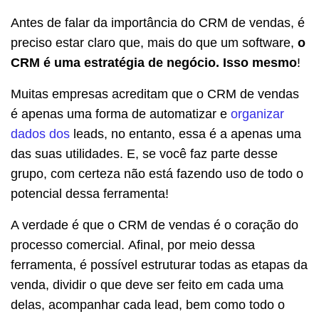
Antes de falar da importância do CRM de vendas, é
preciso estar claro que, mais do que um software,
o
CRM é uma
estratégia
de negócio. Isso mesmo
!
Muitas empresas acreditam que o CRM de vendas
é apenas uma forma de automatizar e
organizar
dados dos
leads
, no entanto, essa é a apenas uma
das suas utilidades. E, se você faz parte desse
grupo, com certeza não está fazendo uso de todo o
potencial dessa ferramenta!
A verdade é que o CRM de vendas é o coração do
processo comercial.
Afinal, por meio dessa
ferramenta, é possível estruturar todas as etapas da
venda, dividir o que deve ser feito em cada uma
delas, acompanhar cada lead, bem como todo o