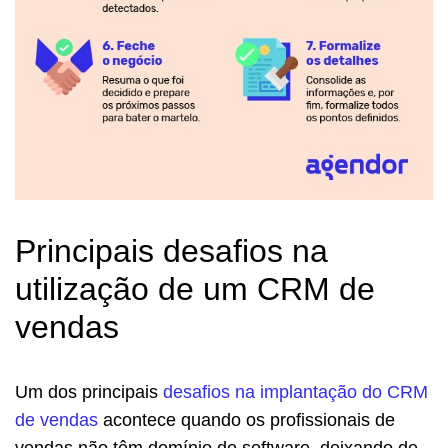
Principais desafios na
utilização de um CRM de
vendas
Um dos principais
desafios na implantação do CRM
de vendas
acontece quando os profissionais de