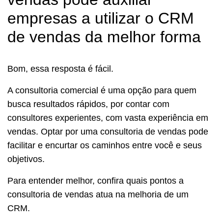
empresas a utilizar o CRM
de vendas da melhor forma
Bom, essa resposta é fácil.
A consultoria comercial é uma opção para quem
busca resultados rápidos, por contar com
consultores experientes, com vasta experiência em
vendas. Optar por uma consultoria de vendas pode
facilitar e encurtar os caminhos entre você e seus
objetivos.
Para entender melhor, confira quais pontos a
consultoria de vendas atua na melhoria de um
CRM.