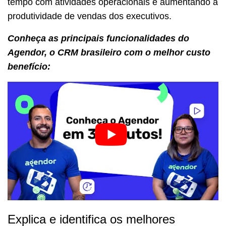
tempo com atividades operacionais e aumentando a
produtividade de vendas dos executivos.
Conheça as principais funcionalidades do
Agendor, o CRM brasileiro com o melhor custo
benefício:
Explica e identifica os melhores