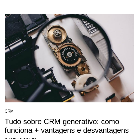
CRM
Tudo sobre CRM generativo: como
funciona + vantagens e desvantagens