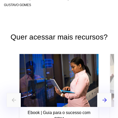
GUSTAVO GOMES
Quer acessar mais recursos?
Ebook | Guia para o sucesso com