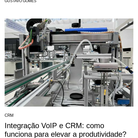
GUSTAVO GOMES
CRM
Integração VoIP e CRM: como
funciona para elevar a produtividade?