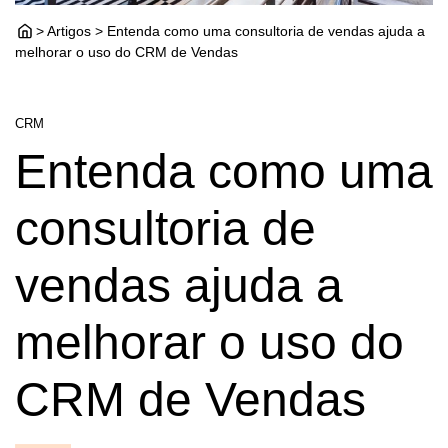
> Artigos > Entenda como uma consultoria de vendas ajuda a
melhorar o uso do CRM de Vendas
CRM
Entenda como uma
consultoria de
vendas ajuda a
melhorar o uso do
CRM de Vendas