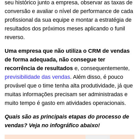
seu histórico junto a empresa, observar as taxas de
conversão e avaliar o nível de performance de cada
profissional da sua equipe e montar a estratégia de
resultados dos próximos meses aplicando o
funil
reverso
.
Uma empresa que não utiliza o CRM de vendas
de forma adequada, não consegue ter
recorrência de resultados
e, consequentemente,
previsibilidade das vendas
. Além disso, é pouco
provável que o time tenha alta produtividade, já que
muitas informações precisam ser administradas e
muito tempo é gasto em atividades operacionais.
Quais são as principais etapas do processo de
vendas? Veja no infográfico abaixo!