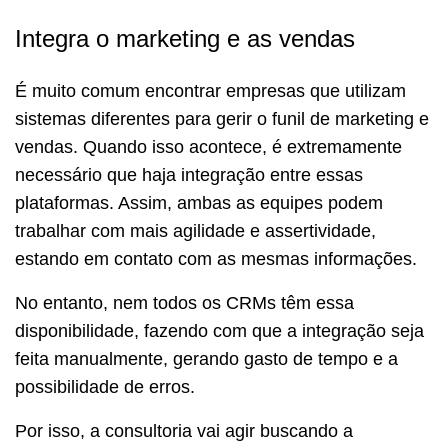
Integra o marketing e as vendas
É muito comum encontrar empresas que utilizam
sistemas diferentes para gerir o
funil de marketing e
vendas
. Quando isso acontece, é extremamente
necessário que haja integração entre essas
plataformas. Assim, ambas as equipes podem
trabalhar com mais agilidade e assertividade,
estando em contato com as mesmas informações.
No entanto, nem todos os CRMs têm essa
disponibilidade, fazendo com que a integração seja
feita manualmente, gerando gasto de tempo e a
possibilidade de erros.
Por isso, a consultoria vai agir buscando a