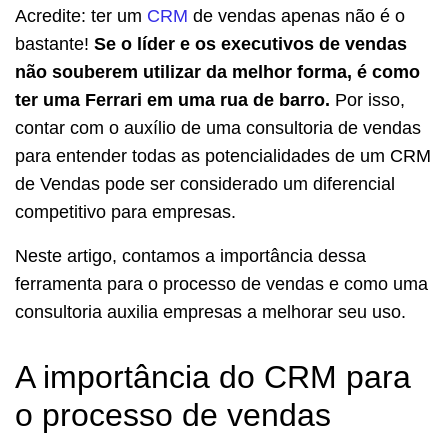
Acredite: ter um
CRM
de vendas apenas não é o
bastante!
Se o
líder e os executivos de vendas
não souberem utilizar da melhor forma, é como
ter uma Ferrari em uma rua de barro.
Por isso,
contar com o auxílio de uma
consultoria de vendas
para entender todas as potencialidades de um CRM
de Vendas pode ser considerado um diferencial
competitivo para empresas.
Neste artigo, contamos a importância dessa
ferramenta para o
processo de vendas
e como uma
consultoria auxilia empresas a melhorar seu uso.
A importância do CRM para
o processo de vendas