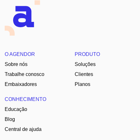
O AGENDOR
PRODUTO
Sobre nós
Soluções
Trabalhe conosco
Clientes
Embaixadores
Planos
CONHECIMENTO
Educação
Blog
Central de ajuda