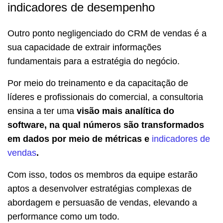
indicadores de desempenho
Outro ponto negligenciado do CRM de vendas é a
sua capacidade de extrair informações
fundamentais para a estratégia do negócio.
Por meio do treinamento e da capacitação de
líderes e profissionais do comercial, a consultoria
ensina a ter uma
visão mais analítica do
software, na qual números são transformados
em dados por meio de
métricas e
indicadores de
vendas
.
Com isso, todos os membros da equipe estarão
aptos a desenvolver estratégias complexas de
abordagem e persuasão de vendas, elevando a
performance como um todo.