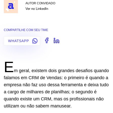
AUTOR CONVIDADO
Ver no LinkedIn
COMPARTILHE COM SEU TIME
WHATSAPP
E
m geral, existem dois grandes desafios quando
falamos em CRM de Vendas: o primeiro é quando a
empresa não faz uso dessa ferramenta e deixa tudo
a cargo de milhares de planilhas; o segundo é
quando existe um CRM, mas os profissionais não
utilizam ou não sabem manusear.