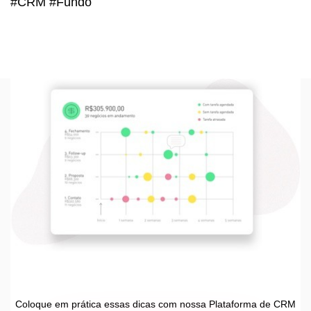
#CRM #Fundo
Coloque em prática essas dicas com nossa Plataforma de CRM