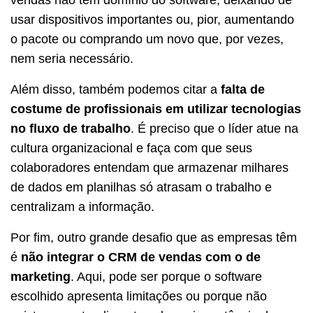
vendas não têm domínio do software, deixando de
usar dispositivos importantes ou, pior, aumentando
o pacote ou comprando um novo que, por vezes,
nem seria necessário.
Além disso, também podemos citar a
falta de
costume de profissionais em utilizar tecnologias
no fluxo de trabalho
. É preciso que o líder atue na
cultura organizacional e faça com que seus
colaboradores entendam que armazenar milhares
de dados em planilhas só atrasam o trabalho e
centralizam a informação.
Por fim, outro grande desafio que as empresas têm
é
não integrar o CRM de vendas com o de
marketing
. Aqui, pode ser porque o software
escolhido apresenta limitações ou porque não