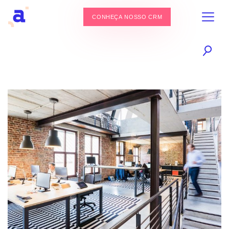
CONHEÇA NOSSO CRM