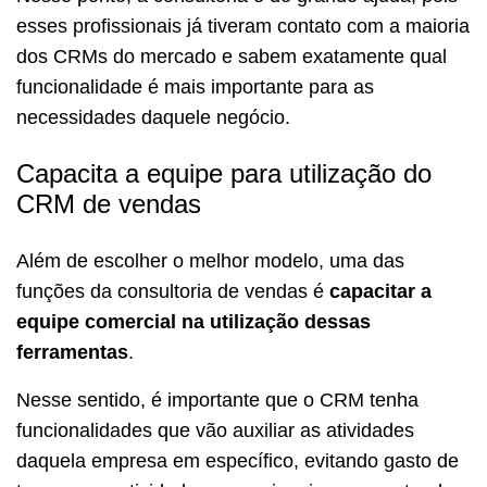
esses profissionais já tiveram contato com a maioria
dos CRMs do mercado e sabem exatamente qual
funcionalidade é mais importante para as
necessidades daquele negócio.
Capacita a equipe para utilização do
CRM de vendas
Além de escolher o melhor modelo, uma das
funções da consultoria de vendas é
capacitar a
equipe comercial na utilização dessas
ferramentas
.
Nesse sentido, é importante que o CRM tenha
funcionalidades que vão auxiliar as atividades
daquela empresa em específico, evitando gasto de