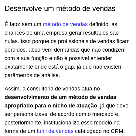
Desenvolve um método de vendas
É fato: sem um
método de vendas
definido, as
chances de uma empresa gerar resultados são
nulas. Isso porque os profissionais de vendas ficam
perdidos, absorvem demandas que não condizem
com a sua função e não é possível entender
exatamente onde está o gap, já que não existem
parâmetros de análise.
Assim, a consultoria de vendas atua no
desenvolvimento de um método de vendas
apropriado para o nicho de atuação
, já que deve
ser personalizável de acordo com o mercado e,
posteriormente, institucionaliza esse modelo na
forma de um
funil de vendas
catalogado no CRM.