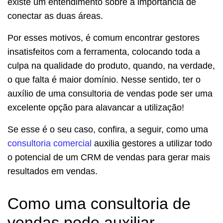
existe um entendimento sobre a importância de
conectar as duas áreas.
Por esses motivos, é comum encontrar gestores
insatisfeitos com a ferramenta, colocando toda a
culpa na qualidade do produto, quando, na verdade,
o que falta é maior domínio.
Nesse sentido, ter o
auxílio de uma consultoria de vendas pode ser uma
excelente opção para alavancar a utilização!
Se esse é o seu caso, confira, a seguir, como uma
consultoria comercial
auxilia gestores a utilizar todo
o potencial de um CRM de vendas para gerar mais
resultados em vendas.
Como uma consultoria de
vendas pode auxiliar