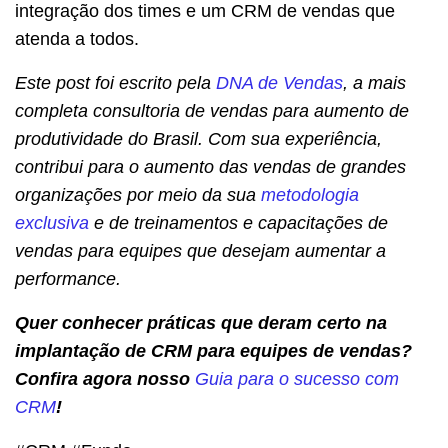
integração dos times e um CRM de vendas que
atenda a todos.
Este post foi escrito pela
DNA de Vendas
, a mais
completa consultoria de vendas para aumento de
produtividade do Brasil. Com sua experiência,
contribui para o aumento das vendas de grandes
organizações por meio da sua
metodologia
exclusiva
e de treinamentos e capacitações de
vendas para equipes que desejam aumentar a
performance.
Quer conhecer práticas que deram certo na
implantação de CRM para equipes de vendas?
Confira agora nosso
Guia para o sucesso com
CRM
!