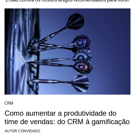
CRM
Como aumentar a produtividade do
time de vendas: do CRM à gamificação
AUTOR CONVIDADO