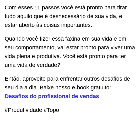
Com esses 11 passos você está pronto para tirar
tudo aquilo que é desnecessário de sua vida, e
estar aberto às coisas importantes.
Quando você fizer essa faxina em sua vida e em
seu comportamento, vai estar pronto para viver uma
vida plena e produtiva. Você está pronto para ter
uma vida de verdade?
Então, aproveite para enfrentar outros desafios de
seu dia a dia. Baixe nosso e-book gratuito:
Desafios do profissional de vendas
#Produtividade #Topo