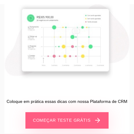
Coloque em prática essas dicas com nossa Plataforma de CRM
COMEÇAR TESTE GRÁTIS