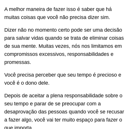
A melhor maneira de fazer isso é saber que há
muitas coisas que você não precisa dizer sim.
Dizer não no momento certo pode ser uma decisão
para salvar vidas quando se trata de eliminar coisas
de sua mente. Muitas vezes, nós nos limitamos em
compromissos excessivos, responsabilidades e
promessas.
Você precisa perceber que seu tempo é precioso e
você é o dono dele.
Depois de aceitar a plena responsabilidade sobre o
seu tempo e parar de se preocupar com a
desaprovação das pessoas quando você se recusar
a fazer algo, você vai ter muito espaço para fazer o
que importa.