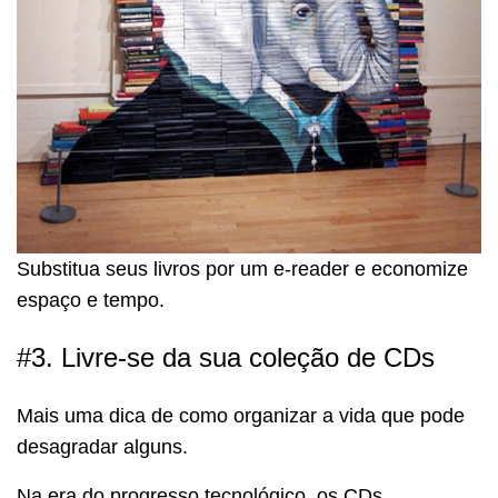
Substitua seus livros por um e-reader e economize
espaço e tempo.
#3. Livre-se da sua coleção de CDs
Mais uma dica de como organizar a vida que pode
desagradar alguns.
Na era do progresso tecnológico, os CDs