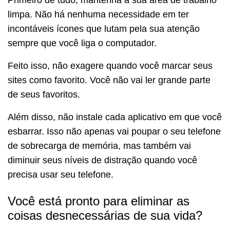
limpa. Não há nenhuma necessidade em ter
incontáveis ícones que lutam pela sua atenção
sempre que você liga o computador.
Feito isso, não exagere quando você marcar seus
sites como favorito. Você não vai ler grande parte
de seus favoritos.
Além disso, não instale cada aplicativo em que você
esbarrar. Isso não apenas vai poupar o seu telefone
de sobrecarga de memória, mas também vai
diminuir seus níveis de distração quando você
precisa usar seu telefone.
Você está pronto para eliminar as
coisas desnecessárias de sua vida?