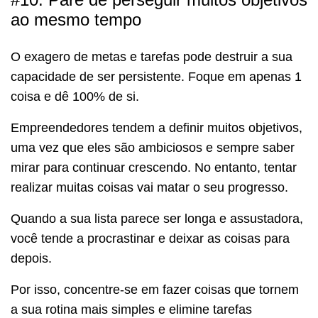
ao mesmo tempo
O exagero de metas e tarefas pode destruir a sua
capacidade de ser persistente. Foque em apenas 1
coisa e dê 100% de si.
Empreendedores tendem a definir muitos objetivos,
uma vez que eles são ambiciosos e sempre saber
mirar para continuar crescendo. No entanto, tentar
realizar muitas coisas vai matar o seu progresso.
Quando a sua lista parece ser longa e assustadora,
você tende a procrastinar e deixar as coisas para
depois.
Por isso, concentre-se em fazer coisas que tornem
a sua rotina mais simples e elimine tarefas