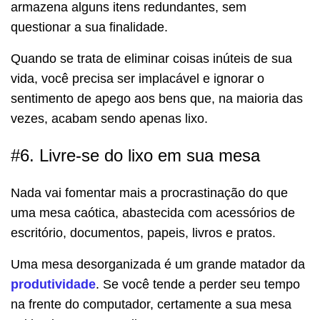
armazena alguns itens redundantes, sem
questionar a sua finalidade.
Quando se trata de eliminar coisas inúteis de sua
vida, você precisa ser implacável e ignorar o
sentimento de apego aos bens que, na maioria das
vezes, acabam sendo apenas lixo.
#6. Livre-se do lixo em sua mesa
Nada vai fomentar mais a procrastinação do que
uma mesa caótica, abastecida com acessórios de
escritório, documentos, papeis, livros e pratos.
Uma mesa desorganizada é um grande matador da
produtividade
. Se você tende a perder seu tempo
na frente do computador, certamente a sua mesa