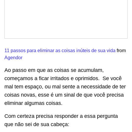
11 passos para eliminar as coisas inúteis de sua vida
from
Agendor
Ao passo em que as coisas se acumulam,
começamos a ficar irritados e oprimidos. Se você
mal tem espaço, ou mal sente a necessidade de ter
coisas novas, esse é um sinal de que você precisa
eliminar algumas coisas.
Com certeza precisa responder a essa pergunta
que não sei de sua cabeça: