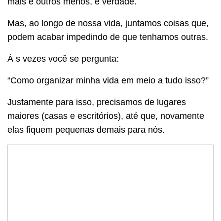
mais e outros menos, é verdade.
Mas, ao longo de nossa vida, juntamos coisas que,
podem acabar impedindo de que tenhamos outras.
À s vezes você se pergunta:
“Como organizar minha vida em meio a tudo isso?”
Justamente para isso, precisamos de lugares
maiores (casas e escritórios), até que, novamente
elas fiquem pequenas demais para nós.