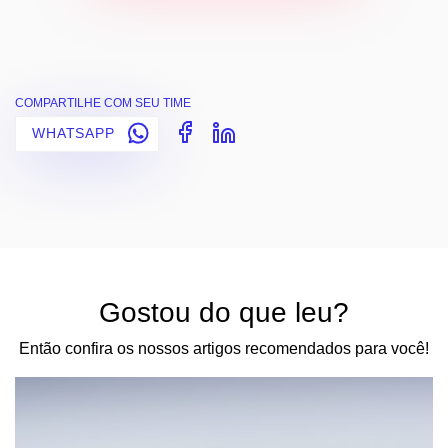
COMPARTILHE COM SEU TIME
WHATSAPP
Gostou do que leu?
Então confira os nossos artigos recomendados para você!