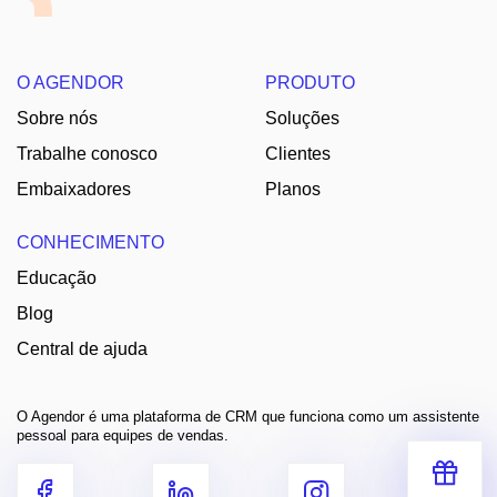
O AGENDOR
PRODUTO
Sobre nós
Soluções
Trabalhe conosco
Clientes
Embaixadores
Planos
CONHECIMENTO
Educação
Blog
Central de ajuda
O Agendor é uma plataforma de CRM que funciona como um assistente
pessoal para equipes de vendas.