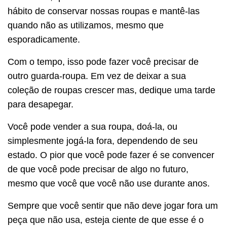
hábito de conservar nossas roupas e mantê-las
quando não as utilizamos, mesmo que
esporadicamente.
Com o tempo, isso pode fazer você precisar de
outro guarda-roupa. Em vez de deixar a sua
coleção de roupas crescer mas, dedique uma tarde
para desapegar.
Você pode vender a sua roupa, doá-la, ou
simplesmente jogá-la fora, dependendo de seu
estado. O pior que você pode fazer é se convencer
de que você pode precisar de algo no futuro,
mesmo que você que você não use durante anos.
Sempre que você sentir que não deve jogar fora um
peça que não usa, esteja ciente de que esse é o