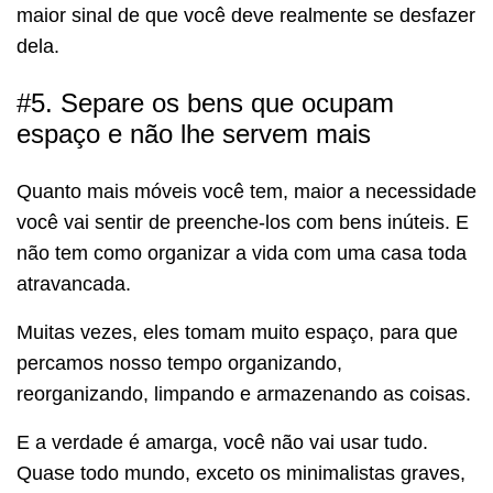
maior sinal de que você deve realmente se desfazer
dela.
#5. Separe os bens que ocupam
espaço e não lhe servem mais
Quanto mais móveis você tem, maior a necessidade
você vai sentir de preenche-los com bens inúteis. E
não tem como organizar a vida com uma casa toda
atravancada.
Muitas vezes, eles tomam muito espaço, para que
percamos nosso tempo organizando,
reorganizando, limpando e armazenando as coisas.
E a verdade é amarga, você não vai usar tudo.
Quase todo mundo, exceto os minimalistas graves,