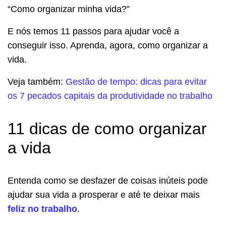
“Como organizar minha vida?”
E nós temos 11 passos para ajudar você a
conseguir isso. Aprenda, agora, como organizar a
vida.
Veja também:
Gestão de tempo: dicas para evitar
os 7 pecados capitais da produtividade no trabalho
11 dicas de como organizar
a vida
Entenda como se desfazer de coisas inúteis pode
ajudar sua vida a prosperar e até te deixar mais
feliz no trabalho
.