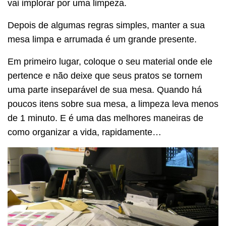
vai implorar por uma limpeza.
Depois de algumas regras simples, manter a sua
mesa limpa e arrumada é um grande presente.
Em primeiro lugar, coloque o seu material onde ele
pertence e não deixe que seus pratos se tornem
uma parte inseparável de sua mesa. Quando há
poucos itens sobre sua mesa, a limpeza leva menos
de 1 minuto. E é uma das melhores maneiras de
como organizar a vida, rapidamente…