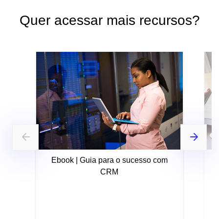
Quer acessar mais recursos?
Ebook | Guia para o sucesso com
CRM