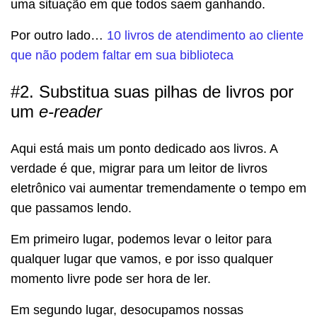
uma situação em que todos saem ganhando.
Por outro lado…
10 livros de atendimento ao cliente
que não podem faltar em sua biblioteca
#2. Substitua suas pilhas de livros por
um
e-reader
Aqui está mais um ponto dedicado aos livros. A
verdade é que, migrar para um leitor de livros
eletrônico vai aumentar tremendamente o tempo em
que passamos lendo.
Em primeiro lugar, podemos levar o leitor para
qualquer lugar que vamos, e por isso qualquer
momento livre pode ser hora de ler.
Em segundo lugar, desocupamos nossas