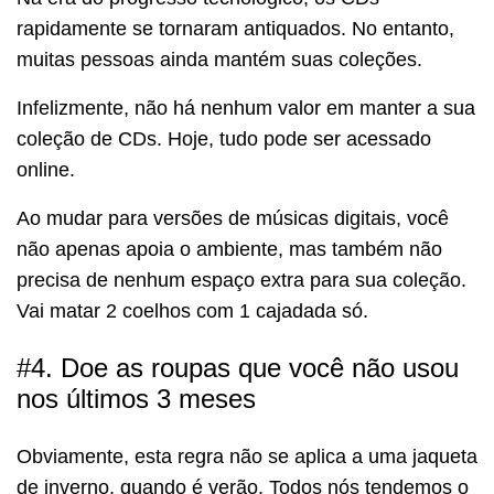
rapidamente se tornaram antiquados. No entanto,
muitas pessoas ainda mantém suas coleções.
Infelizmente, não há nenhum valor em manter a sua
coleção de CDs. Hoje, tudo pode ser acessado
online.
Ao mudar para versões de músicas digitais, você
não apenas apoia o ambiente, mas também não
precisa de nenhum espaço extra para sua coleção.
Vai matar 2 coelhos com 1 cajadada só.
#4. Doe as roupas que você não usou
nos últimos 3 meses
Obviamente, esta regra não se aplica a uma jaqueta
de inverno, quando é verão. Todos nós tendemos o