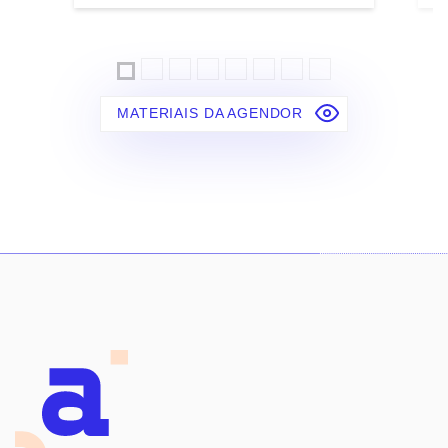
MATERIAIS DA AGENDOR