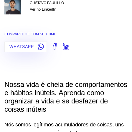
GUSTAVO PAULILLO
Ver no LinkedIn
COMPARTILHE COM SEU TIME
WHATSAPP
Nossa vida é cheia de comportamentos
e hábitos inúteis. Aprenda como
organizar a vida e se desfazer de
coisas inúteis
Nós somos legítimos acumuladores de coisas, uns