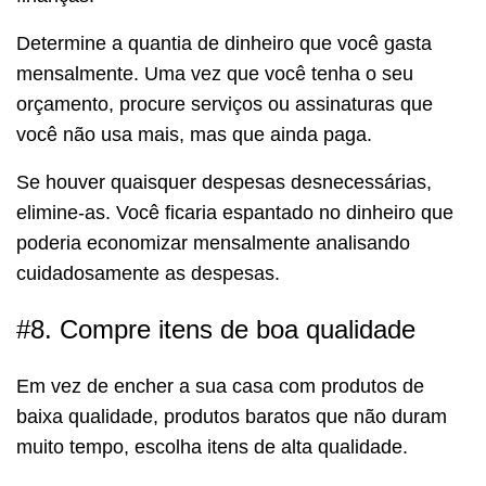
Determine a quantia de dinheiro que você gasta
mensalmente. Uma vez que você tenha o seu
orçamento, procure serviços ou assinaturas que
você não usa mais, mas que ainda paga.
Se houver quaisquer despesas desnecessárias,
elimine-as. Você ficaria espantado no dinheiro que
poderia economizar mensalmente analisando
cuidadosamente as despesas.
#8. Compre itens de boa qualidade
Em vez de encher a sua casa com produtos de
baixa qualidade, produtos baratos que não duram
muito tempo, escolha itens de alta qualidade.