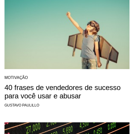
MOTIVAÇÃO
40 frases de vendedores de sucesso
para você usar e abusar
GUSTAVO PAULILLO