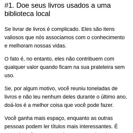
#1. Doe seus livros usados a uma
biblioteca local
Se livrar de livros é complicado. Eles são itens
valiosos que nós associamos com o conhecimento
e melhoram nossas vidas.
O fato é, no entanto, eles não contribuem com
qualquer valor quando ficam na sua prateleira sem
uso.
Se, por algum motivo, você reuniu toneladas de
livros e não leu nenhum deles durante o último ano,
doá-los é a melhor coisa que você pode fazer.
Você ganha mais espaço, enquanto as outras
pessoas podem ler títulos mais interessantes. É