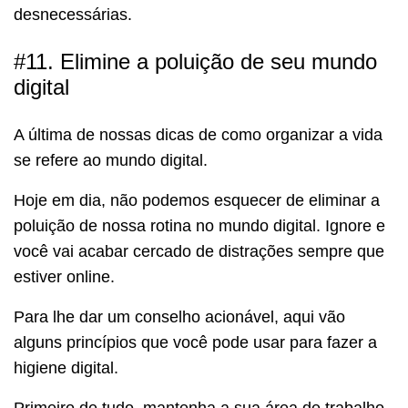
desnecessárias.
#11. Elimine a poluição de seu mundo
digital
A última de nossas dicas de como organizar a vida
se refere ao mundo digital.
Hoje em dia, não podemos esquecer de eliminar a
poluição de nossa rotina no mundo digital. Ignore e
você vai acabar cercado de distrações sempre que
estiver online.
Para lhe dar um conselho acionável, aqui vão
alguns princípios que você pode usar para fazer a
higiene digital.
Primeiro de tudo, mantenha a sua área de trabalho