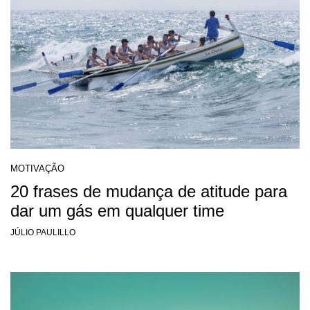
MOTIVAÇÃO
20 frases de mudança de atitude para
dar um gás em qualquer time
JÚLIO PAULILLO