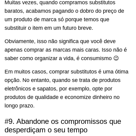
Muitas vezes, quando compramos substitutos
baratos, acabamos pagando o dobro do preço de
um produto de marca só porque temos que
substituir o item em um futuro breve.
Obviamente, isso não significa que você deve
apenas comprar as marcas mais caras. Isso não é
saber como organizar a vida, é consumismo 😉
Em muitos casos, comprar substitutos é uma ótima
opção. No entanto, quando se trata de produtos
eletrônicos e sapatos, por exemplo, opte por
produtos de qualidade e economize dinheiro no
longo prazo.
#9. Abandone os compromissos que
desperdiçam o seu tempo