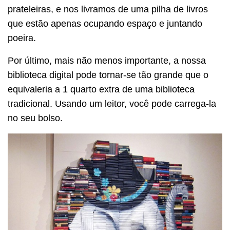
prateleiras, e nos livramos de uma pilha de livros
que estão apenas ocupando espaço e juntando
poeira.
Por último, mais não menos importante, a nossa
biblioteca digital pode tornar-se tão grande que o
equivaleria a 1 quarto extra de uma biblioteca
tradicional. Usando um leitor, você pode carrega-la
no seu bolso.