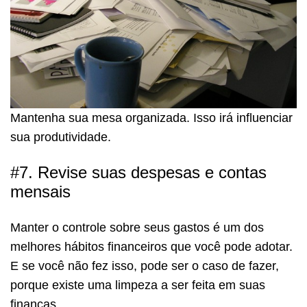
Mantenha sua mesa organizada. Isso irá influenciar
sua produtividade.
#7. Revise suas despesas e contas
mensais
Manter o controle sobre seus gastos é um dos
melhores hábitos financeiros que você pode adotar.
E se você não fez isso, pode ser o caso de fazer,
porque existe uma limpeza a ser feita em suas
finanças.