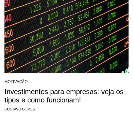
MOTIVAÇÃO
Investimentos para empresas: veja os
tipos e como funcionam!
GUSTAVO GOMES