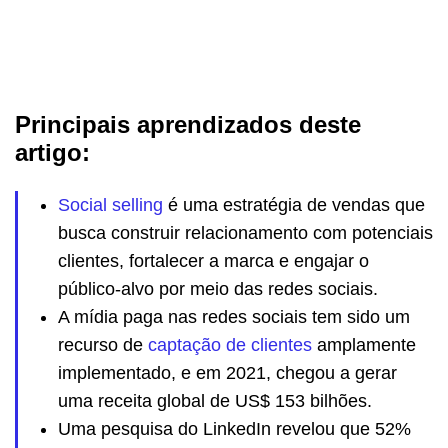
Principais aprendizados deste
artigo:
Social selling
é uma estratégia de vendas que
busca construir relacionamento com potenciais
clientes, fortalecer a marca e engajar o
público-alvo por meio das redes sociais.
A mídia paga nas redes sociais tem sido um
recurso de
captação de clientes
amplamente
implementado, e em 2021, chegou a gerar
uma receita global de US$ 153 bilhões.
Uma pesquisa do LinkedIn revelou que 52%