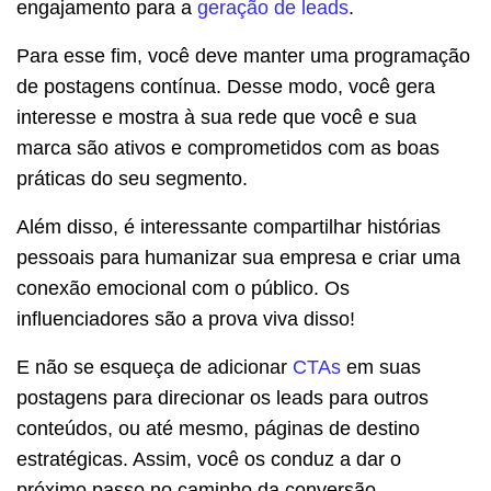
engajamento para a
geração de leads
.
Para esse fim, você deve manter uma programação
de postagens contínua. Desse modo, você gera
interesse e mostra à sua rede que você e sua
marca são ativos e comprometidos com as boas
práticas do seu segmento.
Além disso, é interessante compartilhar histórias
pessoais para humanizar sua empresa e criar uma
conexão emocional com o público. Os
influenciadores são a prova viva disso!
E não se esqueça de adicionar
CTAs
em suas
postagens para direcionar os leads para outros
conteúdos, ou até mesmo, páginas de destino
estratégicas. Assim, você os conduz a dar o
próximo passo no caminho da conversão.