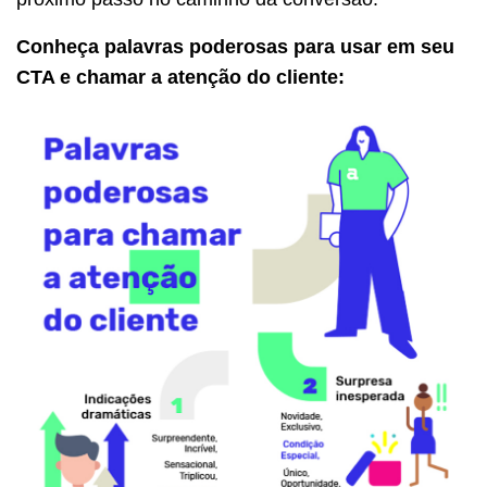
Conheça palavras poderosas para usar em seu
CTA e chamar a atenção do cliente: