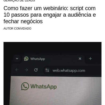
GERAÇÃO DE LEADS
Como fazer um webinário: script com
10 passos para engajar a audiência e
fechar negócios
AUTOR CONVIDADO