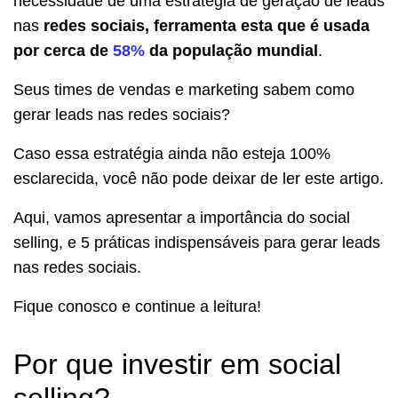
necessidade de uma estratégia de geração de leads
nas
redes sociais, ferramenta esta que é usada
por cerca de
58%
da população mundial
.
Seus times de vendas e marketing sabem como
gerar leads nas redes sociais?
Caso essa estratégia ainda não esteja 100%
esclarecida, você não pode deixar de ler este artigo.
Aqui, vamos apresentar a importância do social
selling, e 5 práticas indispensáveis para gerar leads
nas redes sociais.
Fique conosco e continue a leitura!
Por que investir em social
selling?