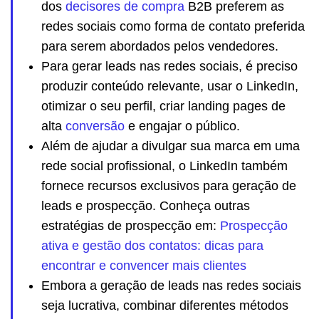
dos
decisores de compra
B2B preferem as
redes sociais como forma de contato preferida
para serem abordados pelos vendedores.
Para gerar leads nas redes sociais, é preciso
produzir conteúdo relevante, usar o LinkedIn,
otimizar o seu perfil, criar landing pages de
alta
conversão
e engajar o público.
Além de ajudar a divulgar sua marca em uma
rede social profissional, o LinkedIn também
fornece recursos exclusivos para geração de
leads e prospecção. Conheça outras
estratégias de prospecção em:
Prospecção
ativa e gestão dos contatos: dicas para
encontrar e convencer mais clientes
Embora a geração de leads nas redes sociais
seja lucrativa, combinar diferentes métodos