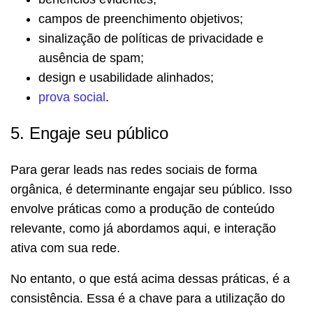
campos de preenchimento objetivos;
sinalização de políticas de privacidade e
ausência de spam;
design e usabilidade alinhados;
prova social
.
5. Engaje seu público
Para gerar leads nas redes sociais de forma
orgânica, é determinante engajar seu público. Isso
envolve práticas como a produção de conteúdo
relevante, como já abordamos aqui, e interação
ativa com sua rede.
No entanto, o que está acima dessas práticas, é a
consistência. Essa é a chave para a utilização do