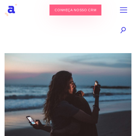
CONHEÇA NOSSO CRM