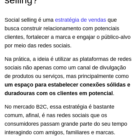
Social selling é uma
estratégia de vendas
que
busca construir relacionamento com potenciais
clientes, fortalecer a marca e engajar o público-alvo
por meio das redes sociais.
Na prática, a ideia é utilizar as plataformas de redes
sociais não apenas como um canal de divulgação
de produtos ou serviços, mas principalmente como
um espaço para estabelecer conexões sólidas e
duradouras com os clientes em potencial
.
No mercado B2C, essa estratégia é bastante
comum, afinal, é nas redes sociais que os
consumidores passam grande parte do seu tempo
interagindo com amigos, familiares e marcas.