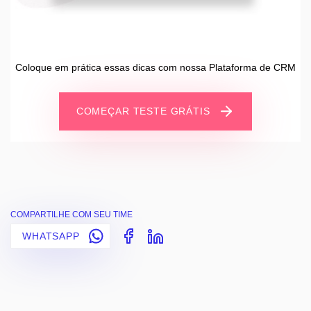
Coloque em prática essas dicas com nossa Plataforma de CRM
COMEÇAR TESTE GRÁTIS
COMPARTILHE COM SEU TIME
WHATSAPP