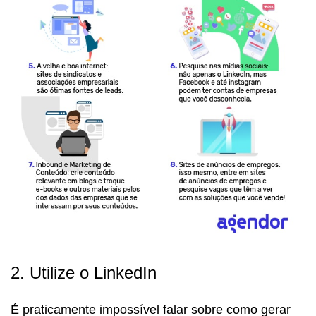
2. Utilize o LinkedIn
É praticamente impossível falar sobre como gerar