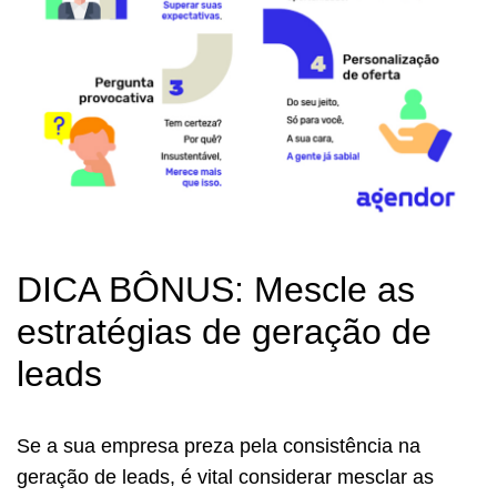
DICA BÔNUS: Mescle as
estratégias de geração de
leads
Se a sua empresa preza pela consistência na
geração de leads, é vital considerar mesclar as