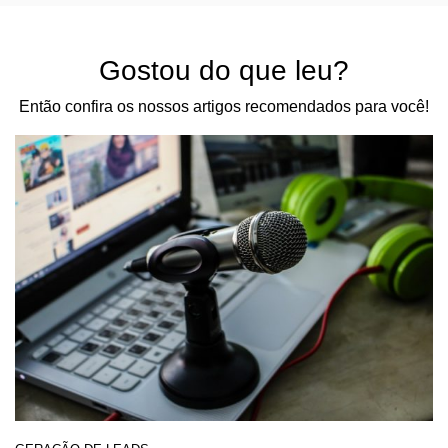
Gostou do que leu?
Então confira os nossos artigos recomendados para você!