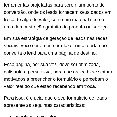
ferramentas projetadas para serem um ponto de
conversão, onde os leads fornecem seus dados em
troca de algo de valor, como um material rico ou
uma demonstração gratuita do produto ou serviço.
Em sua estratégia de geração de leads nas redes
sociais, você certamente irá fazer uma oferta que
converta o lead para uma página de destino.
Essa página, por sua vez, deve ser otimizada,
cativante e persuasiva, para que os leads se sintam
motivados a preencher o formulário e percebam o
valor real do que estão recebendo em troca.
Para isso, é crucial que o seu formulário de leads
apresente as seguintes características:
benefícios evidentes;