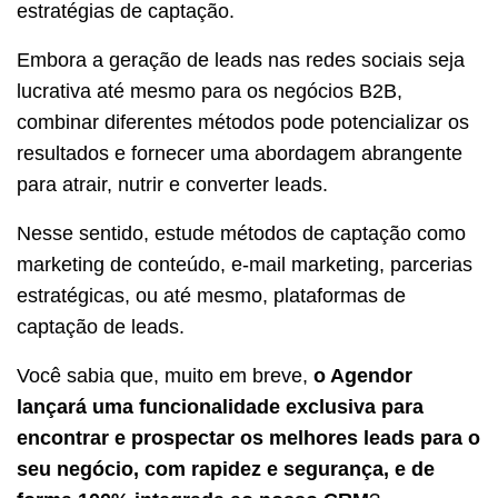
estratégias de captação.
Embora a geração de leads nas redes sociais seja
lucrativa até mesmo para os negócios B2B,
combinar diferentes métodos pode potencializar os
resultados e fornecer uma abordagem abrangente
para atrair, nutrir e converter leads.
Nesse sentido, estude métodos de captação como
marketing de conteúdo, e-mail marketing, parcerias
estratégicas, ou até mesmo, plataformas de
captação de leads.
Você sabia que, muito em breve,
o Agendor
lançará uma funcionalidade exclusiva para
encontrar e prospectar os melhores leads para o
seu negócio, com rapidez e segurança, e de