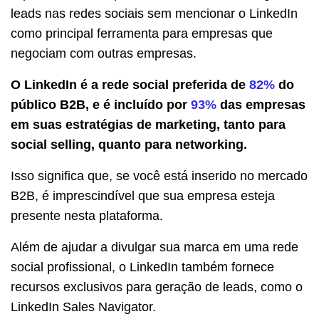
leads nas redes sociais sem mencionar o LinkedIn
como principal ferramenta para empresas que
negociam com outras empresas.
O LinkedIn é a rede social preferida de
82%
do
público B2B, e é incluído por
93%
das empresas
em suas estratégias de marketing, tanto para
social selling, quanto para networking.
Isso significa que, se você está inserido no mercado
B2B, é imprescindível que sua empresa esteja
presente nesta plataforma.
Além de ajudar a divulgar sua marca em uma rede
social profissional, o LinkedIn também fornece
recursos exclusivos para geração de leads, como o
LinkedIn Sales Navigator.