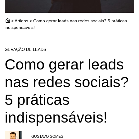
> Artigos > Como gerar leads nas redes sociais? 5 práticas
indispensáveis!
GERAÇÃO DE LEADS
Como gerar leads
nas redes sociais?
5 práticas
indispensáveis!
GUSTAVO GOMES