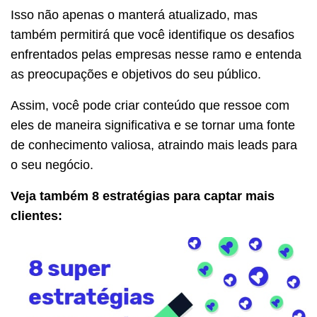
Isso não apenas o manterá atualizado, mas
também permitirá que você identifique os desafios
enfrentados pelas empresas nesse ramo e entenda
as preocupações e objetivos do seu público.
Assim, você pode criar conteúdo que ressoe com
eles de maneira significativa e se tornar uma fonte
de conhecimento valiosa, atraindo mais leads para
o seu negócio.
Veja também 8 estratégias para captar mais
clientes: