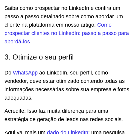
Saiba como prospectar no LinkedIn e confira um
passo a passo detalhado sobre como abordar um
cliente na plataforma em nosso artigo:
Como
prospectar clientes no LinkedIn: passo a passo para
abordá-los
3. Otimize o seu perfil
Do
WhatsApp
ao LinkedIn, seu perfil, como
vendedor, deve estar otimizado contendo todas as
informações necessárias sobre sua empresa e fotos
adequadas.
Acredite. Isso faz muita diferença para uma
estratégia de geração de leads nas redes sociais.
Aqui vai mais um
dado do LinkedIn
: uma pesquisa