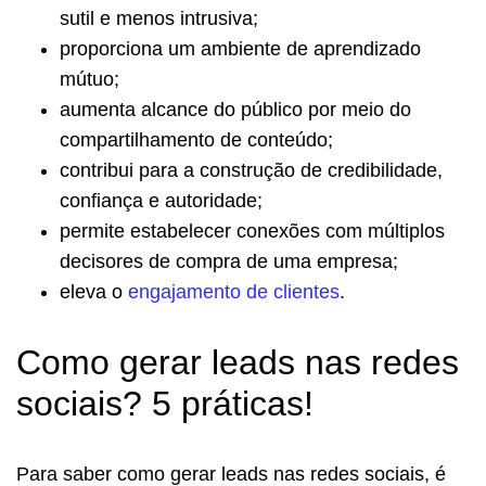
sutil e menos intrusiva;
proporciona um ambiente de aprendizado
mútuo;
aumenta alcance do público por meio do
compartilhamento de conteúdo;
contribui para a construção de credibilidade,
confiança e autoridade;
permite estabelecer conexões com múltiplos
decisores de compra de uma empresa;
eleva o
engajamento de clientes
.
Como gerar leads nas redes
sociais? 5 práticas!
Para saber como gerar leads nas redes sociais, é