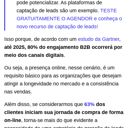
pode potencializar. As plataformas de
captação de leads são um exemplo.
TESTE
GRATUITAMENTE O AGENDOR e conheça o
novo recurso de captação de leads!
Isso porque, de acordo com um
estudo da Gartner
,
até 2025, 80% do engajamento B2B ocorrerá por
meio dos canais digitais
.
Ou seja, a presença online, nesse cenário, é um
requisito básico para as organizações que desejam
atingir a longevidade no mercado e a consistência
nas vendas.
Além disso, se considerarmos que
63%
dos
clientes iniciam sua jornada de compra de forma
on-line
, torna-se mais do que evidente a