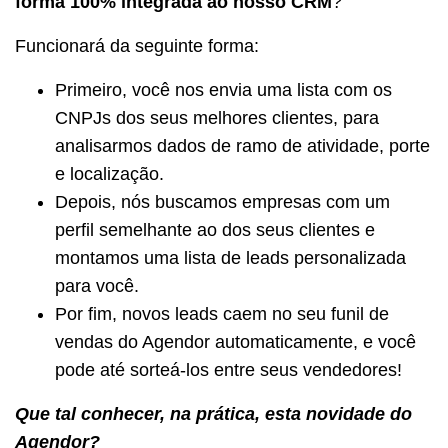
forma 100% integrada ao nosso CRM
?
Funcionará da seguinte forma:
Primeiro, você nos envia uma lista com os
CNPJs dos seus melhores clientes, para
analisarmos dados de ramo de atividade, porte
e localização.
Depois, nós buscamos empresas com um
perfil semelhante ao dos seus clientes e
montamos uma lista de leads personalizada
para você.
Por fim, novos leads caem no seu funil de
vendas do Agendor automaticamente, e você
pode até sorteá-los entre seus vendedores!
Que tal conhecer, na prática, esta novidade do
Agendor?