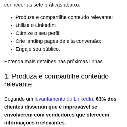
conhecer as sete práticas abaixo:
Produza e compartilhe conteúdo relevante;
Utilize o LinkedIn;
Otimize o seu perfil;
Crie landing pages de alta conversão;
Engaje seu público.
Entenda mais detalhes nas próximas linhas.
1. Produza e compartilhe conteúdo
relevante
Segundo um
levantamento do LinkedIn
,
63% dos
clientes disseram que é improvável se
envolverem com vendedores que oferecem
informações irrelevantes
.