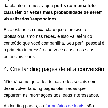
da plataforma mostra que
perfis com uma foto
clara têm 14 vezes mais probabilidade de serem
visualizados/respondidos
.
Esta estatística deixa claro que é preciso ter
profissionalismo nas redes, e isso vai além do
conteúdo que você compartilha. Seu perfil pessoal é
a primeira impressão que você causa nos seus
potenciais leads.
4. Crie landing pages de alta conversão
Não há como gerar leads nas redes sociais sem
desenvolver landing pages otimizadas que
capturem as informações dos leads interessados.
As landing pages, ou
formulários de leads
, são