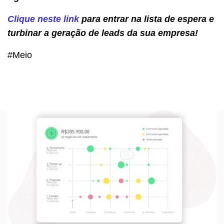
Clique neste link
para entrar na lista de espera e
turbinar a geração de leads da sua empresa!
#Meio