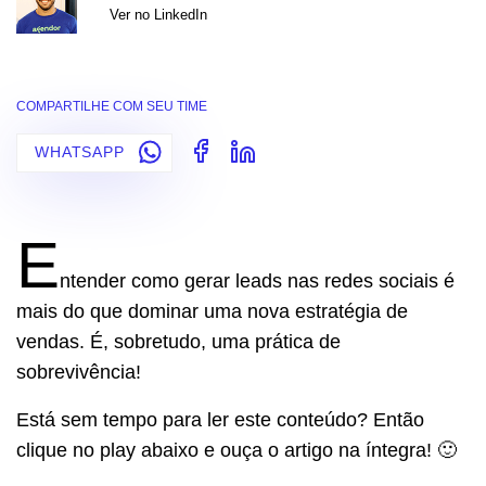
Ver no LinkedIn
COMPARTILHE COM SEU TIME
WHATSAPP
E
ntender como gerar leads nas redes sociais é
mais do que dominar uma nova estratégia de
vendas. É, sobretudo, uma prática de
sobrevivência!
Está sem tempo para ler este conteúdo? Então
clique no play abaixo e ouça o artigo na íntegra! 🙂