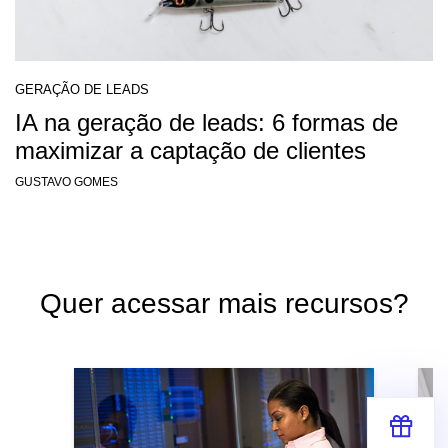
GERAÇÃO DE LEADS
IA na geração de leads: 6 formas de
maximizar a captação de clientes
GUSTAVO GOMES
Quer acessar mais recursos?