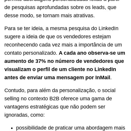
de pesquisas aprofundadas sobre os leads, que
desse modo, se tornam mais atrativas.
Para se ter ideia, a mesma pesquisa do LinkedIn
sugere a ideia de que os vendedores estejam
reconhecendo cada vez mais a importância de um
contato personalizado.
A cada ano observa-se um
aumento de 37% no número de vendedores que
visualizam o perfil de um cliente no LinkedIn
antes de enviar uma mensagem por InMail
.
Contudo, para além da personalização, o social
selling no contexto B2B oferece uma gama de
vantagens estratégicas que não podem ser
ignoradas, como:
possibilidade de praticar uma abordagem mais