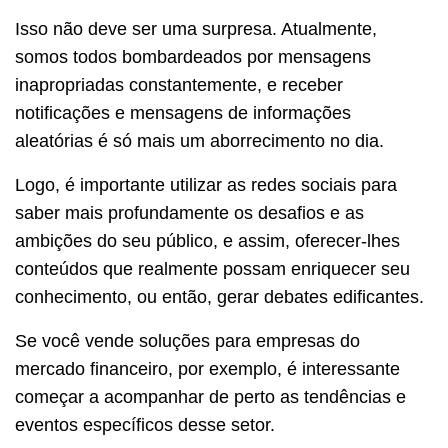
Isso não deve ser uma surpresa. Atualmente,
somos todos bombardeados por mensagens
inapropriadas constantemente, e receber
notificações e mensagens de informações
aleatórias é só mais um aborrecimento no dia.
Logo, é importante utilizar as redes sociais para
saber mais profundamente os desafios e as
ambições do seu público, e assim, oferecer-lhes
conteúdos que realmente possam enriquecer seu
conhecimento, ou então, gerar debates edificantes.
Se você vende soluções para empresas do
mercado financeiro, por exemplo, é interessante
começar a acompanhar de perto as tendências e
eventos específicos desse setor.