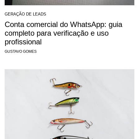
GERAÇÃO DE LEADS
Conta comercial do WhatsApp: guia
completo para verificação e uso
profissional
GUSTAVO GOMES