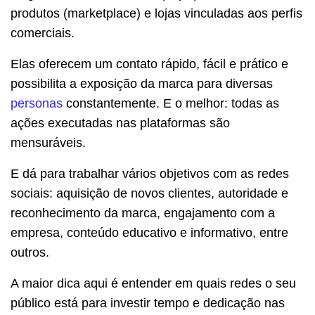
produtos (marketplace) e lojas vinculadas aos perfis
comerciais.
Elas oferecem um contato rápido, fácil e prático e
possibilita a exposição da marca para diversas
personas
constantemente. E o melhor: todas as
ações executadas nas plataformas são
mensuráveis.
E dá para trabalhar vários objetivos com as redes
sociais: aquisição de novos clientes, autoridade e
reconhecimento da marca, engajamento com a
empresa, conteúdo educativo e informativo, entre
outros.
A maior dica aqui é entender em quais redes o seu
público está para investir tempo e dedicação nas