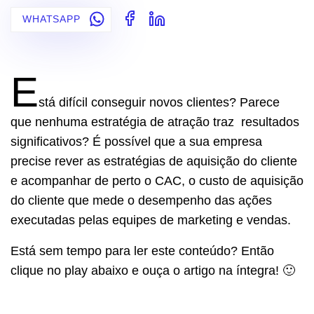
WHATSAPP
E
stá difícil conseguir novos clientes? Parece
que nenhuma estratégia de atração traz resultados
significativos? É possível que a sua empresa
precise rever as estratégias de aquisição do cliente
e acompanhar de perto o CAC, o custo de aquisição
do cliente que mede o desempenho das ações
executadas pelas equipes de marketing e vendas.
Está sem tempo para ler este conteúdo? Então
clique no play abaixo e ouça o artigo na íntegra! 🙂