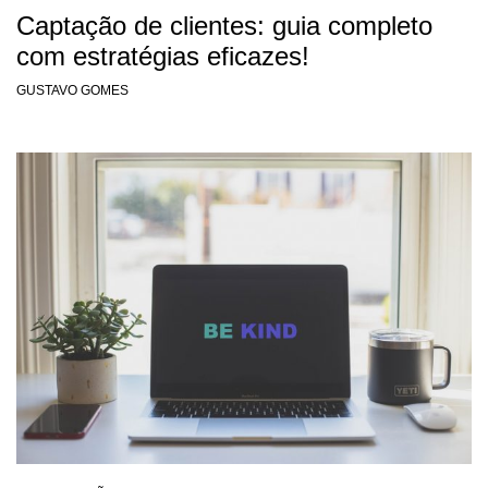
Captação de clientes: guia completo
com estratégias eficazes!
GUSTAVO GOMES