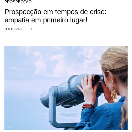
PROSPECÇÃO
Prospecção em tempos de crise:
empatia em primeiro lugar!
JÚLIO PAULILLO