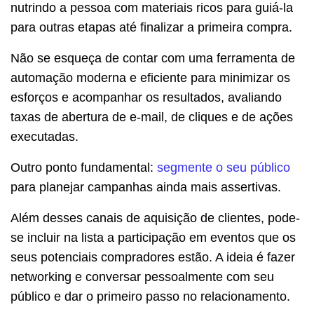
nutrindo a pessoa com materiais ricos para guiá-la
para outras etapas até finalizar a primeira compra.
Não se esqueça de contar com uma ferramenta de
automação moderna e eficiente para minimizar os
esforços e acompanhar os resultados, avaliando
taxas de abertura de e-mail, de cliques e de ações
executadas.
Outro ponto fundamental:
segmente o seu público
para planejar campanhas ainda mais assertivas.
Além desses canais de aquisição de clientes, pode-
se incluir na lista a participação em eventos que os
seus potenciais compradores estão. A ideia é fazer
networking e conversar pessoalmente com seu
público e dar o primeiro passo no relacionamento.