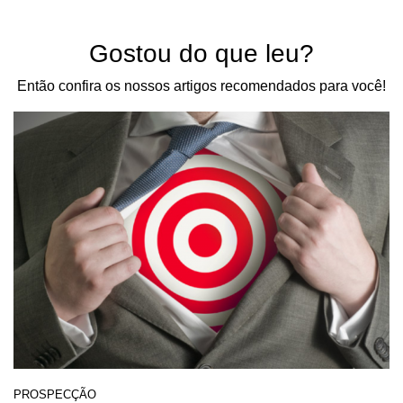
Gostou do que leu?
Então confira os nossos artigos recomendados para você!
PROSPECÇÃO