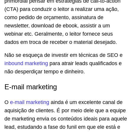
primordial pensar em estratégias de call-to-action
(CTA) para conduzir o leitor a realizar uma ação,
como pedido de orçamento, assinatura de
newsletter, download de ebook, assistir a um
webinar etc. Geralmente, o leitor fornece seus
dados em troca de receber o material desejado.
Não se esqueça de investir em técnicas de SEO e
inbound marketing
para atrair leads qualificados e
não desperdiçar tempo e dinheiro.
E-mail marketing
O
e-mail marketing
ainda é um excelente canal de
aquisição de clientes. É por meio dele que a equipe
de marketing envia os conteúdos ideais para aquele
lead, estudando a fase do funil em que ele está e