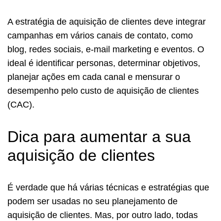
A estratégia de aquisição de clientes deve integrar
campanhas em vários canais de contato, como
blog, redes sociais, e-mail marketing e eventos. O
ideal é identificar personas, determinar objetivos,
planejar ações em cada canal e mensurar o
desempenho pelo custo de aquisição de clientes
(CAC).
Dica para aumentar a sua
aquisição de clientes
É verdade que há várias técnicas e estratégias que
podem ser usadas no seu planejamento de
aquisição de clientes. Mas, por outro lado, todas