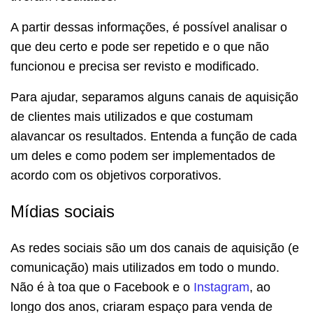
A partir dessas informações, é possível analisar o
que deu certo e pode ser repetido e o que não
funcionou e precisa ser revisto e modificado.
Para ajudar, separamos alguns canais de aquisição
de clientes mais utilizados e que costumam
alavancar os resultados. Entenda a função de cada
um deles e como podem ser implementados de
acordo com os objetivos corporativos.
Mídias sociais
As redes sociais são um dos canais de aquisição (e
comunicação) mais utilizados em todo o mundo.
Não é à toa que o Facebook e o
Instagram
, ao
longo dos anos, criaram espaço para venda de