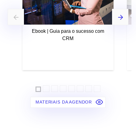
Ebook | Guia para o sucesso com
CRM
MATERIAIS DA AGENDOR