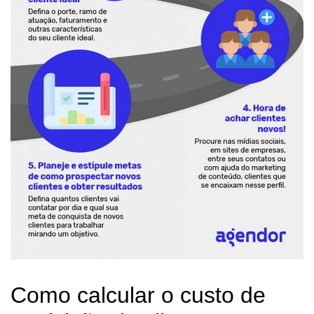
Como calcular o custo de