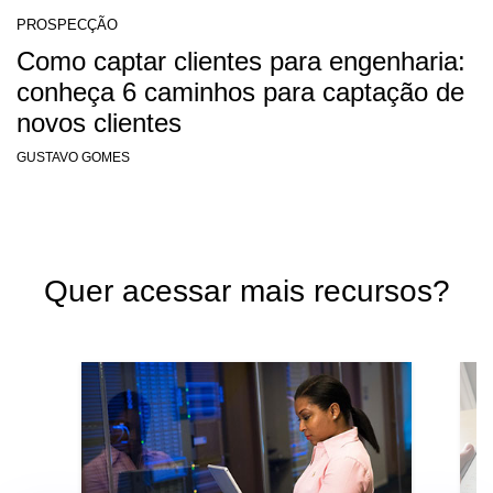
PROSPECÇÃO
Como captar clientes para engenharia:
conheça 6 caminhos para captação de
novos clientes
GUSTAVO GOMES
Quer acessar mais recursos?