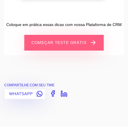
Coloque em prática essas dicas com nossa Plataforma de CRM
COMEÇAR TESTE GRÁTIS
COMPARTILHE COM SEU TIME
WHATSAPP