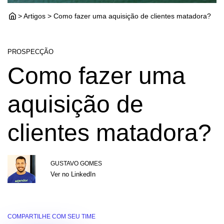
> Artigos > Como fazer uma aquisição de clientes matadora?
PROSPECÇÃO
Como fazer uma
aquisição de
clientes matadora?
GUSTAVO GOMES
Ver no LinkedIn
COMPARTILHE COM SEU TIME