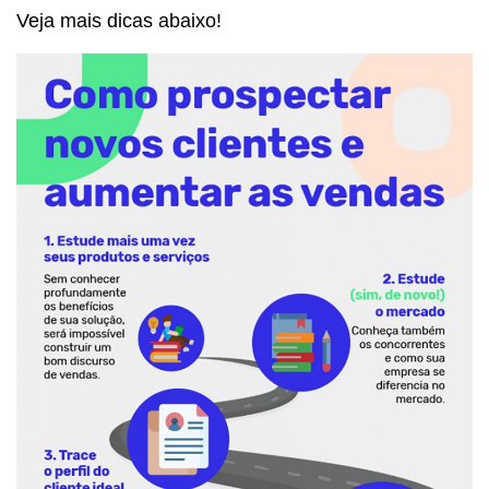
Veja mais dicas abaixo!