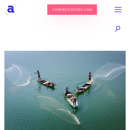
CONHEÇA NOSSO CRM