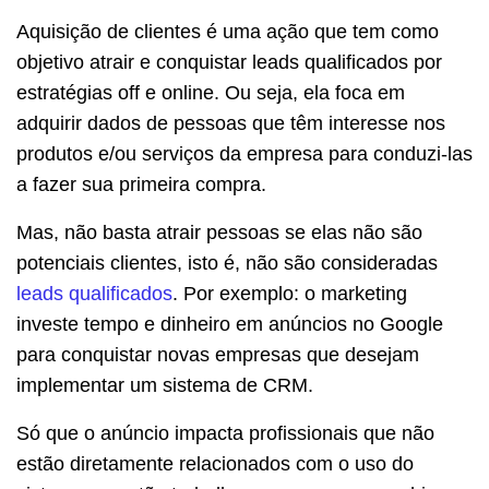
Aquisição de clientes é uma ação que tem como
objetivo atrair e conquistar leads qualificados por
estratégias off e online. Ou seja, ela foca em
adquirir dados de pessoas que têm interesse nos
produtos e/ou serviços da empresa para conduzi-las
a fazer sua primeira compra.
Mas, não basta atrair pessoas se elas não são
potenciais clientes, isto é, não são consideradas
leads qualificados
. Por exemplo: o marketing
investe tempo e dinheiro em anúncios no Google
para conquistar novas empresas que desejam
implementar um sistema de CRM.
Só que o anúncio impacta profissionais que não
estão diretamente relacionados com o uso do