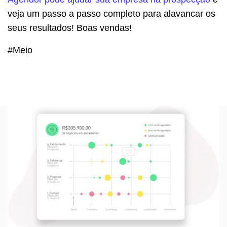
veja um passo a passo completo para alavancar os
seus resultados! Boas vendas!
#Meio