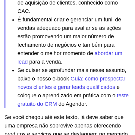
de aquisição de clientes, conhecido como
CAC.
É fundamental criar e gerenciar um funil de
vendas adequado para avaliar se as ações
estão promovendo um maior número de
fechamento de negócios e também para
entender o melhor momento de
abordar um
lead
para a venda.
Se quiser se aprofundar mais nesse assunto,
baixe o nosso e-book
Guia: como prospectar
novos clientes e gerar leads qualificados
e
coloque o aprendizado em prática com o
teste
gratuito do CRM
do Agendor.
Se você chegou até este texto, já deve saber que
uma empresa não sobrevive apenas oferecendo
produtos e serviços que se destaquem no mercado,