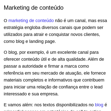
Marketing de conteúdo
O
marketing de conteúdo
não é um canal, mas essa
estratégia engloba diversos canais que podem ser
utilizados para atrair e conquistar novos clientes,
como blog e landing page.
O blog, por exemplo, é um excelente canal para
oferecer conteúdo útil e de alta qualidade. Além de
passar a autoridade e firmar a marca como
referência em seu mercado de atuação, ele fornece
materiais completos e informativos que contribuem
para iniciar uma relação de confiança entre o lead
interessado e sua empresa.
E vamos além: nos textos disponibilizados no
blog
é