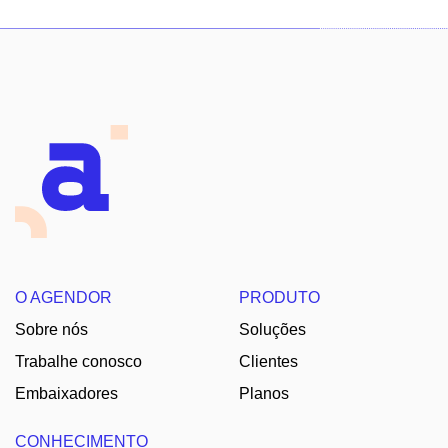
O AGENDOR
PRODUTO
Sobre nós
Soluções
Trabalhe conosco
Clientes
Embaixadores
Planos
CONHECIMENTO