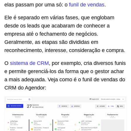
elas passam por uma só: o
funil de vendas
.
Ele é separado em várias fases, que englobam
desde os leads que acabaram de conhecer a
empresa até o fechamento de negócios.
Geralmente, as etapas são divididas em
reconhecimento, interesse, consideração e compra.
O
sistema de CRM
, por exemplo, cria diversos funis
e permite gerenciá-los da forma que o gestor achar
a mais adequada. Veja como é o funil de vendas do
CRM do Agendor: