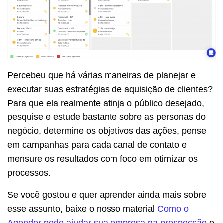
Percebeu que há várias maneiras de planejar e
executar suas estratégias de aquisição de clientes?
Para que ela realmente atinja o público desejado,
pesquise e estude bastante sobre as personas do
negócio, determine os objetivos das ações, pense
em campanhas para cada canal de contato e
mensure os resultados com foco em otimizar os
processos.
Se você gostou e quer aprender ainda mais sobre
esse assunto, baixe o nosso material
Como o
Agendor pode ajudar sua empresa na prospecção
e