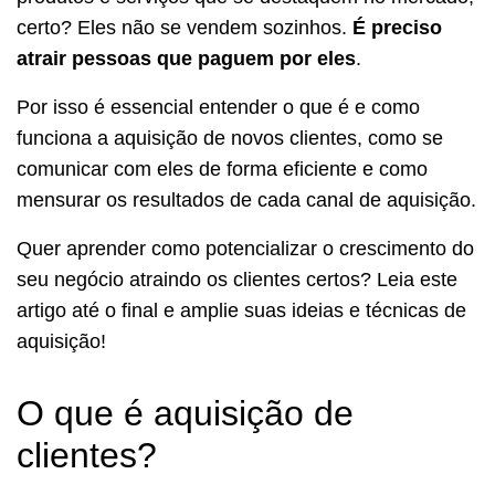
certo? Eles não se vendem sozinhos.
É preciso
atrair pessoas que paguem por eles
.
Por isso é essencial entender o que é e como
funciona a aquisição de novos clientes, como se
comunicar com eles de forma eficiente e como
mensurar os resultados de cada canal de aquisição.
Quer aprender como potencializar o crescimento do
seu negócio atraindo os clientes certos? Leia este
artigo até o final e amplie suas ideias e técnicas de
aquisição!
O que é aquisição de
clientes?