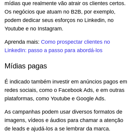
mídias que realmente vão atrair os clientes certos.
Os negócios que atuam no B2B, por exemplo,
podem dedicar seus esforços no Linkedin, no
Youtube e no Instagram.
Aprenda mais:
Como prospectar clientes no
LinkedIn: passo a passo para abordá-los
Mídias pagas
É indicado também investir em anúncios pagos em
redes sociais, como o Facebook Ads, e em outras
plataformas, como Youtube e Google Ads.
As campanhas podem usar diversos formatos de
imagens, vídeos e áudios para chamar a atenção
de leads e ajudá-los a se lembrar da marca.