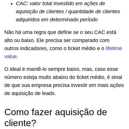
CAC: valor total investido em ações de
aquisição de clientes / quantidade de clientes
adquiridos em determinado período
Não há uma regra que define se o seu CAC está
alto ou baixo. Ele precisa ser comparado com
outros indicadores, como o ticket médio e o
lifetime
value
.
O ideal é mantê-lo sempre baixo, mas, caso esse
número esteja muito abaixo do ticket médio, é sinal
de que sua empresa precisa investir em mais ações
de aquisição de leads.
Como fazer aquisição de
cliente?