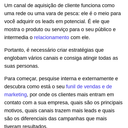
Um canal de aquisição de cliente funciona como
uma rede ou uma vara de pesca: ele é o meio para
você adquirir os leads em potencial. É ele que
mostra o produto ou serviço para o seu público e
intermedia o
relacionamento
com ele.
Portanto, é necessário criar estratégias que
englobam vários canais e consiga atingir todas as
suas personas.
Para começar, pesquise interna e externamente e
descubra como está o seu
funil de vendas e de
marketing
, por onde os clientes mais entram em
contato com a sua empresa, quais são os principais
motivos, quais canais trazem mais leads e quais
são os diferenciais das campanhas que mais
tiveram resultados.