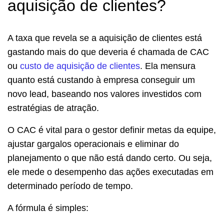
aquisição de clientes?
A taxa que revela se a aquisição de clientes está
gastando mais do que deveria é chamada de CAC
ou
custo de aquisição de clientes
. Ela mensura
quanto está custando à empresa conseguir um
novo lead, baseando nos valores investidos com
estratégias de atração.
O CAC é vital para o gestor definir metas da equipe,
ajustar gargalos operacionais e eliminar do
planejamento o que não está dando certo. Ou seja,
ele mede o desempenho das ações executadas em
determinado período de tempo.
A fórmula é simples: