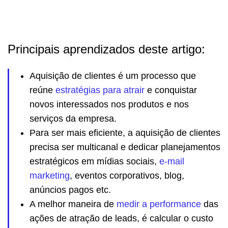
Principais aprendizados deste artigo:
Aquisição de clientes é um processo que
reúne
estratégias para atrair
e conquistar
novos interessados nos produtos e nos
serviços da empresa.
Para ser mais eficiente, a aquisição de clientes
precisa ser multicanal e dedicar planejamentos
estratégicos em mídias sociais,
e-mail
marketing
, eventos corporativos, blog,
anúncios pagos etc.
A melhor maneira de
medir a performance
das
ações de atração de leads, é calcular o custo