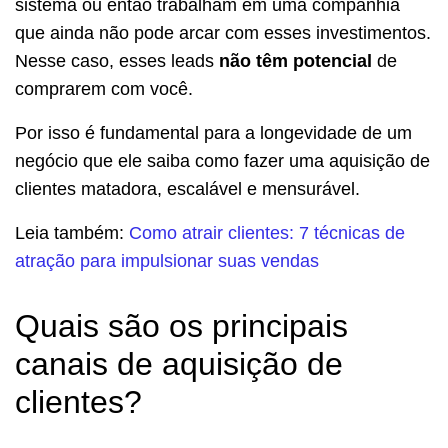
sistema ou então trabalham em uma companhia
que ainda não pode arcar com esses investimentos.
Nesse caso, esses leads
não têm potencial
de
comprarem com você.
Por isso é fundamental para a longevidade de um
negócio que ele saiba como fazer uma aquisição de
clientes matadora, escalável e mensurável.
Leia também:
Como atrair clientes: 7 técnicas de
atração para impulsionar suas vendas
Quais são os principais
canais de aquisição de
clientes?