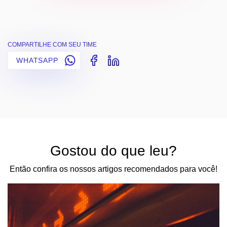
COMPARTILHE COM SEU TIME
WHATSAPP
Gostou do que leu?
Então confira os nossos artigos recomendados para você!