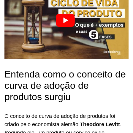
Entenda como o conceito de
curva de adoção de
produtos surgiu
O conceito de curva de adoção de produtos foi
criado pelo economista alemão
Theodore Levitt
.
Segundo ele, um produto ou serviço exige