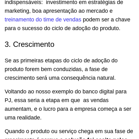
indispensáveis: investimento em estratégias de
marketing, boa apresentação ao mercado e
treinamento do time de vendas
podem ser a chave
para o sucesso do ciclo de adoção do produto.
3. Crescimento
Se as primeiras etapas do ciclo de adoção do
produto forem bem conduzidas, a fase de
crescimento será uma consequência natural.
Voltando ao nosso exemplo do banco digital para
PJ, essa seria a etapa em que as vendas
aumentam, e o lucro para a empresa começa a ser
uma realidade.
Quando o produto ou serviço chega em sua fase de