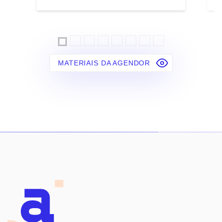
MATERIAIS DA AGENDOR