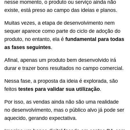
nesse momento, o produto ou serviço ainda não
existe, está preso ao campo das ideias e planos.
Muitas vezes, a etapa de desenvolvimento nem
sequer aparece como parte do ciclo de adoção do
produto, no entanto, ela é
fundamental para todas
as fases seguintes
.
Afinal, apenas um produto bem desenvolvido irá
durar e trazer bons resultados no campo comercial.
Nessa fase, a proposta da ideia é explorada, são
feitos
testes para validar sua utilização
.
Por isso, as vendas ainda não são uma realidade
no desenvolvimento, mas o público alvo já pode ser
aquecido, gerando expectativa.