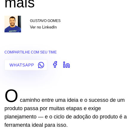
mais
GUSTAVO GOMES
Ver no LinkedIn
COMPARTILHE COM SEU TIME
WHATSAPP
O
caminho entre uma ideia e o sucesso de um
produto passa por muitas etapas e exige
planejamento — e o ciclo de adoção do produto é a
ferramenta ideal para isso.