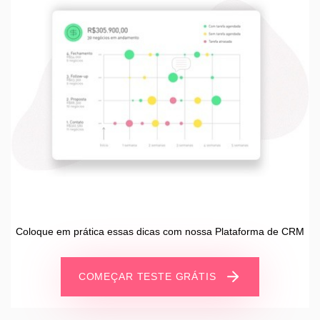
Coloque em prática essas dicas com nossa Plataforma de CRM
COMEÇAR TESTE GRÁTIS