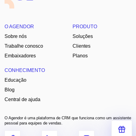
O AGENDOR
PRODUTO
Sobre nós
Soluções
Trabalhe conosco
Clientes
Embaixadores
Planos
CONHECIMENTO
Educação
Blog
Central de ajuda
O Agendor é uma plataforma de CRM que funciona como um assistente
pessoal para equipes de vendas.