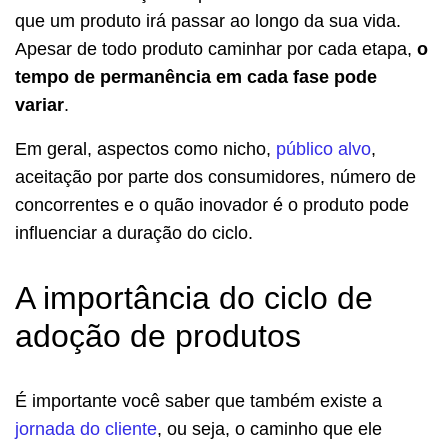
que um produto irá passar ao longo da sua vida.
Apesar de todo produto caminhar por cada etapa,
o
tempo de permanência em cada fase pode
variar
.
Em geral, aspectos como nicho,
público alvo
,
aceitação por parte dos consumidores, número de
concorrentes e o quão inovador é o produto pode
influenciar a duração do ciclo.
A importância do ciclo de
adoção de produtos
É importante você saber que também existe a
jornada do cliente
, ou seja, o caminho que ele