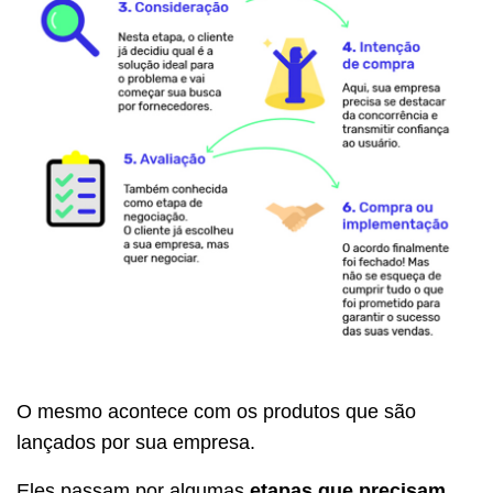
O mesmo acontece com os produtos que são
lançados por sua empresa.
Eles passam por algumas
etapas que precisam