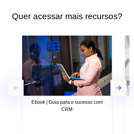
Quer acessar mais recursos?
Ebook | Guia para o sucesso com
CRM