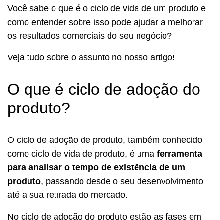
Você sabe o que é o ciclo de vida de um produto e
como entender sobre isso pode ajudar a melhorar
os resultados comerciais do seu negócio?
Veja tudo sobre o assunto no nosso artigo!
O que é ciclo de adoção do
produto?
O ciclo de adoção de produto, também conhecido
como ciclo de vida de produto, é uma
ferramenta
para analisar o tempo de existência de um
produto
, passando desde o seu desenvolvimento
até a sua retirada do mercado.
No ciclo de adoção do produto estão as fases em