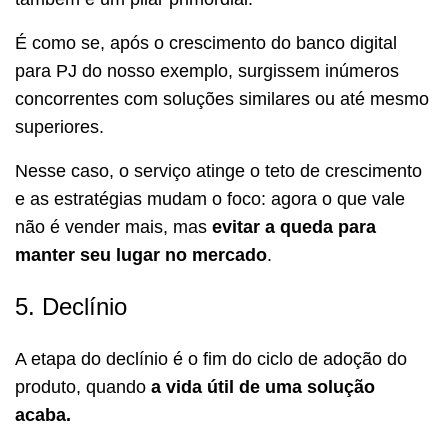
É como se, após o crescimento do banco digital
para PJ do nosso exemplo, surgissem inúmeros
concorrentes com soluções similares ou até mesmo
superiores.
Nesse caso, o serviço atinge o teto de crescimento
e as estratégias mudam o foco: agora o que vale
não é vender mais, mas
evitar a queda para
manter seu lugar no mercado
.
5. Declínio
A etapa do declínio é o fim do ciclo de adoção do
produto, quando
a vida útil de uma solução
acaba.