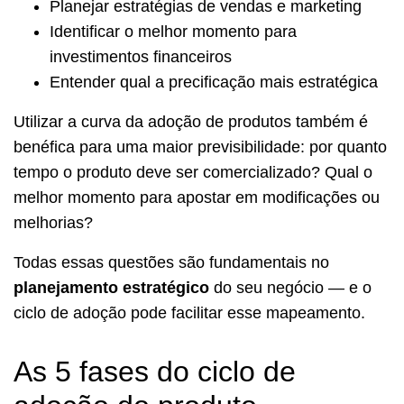
Planejar estratégias de vendas e marketing
Identificar o melhor momento para
investimentos financeiros
Entender qual a precificação mais estratégica
Utilizar a curva da adoção de produtos também é
benéfica para uma maior previsibilidade: por quanto
tempo o produto deve ser comercializado? Qual o
melhor momento para apostar em modificações ou
melhorias?
Todas essas questões são fundamentais no
planejamento estratégico
do seu negócio — e o
ciclo de adoção pode facilitar esse mapeamento.
As 5 fases do ciclo de