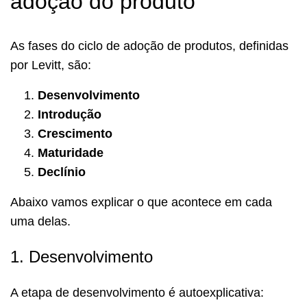
adoção do produto
As fases do ciclo de adoção de produtos, definidas
por Levitt, são:
Desenvolvimento
Introdução
Crescimento
Maturidade
Declínio
Abaixo vamos explicar o que acontece em cada
uma delas.
1. Desenvolvimento
A etapa de desenvolvimento é autoexplicativa: