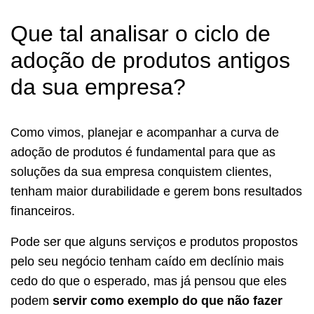
Que tal analisar o ciclo de
adoção de produtos antigos
da sua empresa?
Como vimos, planejar e acompanhar a curva de
adoção de produtos é fundamental para que as
soluções da sua empresa conquistem clientes,
tenham maior durabilidade e gerem bons resultados
financeiros.
Pode ser que alguns serviços e produtos propostos
pelo seu negócio tenham caído em declínio mais
cedo do que o esperado, mas já pensou que eles
podem
servir como exemplo do que não fazer