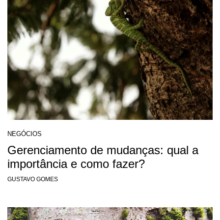
NEGÓCIOS
Gerenciamento de mudanças: qual a
importância e como fazer?
GUSTAVO GOMES