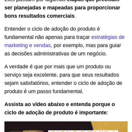
ser planejadas e mapeadas para proporcionar
bons resultados comerciais
.
Entender o ciclo de adoção do produto é
fundamental não apenas para traçar
estratégias de
marketing e vendas
, por exemplo, mas para guiar
as decisões administrativas de um negócio.
A verdade é que por mais que um produto ou
serviço seja excelente, para que seus resultados
sejam satisfatórios, entender o ciclo de adoção de
produto é um passo fundamental.
Assista ao vídeo abaixo e entenda porque o
ciclo de adoção de produto é importante
: