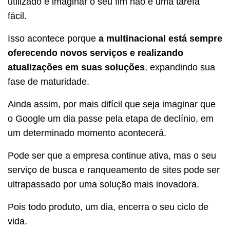
utilizado e imaginar o seu fim não é uma tarefa
fácil.
Isso acontece porque
a multinacional está sempre
oferecendo novos serviços e realizando
atualizações em suas soluções
, expandindo sua
fase de maturidade.
Ainda assim, por mais difícil que seja imaginar que
o Google um dia passe pela etapa de declínio, em
um determinado momento acontecerá.
Pode ser que a empresa continue ativa, mas o seu
serviço de busca e ranqueamento de sites pode ser
ultrapassado por uma solução mais inovadora.
Pois todo produto, um dia, encerra o seu ciclo de
vida.