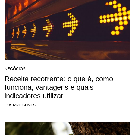
NEGÓCIOS
Receita recorrente: o que é, como
funciona, vantagens e quais
indicadores utilizar
GUSTAVO GOMES