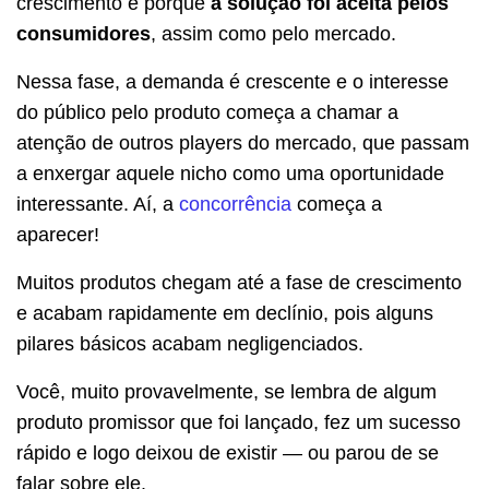
crescimento é porque
a solução foi aceita pelos
consumidores
, assim como pelo mercado.
Nessa fase, a demanda é crescente e o interesse
do público pelo produto começa a chamar a
atenção de outros players do mercado, que passam
a enxergar aquele nicho como uma oportunidade
interessante. Aí, a
concorrência
começa a
aparecer!
Muitos produtos chegam até a fase de crescimento
e acabam rapidamente em declínio, pois alguns
pilares básicos acabam negligenciados.
Você, muito provavelmente, se lembra de algum
produto promissor que foi lançado, fez um sucesso
rápido e logo deixou de existir — ou parou de se
falar sobre ele.