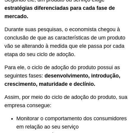
estratégias diferenciadas para cada fase de
mercado.
Durante suas pesquisas, o economista chegou à
conclusão de que as características de um produto
vão se alterando à medida que ele passa por cada
etapa do seu ciclo de adoção.
Para ele, o ciclo de adoção do produto possui as
seguintes fases:
desenvolvimento, introdução,
crescimento, maturidade e declínio.
Assim, por meio do ciclo de adoção do produto, sua
empresa consegue:
Monitorar o comportamento dos consumidores
em relação ao seu serviço