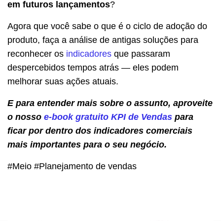
em futuros lançamentos
?
Agora que você sabe o que é o ciclo de adoção do
produto, faça a análise de antigas soluções para
reconhecer os
indicadores
que passaram
despercebidos tempos atrás — eles podem
melhorar suas ações atuais.
E para entender mais sobre o assunto, aproveite
o nosso
e-book gratuito KPI de Vendas
para
ficar por dentro dos indicadores comerciais
mais importantes para o seu negócio.
#Meio #Planejamento de vendas