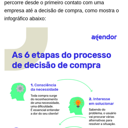
percorre desde o primeiro contato com uma
empresa até a decisão de compra, como mostra o
infográfico abaixo: