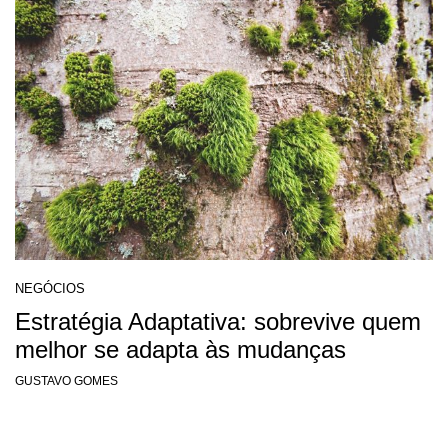
NEGÓCIOS
Estratégia Adaptativa: sobrevive quem
melhor se adapta às mudanças
GUSTAVO GOMES