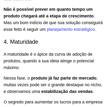
Não é possível prever em quanto tempo um
produto chegará até a etapa de crescimento
.
Mas um bom indício de que sua solução conseguirá
esse feito é seguir um
planejamento estratégico
.
4. Maturidade
A maturidade é o ápice da curva de adoção de
produtos, quando a sua ideia atinge o potencial
máximo.
Nessa fase, o
produto já faz parte do mercado
,
muitas vezes pode ser o grande destaque no nicho,
e observamos uma
estabilização das vendas
.
O segredo para aumentar os lucros para a empresa