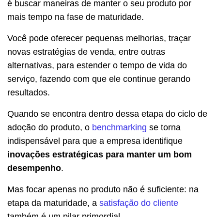
é buscar maneiras de manter o seu produto por
mais tempo na fase de maturidade.
Você pode oferecer pequenas melhorias, traçar
novas estratégias de venda, entre outras
alternativas, para estender o tempo de vida do
serviço, fazendo com que ele continue gerando
resultados.
Quando se encontra dentro dessa etapa do ciclo de
adoção do produto, o
benchmarking
se torna
indispensável para que a empresa identifique
inovações estratégicas para manter um bom
desempenho
.
Mas focar apenas no produto não é suficiente: na
etapa da maturidade, a
satisfação do cliente
também é um pilar primordial.