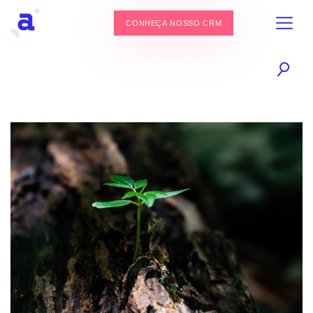
CONHEÇA NOSSO CRM