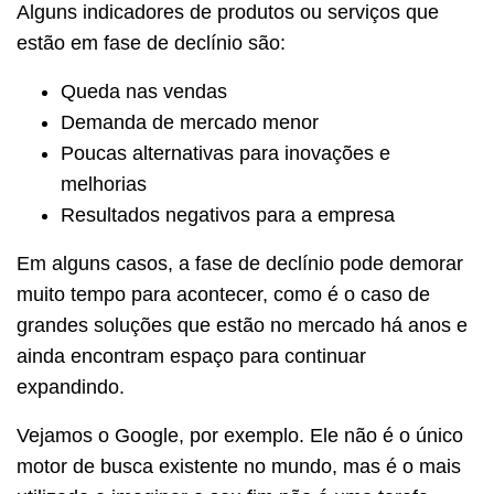
Alguns indicadores de produtos ou serviços que
estão em fase de declínio são:
Queda nas vendas
Demanda de mercado menor
Poucas alternativas para inovações e
melhorias
Resultados negativos para a empresa
Em alguns casos, a fase de declínio pode demorar
muito tempo para acontecer, como é o caso de
grandes soluções que estão no mercado há anos e
ainda encontram espaço para continuar
expandindo.
Vejamos o Google, por exemplo. Ele não é o único
motor de busca existente no mundo, mas é o mais