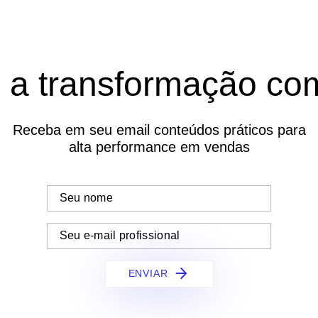
e a transformação com
Receba em seu email conteúdos práticos para
alta performance em vendas
ENVIAR