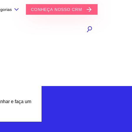
gorias
CONHEÇA NOSSO CRM
anhar e faça um