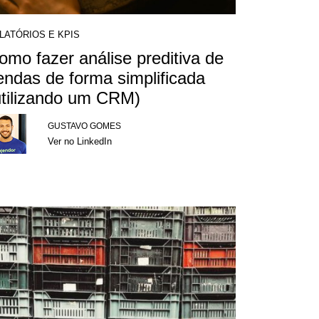
LATÓRIOS E KPIS
omo fazer análise preditiva de
endas de forma simplificada
utilizando um CRM)
GUSTAVO GOMES
Ver no LinkedIn