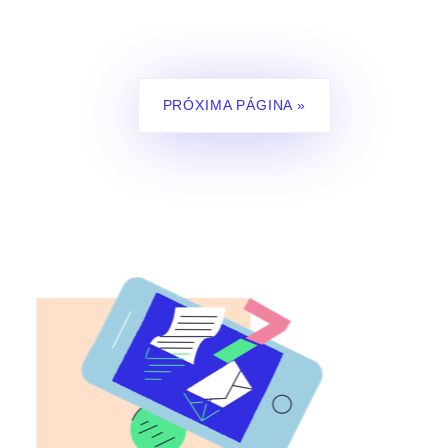
PRÓXIMA PÁGINA »