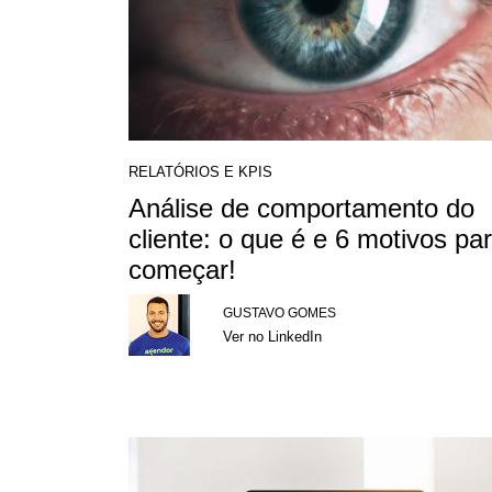
RELATÓRIOS E KPIS
Análise de comportamento do
cliente: o que é e 6 motivos pa
começar!
GUSTAVO GOMES
Ver no LinkedIn