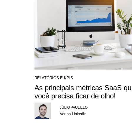
RELATÓRIOS E KPIS
As principais métricas SaaS qu
você precisa ficar de olho!
JÚLIO PAULILLO
Ver no LinkedIn