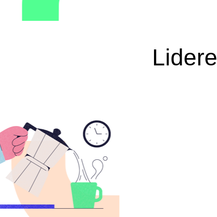
Lider