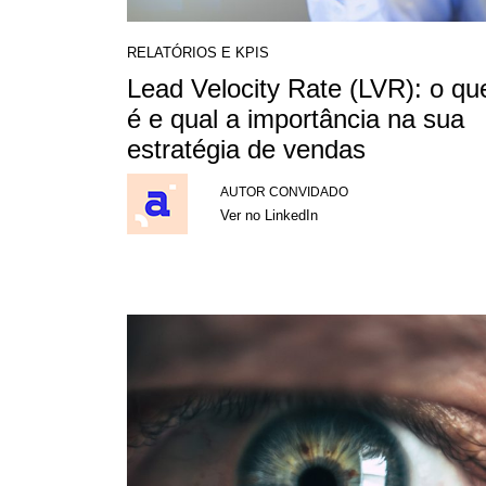
RELATÓRIOS E KPIS
Lead Velocity Rate (LVR): o qu
é e qual a importância na sua
estratégia de vendas
AUTOR CONVIDADO
Ver no LinkedIn