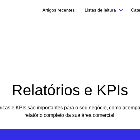
Artigos recentes
Listas de leitura
Cate
Relatórios e KPIs
ricas e KPIs são importantes para o seu negócio, como acomp
relatório completo da sua área comercial.