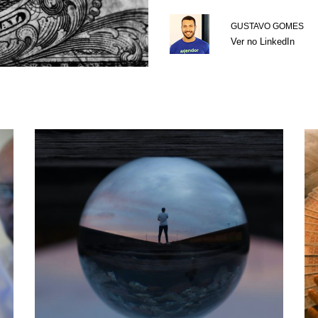
GUSTAVO GOMES
Ver no LinkedIn