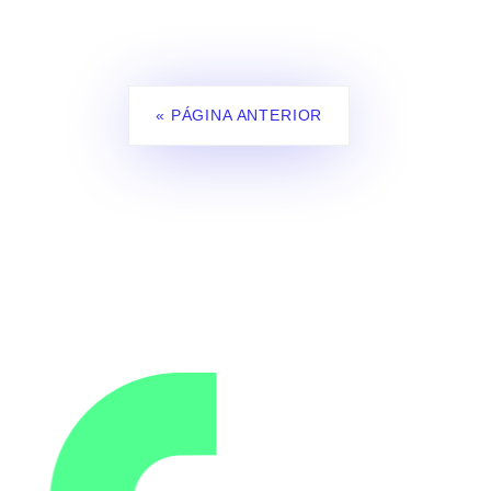
« PÁGINA ANTERIOR