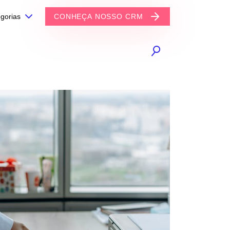
gorias
CONHEÇA NOSSO CRM