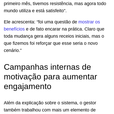
primeiro mês, tivemos resistência, mas agora todo
mundo utiliza e está satisfeito”.
Ele acrescenta: “foi uma questão de
mostrar os
benefícios
e de fato encarar na prática. Claro que
toda mudança gera alguns receios iniciais, mas o
que fizemos foi reforçar que esse seria o novo
cenário.”
Campanhas internas de
motivação para aumentar
engajamento
Além da explicação sobre o sistema, o gestor
também trabalhou com mais um elemento de