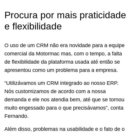
Procura por mais praticidade
e flexibilidade
O uso de um CRM não era novidade para a equipe
comercial da Motormac mas, com o tempo, a falta
de flexibilidade da plataforma usada até então se
apresentou como um problema para a empresa.
“Utilizávamos um CRM integrado ao nosso ERP.
Nós customizamos de acordo com a nossa
demanda e ele nos atendia bem, até que se tornou
muito engessado para o que precisávamos”, conta
Fernando.
Além disso, problemas na usabilidade e o fato de o