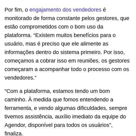
Por fim, o
engajamento dos vendedores
é
monitorado de forma constante pelos gestores, que
estão comprometidos com o bom uso da
plataforma. “Existem muitos benefícios para o
usuário, mas é preciso que ele alimente as
informações dentro do sistema primeiro. Por isso,
começamos a cobrar isso em reuniões, os gestores
começaram a acompanhar todo o processo com os
vendedores.”
“Com a plataforma, estamos tendo um bom
caminho. À medida que fomos entendendo a
ferramenta, e vendo algumas dificuldades, sempre
tivemos assistência, auxílio imediato da equipe do
Agendor, disponível para todos os usuários”,
finaliza.