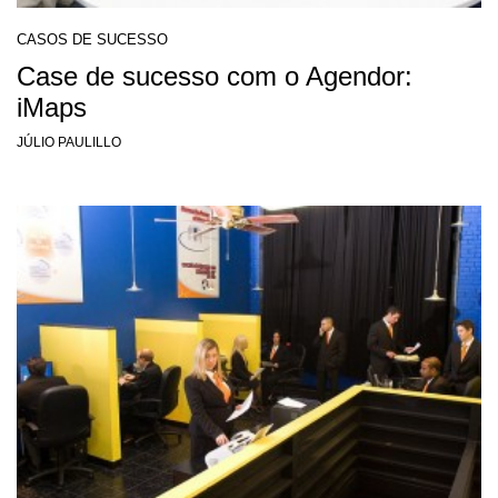
CASOS DE SUCESSO
Case de sucesso com o Agendor:
iMaps
JÚLIO PAULILLO