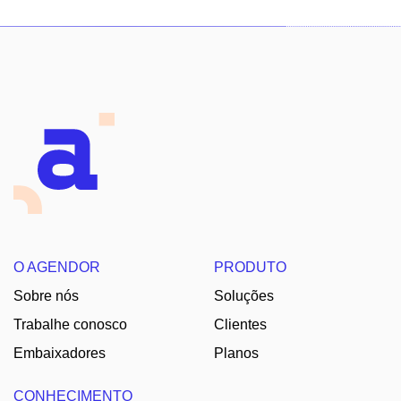
O AGENDOR
PRODUTO
Sobre nós
Soluções
Trabalhe conosco
Clientes
Embaixadores
Planos
CONHECIMENTO