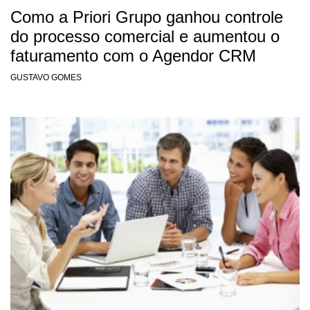
Como a Priori Grupo ganhou controle
do processo comercial e aumentou o
faturamento com o Agendor CRM
GUSTAVO GOMES