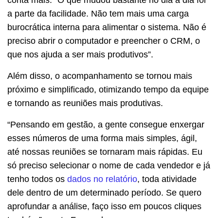
conta mais: “O que mudou bastante no dia a dia foi
a parte da facilidade. Não tem mais uma carga
burocrática interna para alimentar o sistema. Não é
preciso abrir o computador e preencher o CRM, o
que nos ajuda a ser mais produtivos”.
Além disso, o acompanhamento se tornou mais
próximo e simplificado, otimizando tempo da equipe
e tornando as reuniões mais produtivas.
“Pensando em gestão, a gente consegue enxergar
esses números de uma forma mais simples, ágil,
até nossas reuniões se tornaram mais rápidas. Eu
só preciso selecionar o nome de cada vendedor e já
tenho todos os
dados no relatório
, toda atividade
dele dentro de um determinado período. Se quero
aprofundar a análise, faço isso em poucos cliques