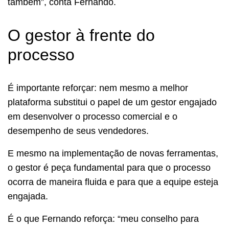
também”, conta Fernando.
O gestor à frente do
processo
É importante reforçar: nem mesmo a melhor
plataforma substitui o papel de um gestor engajado
em desenvolver o processo comercial e o
desempenho de seus vendedores.
E mesmo na implementação de novas ferramentas,
o gestor é peça fundamental para que o processo
ocorra de maneira fluida e para que a equipe esteja
engajada.
É o que Fernando reforça: “meu conselho para