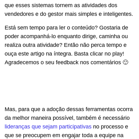
que esses sistemas tornem as atividades dos
vendedores e do gestor mais simples e inteligentes.
Está sem tempo para ler o conteúdo? Gostaria de
poder acompanhá-lo enquanto dirige, caminha ou
realiza outra atividade? Então não perca tempo e
ouça este artigo na íntegra. Basta clicar no play!
Agradecemos o seu feedback nos comentários 🙂
Mas, para que a adoção dessas ferramentas ocorra
da melhor maneira possível, também é necessário
lideranças que sejam participativas
no processo e
que se preocupem em engajar toda a equipe na