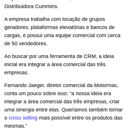
Distribuidora Cummins.
A empresa trabalha com locação de grupos
geradores, plataformas elevatórias e bancos de
cargas, e possui uma equipe comercial com cerca
de 50 vendedores.
Ao buscar por uma ferramenta de CRM, a ideia
inicial era integrar a área comercial das três
empresas.
Fernando Jaeger, diretor comercial da Motormac,
conta um pouco sobre isso: “a
nossa ideia era
integrar a área comercial das três empresas, criar
uma sinergia entre elas. Queríamos também tornar
o
cross selling
mais possível entre os produtos das
mesmas.”