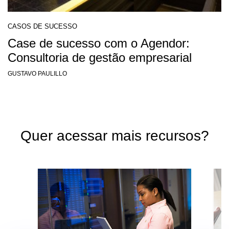
CASOS DE SUCESSO
Case de sucesso com o Agendor:
Consultoria de gestão empresarial
GUSTAVO PAULILLO
Quer acessar mais recursos?