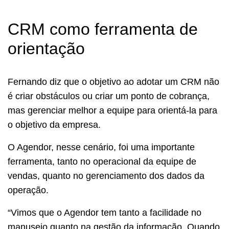
CRM como ferramenta de
orientação
Fernando diz que o objetivo ao adotar um CRM não
é criar obstáculos ou criar um ponto de cobrança,
mas gerenciar melhor a equipe para orientá-la para
o objetivo da empresa.
O Agendor, nesse cenário, foi uma importante
ferramenta, tanto no operacional da equipe de
vendas, quanto no gerenciamento dos dados da
operação.
“Vimos que o Agendor tem tanto a facilidade no
manuseio quanto na gestão da informação. Quando