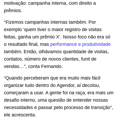
motivação: campanha interna, com direito a
prêmios.
“Fizemos campanhas internas também. Por
exemplo ‘quem tiver o maior registro de visitas
feitas, ganha um prêmio X’. Nosso foco não era só
o resultado final, mas
performance e produtividade
também. Então, olhávamos quantidade de visitas,
contatos, número de novos clientes, funil de
vendas…”, conta Fernando.
“Quando perceberam que era muito mais fácil
organizar tudo dentro do Agendor, aí decolou,
começaram a usar. A gente foi na raça, era mais um
desafio interno, uma questão de entender nossas
necessidades e passar pelo processo de transição”,
ele acrescenta.