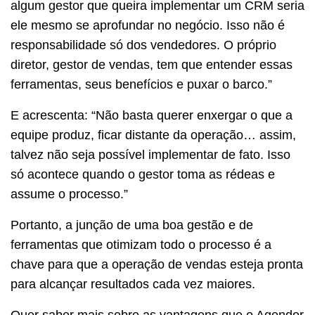
algum gestor que queira implementar um CRM seria
ele mesmo se aprofundar no negócio. Isso não é
responsabilidade só dos vendedores. O próprio
diretor, gestor de vendas, tem que entender essas
ferramentas, seus benefícios e puxar o barco.”
E acrescenta: “Não basta querer enxergar o que a
equipe produz, ficar distante da operação… assim,
talvez não seja possível implementar de fato. Isso
só acontece quando o gestor toma as rédeas e
assume o processo.”
Portanto, a junção de uma boa gestão e de
ferramentas que otimizam todo o processo é a
chave para que a operação de vendas esteja pronta
para alcançar resultados cada vez maiores.