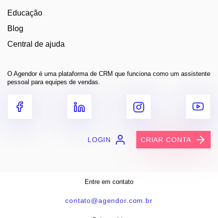
Educação
Blog
Central de ajuda
O Agendor é uma plataforma de CRM que funciona como um assistente
pessoal para equipes de vendas.
LOGIN
CRIAR CONTA
Entre em contato
contato@agendor.com.br