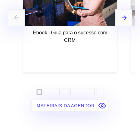
Ebook | Guia para o sucesso com
CRM
MATERIAIS DA AGENDOR