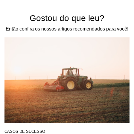
Gostou do que leu?
Então confira os nossos artigos recomendados para você!
CASOS DE SUCESSO