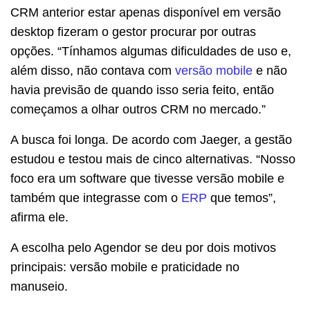
CRM anterior estar apenas disponível em versão
desktop fizeram o gestor procurar por outras
opções. “Tínhamos algumas dificuldades de uso e,
além disso, não contava com
versão mobile
e não
havia previsão de quando isso seria feito, então
começamos a olhar outros CRM no mercado.”
A busca foi longa. De acordo com Jaeger, a gestão
estudou e testou mais de cinco alternativas. “Nosso
foco era um software que tivesse versão mobile e
também que integrasse com o
ERP
que temos”,
afirma ele.
A escolha pelo Agendor se deu por dois motivos
principais: versão mobile e praticidade no
manuseio.