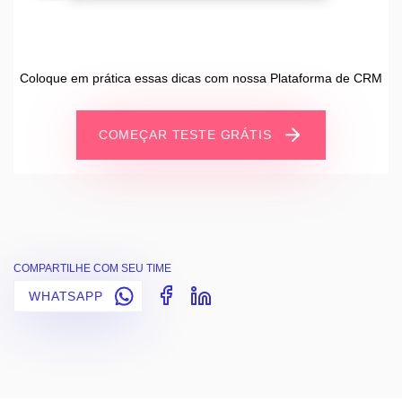
Coloque em prática essas dicas com nossa Plataforma de CRM
COMEÇAR TESTE GRÁTIS
COMPARTILHE COM SEU TIME
WHATSAPP