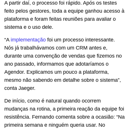
A partir daí, o processo foi rápido. Após os testes
feito pelos gestores, toda a equipe ganhou acesso à
plataforma e foram feitas reuniões para avaliar o
sistema e o uso dele.
“A
implementação
foi um processo interessante.
Nós já trabalhávamos com um CRM antes e,
durante uma convenção de vendas que fizemos no
ano passado, informamos que adotaríamos o
Agendor. Explicamos um pouco a plataforma,
mesmo não sabendo em detalhe sobre o sistema”,
conta Jaeger.
De início, como é natural quando ocorrem
mudanças na rotina, a primeira reação da equipe foi
resistência. Fernando comenta sobre a ocasião: “Na
primeira semana e ninguém queria usar. No