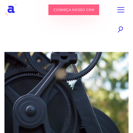
CONHEÇA NOSSO CRM