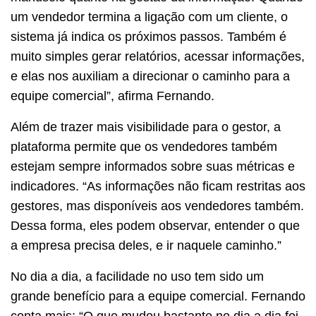
um vendedor termina a ligação com um cliente, o
sistema já indica os próximos passos. Também é
muito simples gerar relatórios, acessar informações,
e elas nos auxiliam a direcionar o caminho para a
equipe comercial”, afirma Fernando.
Além de trazer mais visibilidade para o gestor, a
plataforma permite que os vendedores também
estejam sempre informados sobre suas métricas e
indicadores. “As informações não ficam restritas aos
gestores, mas disponíveis aos vendedores também.
Dessa forma, eles podem observar, entender o que
a empresa precisa deles, e ir naquele caminho.”
No dia a dia, a facilidade no uso tem sido um
grande benefício para a equipe comercial. Fernando