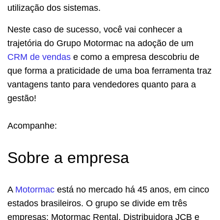
utilização dos sistemas.
Neste caso de sucesso, você vai conhecer a
trajetória do Grupo Motormac na adoção de um
CRM de vendas
e como a empresa descobriu de
que forma a praticidade de uma boa ferramenta traz
vantagens tanto para vendedores quanto para a
gestão!
Acompanhe:
Sobre a empresa
A
Motormac
está no mercado há 45 anos, em cinco
estados brasileiros. O grupo se divide em três
empresas: Motormac Rental, Distribuidora JCB e