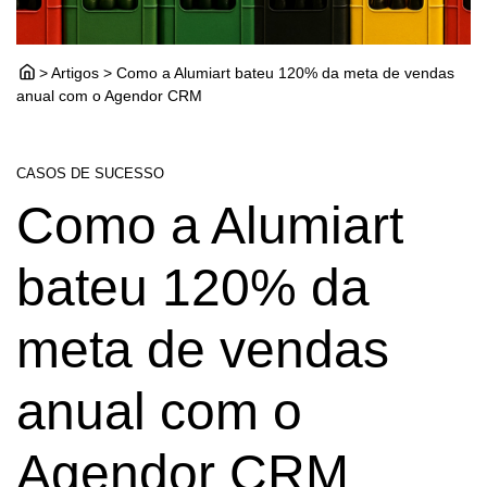
> Artigos > Como a Alumiart bateu 120% da meta de vendas
anual com o Agendor CRM
CASOS DE SUCESSO
Como a Alumiart
bateu 120% da
meta de vendas
anual com o
Agendor CRM