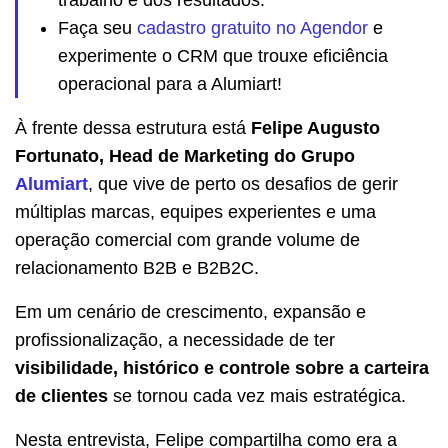
Faça seu
cadastro gratuito no Agendor
e
experimente o CRM que trouxe eficiência
operacional para a Alumiart!
À frente dessa estrutura está
Felipe Augusto
Fortunato, Head de Marketing do Grupo
Alumiart
, que vive de perto os desafios de gerir
múltiplas marcas, equipes experientes e uma
operação comercial com grande volume de
relacionamento B2B e B2B2C.
Em um cenário de crescimento, expansão e
profissionalização, a necessidade de ter
visibilidade, histórico e controle sobre a carteira
de clientes
se tornou cada vez mais estratégica.
Nesta entrevista, Felipe compartilha como era a