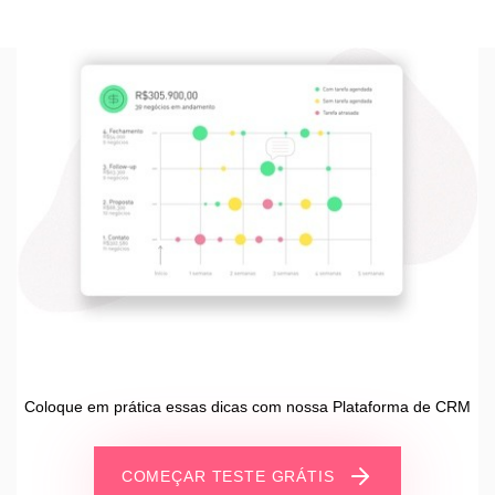
Coloque em prática essas dicas com nossa Plataforma de CRM
COMEÇAR TESTE GRÁTIS