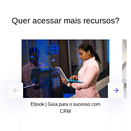
Quer acessar mais recursos?
Ebook | Guia para o sucesso com
CRM