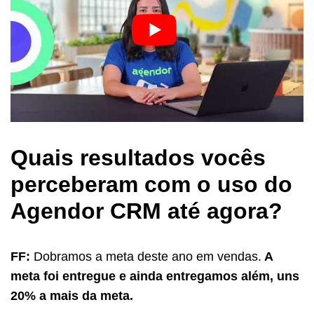
Quais resultados vocês
perceberam com o uso do
Agendor CRM até agora?
FF:
Dobramos a meta deste ano em vendas.
A
meta foi entregue e ainda entregamos além, uns
20% a mais da meta.