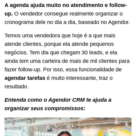
A agenda ajuda muito no atendimento e follow-
up.
O vendedor consegue realmente organizar o
cronograma dele no dia a dia, baseado no Agendor.
Temos uma vendedora que hoje é a que mais
atende clientes, porque ela atende pequenos
negócios. Tem dia que chegam 30 leads, e ela
ainda tem uma carteira de mais de mil clientes para
fazer follow-up. Por isso, essa funcionalidade de
agendar tarefas
é muito interessante, traz o
resultado.
Entenda como o Agendor CRM te ajuda a
organizar seus compromissos: