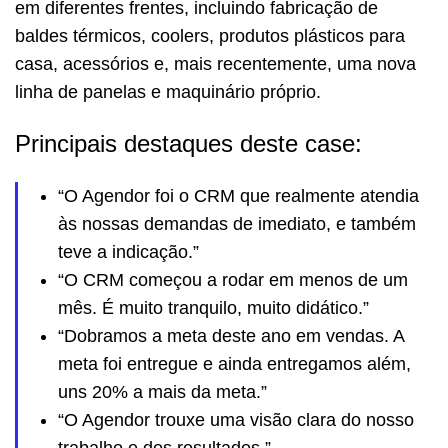
em diferentes frentes, incluindo fabricação de
baldes térmicos, coolers, produtos plásticos para
casa, acessórios e, mais recentemente, uma nova
linha de panelas e maquinário próprio.
Principais destaques deste case:
“O Agendor foi o CRM que realmente atendia
às nossas demandas de imediato, e também
teve a indicação.”
“O CRM começou a rodar em menos de um
mês. É muito tranquilo, muito didático.”
“Dobramos a meta deste ano em vendas. A
meta foi entregue e ainda entregamos além,
uns 20% a mais da meta.”
“O Agendor trouxe uma visão clara do nosso
trabalho e dos resultados.”