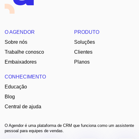
O AGENDOR
PRODUTO
Sobre nós
Soluções
Trabalhe conosco
Clientes
Embaixadores
Planos
CONHECIMENTO
Educação
Blog
Central de ajuda
O Agendor é uma plataforma de CRM que funciona como um assistente
pessoal para equipes de vendas.