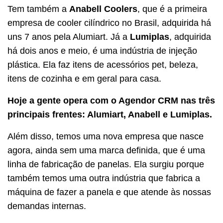
Tem também a
Anabell Coolers
, que é a primeira
empresa de cooler cilíndrico no Brasil, adquirida há
uns 7 anos pela Alumiart. Já a
Lumiplas
, adquirida
há dois anos e meio, é uma indústria de injeção
plástica. Ela faz itens de acessórios pet, beleza,
itens de cozinha e em geral para casa.
Hoje a gente opera com o Agendor CRM nas três
principais frentes: Alumiart, Anabell e Lumiplas.
Além disso, temos uma nova empresa que nasce
agora, ainda sem uma marca definida, que é uma
linha de fabricação de panelas. Ela surgiu porque
também temos uma outra indústria que fabrica a
máquina de fazer a panela e que atende às nossas
demandas internas.