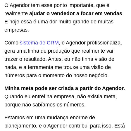
O Agendor tem esse ponto importante, que é
realmente
ajudar o vendedor a focar em vendas
.
E hoje essa é uma dor muito grande de muitas
empresas.
Como
sistema de CRM
, o Agendor profissionaliza,
gera uma linha de produção que realmente vai
trazer o resultado. Antes, eu não tinha visão de
nada, e a ferramenta me trouxe uma visão de
números para o momento do nosso negócio.
Minha meta pode ser criada a partir do Agendor.
Quando eu entrei na empresa, não existia meta,
porque não sabíamos os números.
Estamos em uma mudança enorme de
planejamento, e o Agendor contribui para isso. Está