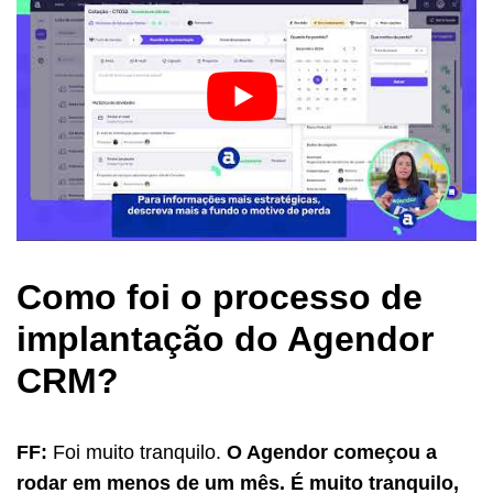
Como foi o processo de
implantação do Agendor
CRM?
FF:
Foi muito tranquilo.
O Agendor começou a
rodar em menos de um mês. É muito tranquilo,