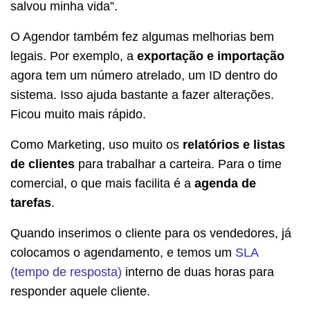
salvou minha vida”.
O Agendor também fez algumas melhorias bem
legais. Por exemplo, a
exportação e importação
agora tem um número atrelado, um ID dentro do
sistema. Isso ajuda bastante a fazer alterações.
Ficou muito mais rápido.
Como Marketing, uso muito os
relatórios e listas
de clientes
para trabalhar a carteira. Para o time
comercial, o que mais facilita é a
agenda de
tarefas
.
Quando inserimos o cliente para os vendedores, já
colocamos o agendamento, e temos um
SLA
(tempo de resposta)
interno de duas horas para
responder aquele cliente.