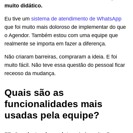
muito didático.
Eu tive um
sistema de atendimento de WhatsApp
que foi muito mais doloroso de implementar do que
o Agendor. Também estou com uma equipe que
realmente se importa em fazer a diferença.
Não criaram barreiras, compraram a ideia. E foi
muito fácil. Não teve essa questão do pessoal ficar
receoso da mudança.
Quais são as
funcionalidades mais
usadas pela equipe?