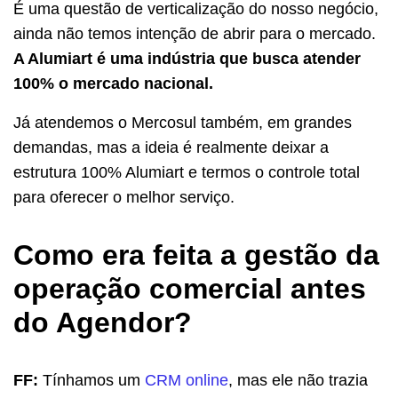
É uma questão de verticalização do nosso negócio,
ainda não temos intenção de abrir para o mercado.
A Alumiart é uma indústria que busca atender
100% o mercado nacional.
Já atendemos o Mercosul também, em grandes
demandas, mas a ideia é realmente deixar a
estrutura 100% Alumiart e termos o controle total
para oferecer o melhor serviço.
Como era feita a gestão da
operação comercial antes
do Agendor?
FF:
Tínhamos um
CRM online
, mas ele não trazia