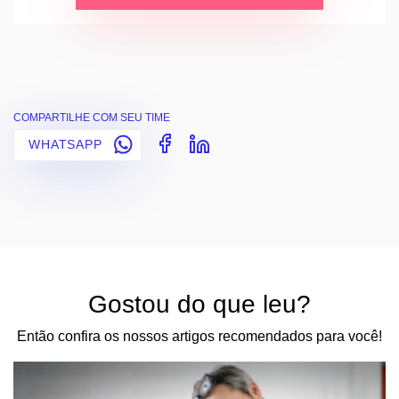
COMPARTILHE COM SEU TIME
WHATSAPP
Gostou do que leu?
Então confira os nossos artigos recomendados para você!