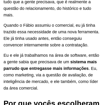
tudo que a gente precisava, que é realmente a
questão do relacionamento, do histórico e tudo
mais.
Quando o Fábio assumiu o comercial, eu já tinha
trazido essa necessidade de uma nova ferramenta.
Ele já tinha usado antes, então conseguiu
convencer internamente sobre a contratação.
Eu e ele já trabalhamos na área de software, então
a gente sabia que precisava de um
sistema mais
parrudo que entregasse mais informações
. Eu,
como marketing, via a questão de avaliação, de
inteligência de mercado, e ele também, como líder
da área comercial.
Por que vocês escolheram