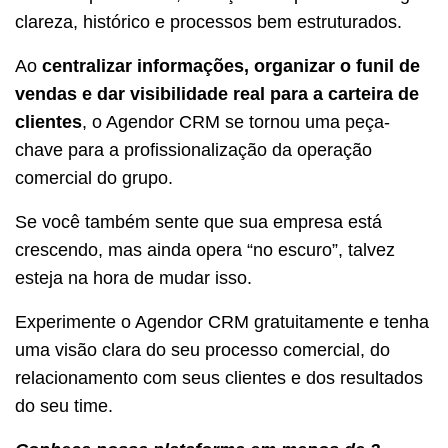
clareza, histórico e processos bem estruturados.
Ao
centralizar informações, organizar o funil de
vendas e dar visibilidade real para a carteira de
clientes
, o Agendor CRM se tornou uma peça-
chave para a profissionalização da operação
comercial do grupo.
Se você também sente que sua empresa está
crescendo, mas ainda opera “no escuro”, talvez
esteja na hora de mudar isso.
Experimente o Agendor CRM gratuitamente e tenha
uma visão clara do seu processo comercial, do
relacionamento com seus clientes e dos resultados
do seu time.