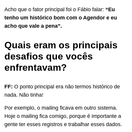
Acho que o fator principal foi o Fábio falar:
“Eu
tenho um histórico bom com o Agendor e eu
acho que vale a pena”.
Quais eram os principais
desafios que vocês
enfrentavam?
FF:
O ponto principal era não termos histórico de
nada. Não tinha!
Por exemplo, o mailing ficava em outro sistema.
Hoje o mailing fica comigo, porque é importante a
gente ter esses registros e trabalhar esses dados.