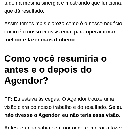
tudo na mesma sinergia e mostrando que funciona,
que dá resultado.
Assim temos mais clareza como é o nosso negócio,
como é o nosso ecossistema, para
operacionar
melhor e fazer mais dinheiro
.
Como você resumiria o
antes e o depois do
Agendor?
FF:
Eu estava às cegas. O Agendor trouxe uma
visão clara do nosso trabalho e do resultado.
Se eu
não tivesse o Agendor, eu não teria essa visão.
Antes, eu não sabia nem por onde começar a fazer