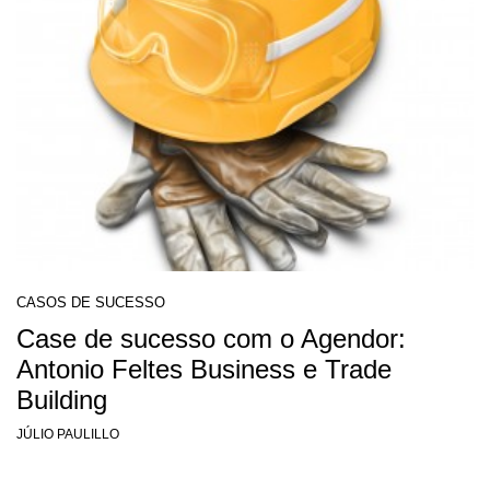
CASOS DE SUCESSO
Case de sucesso com o Agendor:
Antonio Feltes Business e Trade
Building
JÚLIO PAULILLO