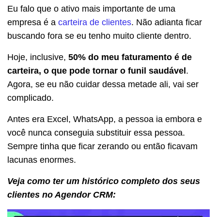
Eu falo que o ativo mais importante de uma
empresa é a
carteira de clientes
. Não adianta ficar
buscando fora se eu tenho muito cliente dentro.
Hoje, inclusive,
50% do meu faturamento é de
carteira, o que pode tornar o funil saudável
.
Agora, se eu não cuidar dessa metade ali, vai ser
complicado.
Antes era Excel, WhatsApp, a pessoa ia embora e
você nunca conseguia substituir essa pessoa.
Sempre tinha que ficar zerando ou então ficavam
lacunas enormes.
Veja como ter um histórico completo dos seus
clientes no Agendor CRM: