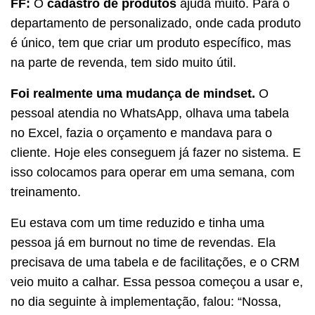
FF:
O
cadastro de produtos
ajuda muito. Para o
departamento de personalizado, onde cada produto
é único, tem que criar um produto específico, mas
na parte de revenda, tem sido muito útil.
Foi realmente uma mudança de mindset.
O
pessoal atendia no WhatsApp, olhava uma tabela
no Excel, fazia o orçamento e mandava para o
cliente. Hoje eles conseguem já fazer no sistema. E
isso colocamos para operar em uma semana, com
treinamento.
Eu estava com um time reduzido e tinha uma
pessoa já em burnout no time de revendas. Ela
precisava de uma tabela e de facilitações, e o CRM
veio muito a calhar. Essa pessoa começou a usar e,
no dia seguinte à implementação, falou: “Nossa,