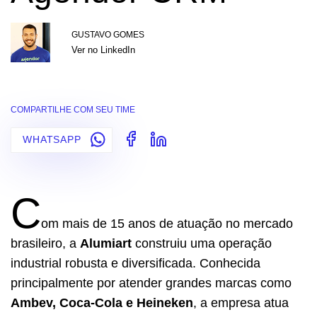
GUSTAVO GOMES
Ver no LinkedIn
COMPARTILHE COM SEU TIME
WHATSAPP
C
om mais de 15 anos de atuação no mercado
brasileiro, a
Alumiart
construiu uma operação
industrial robusta e diversificada. Conhecida
principalmente por atender grandes marcas como
Ambev, Coca-Cola e Heineken
, a empresa atua