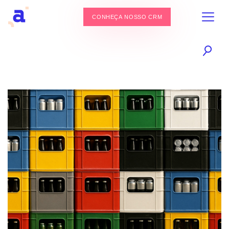
CONHEÇA NOSSO CRM