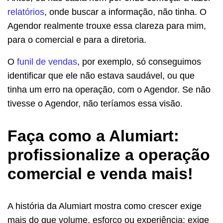
relatórios
, onde buscar a informação, não tinha. O
Agendor realmente trouxe essa clareza para mim,
para o comercial e para a diretoria.
O
funil de vendas
, por exemplo, só conseguimos
identificar que ele não estava saudável, ou que
tinha um erro na operação, com o Agendor. Se não
tivesse o Agendor, não teríamos essa visão.
Faça como a Alumiart:
profissionalize a operação
comercial e venda mais!
A história da Alumiart mostra como crescer exige
mais do que volume, esforço ou experiência: exige