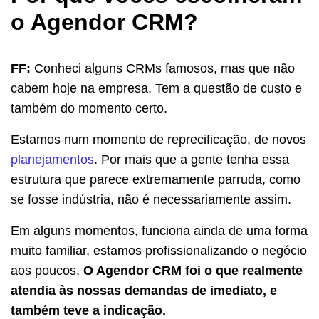
o Agendor CRM?
FF:
Conheci alguns CRMs famosos, mas que não
cabem hoje na empresa. Tem a questão de custo e
também do momento certo.
Estamos num momento de reprecificação, de novos
planejamentos
. Por mais que a gente tenha essa
estrutura que parece extremamente parruda, como
se fosse indústria, não é necessariamente assim.
Em alguns momentos, funciona ainda de uma forma
muito familiar, estamos profissionalizando o negócio
aos poucos.
O Agendor CRM foi o que realmente
atendia às nossas demandas de imediato, e
também teve a indicação.