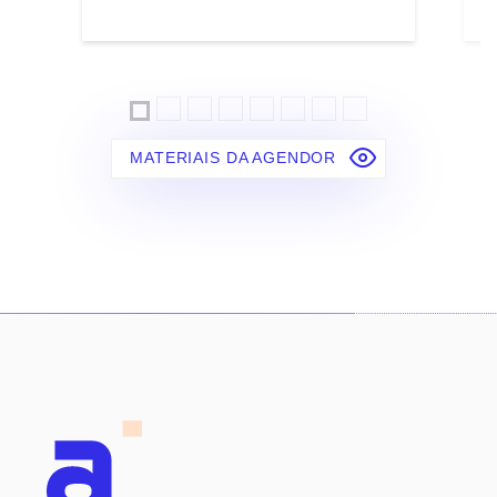
MATERIAIS DA AGENDOR