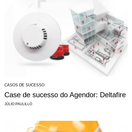
CASOS DE SUCESSO
Case de sucesso do Agendor: Deltafire
JÚLIO PAULILLO