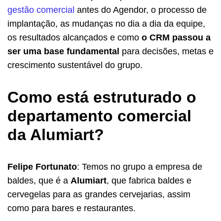
gestão comercial
antes do Agendor, o processo de
implantação, as mudanças no dia a dia da equipe,
os resultados alcançados e como
o CRM passou a
ser uma base fundamental
para decisões, metas e
crescimento sustentável do grupo.
Como está estruturado o
departamento comercial
da Alumiart?
Felipe Fortunato
: Temos no grupo a empresa de
baldes, que é a
Alumiart
, que fabrica baldes e
cervegelas para as grandes cervejarias, assim
como para bares e restaurantes.