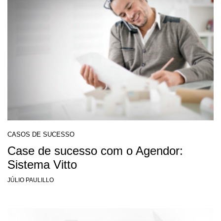
CASOS DE SUCESSO
Case de sucesso com o Agendor:
Sistema Vitto
JÚLIO PAULILLO