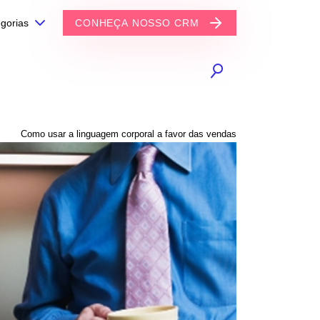
gorias
CONHEÇA NOSSO CRM
Como usar a linguagem corporal a favor das vendas