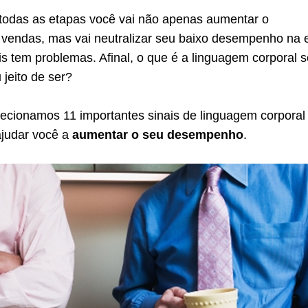
 todas as etapas você vai não apenas aumentar o
endas, mas vai neutralizar seu baixo desempenho na 
s tem problemas. Afinal, o que é a linguagem corporal 
 jeito de ser?
lecionamos 11 importantes sinais de linguagem corporal
ajudar você a
aumentar o seu desempenho
.