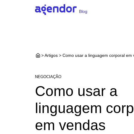
Blog
> Artigos > Como usar a linguagem corporal em
NEGOCIAÇÃO
Como usar a
linguagem corp
em vendas