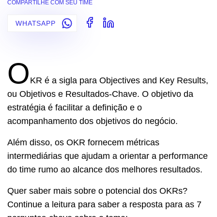
COMPARTILHE COM SEU TIME
WHATSAPP
O
KR é a sigla para Objectives and Key Results,
ou Objetivos e Resultados-Chave. O objetivo da
estratégia é facilitar a definição e o
acompanhamento dos objetivos do negócio.
Além disso, os OKR fornecem métricas
intermediárias que ajudam a orientar a performance
do time rumo ao alcance dos melhores resultados.
Quer saber mais sobre o potencial dos OKRs?
Continue a leitura para saber a resposta para as 7