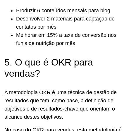
Produzir 6 conteúdos mensais para blog
Desenvolver 2 materiais para captação de
contatos por mês
Melhorar em 15% a taxa de conversão nos
funis de nutrição por mês
5. O que é OKR para
vendas?
A metodologia OKR é uma técnica de gestão de
resultados que tem, como base, a definição de
objetivos e de resultados-chave que orientam o
alcance destes objetivos.
No caso do OKR para vendas, esta metodologia é