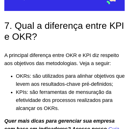
7. Qual a diferença entre KPI
e OKR?
A principal diferença entre OKR e KPI diz respeito
aos objetivos das metodologias. Veja a seguir:
OKRs: são utilizados para alinhar objetivos que
levem aos resultados-chave pré-definidos;
KPIs: são ferramentas de mensuração da
efetividade dos processos realizados para
alcançar os OKRs.
Quer mais dicas para gerenciar sua empresa
com base em indicadores? Acesse nosso
Guia