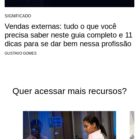
SIGNIFICADO
Vendas externas: tudo o que você
precisa saber neste guia completo e 11
dicas para se dar bem nessa profissão
GUSTAVO GOMES
Quer acessar mais recursos?