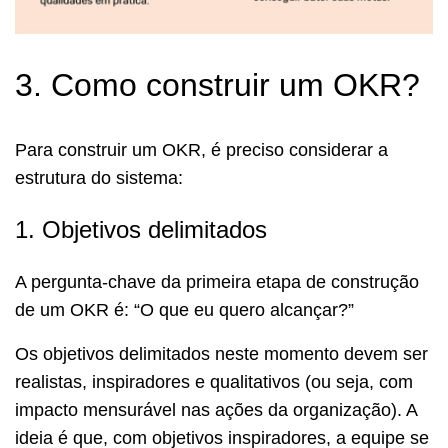
3. Como construir um OKR?
Para construir um OKR, é preciso considerar a
estrutura do sistema:
1. Objetivos delimitados
A pergunta-chave da primeira etapa de construção
de um OKR é: “O que eu quero alcançar?”
Os objetivos delimitados neste momento devem ser
realistas, inspiradores e qualitativos (ou seja, com
impacto mensurável nas ações da organização). A
ideia é que, com objetivos inspiradores, a equipe se