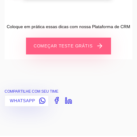
Coloque em prática essas dicas com nossa Plataforma de CRM
COMEÇAR TESTE GRÁTIS
COMPARTILHE COM SEU TIME
WHATSAPP