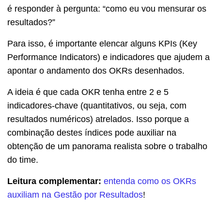
é responder à pergunta: “como eu vou mensurar os
resultados?”
Para isso, é importante elencar alguns KPIs (Key
Performance Indicators) e indicadores que ajudem a
apontar o andamento dos OKRs desenhados.
A ideia é que cada OKR tenha entre 2 e 5
indicadores-chave (quantitativos, ou seja, com
resultados numéricos) atrelados. Isso porque a
combinação destes índices pode auxiliar na
obtenção de um panorama realista sobre o trabalho
do time.
Leitura complementar:
entenda como os OKRs
auxiliam na Gestão por Resultados
!