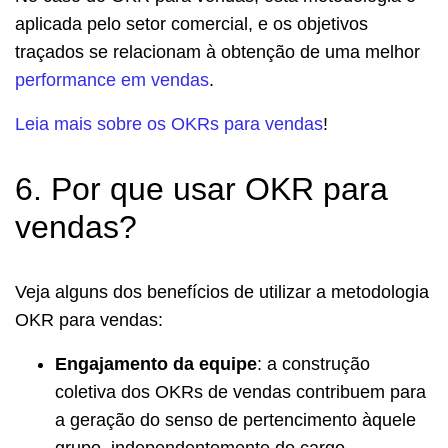
aplicada pelo setor comercial, e os objetivos
traçados se relacionam à obtenção de uma melhor
performance em vendas
.
Leia mais sobre os OKRs para vendas
!
6. Por que usar OKR para
vendas?
Veja alguns dos benefícios de utilizar a metodologia
OKR para vendas:
Engajamento da equipe
: a construção
coletiva dos OKRs de vendas contribuem para
a geração do senso de pertencimento àquele
grupo, independentemente do cargo.