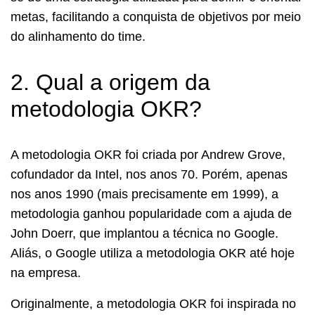
metas, facilitando a conquista de objetivos por meio
do alinhamento do time.
2. Qual a origem da
metodologia OKR?
A metodologia OKR foi criada por Andrew Grove,
cofundador da Intel, nos anos 70. Porém, apenas
nos anos 1990 (mais precisamente em 1999), a
metodologia ganhou popularidade com a ajuda de
John Doerr, que implantou a técnica no Google.
Aliás, o Google utiliza a metodologia OKR até hoje
na empresa.
Originalmente, a metodologia OKR foi inspirada no