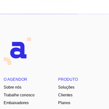
O AGENDOR
PRODUTO
Sobre nós
Soluções
Trabalhe conosco
Clientes
Embaixadores
Planos