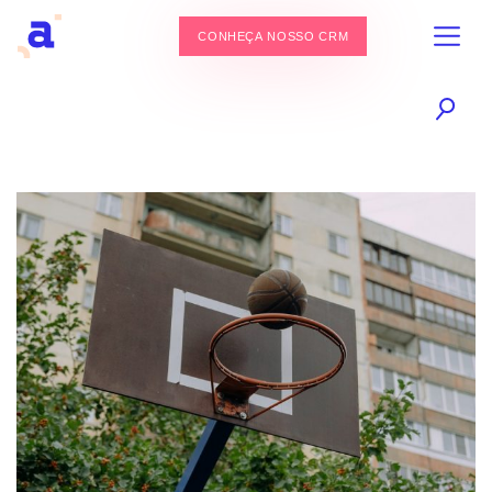
CONHEÇA NOSSO CRM