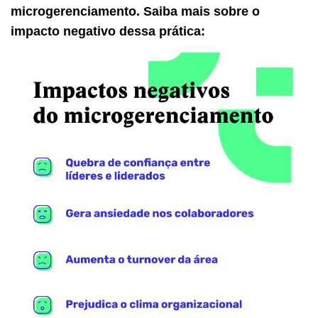
microgerenciamento. Saiba mais sobre o
impacto negativo dessa prática: