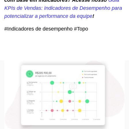
KPIs de Vendas: Indicadores de Desempenho para
potencializar a performance da equipe
!
#Indicadores de desempenho #Topo