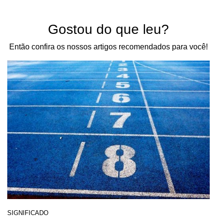
Gostou do que leu?
Então confira os nossos artigos recomendados para você!
SIGNIFICADO