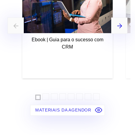
Ebook | Guia para o sucesso com
CRM
MATERIAIS DA AGENDOR