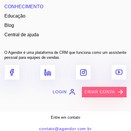
CONHECIMENTO
Educação
Blog
Central de ajuda
O Agendor é uma plataforma de CRM que funciona como um assistente
pessoal para equipes de vendas.
LOGIN
CRIAR CONTA
Entre em contato
contato@agendor.com.br