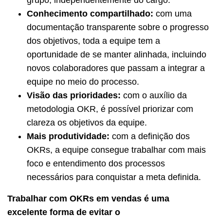
Conhecimento compartilhado:
com uma
documentação transparente sobre o progresso
dos objetivos, toda a equipe tem a
oportunidade de se manter alinhada, incluindo
novos colaboradores que passam a integrar a
equipe no meio do processo.
Visão das prioridades:
com o auxílio da
metodologia OKR, é possível priorizar com
clareza os objetivos da equipe.
Mais produtividade:
com a definição dos
OKRs, a equipe consegue trabalhar com mais
foco e entendimento dos processos
necessários para conquistar a meta definida.
Trabalhar com OKRs em vendas é uma
excelente forma de evitar o