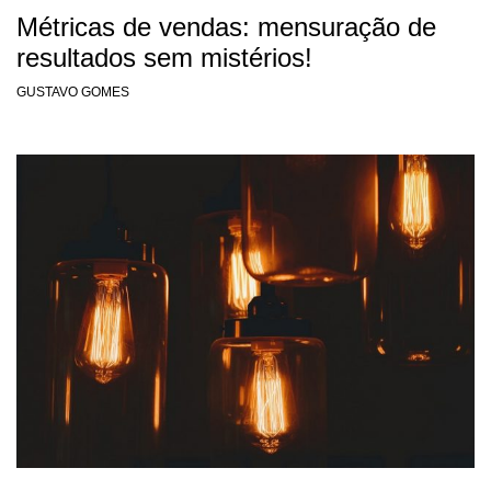
Métricas de vendas: mensuração de
resultados sem mistérios!
GUSTAVO GOMES