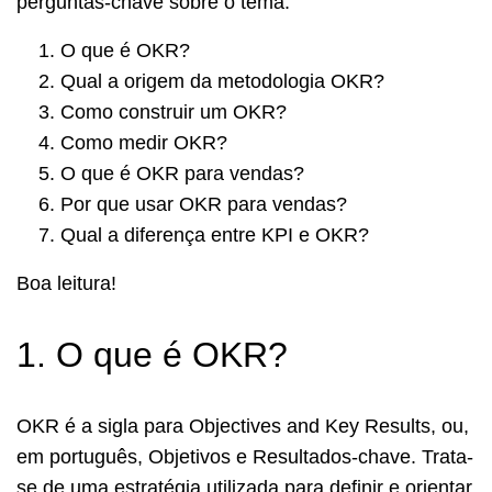
perguntas-chave sobre o tema:
O que é OKR?
Qual a origem da metodologia OKR?
Como construir um OKR?
Como medir OKR?
O que é OKR para vendas?
Por que usar OKR para vendas?
Qual a diferença entre KPI e OKR?
Boa leitura!
1. O que é OKR?
OKR é a sigla para Objectives and Key Results, ou,
em português, Objetivos e Resultados-chave. Trata-
se de uma estratégia utilizada para definir e orientar