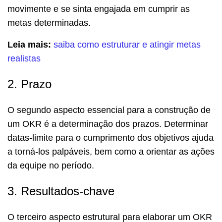
movimente e se sinta engajada em cumprir as
metas determinadas.
Leia mais:
saiba como estruturar e atingir metas
realistas
2. Prazo
O segundo aspecto essencial para a construção de
um OKR é a determinação dos prazos. Determinar
datas-limite para o cumprimento dos objetivos ajuda
a torná-los palpáveis, bem como a orientar as ações
da equipe no período.
3. Resultados-chave
O terceiro aspecto estrutural para elaborar um OKR