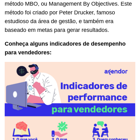
método MBO, ou Management By Objectives. Este
método foi criado por Peter Drucker, famoso
estudioso da área de gestão, e também era
baseado em metas para gerar resultados.
Conheça alguns indicadores de desempenho
para vendedores: