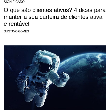
SIGNIFICADO
O que são clientes ativos? 4 dicas para
manter a sua carteira de clientes ativa
e rentável
GUSTAVO GOMES