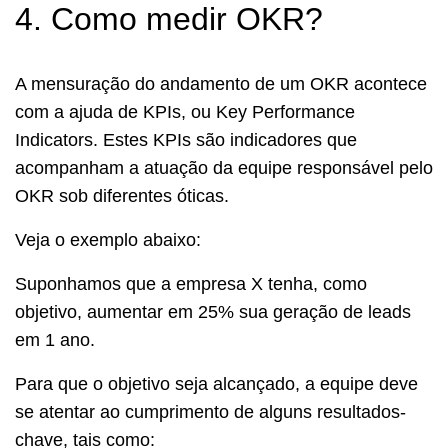
4. Como medir OKR?
A mensuração do andamento de um OKR acontece
com a ajuda de KPIs, ou Key Performance
Indicators. Estes KPIs são indicadores que
acompanham a atuação da equipe responsável pelo
OKR sob diferentes óticas.
Veja o exemplo abaixo:
Suponhamos que a empresa X tenha, como
objetivo, aumentar em 25% sua geração de leads
em 1 ano.
Para que o objetivo seja alcançado, a equipe deve
se atentar ao cumprimento de alguns resultados-
chave, tais como: