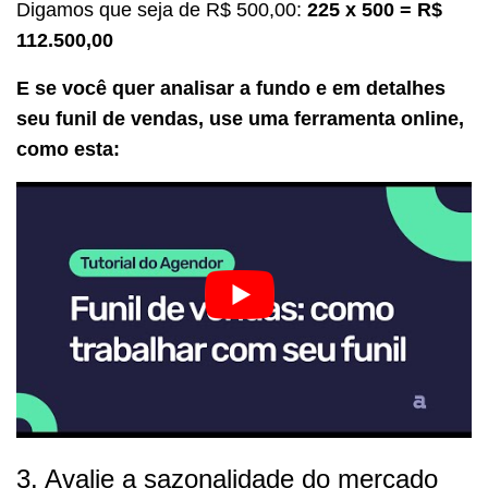
Digamos que seja de R$ 500,00:
225 x 500 = R$
112.500,00
E se você quer analisar a fundo e em detalhes
seu funil de vendas, use uma ferramenta online,
como esta:
3. Avalie a sazonalidade do mercado