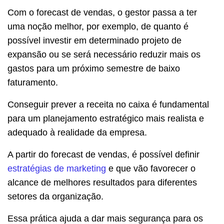
Com o forecast de vendas, o gestor passa a ter
uma noção melhor, por exemplo, de quanto é
possível investir em determinado projeto de
expansão ou se será necessário reduzir mais os
gastos para um próximo semestre de baixo
faturamento.
Conseguir prever a receita no caixa é fundamental
para um planejamento estratégico mais realista e
adequado à realidade da empresa.
A partir do forecast de vendas, é possível definir
estratégias de marketing
e que vão favorecer o
alcance de melhores resultados para diferentes
setores da organização.
Essa prática ajuda a dar mais segurança para os