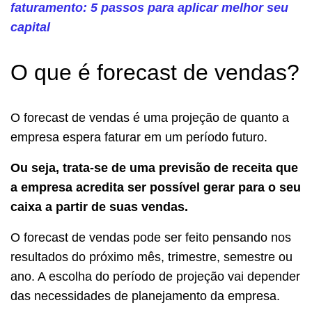
faturamento: 5 passos para aplicar melhor seu
capital
O que é forecast de vendas?
O forecast de vendas é uma projeção de quanto a
empresa espera faturar em um período futuro.
Ou seja, trata-se de uma previsão de receita que
a empresa acredita ser possível gerar para o seu
caixa a partir de suas vendas.
O forecast de vendas pode ser feito pensando nos
resultados do próximo mês, trimestre, semestre ou
ano. A escolha do período de projeção vai depender
das necessidades de planejamento da empresa.