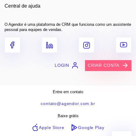
Central de ajuda
O Agendor é uma plataforma de CRM que funciona como um assistente
pessoal para equipes de vendas.
LOGIN
CRIAR CONTA
Entre em contato
contato@agendor.com.br
Baixe grátis
Apple Store
Google Play