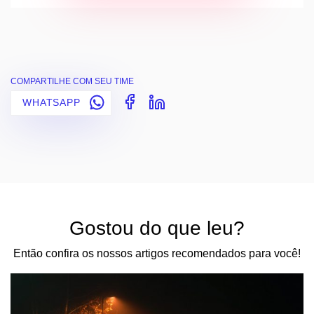
COMPARTILHE COM SEU TIME
WHATSAPP
Gostou do que leu?
Então confira os nossos artigos recomendados para você!