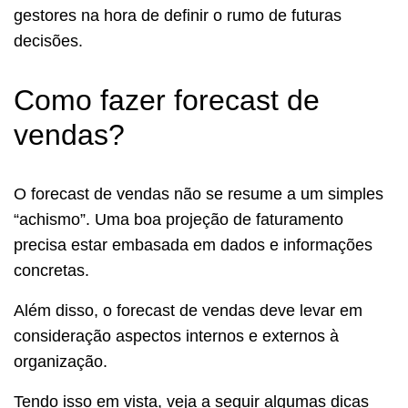
gestores na hora de definir o rumo de futuras
decisões.
Como fazer forecast de
vendas?
O forecast de vendas não se resume a um simples
“achismo”. Uma boa projeção de faturamento
precisa estar embasada em dados e informações
concretas.
Além disso, o forecast de vendas deve levar em
consideração aspectos internos e externos à
organização.
Tendo isso em vista, veja a seguir algumas dicas