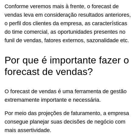
Conforme veremos mais à frente, o forecast de
vendas leva em consideração resultados anteriores,
o perfil dos clientes da empresa, as características
do time comercial, as oportunidades presentes no
funil de vendas, fatores externos, sazonalidade etc.
Por que é importante fazer o
forecast de vendas?
O forecast de vendas é uma ferramenta de gestão
extremamente importante e necessária.
Por meio das projeções de faturamento, a empresa
consegue planejar suas decisões de negócio com
mais assertividade.