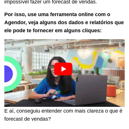
impossível fazer um forecast de vendas.
Por isso, use uma ferramenta online com o
Agendor, veja alguns dos dados e relatórios que
ele pode te fornecer em alguns cliques:
E aí, conseguiu entender com mais clareza o que é
forecast de vendas?