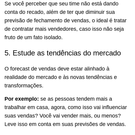
Se você perceber que seu time não está dando
conta do recado, além de ter que diminuir sua
previsão de fechamento de vendas, o ideal é tratar
de contratar mais vendedores, caso isso não seja
fruto de um fato isolado.
5. Estude as tendências do mercado
O forecast de vendas deve estar alinhado à
realidade do mercado e às novas tendências e
transformações.
Por exemplo:
se as pessoas tendem mais a
trabalhar em casa, agora, como isso vai influenciar
suas vendas? Você vai vender mais, ou menos?
Leve isso em conta em suas previsões de vendas.