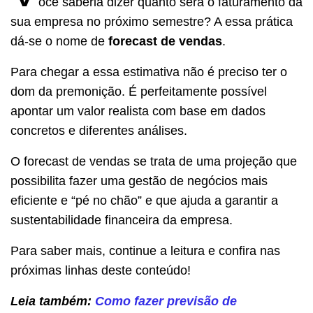
ocê saberia dizer quanto será o faturamento da
sua empresa no próximo semestre?
A essa prática
dá-se o nome de
forecast de vendas
.
Para chegar a essa estimativa não é preciso ter o
dom da premonição. É perfeitamente possível
apontar um valor realista com base em dados
concretos e diferentes análises.
O forecast de vendas se trata de uma projeção que
possibilita fazer uma gestão de negócios mais
eficiente e “pé no chão” e que ajuda a garantir a
sustentabilidade financeira da empresa.
Para saber mais, continue a leitura e confira nas
próximas linhas deste conteúdo
!
Leia também:
Como fazer previsão de