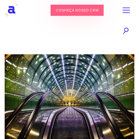
CONHEÇA NOSSO CRM