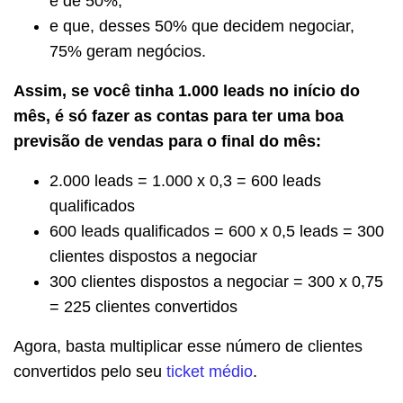
é de 50%;
e que, desses 50% que decidem negociar,
75% geram negócios.
Assim, se você tinha 1.000 leads no início do
mês, é só fazer as contas para ter uma boa
previsão de vendas para o final do mês:
2.000 leads = 1.000 x 0,3 = 600 leads
qualificados
600 leads qualificados = 600 x 0,5 leads = 300
clientes dispostos a negociar
300 clientes dispostos a negociar = 300 x 0,75
= 225 clientes convertidos
Agora, basta multiplicar esse número de clientes
convertidos pelo seu
ticket médio
.