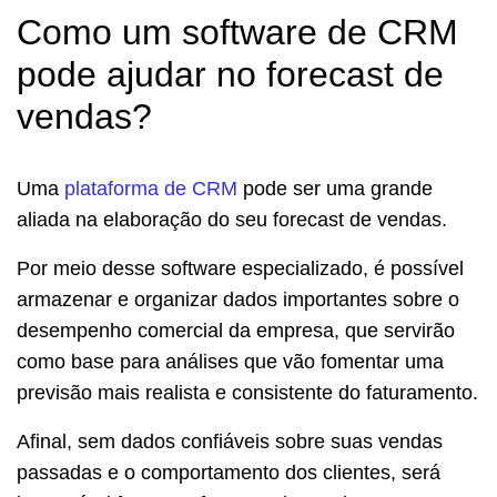
Como um software de CRM
pode ajudar no forecast de
vendas?
Uma
plataforma de CRM
pode ser uma grande
aliada na elaboração do seu forecast de vendas.
Por meio desse software especializado, é possível
armazenar e organizar dados importantes sobre o
desempenho comercial da empresa, que servirão
como base para análises que vão fomentar uma
previsão mais realista e consistente do faturamento.
Afinal, s
em dados confiáveis sobre suas vendas
passadas e o comportamento dos clientes, será