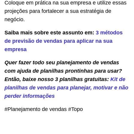
Coloque em prática na sua empresa e utilize essas
projeções para fortalecer a sua estratégia de
negócio.
Saiba mais sobre este assunto em:
3 métodos
de previsão de vendas para aplicar na sua
empresa
Quer fazer todo seu planejamento de vendas
com ajuda de planilhas prontinhas para usar?
Então, baixe nosso 3 planilhas gratuitas:
Kit de
planilhas de vendas para planejar, motivar e não
perder informações
#Planejamento de vendas #Topo