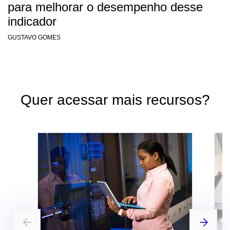
para melhorar o desempenho desse
indicador
GUSTAVO GOMES
Quer acessar mais recursos?