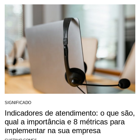
SIGNIFICADO
Indicadores de atendimento: o que são,
qual a importância e 8 métricas para
implementar na sua empresa