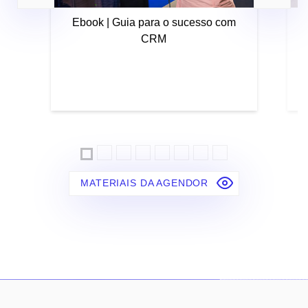
Ebook | Guia para o sucesso com
CRM
MATERIAIS DA AGENDOR