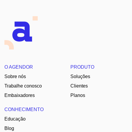
O AGENDOR
PRODUTO
Sobre nós
Soluções
Trabalhe conosco
Clientes
Embaixadores
Planos
CONHECIMENTO
Educação
Blog