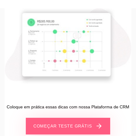
Coloque em prática essas dicas com nossa Plataforma de CRM
COMEÇAR TESTE GRÁTIS