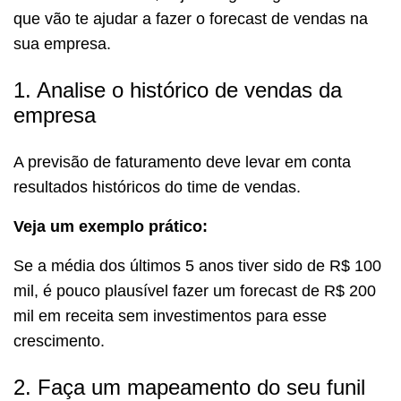
que vão te ajudar a fazer o forecast de vendas na
sua empresa.
1. Analise o histórico de vendas da
empresa
A previsão de faturamento deve levar em conta
resultados históricos do time de vendas.
Veja um exemplo prático:
Se a média dos últimos 5 anos tiver sido de R$ 100
mil, é pouco plausível fazer um forecast de R$ 200
mil em receita sem investimentos para esse
crescimento.
2. Faça um mapeamento do seu funil