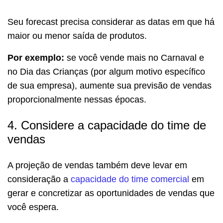
Seu forecast precisa considerar as datas em que há
maior ou menor saída de produtos.
Por exemplo:
se você vende mais no Carnaval e
no Dia das Crianças (por algum motivo específico
de sua empresa), aumente sua previsão de vendas
proporcionalmente nessas épocas.
4. Considere a capacidade do time de
vendas
A projeção de vendas também deve levar em
consideração a
capacidade do time comercial
em
gerar e concretizar as oportunidades de vendas que
você espera.