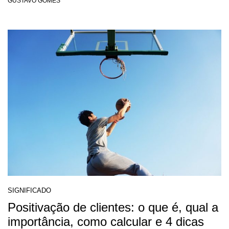
GUSTAVO GOMES
SIGNIFICADO
Positivação de clientes: o que é, qual a
importância, como calcular e 4 dicas