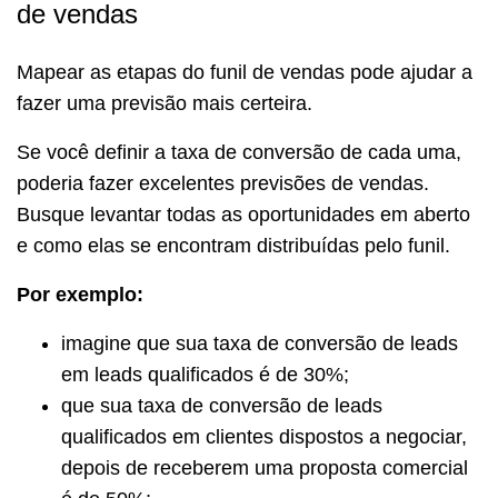
de vendas
Mapear as etapas do funil de vendas pode ajudar a
fazer uma previsão mais certeira.
Se você definir a taxa de conversão de cada uma,
poderia fazer excelentes previsões de vendas.
Busque levantar todas as oportunidades em aberto
e como elas se encontram distribuídas pelo funil.
Por exemplo:
imagine que sua taxa de conversão de leads
em leads qualificados é de 30%;
que sua taxa de conversão de leads
qualificados em clientes dispostos a negociar,
depois de receberem uma proposta comercial