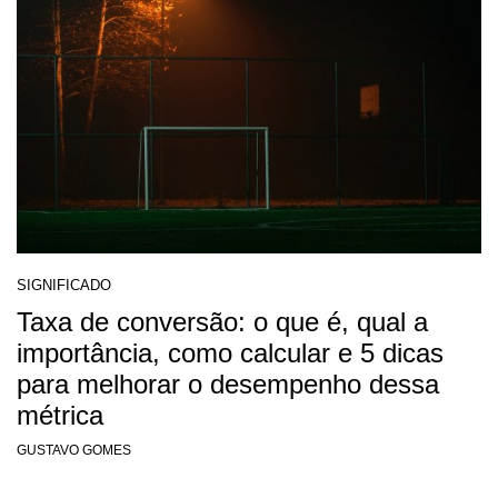
SIGNIFICADO
Taxa de conversão: o que é, qual a
importância, como calcular e 5 dicas
para melhorar o desempenho dessa
métrica
GUSTAVO GOMES