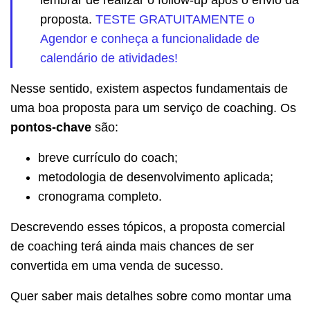
proposta.
TESTE GRATUITAMENTE o
Agendor e conheça a funcionalidade de
calendário de atividades!
Nesse sentido, existem aspectos fundamentais de
uma boa proposta para um serviço de coaching. Os
pontos-chave
são:
breve currículo do coach;
metodologia de desenvolvimento aplicada;
cronograma completo.
Descrevendo esses tópicos, a proposta comercial
de coaching terá ainda mais chances de ser
convertida em uma venda de sucesso.
Quer saber mais detalhes sobre como montar uma