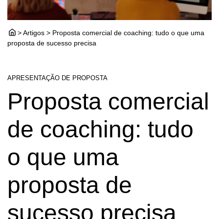
> Artigos > Proposta comercial de coaching: tudo o que uma
proposta de sucesso precisa
APRESENTAÇÃO DE PROPOSTA
Proposta comercial
de coaching: tudo
o que uma
proposta de
sucesso precisa