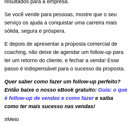
resultados para a empresa.
Se você vende para pessoas, mostre que o seu
serviço os ajuda a conquistar uma carreira mais
sólida, segura e próspera.
E depois de apresentar a proposta comercial de
coaching, não deixe de agendar um follow-up para
ter um retorno do cliente, e fechar a venda! Esse
passo é indispensável para o sucesso da proposta.
Quer saber como fazer um follow-up perfeito?
Então baixe o nosso eBook gratuito:
Guia: o que
é follow-up de vendas e como fazer
e saiba
como ter mais sucesso nas vendas!
#Meio