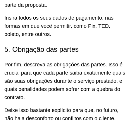
parte da proposta.
Insira todos os seus dados de pagamento, nas
formas em que você permitir, como Pix, TED,
boleto, entre outros.
5. Obrigação das partes
Por fim, descreva as obrigações das partes. Isso é
crucial para que cada parte saiba exatamente quais
são suas obrigações durante o serviço prestado, e
quais penalidades podem sofrer com a quebra do
contrato.
Deixe isso bastante explícito para que, no futuro,
não haja desconforto ou conflitos com o cliente.