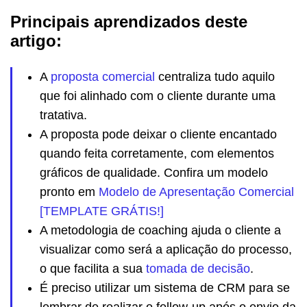
Principais aprendizados deste
artigo:
A
proposta comercial
centraliza tudo aquilo
que foi alinhado com o cliente durante uma
tratativa.
A proposta pode deixar o cliente encantado
quando feita corretamente, com elementos
gráficos de qualidade. Confira um modelo
pronto em
Modelo de Apresentação Comercial
[TEMPLATE GRÁTIS!]
A metodologia de coaching ajuda o cliente a
visualizar como será a aplicação do processo,
o que facilita a sua
tomada de decisão
.
É preciso utilizar um sistema de CRM para se
lembrar de realizar o follow-up após o envio da