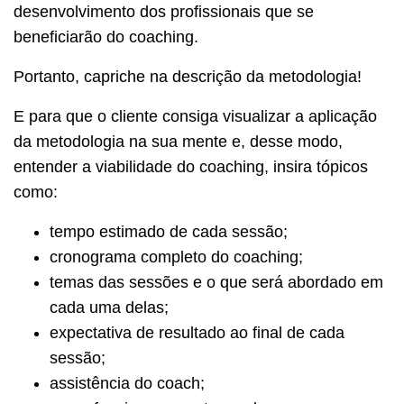
desenvolvimento dos profissionais que se
beneficiarão do coaching.
Portanto, capriche na descrição da metodologia!
E para que o cliente consiga visualizar a aplicação
da metodologia na sua mente e, desse modo,
entender a viabilidade do coaching, insira tópicos
como:
tempo estimado de cada sessão;
cronograma completo do coaching;
temas das sessões e o que será abordado em
cada uma delas;
expectativa de resultado ao final de cada
sessão;
assistência do coach;