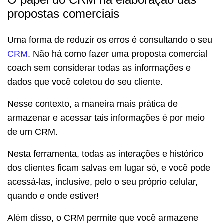
propostas comerciais
Uma forma de reduzir os erros é consultando o seu
CRM
. Não há como fazer uma proposta comercial
coach sem considerar todas as informações e
dados que você coletou do seu cliente.
Nesse contexto, a maneira mais prática de
armazenar e acessar tais informações é por meio
de um CRM.
Nesta ferramenta, todas as interações e histórico
dos clientes ficam salvas em lugar só, e você pode
acessá-las, inclusive, pelo o seu próprio celular,
quando e onde estiver!
Além disso, o CRM permite que você armazene