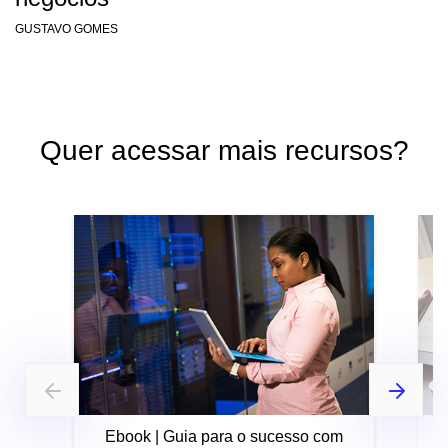
GUSTAVO GOMES
Quer acessar mais recursos?
Ebook | Guia para o sucesso com