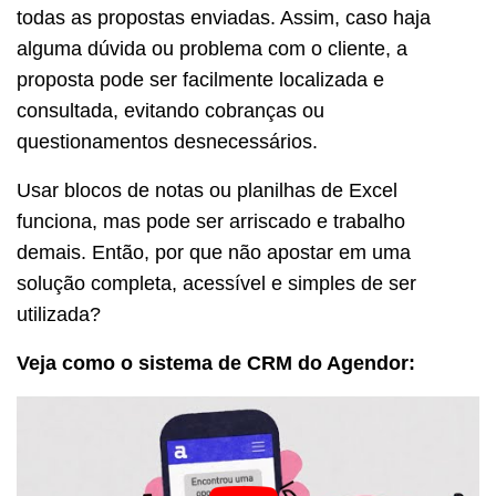
todas as propostas enviadas. Assim, caso haja
alguma dúvida ou problema com o cliente, a
proposta pode ser facilmente localizada e
consultada, evitando cobranças ou
questionamentos desnecessários.
Usar blocos de notas ou planilhas de Excel
funciona, mas pode ser arriscado e trabalho
demais. Então, por que não apostar em uma
solução completa, acessível e simples de ser
utilizada?
Veja como o sistema de CRM do Agendor: