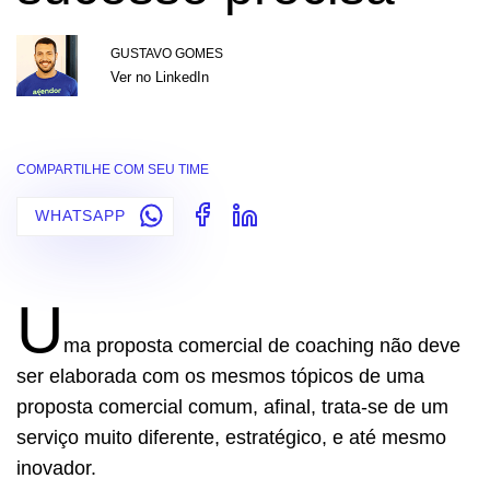
GUSTAVO GOMES
Ver no LinkedIn
COMPARTILHE COM SEU TIME
WHATSAPP
U
ma proposta comercial de coaching não deve
ser elaborada com os mesmos tópicos de uma
proposta comercial comum, afinal, trata-se de um
serviço muito diferente, estratégico, e até mesmo
inovador.