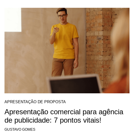
APRESENTAÇÃO DE PROPOSTA
Apresentação comercial para agência
de publicidade: 7 pontos vitais!
GUSTAVO GOMES