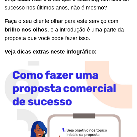
sucesso nos últimos anos, não é mesmo?
Faça o seu cliente olhar para este serviço com
brilho nos olhos
, e a introdução é uma parte da
proposta que você pode fazer isso.
Veja dicas extras neste infográfico: