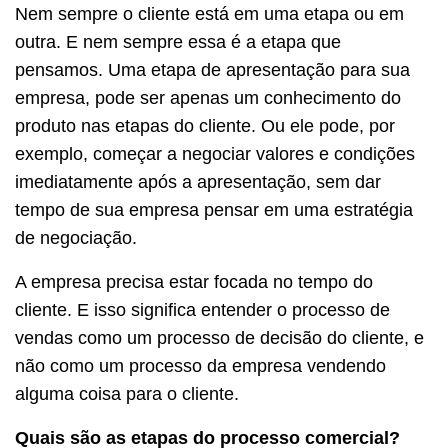
Nem sempre o cliente está em uma etapa ou em
outra. E nem sempre essa é a etapa que
pensamos. Uma etapa de apresentação para sua
empresa, pode ser apenas um conhecimento do
produto nas etapas do cliente. Ou ele pode, por
exemplo, começar a negociar valores e condições
imediatamente após a apresentação, sem dar
tempo de sua empresa pensar em uma estratégia
de negociação.
A empresa precisa estar focada no tempo do
cliente. E isso significa entender o processo de
vendas como um processo de decisão do cliente, e
não como um processo da empresa vendendo
alguma coisa para o cliente.
Quais são as etapas do processo comercial?