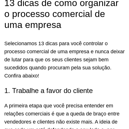
13 dicas de como organizar
o processo comercial de
uma empresa
Selecionamos 13 dicas para você controlar o
processo comercial de uma empresa e nunca deixar
de lutar para que os seus clientes sejam bem
sucedidos quando procuram pela sua solução.
Confira abaixo!
1. Trabalhe a favor do cliente
A primeira etapa que você precisa entender em
relações comerciais é que a queda de braço entre
vendedores e clientes não existe mais. A ideia de