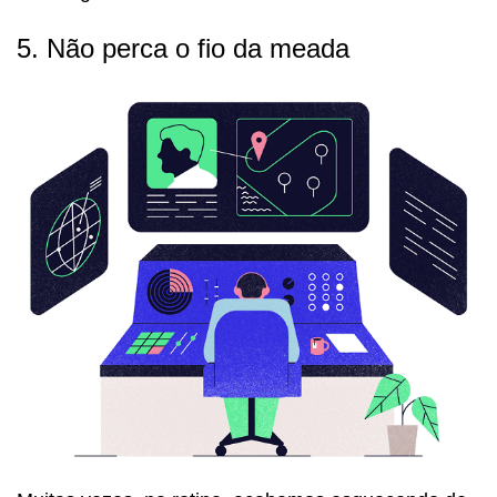
5. Não perca o fio da meada