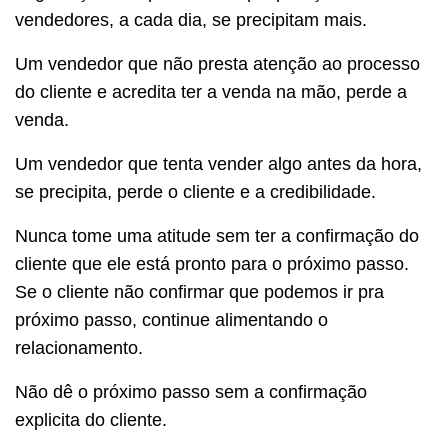
vendedores, a cada dia, se precipitam mais.
Um vendedor que não presta atenção ao processo
do cliente e acredita ter a venda na mão, perde a
venda.
Um vendedor que tenta vender algo antes da hora,
se precipita, perde o cliente e a credibilidade.
Nunca tome uma atitude sem ter a confirmação do
cliente que ele está pronto para o próximo passo.
Se o cliente não confirmar que podemos ir pra
próximo passo, continue alimentando o
relacionamento.
Não dê o próximo passo sem a confirmação
explicita do cliente.