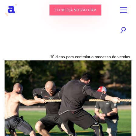
CONHEÇA NOSSO CRM
10 dicas para controlar o processo de vendas.