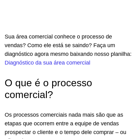
Sua área comercial conhece o processo de
vendas? Como ele está se saindo? Faça um
diagnóstico agora mesmo baixando nosso planilha:
Diagnóstico da sua área comercial
O que é o processo
comercial?
Os processos comerciais nada mais são que as
etapas que ocorrem entre a equipe de vendas
prospectar o cliente e o tempo dele comprar – ou