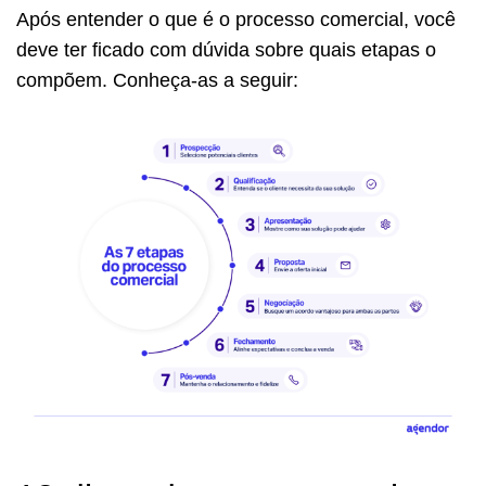
Após entender o que é o processo comercial, você
deve ter ficado com dúvida sobre quais etapas o
compõem. Conheça-as a seguir: