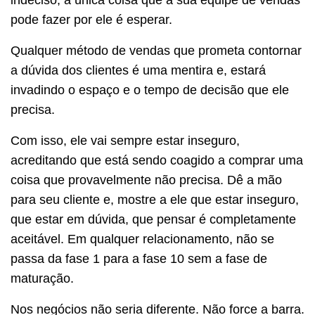
pode fazer por ele é esperar.
Qualquer método de vendas que prometa contornar
a dúvida dos clientes é uma mentira e, estará
invadindo o espaço e o tempo de decisão que ele
precisa.
Com isso, ele vai sempre estar inseguro,
acreditando que está sendo coagido a comprar uma
coisa que provavelmente não precisa. Dê a mão
para seu cliente e, mostre a ele que estar inseguro,
que estar em dúvida, que pensar é completamente
aceitável. Em qualquer relacionamento, não se
passa da fase 1 para a fase 10 sem a fase de
maturação.
Nos negócios não seria diferente. Não force a barra.