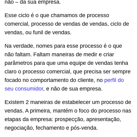
não – da sua empresa.
Esse ciclo é o que chamamos de processo
comercial, processo de vendas de vendas, ciclo de
vendas, ou funil de vendas.
Na verdade, nomes para esse processo é o que
não faltam. Faltam maneiras de medir e criar
parâmetros para que uma equipe de vendas tenha
claro o processo comercial, que precisa ser sempre
focado no comportamento do cliente, no
perfil do
seu consumidor
, e não de sua empresa.
Existem 2 maneiras de estabelecer um processo de
vendas. A primeira, mantém o foco do processo nas
etapas da empresa: prospecção, apresentação,
negociação, fechamento e pós-venda.