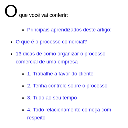
O
que você vai conferir:
Principais aprendizados deste artigo:
O que é o processo comercial?
13 dicas de como organizar o processo
comercial de uma empresa
1. Trabalhe a favor do cliente
2. Tenha controle sobre o processo
3. Tudo ao seu tempo
4. Todo relacionamento começa com
respeito