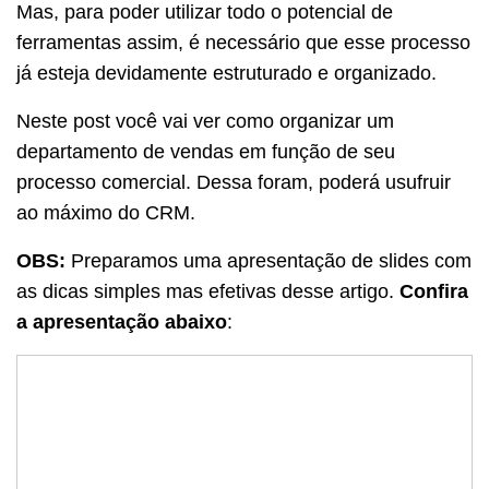
Mas, para poder utilizar todo o potencial de
ferramentas assim, é necessário que esse processo
já esteja devidamente estruturado e organizado.
Neste post você vai ver como organizar um
departamento de vendas em função de seu
processo comercial. Dessa foram, poderá usufruir
ao máximo do CRM.
OBS:
Preparamos uma apresentação de slides com
as dicas simples mas efetivas desse artigo.
Confira
a apresentação abaixo
: