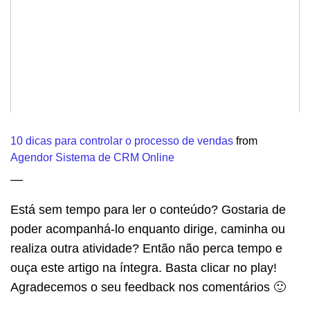
10 dicas para controlar o processo de vendas
from
Agendor Sistema de CRM Online
—
Está sem tempo para ler o conteúdo? Gostaria de
poder acompanhá-lo enquanto dirige, caminha ou
realiza outra atividade? Então não perca tempo e
ouça este artigo na íntegra. Basta clicar no play!
Agradecemos o seu feedback nos comentários 🙂