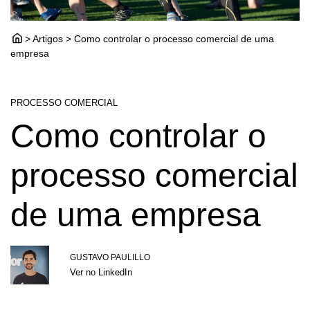
> Artigos > Como controlar o processo comercial de uma
empresa
PROCESSO COMERCIAL
Como controlar o
processo comercial
de uma empresa
GUSTAVO PAULILLO
Ver no LinkedIn