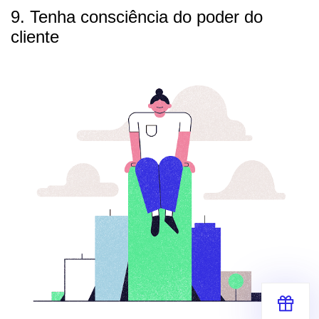
9. Tenha consciência do poder do
cliente