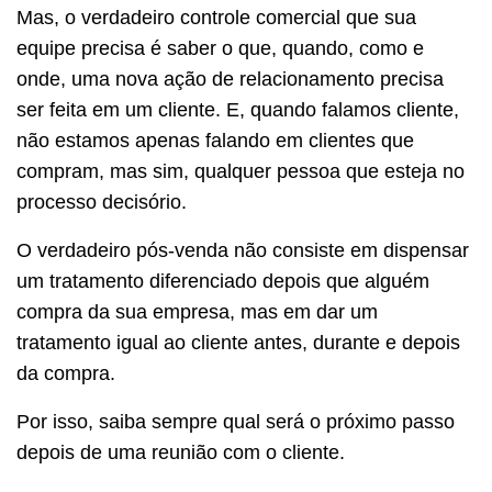
Mas, o verdadeiro controle comercial que sua
equipe precisa é saber o que, quando, como e
onde, uma nova ação de relacionamento precisa
ser feita em um cliente. E, quando falamos cliente,
não estamos apenas falando em clientes que
compram, mas sim, qualquer pessoa que esteja no
processo decisório.
O verdadeiro pós-venda não consiste em dispensar
um tratamento diferenciado depois que alguém
compra da sua empresa, mas em dar um
tratamento igual ao cliente antes, durante e depois
da compra.
Por isso, saiba sempre qual será o próximo passo
depois de uma reunião com o cliente.