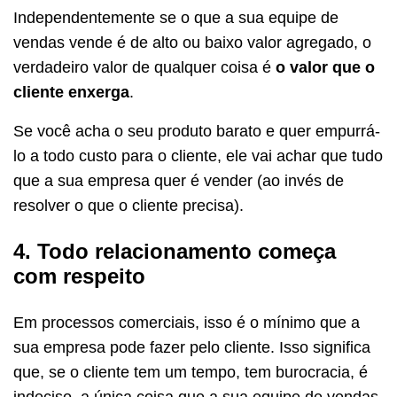
Independentemente se o que a sua equipe de
vendas vende é de alto ou baixo valor agregado, o
verdadeiro valor de qualquer coisa é
o valor que o
cliente enxerga
.
Se você acha o seu produto barato e quer empurrá-
lo a todo custo para o cliente, ele vai achar que tudo
que a sua empresa quer é vender (ao invés de
resolver o que o cliente precisa).
4. Todo relacionamento começa
com respeito
Em processos comerciais, isso é o mínimo que a
sua empresa pode fazer pelo cliente. Isso significa
que, se o cliente tem um tempo, tem burocracia, é
indeciso, a única coisa que a sua equipe de vendas