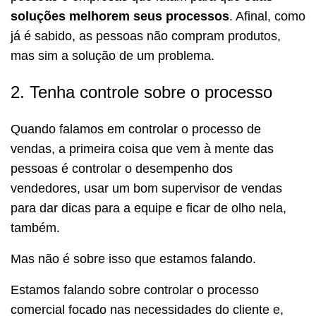
soluções melhorem seus processos
. Afinal, como
já é sabido, as pessoas não compram produtos,
mas sim a solução de um problema.
2. Tenha controle sobre o processo
Quando falamos em controlar o processo de
vendas, a primeira coisa que vem à mente das
pessoas é controlar o desempenho dos
vendedores, usar um bom supervisor de vendas
para dar dicas para a equipe e ficar de olho nela,
também.
Mas não é sobre isso que estamos falando.
Estamos falando sobre controlar o processo
comercial focado nas necessidades do cliente e,