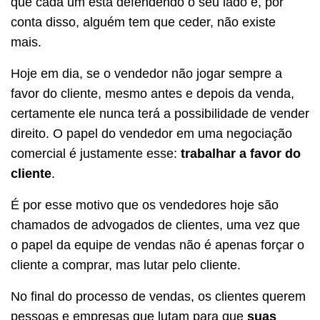
que cada um está defendendo o seu lado e, por
conta disso, alguém tem que ceder, não existe
mais.
Hoje em dia, se o vendedor não jogar sempre a
favor do cliente, mesmo antes e depois da venda,
certamente ele nunca terá a possibilidade de vender
direito. O papel do vendedor em uma negociação
comercial é justamente esse:
trabalhar a favor do
cliente
.
É por esse motivo que os vendedores hoje são
chamados de advogados de clientes, uma vez que
o papel da equipe de vendas não é apenas forçar o
cliente a comprar, mas lutar pelo cliente.
No final do processo de vendas, os clientes querem
pessoas e empresas que lutam para que
suas