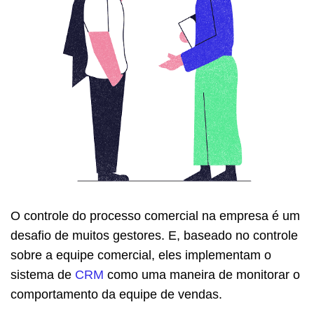
O controle do processo comercial na empresa é um
desafio de muitos gestores. E, baseado no controle
sobre a equipe comercial, eles implementam o
sistema de
CRM
como uma maneira de monitorar o
comportamento da equipe de vendas.