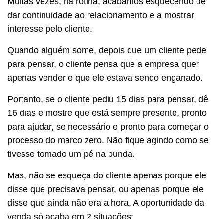
Muitas vezes, na rotina, acabamos esquecendo de
dar continuidade ao relacionamento e a mostrar
interesse pelo cliente.
Quando alguém some, depois que um cliente pede
para pensar, o cliente pensa que a empresa quer
apenas vender e que ele estava sendo enganado.
Portanto, se o cliente pediu 15 dias para pensar, dê
16 dias e mostre que está sempre presente, pronto
para ajudar, se necessário e pronto para começar o
processo do marco zero. Não fique agindo como se
tivesse tomado um pé na bunda.
Mas, não se esqueça do cliente apenas porque ele
disse que precisava pensar, ou apenas porque ele
disse que ainda não era a hora. A oportunidade da
venda só acaba em 2 situações: