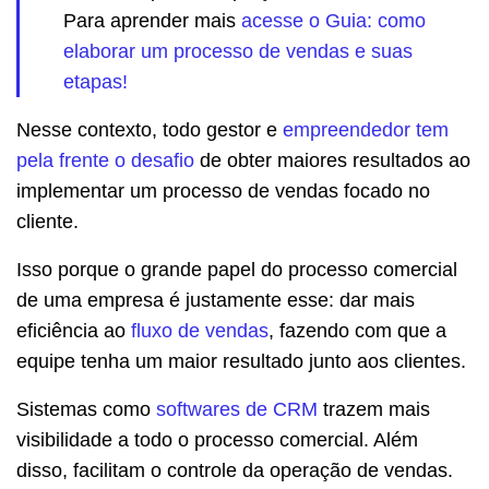
Para aprender mais
acesse o Guia: como
elaborar um processo de vendas e suas
etapas!
Nesse contexto, todo gestor e
empreendedor tem
pela frente o desafio
de obter maiores resultados ao
implementar um processo de vendas focado no
cliente.
Isso porque o grande papel do processo comercial
de uma empresa é justamente esse: dar mais
eficiência ao
fluxo de vendas
, fazendo com que a
equipe tenha um maior resultado junto aos clientes.
Sistemas como
softwares de CRM
trazem mais
visibilidade a todo o processo comercial. Além
disso, facilitam o controle da operação de vendas.