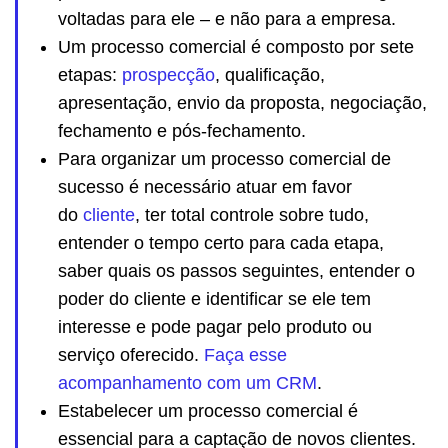
voltadas para ele – e não para a empresa.
Um processo comercial é composto por sete
etapas:
prospecção
, qualificação,
apresentação, envio da proposta, negociação,
fechamento e pós-fechamento.
Para organizar um processo comercial de
sucesso é necessário atuar em favor
do
cliente
, ter total controle sobre tudo,
entender o tempo certo para cada etapa,
saber quais os passos seguintes, entender o
poder do cliente e identificar se ele tem
interesse e pode pagar pelo produto ou
serviço oferecido.
Faça esse
acompanhamento com um CRM
.
Estabelecer um processo comercial é
essencial para a captação de novos clientes.