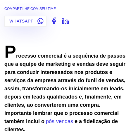
COMPARTILHE COM SEU TIME
WHATSAPP
P
rocesso comercial é a sequência de passos
que a equipe de marketing e vendas deve seguir
para conduzir interessados nos produtos e
serviços da empresa através do funil de vendas,
assim, transformando-os inicialmente em leads,
depois em leads qualificados e, finalmente, em
clientes, ao converterem uma compra.
Importante lembrar que o processo comercial
também inclui o
pós-vendas
e a fidelização de
clientes.