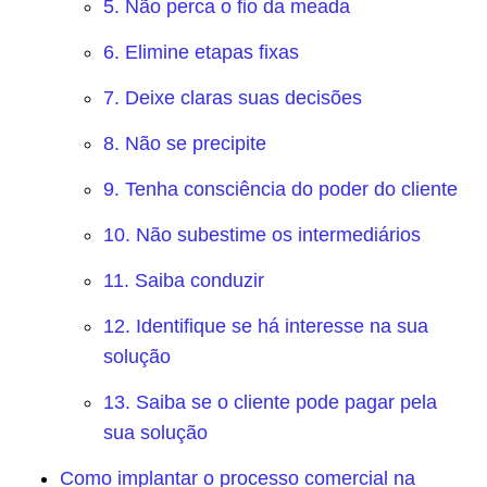
5. Não perca o fio da meada
6. Elimine etapas fixas
7. Deixe claras suas decisões
8. Não se precipite
9. Tenha consciência do poder do cliente
10. Não subestime os intermediários
11. Saiba conduzir
12. Identifique se há interesse na sua
solução
13. Saiba se o cliente pode pagar pela
sua solução
Como implantar o processo comercial na