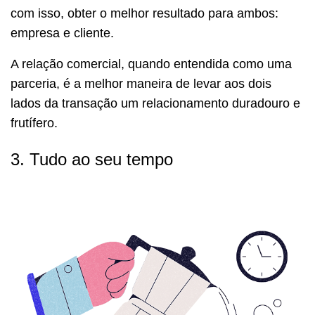
com isso, obter o melhor resultado para ambos:
empresa e cliente.
A relação comercial, quando entendida como uma
parceria, é a melhor maneira de levar aos dois
lados da transação um relacionamento duradouro e
frutífero.
3. Tudo ao seu tempo