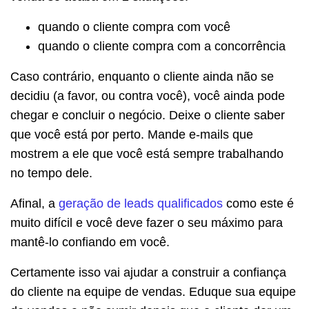
quando o cliente compra com você
quando o cliente compra com a concorrência
Caso contrário, enquanto o cliente ainda não se
decidiu (a favor, ou contra você), você ainda pode
chegar e concluir o negócio. Deixe o cliente saber
que você está por perto. Mande e-mails que
mostrem a ele que você está sempre trabalhando
no tempo dele.
Afinal, a
geração de leads qualificados
como este é
muito difícil e você deve fazer o seu máximo para
mantê-lo confiando em você.
Certamente isso vai ajudar a construir a confiança
do cliente na equipe de vendas. Eduque sua equipe