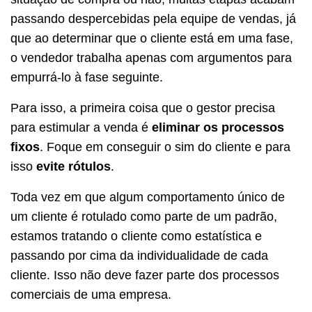
passando despercebidas pela equipe de vendas, já
que ao determinar que o cliente está em uma fase,
o vendedor trabalha apenas com argumentos para
empurrá-lo à fase seguinte.
Para isso, a primeira coisa que o gestor precisa
para estimular a venda é
eliminar os processos
fixos
. Foque em conseguir o sim do cliente e para
isso
evite rótulos
.
Toda vez em que algum comportamento único de
um cliente é rotulado como parte de um padrão,
estamos tratando o cliente como estatística e
passando por cima da individualidade de cada
cliente. Isso não deve fazer parte dos processos
comerciais de uma empresa.