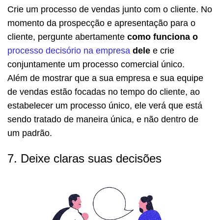
Crie um processo de vendas junto com o cliente. No
momento da prospecção e apresentação para o
cliente, pergunte abertamente
como funciona o
processo decisório na empresa
dele
e crie
conjuntamente um processo comercial único.
Além de mostrar que a sua empresa e sua equipe
de vendas estão focadas no tempo do cliente, ao
estabelecer um processo único, ele verá que está
sendo tratado de maneira única, e não dentro de
um padrão.
7. Deixe claras suas decisões