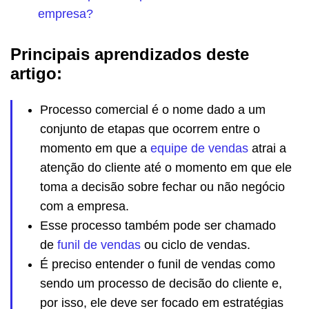
empresa?
Principais aprendizados deste
artigo:
Processo comercial é o nome dado a um
conjunto de etapas que ocorrem entre o
momento em que a
equipe de vendas
atrai a
atenção do cliente até o momento em que ele
toma a decisão sobre fechar ou não negócio
com a empresa.
Esse processo também pode ser chamado
de
funil de vendas
ou ciclo de vendas.
É preciso entender o funil de vendas como
sendo um processo de decisão do cliente e,
por isso, ele deve ser focado em estratégias