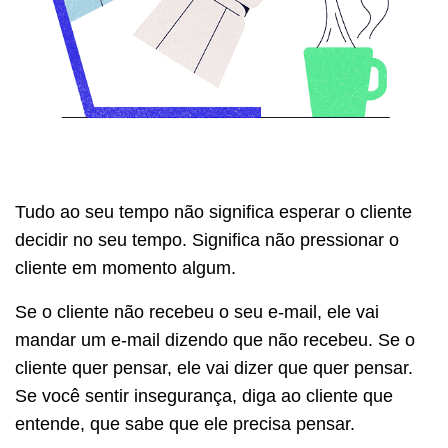
Tudo ao seu tempo não significa esperar o cliente
decidir no seu tempo. Significa não pressionar o
cliente em momento algum.
Se o cliente não recebeu o seu e-mail, ele vai
mandar um e-mail dizendo que não recebeu. Se o
cliente quer pensar, ele vai dizer que quer pensar.
Se você sentir insegurança, diga ao cliente que
entende, que sabe que ele precisa pensar.