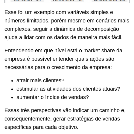
Esse foi um exemplo com variáveis simples e
números limitados, porém mesmo em cenários mais
complexos, seguir a dinâmica de decomposição
ajuda a lidar com os dados de maneira mais fácil.
Entendendo em que nível está o market share da
empresa é possível entender quais ações são
necessárias para o crescimento da empresa:
atrair mais clientes?
estimular as atividades dos clientes atuais?
aumentar o índice de vendas?
Essas três perspectivas vão indicar um caminho e,
consequentemente, gerar estratégias de vendas
específicas para cada objetivo.