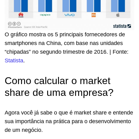
O gráfico mostra os 5 principais fornecedores de
smartphones na China, com base nas unidades
“chipadas” no segundo trimestre de 2016. | Fonte:
Statista
.
Como calcular o market
share de uma empresa?
Agora você já sabe o que é market share e entende
sua importância na prática para o desenvolvimento
de um negócio.