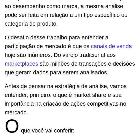
ao desempenho como marca, a mesma análise
pode ser feita em relação a um tipo específico ou
categoria de produto.
O desafio desse trabalho para entender a
participação de mercado é que os
canais de venda
hoje são inúmeros. Do varejo tradicional aos
marketplaces
são milhões de transações e decisões
que geram dados para serem analisados.
Antes de pensar na estratégia de análise, vamos
entender, primeiro, o que é market share e sua
importância na criação de ações competitivas no
mercado.
O
que você vai conferir: