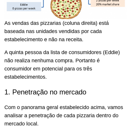
As vendas das pizzarias (coluna direita) está
baseada nas unidades vendidas por cada
estabelecimento e não na receita.
A quinta pessoa da lista de consumidores (Eddie)
não realiza nenhuma compra. Portanto é
consumidor em potencial para os três
estabelecimentos.
1. Penetração no mercado
Com o panorama geral estabelecido acima, vamos
analisar a penetração de cada pizzaria dentro do
mercado local.