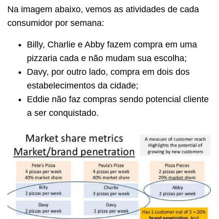
Na imagem abaixo, vemos as atividades de cada
consumidor por semana:
Billy, Charlie e Abby fazem compra em uma
pizzaria cada e não mudam sua escolha;
Davy, por outro lado, compra em dois dos
estabelecimentos da cidade;
Eddie não faz compras sendo potencial cliente
a ser conquistado.