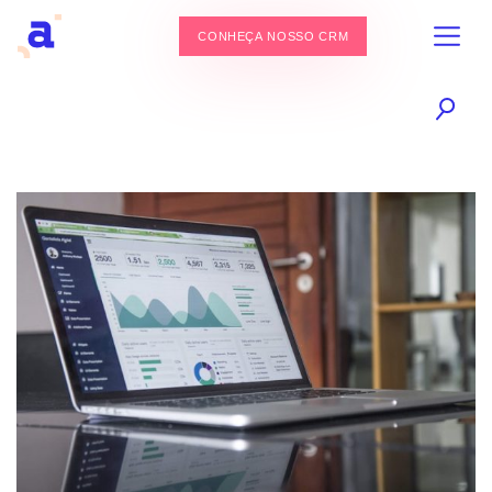
CONHEÇA NOSSO CRM