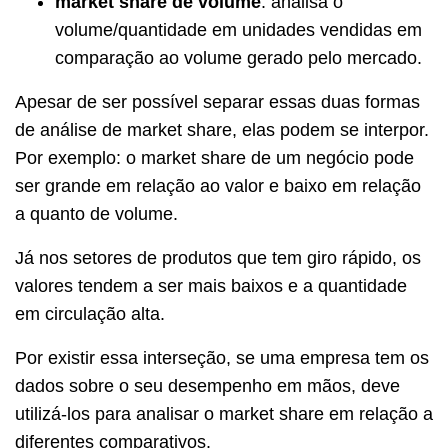
market share de volume
: analisa o
volume/quantidade em unidades vendidas em
comparação ao volume gerado pelo mercado.
Apesar de ser possível separar essas duas formas
de análise de market share, elas podem se interpor.
Por exemplo: o market share de um negócio pode
ser grande em relação ao valor e baixo em relação
a quanto de volume.
Já nos setores de produtos que tem giro rápido, os
valores tendem a ser mais baixos e a quantidade
em circulação alta.
Por existir essa interseção, se uma empresa tem os
dados sobre o seu desempenho em mãos, deve
utilizá-los para analisar o market share em relação a
diferentes comparativos.