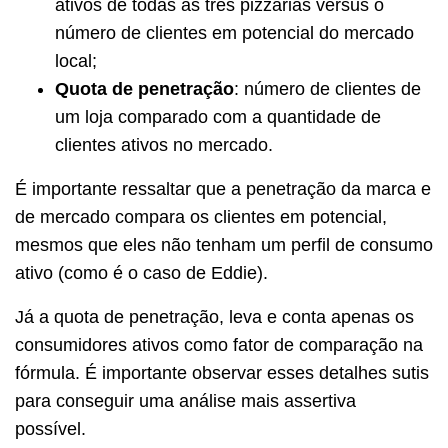
ativos de todas as três pizzarias versus o
número de clientes em potencial do mercado
local;
Quota de penetração
: número de clientes de
um loja comparado com a quantidade de
clientes ativos no mercado.
É importante ressaltar que a penetração da marca e
de mercado compara os clientes em potencial,
mesmos que eles não tenham um perfil de consumo
ativo (como é o caso de Eddie).
Já a quota de penetração, leva e conta apenas os
consumidores ativos como fator de comparação na
fórmula. É importante observar esses detalhes sutis
para conseguir uma análise mais assertiva
possível.