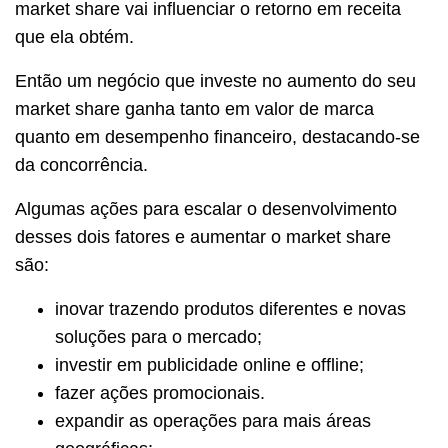
market share vai influenciar o retorno em receita
que ela obtém.
Então um negócio que investe no aumento do seu
market share ganha tanto em valor de marca
quanto em desempenho financeiro, destacando-se
da concorrência.
Algumas ações para escalar o desenvolvimento
desses dois fatores e aumentar o market share
são:
inovar trazendo produtos diferentes e novas
soluções para o mercado;
investir em publicidade online e offline;
fazer ações promocionais.
expandir as operações para mais áreas