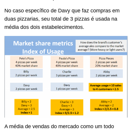
No caso específico de Davy que faz compras em
duas pizzarias, seu total de 3 pizzas é usada na
média dos dois estabelecimentos.
A média de vendas do mercado como um todo