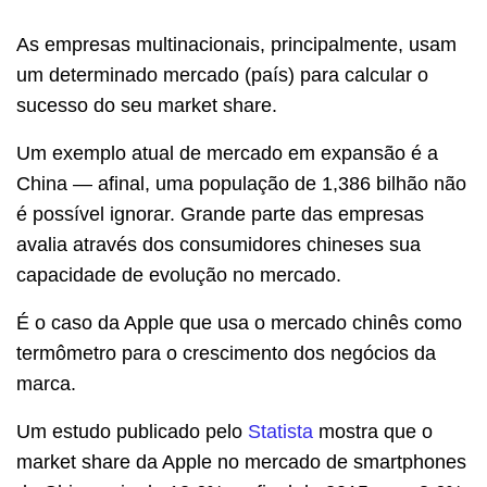
As empresas multinacionais, principalmente, usam
um determinado mercado (país) para calcular o
sucesso do seu market share.
Um exemplo atual de mercado em expansão é a
China — afinal, uma população de 1,386 bilhão não
é possível ignorar. Grande parte das empresas
avalia através dos consumidores chineses sua
capacidade de evolução no mercado.
É o caso da Apple que usa o mercado chinês como
termômetro para o crescimento dos negócios da
marca.
Um estudo publicado pelo
Statista
mostra que o
market share da Apple no mercado de smartphones