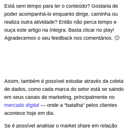
Está sem tempo para ler o conteúdo? Gostaria de
poder acompanhá-lo enquanto dirige, caminha ou
realiza outra atividade? Então não perca tempo e
ouça este artigo na íntegra. Basta clicar no play!
Agradecemos o seu feedback nos comentários. 🙂
Assim, também é possível estudar através da coleta
de dados, como cada marca do setor está se saindo
em seus canais de marketing, principalmente no
mercado digital
— onde a “batalha” pelos clientes
acontece hoje em dia.
Se é possível analisar o market share em relação