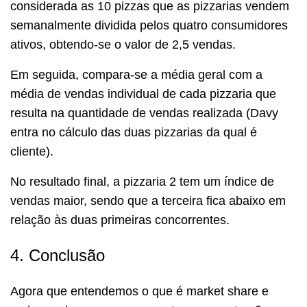
considerada as 10 pizzas que as pizzarias vendem
semanalmente dividida pelos quatro consumidores
ativos, obtendo-se o valor de 2,5 vendas.
Em seguida, compara-se a média geral com a
média de vendas individual de cada pizzaria que
resulta na quantidade de vendas realizada (Davy
entra no cálculo das duas pizzarias da qual é
cliente).
No resultado final, a pizzaria 2 tem um índice de
vendas maior, sendo que a terceira fica abaixo em
relação às duas primeiras concorrentes.
4. Conclusão
Agora que entendemos o que é market share e