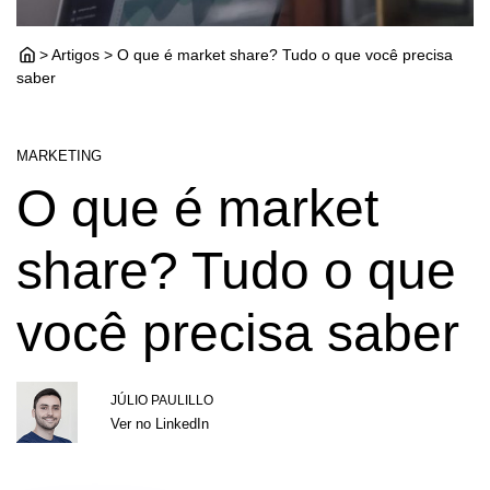
> Artigos > O que é market share? Tudo o que você precisa
saber
MARKETING
O que é market
share? Tudo o que
você precisa saber
JÚLIO PAULILLO
Ver no LinkedIn