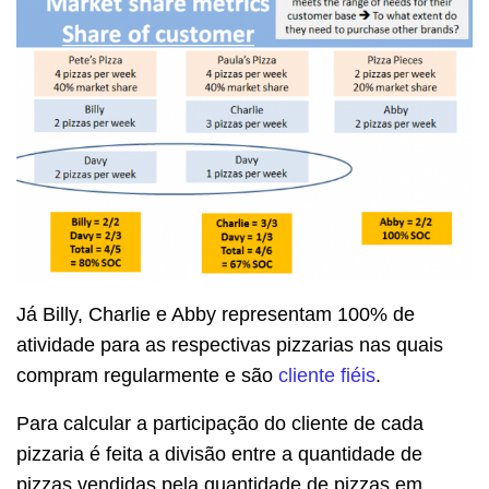
Já Billy, Charlie e Abby representam 100% de
atividade para as respectivas pizzarias nas quais
compram regularmente e são
cliente fiéis
.
Para calcular a participação do cliente de cada
pizzaria é feita a divisão entre a quantidade de
pizzas vendidas pela quantidade de pizzas em