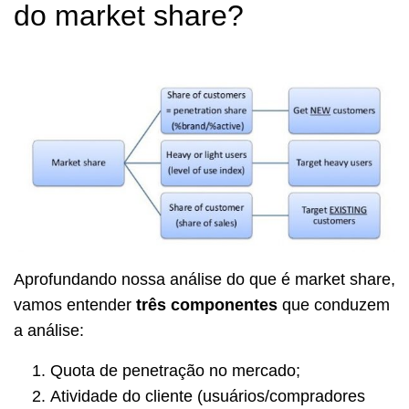
do market share?
Aprofundando nossa análise do que é market share,
vamos entender
três componentes
que conduzem
a análise:
Quota de penetração no mercado;
Atividade do cliente (usuários/compradores