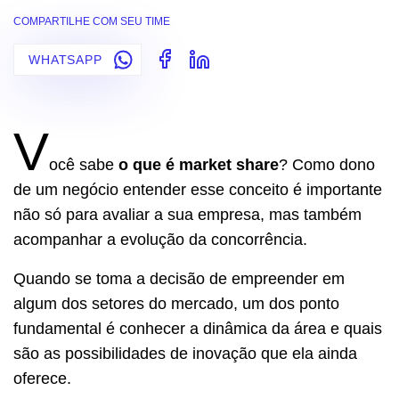
COMPARTILHE COM SEU TIME
WHATSAPP
V
ocê sabe
o que é market share
? Como dono
de um negócio entender esse conceito é importante
não só para avaliar a sua empresa, mas também
acompanhar a evolução da concorrência.
Quando se toma a decisão de empreender em
algum dos setores do mercado, um dos ponto
fundamental é conhecer a dinâmica da área e quais
são as possibilidades de inovação que ela ainda
oferece.