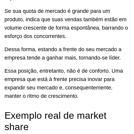
Se sua quota de mercado é grande para um
produto, indica que suas vendas também estão em
volume crescente de forma espontânea, barrando o
esforço dos concorrentes.
Dessa forma, estando a frente do seu mercado a
empresa tende a ganhar mais, tornando-se líder.
Essa posição, entretanto, não é de conforto. Uma
empresa que está à frente precisa inovar para
expandir seu mercado e, consequentemente,
manter o ritmo de crescimento.
Exemplo real de market
share