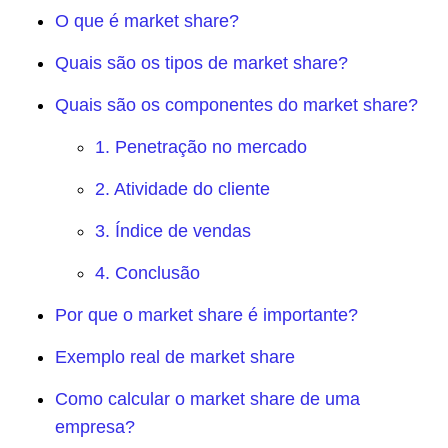
O que é market share?
Quais são os tipos de market share?
Quais são os componentes do market share?
1. Penetração no mercado
2. Atividade do cliente
3. Índice de vendas
4. Conclusão
Por que o market share é importante?
Exemplo real de market share
Como calcular o market share de uma
empresa?