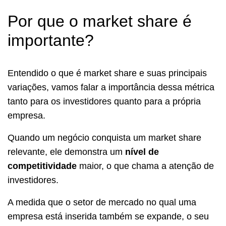
Por que o market share é
importante?
Entendido o que é market share e suas principais
variações, vamos falar a importância dessa métrica
tanto para os investidores quanto para a própria
empresa.
Quando um negócio conquista um market share
relevante, ele demonstra um
nível de
competitividade
maior, o que chama a atenção de
investidores.
A medida que o setor de mercado no qual uma
empresa está inserida também se expande, o seu