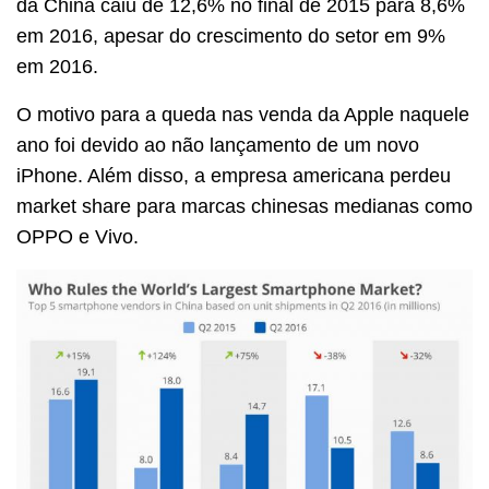
da China caiu de 12,6% no final de 2015 para 8,6%
em 2016, apesar do crescimento do setor em 9%
em 2016.
O motivo para a queda nas venda da Apple naquele
ano foi devido ao não lançamento de um novo
iPhone. Além disso, a empresa americana perdeu
market share para marcas chinesas medianas como
OPPO e Vivo.