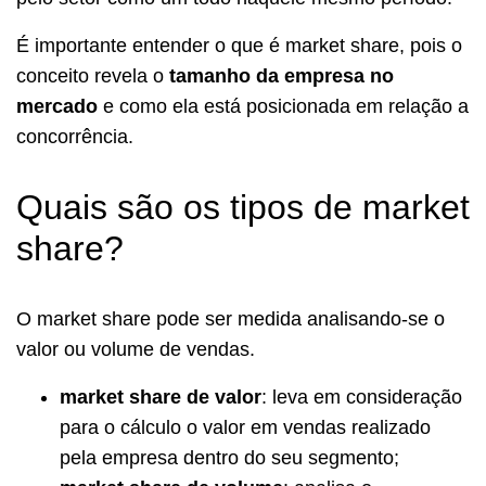
É importante entender o que é market share, pois o
conceito revela o
tamanho da empresa no
mercado
e como ela está posicionada em relação a
concorrência.
Quais são os tipos de market
share?
O market share pode ser medida analisando-se o
valor ou volume de vendas.
market share de valor
: leva em consideração
para o cálculo o valor em vendas realizado
pela empresa dentro do seu segmento;