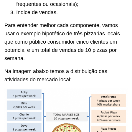
frequentes ou ocasionais);
índice de vendas.
Para entender melhor cada componente, vamos
usar o exemplo hipotético de três pizzarias locais
que como público consumidor cinco clientes em
potencial e um total de vendas de 10 pizzas por
semana.
Na imagem abaixo temos a distribuição das
atividades do mercado local: