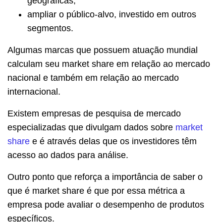
geográficas;
ampliar o público-alvo, investido em outros
segmentos.
Algumas marcas que possuem atuação mundial
calculam seu market share em relação ao mercado
nacional e também em relação ao mercado
internacional.
Existem empresas de pesquisa de mercado
especializadas que divulgam dados sobre
market
share
e é através delas que os investidores têm
acesso ao dados para análise.
Outro ponto que reforça a importância de saber o
que é market share é que por essa métrica a
empresa pode avaliar o desempenho de produtos
específicos.