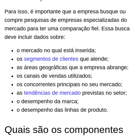
Para isso, é importante que a empresa busque ou
compre pesquisas de empresas especializadas do
mercado para ter uma comparação fiel. Essa busca
deve incluir dados sobre:
o mercado no qual está inserida;
os
segmentos de clientes
que atende;
as áreas geográficas que a empresa abrange;
os canais de vendas utilizados;
os concorrentes principais no seu mercado;
as
tendências de mercado
previstas no setor;
o desempenho da marca;
o desempenho das linhas de produto.
Quais são os componentes