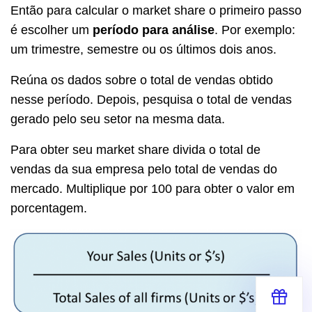
Então para calcular o market share o primeiro passo
é escolher um
período para análise
. Por exemplo:
um trimestre, semestre ou os últimos dois anos.
Reúna os dados sobre o total de vendas obtido
nesse período. Depois, pesquisa o total de vendas
gerado pelo seu setor na mesma data.
Para obter seu market share divida o total de
vendas da sua empresa pelo total de vendas do
mercado. Multiplique por 100 para obter o valor em
porcentagem.