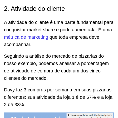
2. Atividade do cliente
A atividade do cliente é uma parte fundamental para
conquistar market share e pode aumentá-la. É uma
métrica de marketing
que toda empresa deve
acompanhar.
Seguindo a análise do mercado de pizzarias do
nosso exemplo, podemos analisar a porcentagem
de atividade de compra de cada um dos cinco
clientes do mercado.
Davy faz 3 compras por semana em suas pizzarias
diferentes: sua atividade da loja 1 é de 67% e a loja
2 de 33%.