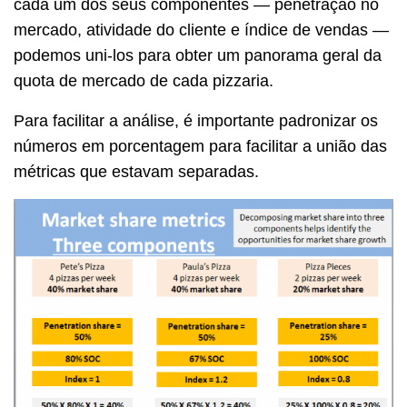
cada um dos seus componentes — penetração no
mercado, atividade do cliente e índice de vendas —
podemos uni-los para obter um panorama geral da
quota de mercado de cada pizzaria.
Para facilitar a análise, é importante padronizar os
números em porcentagem para facilitar a união das
métricas que estavam separadas.