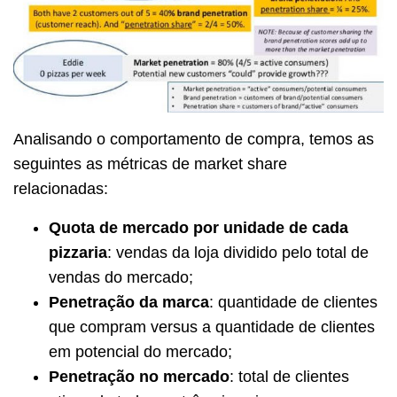
Analisando o comportamento de compra, temos as
seguintes as métricas de market share
relacionadas:
Quota de mercado por unidade de cada
pizzaria
: vendas da loja dividido pelo total de
vendas do mercado;
Penetração da marca
: quantidade de clientes
que compram versus a quantidade de clientes
em potencial do mercado;
Penetração no mercado
: total de clientes