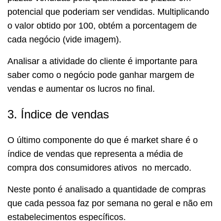
potencial que poderiam ser vendidas. Multiplicando
o valor obtido por 100, obtém a porcentagem de
cada negócio (vide imagem).
Analisar a atividade do cliente é importante para
saber como o negócio pode ganhar margem de
vendas e aumentar os lucros no final.
3. Índice de vendas
O último componente do que é market share é o
índice de vendas que representa a média de
compra dos consumidores ativos no mercado.
Neste ponto é analisado a quantidade de compras
que cada pessoa faz por semana no geral e não em
estabelecimentos específicos.