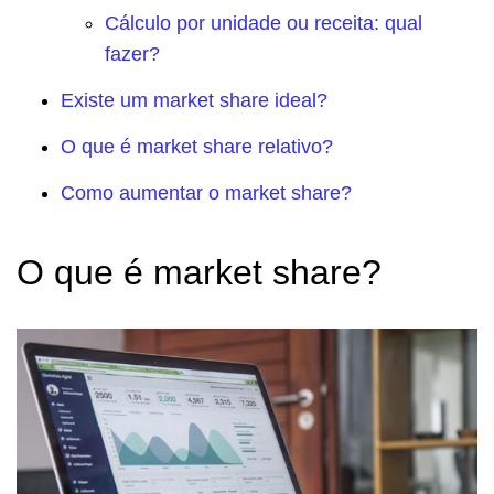
Cálculo por unidade ou receita: qual
fazer?
Existe um market share ideal?
O que é market share relativo?
Como aumentar o market share?
O que é market share?