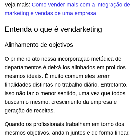
Veja mais:
Como vender mais com a integração de
marketing e vendas de uma empresa
Entenda o que é vendarketing
Alinhamento de objetivos
O primeiro ato nessa incorporação metódica de
departamentos é deixá-los alinhados em prol dos
mesmos ideais. É muito comum eles terem
finalidades distintas no trabalho diário. Entretanto,
isso não faz o menor sentido, uma vez que todos
buscam o mesmo: crescimento da empresa e
geração de receitas.
Quando os profissionais trabalham em torno dos
mesmos objetivos, andam juntos e de forma linear.