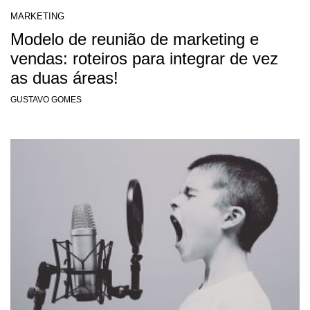
MARKETING
Modelo de reunião de marketing e
vendas: roteiros para integrar de vez
as duas áreas!
GUSTAVO GOMES