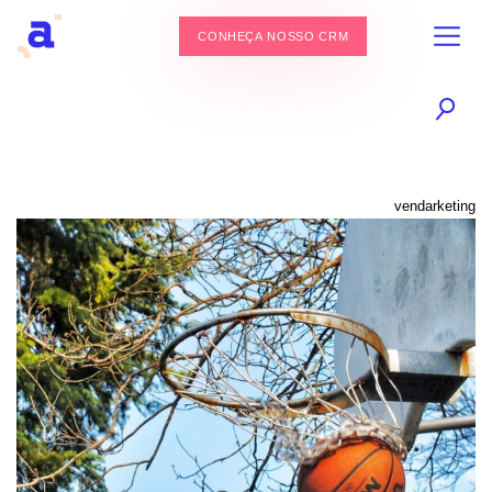
CONHEÇA NOSSO CRM
vendarketing