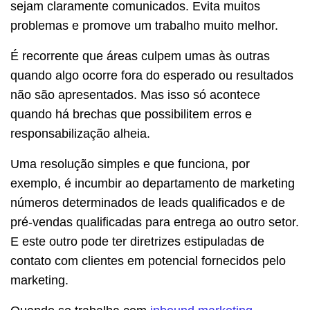
sejam claramente comunicados. Evita muitos
problemas e promove um trabalho muito melhor.
É recorrente que áreas culpem umas às outras
quando algo ocorre fora do esperado ou resultados
não são apresentados. Mas isso só acontece
quando há brechas que possibilitem erros e
responsabilização alheia.
Uma resolução simples e que funciona, por
exemplo, é incumbir ao departamento de marketing
números determinados de leads qualificados e de
pré-vendas qualificadas para entrega ao outro setor.
E este outro pode ter diretrizes estipuladas de
contato com clientes em potencial fornecidos pelo
marketing.