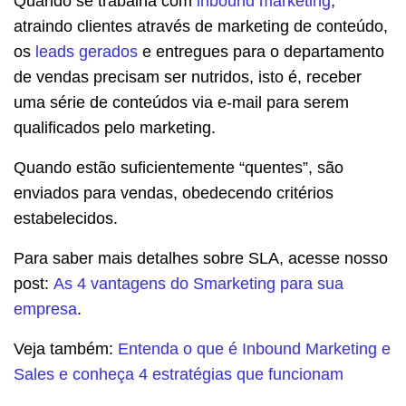
Quando se trabalha com
inbound marketing
,
atraindo clientes através de marketing de conteúdo,
os
leads gerados
e entregues para o departamento
de vendas precisam ser nutridos, isto é, receber
uma série de conteúdos via e-mail para serem
qualificados pelo marketing.
Quando estão suficientemente “quentes”, são
enviados para vendas, obedecendo critérios
estabelecidos.
Para saber mais detalhes sobre SLA, acesse nosso
post:
As 4 vantagens do Smarketing para sua
empresa
.
Veja também:
Entenda o que é Inbound Marketing e
Sales e conheça 4 estratégias que funcionam