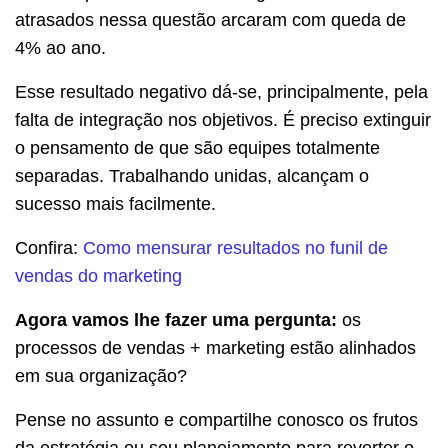
atrasados nessa questão arcaram com queda de
4% ao ano.
Esse resultado negativo dá-se, principalmente, pela
falta de integração nos objetivos. É preciso extinguir
o pensamento de que são equipes totalmente
separadas. Trabalhando unidas, alcançam o
sucesso mais facilmente.
Confira:
Como mensurar resultados no funil de
vendas do marketing
Agora vamos lhe fazer uma pergunta:
os
processos de vendas + marketing estão alinhados
em sua organização?
Pense no assunto e compartilhe conosco os frutos
da estratégia ou seu planejamento para reverter o