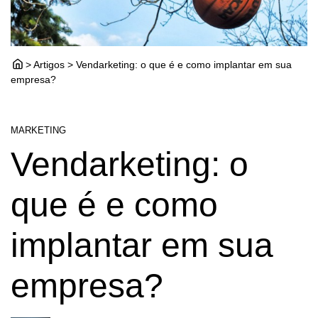
> Artigos > Vendarketing: o que é e como implantar em sua
empresa?
MARKETING
Vendarketing: o
que é e como
implantar em sua
empresa?