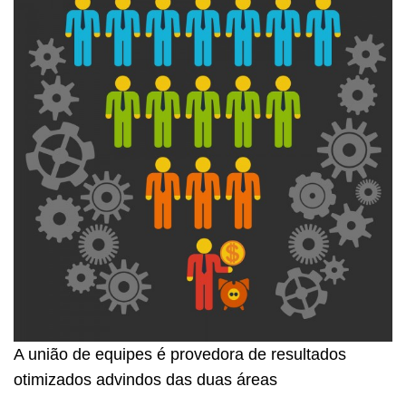
A união de equipes é provedora de resultados
otimizados advindos das duas áreas