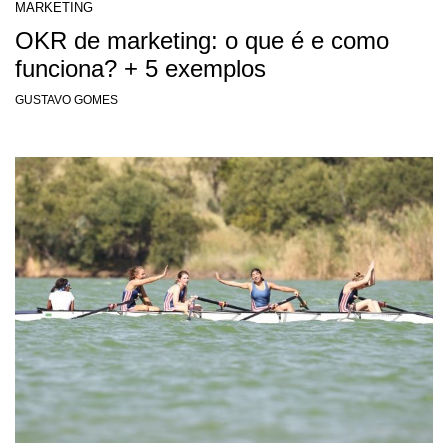
MARKETING
OKR de marketing: o que é e como
funciona? + 5 exemplos
GUSTAVO GOMES