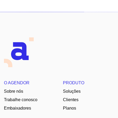
O AGENDOR
PRODUTO
Sobre nós
Soluções
Trabalhe conosco
Clientes
Embaixadores
Planos