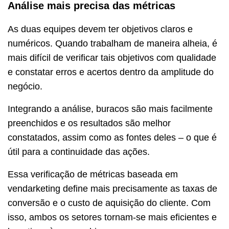
Análise mais precisa das métricas
As duas equipes devem ter objetivos claros e
numéricos. Quando trabalham de maneira alheia, é
mais difícil de verificar tais objetivos com qualidade
e constatar erros e acertos dentro da amplitude do
negócio.
Integrando a análise, buracos são mais facilmente
preenchidos e os resultados são melhor
constatados, assim como as fontes deles – o que é
útil para a continuidade das ações.
Essa verificação de métricas baseada em
vendarketing define mais precisamente as taxas de
conversão e o custo de aquisição do cliente. Com
isso, ambos os setores tornam-se mais eficientes e