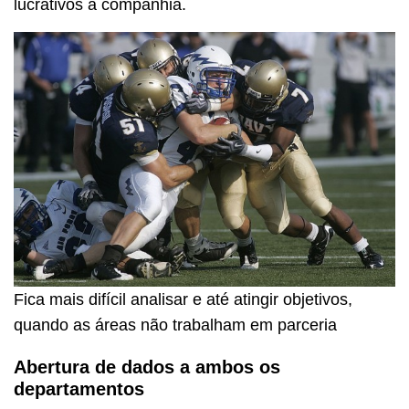
lucrativos à companhia.
Fica mais difícil analisar e até atingir objetivos,
quando as áreas não trabalham em parceria
Abertura de dados a ambos os
departamentos