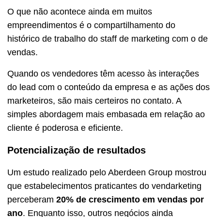
O que não acontece ainda em muitos
empreendimentos é o compartilhamento do
histórico de trabalho do staff de marketing com o de
vendas.
Quando os vendedores têm acesso às interações
do lead com o conteúdo da empresa e as ações dos
marketeiros, são mais certeiros no contato. A
simples abordagem mais embasada em relação ao
cliente é poderosa e eficiente.
Potencialização de resultados
Um estudo realizado pelo Aberdeen Group mostrou
que estabelecimentos praticantes do vendarketing
perceberam
20% de crescimento em vendas por
ano
. Enquanto isso, outros negócios ainda