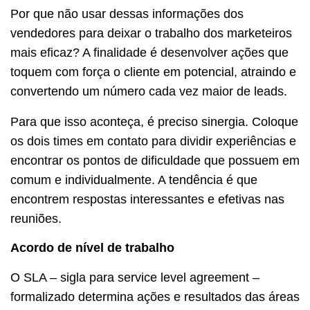
Por que não usar dessas informações dos
vendedores para deixar o trabalho dos marketeiros
mais eficaz? A finalidade é desenvolver ações que
toquem com força o cliente em potencial, atraindo e
convertendo um número cada vez maior de leads.
Para que isso aconteça, é preciso sinergia. Coloque
os dois times em contato para dividir experiências e
encontrar os pontos de dificuldade que possuem em
comum e individualmente. A tendência é que
encontrem respostas interessantes e efetivas nas
reuniões.
Acordo de nível de trabalho
O SLA – sigla para service level agreement –
formalizado determina ações e resultados das áreas