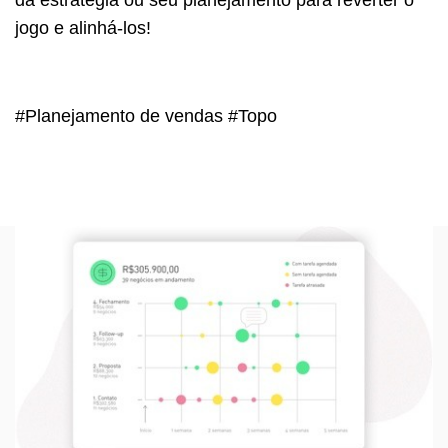
jogo e alinhá-los!
#Planejamento de vendas #Topo