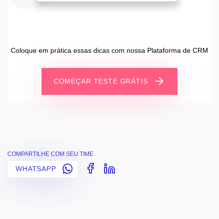
Coloque em prática essas dicas com nossa Plataforma de CRM
COMEÇAR TESTE GRÁTIS
COMPARTILHE COM SEU TIME
WHATSAPP