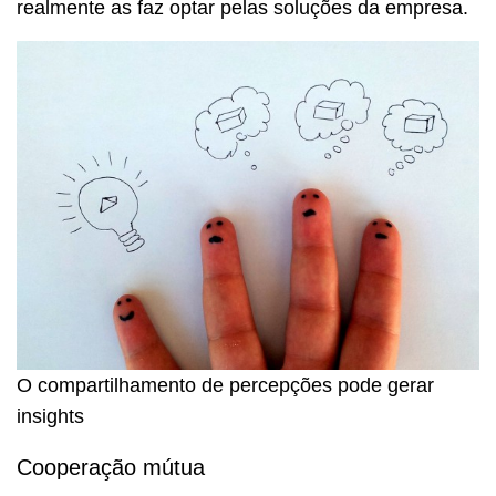
realmente as faz optar pelas soluções da empresa.
O compartilhamento de percepções pode gerar
insights
Cooperação mútua