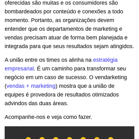
oferecidas são muitas e os consumidores são
bombardeados por conteúdo e conexões a todo
momento. Portanto, as organizações devem
entender que os departamentos de marketing e
vendas precisam atuar de forma bem planejada e
integrada para que seus resultados sejam atingidos.
A união entre os times os alinha na
estratégia
empresarial
. É um caminho para transformar seu
negócio em um caso de sucesso. O vendarketing
(
vendas + marketing
) mostra que a união de
equipes é provedora de resultados otimizados
advindos das duas áreas.
Acompanhe-nos e veja como fazer.