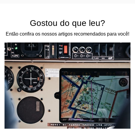
Gostou do que leu?
Então confira os nossos artigos recomendados para você!