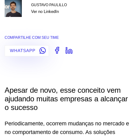
GUSTAVO PAULILLO
Ver no LinkedIn
COMPARTILHE COM SEU TIME
WHATSAPP
Apesar de novo, esse conceito vem
ajudando muitas empresas a alcançar
o sucesso
Periodicamente, ocorrem mudanças no mercado e
no comportamento de consumo. As soluções