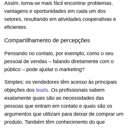
Assim, torna-se mais fácil encontrar problemas,
vantagens e oportunidades em cada um dos
setores, resultando em atividades cooperativas e
eficientes.
Compartilhamento de percepções
Pensando no contato, por exemplo, como o seu
pessoal de vendas – falando diretamente com o
público – pode ajudar o marketing?
Simples: os vendedores têm acesso às principais
objeções dos
leads
. Os profissionais sabem
exatamente quais são as necessidades das
pessoas que entram em contato e quais são os
argumentos que utilizam para deixar de comprar um
produto. Também têm conhecimento do que