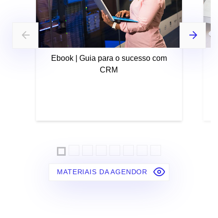
Ebook | Guia para o sucesso com
CRM
MATERIAIS DA AGENDOR