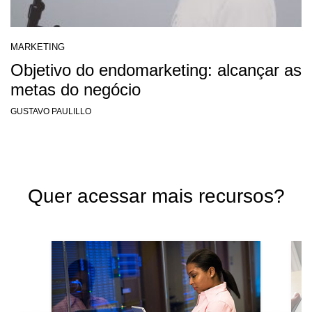
MARKETING
Objetivo do endomarketing: alcançar as
metas do negócio
GUSTAVO PAULILLO
Quer acessar mais recursos?