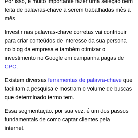
Por isso, é muito importante fazer uma seleção bem
feita de palavras-chave a serem trabalhadas mês a
mês.
Investir nas palavras-chave corretas vai contribuir
para criar conteúdos de interesse da sua persona
no blog da empresa e também otimizar o
investimento no Google em campanha pagas de
CPC
.
Existem diversas
ferramentas de palavra-chave
que
facilitam a pesquisa e mostram o volume de buscas
que determinado termo tem.
Essa segmentação, por sua vez, é um dos passos
fundamentais de como captar clientes pela
internet.