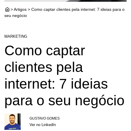
> Artigos > Como captar clientes pela internet: 7 ideias para o
seu negócio
MARKETING
Como captar
clientes pela
internet: 7 ideias
para o seu negócio
GUSTAVO GOMES
Ver no LinkedIn