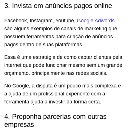
3. Invista em anúncios pagos online
Facebook, Instagram, Youtube,
Google Adwords
são alguns exemplos de canais de marketing que
possuem ferramentas para criação de anúncios
pagos dentro de suas plataformas.
Essa é uma estratégia de como captar clientes pela
internet que pode funcionar mesmo sem um grande
orçamento, principalmente nas redes sociais.
No Google, a disputa é um pouco mais complexa e
a ajuda de um profissional experiente com a
ferramenta ajuda a investir da forma certa.
4. Proponha parcerias com outras
empresas