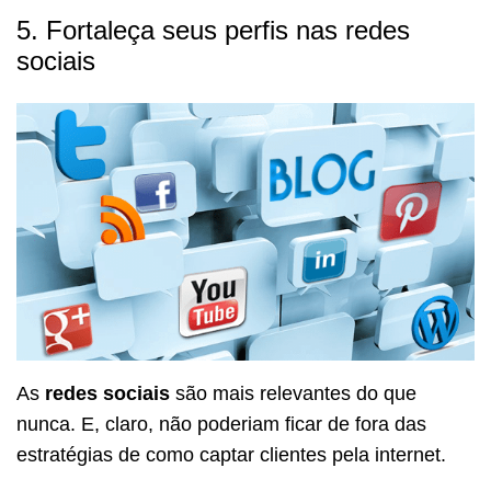
5. Fortaleça seus perfis nas redes
sociais
As
redes sociais
são mais relevantes do que
nunca. E, claro, não poderiam ficar de fora das
estratégias de como captar clientes pela internet.