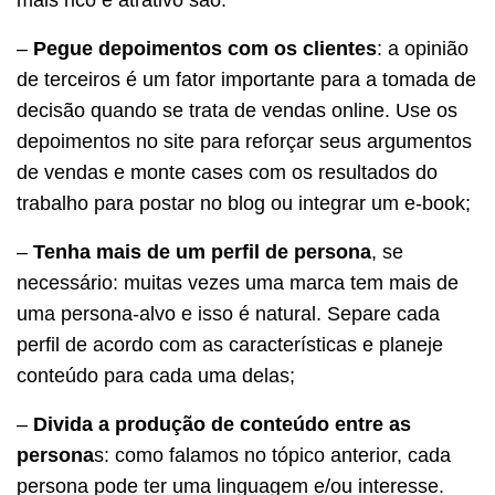
–
Pegue depoimentos com os clientes
: a opinião
de terceiros é um fator importante para a tomada de
decisão quando se trata de vendas online. Use os
depoimentos no site para reforçar seus argumentos
de vendas e monte cases com os resultados do
trabalho para postar no blog ou integrar um e-book;
–
Tenha mais de um perfil de persona
, se
necessário: muitas vezes uma marca tem mais de
uma persona-alvo e isso é natural. Separe cada
perfil de acordo com as características e planeje
conteúdo para cada uma delas;
–
Divida a produção de conteúdo entre as
persona
s: como falamos no tópico anterior, cada
persona pode ter uma linguagem e/ou interesse.