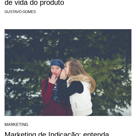
de vida do produto
GUSTAVO GOMES
MARKETING
Marketing de Indicação: entenda