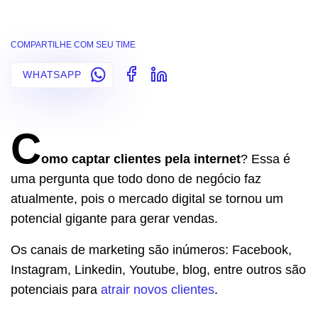
COMPARTILHE COM SEU TIME
WHATSAPP
C
omo captar clientes pela internet
? Essa é
uma pergunta que todo dono de negócio faz
atualmente, pois o mercado digital se tornou um
potencial gigante para gerar vendas.
Os canais de marketing são inúmeros: Facebook,
Instagram, Linkedin, Youtube, blog, entre outros são
potenciais para
atrair novos clientes
.