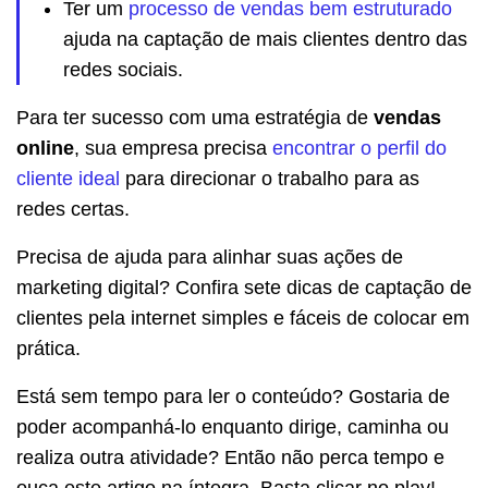
Ter um
processo de vendas bem estruturado
ajuda na captação de mais clientes dentro das
redes sociais.
Para ter sucesso com uma estratégia de
vendas
online
, sua empresa precisa
encontrar o perfil do
cliente ideal
para direcionar o trabalho para as
redes certas.
Precisa de ajuda para alinhar suas ações de
marketing digital? Confira sete dicas de captação de
clientes pela internet simples e fáceis de colocar em
prática.
Está sem tempo para ler o conteúdo? Gostaria de
poder acompanhá-lo enquanto dirige, caminha ou
realiza outra atividade? Então não perca tempo e
ouça este artigo na íntegra. Basta clicar no play!