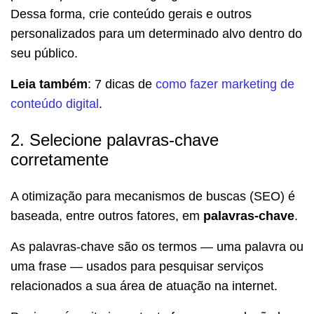
Dessa forma, crie conteúdo gerais e outros
personalizados para um determinado alvo dentro do
seu público.
Leia também
: 7 dicas de
como fazer marketing de
conteúdo digital
.
2. Selecione palavras-chave
corretamente
A otimização para mecanismos de buscas (SEO) é
baseada, entre outros fatores, em
palavras-chave
.
As palavras-chave são os termos — uma palavra ou
uma frase — usados para pesquisar serviços
relacionados a sua área de atuação na internet.