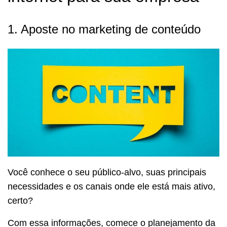
1. Aposte no marketing de conteúdo
Você conhece o seu público-alvo, suas principais
necessidades e os canais onde ele está mais ativo,
certo?
Com essa informações, comece o planejamento da