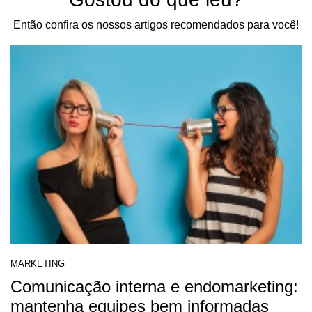
Então confira os nossos artigos recomendados para você!
MARKETING
Comunicação interna e endomarketing:
mantenha equipes bem informadas