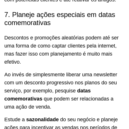
7. Planeje ações especiais em datas
comemorativas
Descontos e promoções aleatórias podem até ser
uma forma de como captar clientes pela internet,
mas fazer isso com planejamento é muito mais
efetivo.
Ao invés de simplesmente liberar uma newsletter
com um desconto progressivo nos planos do seu
serviço, por exemplo, pesquise
datas
comemorativas
que podem ser relacionadas a
uma ação de venda.
Estude a
sazonalidade
do seu negócio e planeje
ações para incentivar as vendas nos períodos de