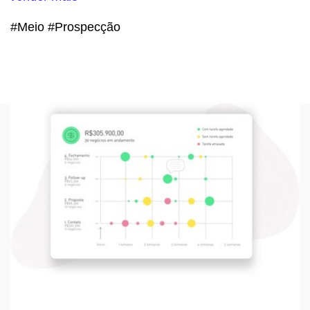
#Meio #Prospecção