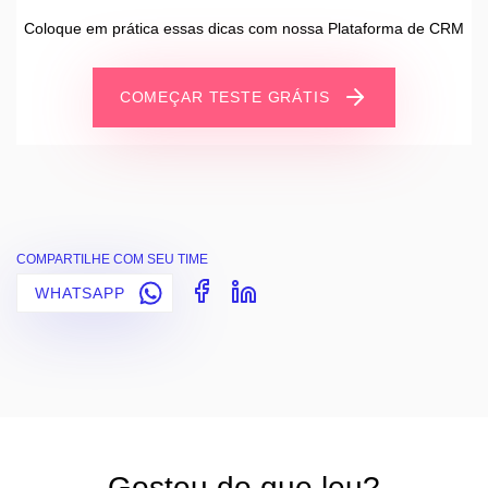
Coloque em prática essas dicas com nossa Plataforma de CRM
COMEÇAR TESTE GRÁTIS
COMPARTILHE COM SEU TIME
WHATSAPP
Gostou do que leu?