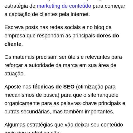
estratégia de
marketing de conteúdo
para começar
a captação de clientes pela internet.
Escreva posts nas redes sociais e no blog da
empresa que respondam as principais
dores do
cliente
.
Os materiais precisam ser úteis e relevantes para
reforçar a autoridade da marca em sua área de
atuação.
Aposte nas
técnicas de SEO
(otimização para
mecanismos de busca) para que o site ranqueie
organicamente para as palavras-chave principais e
outras secundárias, mas também importantes.
Algumas estratégias que vão deixar seu conteúdo
mais rico e atrativo são: