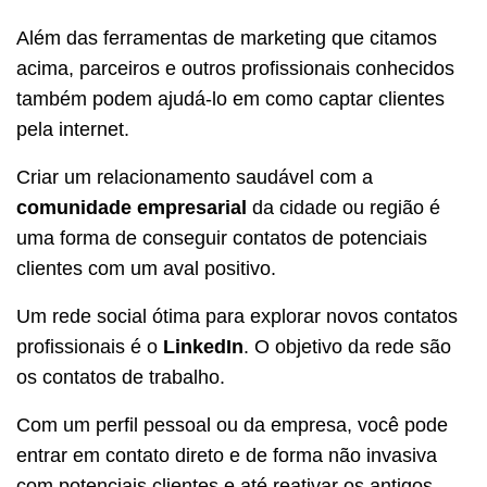
Além das ferramentas de marketing que citamos
acima, parceiros e outros profissionais conhecidos
também podem ajudá-lo em como captar clientes
pela internet.
Criar um relacionamento saudável com a
comunidade empresarial
da cidade ou região é
uma forma de conseguir contatos de potenciais
clientes com um aval positivo.
Um rede social ótima para explorar novos contatos
profissionais é o
LinkedIn
. O objetivo da rede são
os contatos de trabalho.
Com um perfil pessoal ou da empresa, você pode
entrar em contato direto e de forma não invasiva
com potenciais clientes e até reativar os antigos.