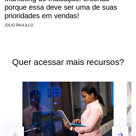
porque essa deve ser uma de suas
prioridades em vendas!
JÚLIO PAULILLO
Quer acessar mais recursos?