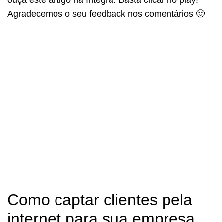
Agradecemos o seu feedback nos comentários 🙂
Como captar clientes pela
internet para sua empresa