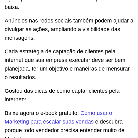
baixa.
Anúncios nas redes sociais também podem ajudar a
divulgar as ações, ampliando a visibilidade das
mensagens.
Cada estratégia de
captação de clientes pela
internet que sua empresa executar deve ser bem
planejada, ter um objetivo e maneiras de mensurar
o resultados.
Gostou das dicas de como captar clientes pela
internet?
Baixe agora o e-book gratuito:
Como usar o
Marketing para escalar suas vendas
e descubra
porque todo vendedor precisa entender muito de