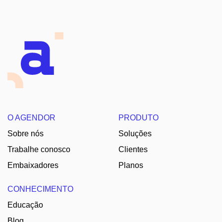
O AGENDOR
PRODUTO
Sobre nós
Soluções
Trabalhe conosco
Clientes
Embaixadores
Planos
CONHECIMENTO
Educação
Blog