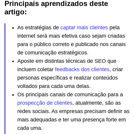
Principais aprendizados deste
artigo:
As estratégias de
captar mais clientes
pela
internet será mais efetiva caso sejam criadas
para o público correto e publicado nos canais
de comunicação estratégicos.
Aposte em distintas técnicas de SEO que
incluem coletar
feedbacks dos clientes
, criar
personas específicas e realizar conteúdos
voltados para cada uma delas.
Os principais canais de comunicação para a
prospecção de clientes
, atualmente, são as
redes sociais. As empresas precisam definir as
mais adequadas e ter uma presença forte em
cada uma.