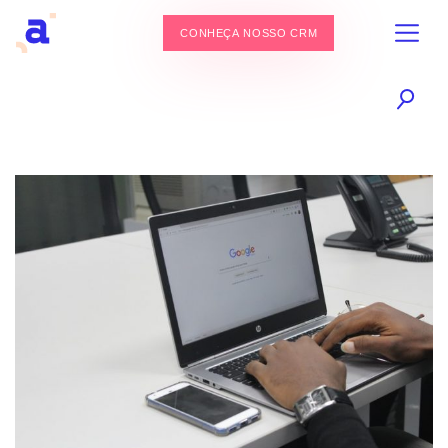
CONHEÇA NOSSO CRM