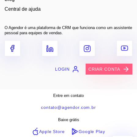
Central de ajuda
O Agendor é uma plataforma de CRM que funciona como um assistente
pessoal para equipes de vendas.
LOGIN
CRIAR CONTA
Entre em contato
contato@agendor.com.br
Baixe grátis
Apple Store
Google Play