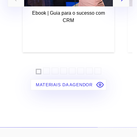
Ebook | Guia para o sucesso com
CRM
MATERIAIS DA AGENDOR