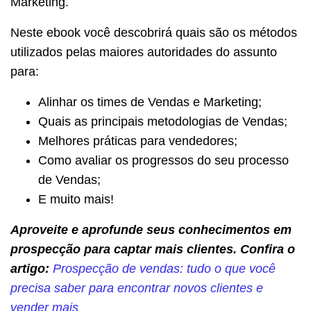
Marketing.
Neste ebook você descobrirá quais são os métodos
utilizados pelas maiores autoridades do assunto
para:
Alinhar os times de Vendas e Marketing;
Quais as principais metodologias de Vendas;
Melhores práticas para vendedores;
Como avaliar os progressos do seu processo
de Vendas;
E muito mais!
Aproveite e aprofunde seus conhecimentos em
prospecção para captar mais clientes. Confira o
artigo:
Prospecção de vendas: tudo o que você
precisa saber para encontrar novos clientes e
vender mais