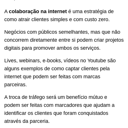
A
colaboração na internet
é uma estratégia de
como atrair clientes simples e com custo zero.
Negócios com públicos semelhantes, mas que não
concorrem diretamente entre si podem criar projetos
digitais para promover ambos os serviços.
Lives, webinars, e-books, vídeos no Youtube são
alguns exemplos de como captar clientes pela
internet que podem ser feitas com marcas
parceiras.
A troca de tráfego será um benefício mútuo e
podem ser feitas com marcadores que ajudam a
identificar os clientes que foram conquistados
através da parceria.