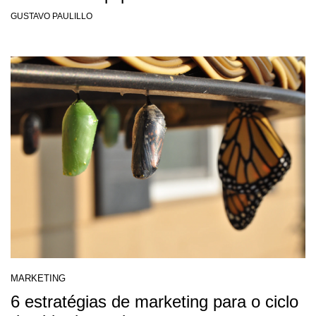
GUSTAVO PAULILLO
MARKETING
6 estratégias de marketing para o ciclo