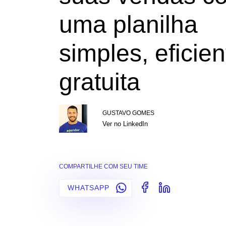
uma planilha
simples, eficien
gratuita
GUSTAVO GOMES
Ver no LinkedIn
COMPARTILHE COM SEU TIME
WHATSAPP