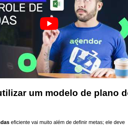
utilizar um modelo de plano d
ndas
eficiente vai muito além de definir metas; ele deve