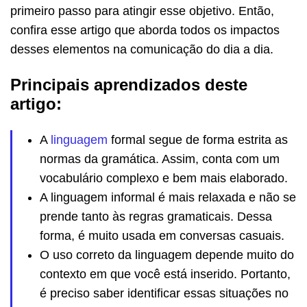
primeiro passo para atingir esse objetivo. Então,
confira esse artigo que aborda todos os impactos
desses elementos na comunicação do dia a dia.
Principais aprendizados deste
artigo:
A
linguagem
formal segue de forma estrita as
normas da gramática. Assim, conta com um
vocabulário complexo e bem mais elaborado.
A linguagem informal é mais relaxada e não se
prende tanto às regras gramaticais. Dessa
forma, é muito usada em conversas casuais.
O uso correto da linguagem depende muito do
contexto em que você está inserido. Portanto,
é preciso saber identificar essas situações no