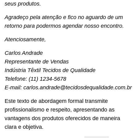
seus produtos.
Agradeço pela atenção e fico no aguardo de um
retorno para podermos agendar nosso encontro.
Atenciosamente,
Carlos Andrade
Representante de Vendas
Indústria Têxtil Tecidos de Qualidade
Telefone: (11) 1234-5678
E-mail: carlos.andrade@tecidosdequalidade.com.br
Este texto de abordagem formal transmite
profissionalismo e respeito, apresentando as
vantagens dos produtos oferecidos de maneira
clara e objetiva.