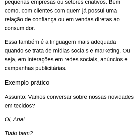
pequenas empresas ou setores criativos. Bem
como, com clientes com quem já possui uma
relação de confiança ou em vendas diretas ao
consumidor.
Essa também é a linguagem mais adequada
quando se trata de mídias sociais e marketing. Ou
seja, em interações em redes sociais, anúncios e
campanhas publicitárias.
Exemplo prático
Assunto: Vamos conversar sobre nossas novidades
em tecidos?
Oi, Ana!
Tudo bem?