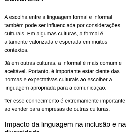
A escolha entre a linguagem formal e informal
também pode ser influenciada por considerações
culturais. Em algumas culturas, a formal é
altamente valorizada e esperada em muitos
contextos.
Já em outras culturas, a informal é mais comum e
aceitável. Portanto, é importante estar ciente das
normas e expectativas culturais ao escolher a
linguagem apropriada para a comunicação.
Ter esse conhecimento é extremamente importante
ao vender para empresas de outras culturas.
Impacto da linguagem na inclusão e na