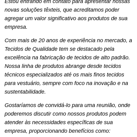
Estou entrando em contato para apresentar nossas
novas soluções têxteis, que acreditamos poder
agregar um valor significativo aos produtos de sua
empresa.
Com mais de 20 anos de experiência no mercado, a
Tecidos de Qualidade tem se destacado pela
excelência na fabricação de tecidos de alto padrão.
Nossa linha de produtos abrange desde tecidos
técnicos especializados até os mais finos tecidos
para vestuário, sempre com foco na inovação e na
sustentabilidade.
Gostaríamos de convidá-lo para uma reunião, onde
poderemos discutir como nossos produtos podem
atender às necessidades específicas de sua
empresa, proporcionando benefícios como: