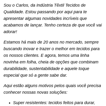
Sou o Carlos, da Indústria Têxtil Tecidos de
Qualidade. Estou passando por aqui para te
apresentar algumas novidades incríveis que
acabamos de lançar. Tenho certeza de que você vai
adorar!
Estamos há mais de 20 anos no mercado, sempre
buscando inovar e trazer o melhor em tecidos para
os nossos clientes. E agora, temos uma linha
novinha em folha, cheia de opções que combinam
durabilidade, sustentabilidade e aquele toque
especial que só a gente sabe dar.
Aqui estão alguns motivos pelos quais você precisa
conhecer nossas novas soluções:
Super resistentes: tecidos feitos para durar,