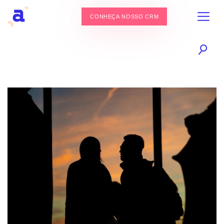
CONHEÇA NOSSO CRM