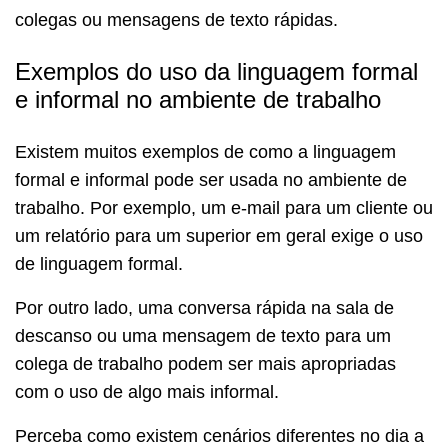
colegas ou mensagens de texto rápidas.
Exemplos do uso da linguagem formal
e informal no ambiente de trabalho
Existem muitos exemplos de como a linguagem
formal e informal pode ser usada no ambiente de
trabalho. Por exemplo, um e-mail para um cliente ou
um relatório para um superior em geral exige o uso
de linguagem formal.
Por outro lado, uma conversa rápida na sala de
descanso ou uma mensagem de texto para um
colega de trabalho podem ser mais apropriadas
com o uso de algo mais informal.
Perceba como existem cenários diferentes no dia a