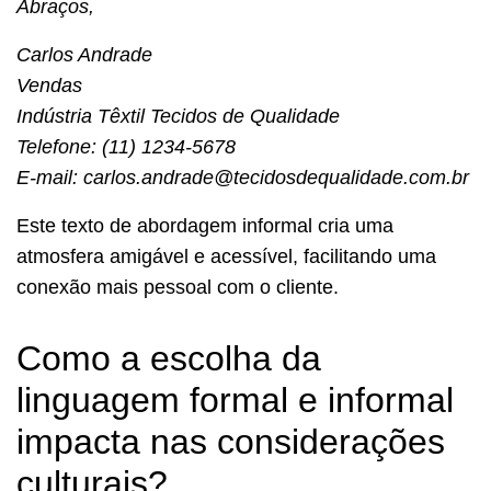
Abraços,
Carlos Andrade
Vendas
Indústria Têxtil Tecidos de Qualidade
Telefone: (11) 1234-5678
E-mail: carlos.andrade@tecidosdequalidade.com.br
Este texto de abordagem informal cria uma
atmosfera amigável e acessível, facilitando uma
conexão mais pessoal com o cliente.
Como a escolha da
linguagem formal e informal
impacta nas considerações
culturais?