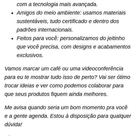
com a tecnologia mais avançada.
Amigos do meio ambiente: usamos materiais
sustentáveis, tudo certificado e dentro dos
padrões internacionais.
Feitos para você: personalizamos do jeitinho
que você precisa, com designs e acabamentos
exclusivos.
Vamos marcar um café ou uma videoconferência
para eu te mostrar tudo isso de perto? Vai ser ótimo
trocar ideias e ver como podemos colaborar para
que seus produtos fiquem ainda melhores.
Me avisa quando seria um bom momento pra você
e a gente agenda. Estou à disposição para qualquer
dúvida!