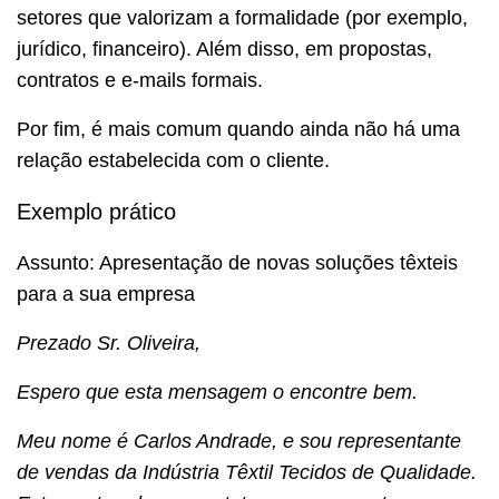
setores que valorizam a formalidade (por exemplo,
jurídico, financeiro). Além disso, em propostas,
contratos e e-mails formais.
Por fim, é mais comum quando ainda não há uma
relação estabelecida com o cliente.
Exemplo prático
Assunto: Apresentação de novas soluções têxteis
para a sua empresa
Prezado Sr. Oliveira,
Espero que esta mensagem o encontre bem.
Meu nome é Carlos Andrade, e sou representante
de vendas da Indústria Têxtil Tecidos de Qualidade.