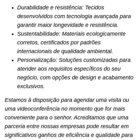
Durabilidade e resistência: Tecidos
desenvolvidos com tecnologia avançada para
garantir maior longevidade e resistência.
Sustentabilidade: Materiais ecologicamente
corretos, certificados por padrões
internacionais de qualidade ambiental.
Personalização: Soluções customizadas para
atender aos requisitos específicos do seu
negócio, com opções de design e acabamento
exclusivos.
Estamos à disposição para agendar uma visita ou
uma videoconferência no momento que for mais
conveniente para o senhor. Acreditamos que uma
parceria entre nossas empresas pode resultar em
significativos ganhos de eficiência e qualidade para