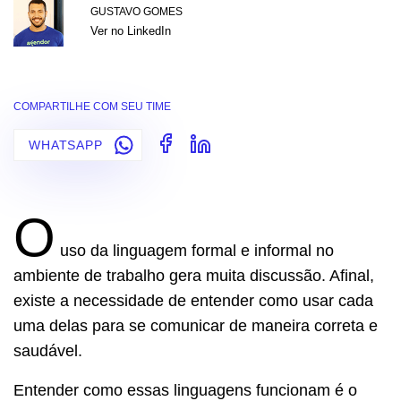
GUSTAVO GOMES
Ver no LinkedIn
COMPARTILHE COM SEU TIME
WHATSAPP
O
uso da linguagem formal e informal no
ambiente de trabalho gera muita discussão. Afinal,
existe a necessidade de entender como usar cada
uma delas para se comunicar de maneira correta e
saudável.
Entender como essas linguagens funcionam é o