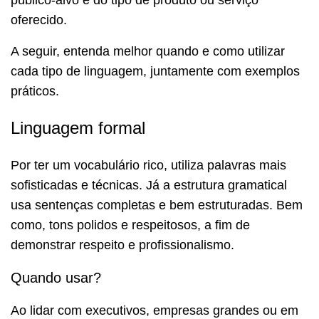
público-alvo e do tipo de produto ou serviço
oferecido.
A seguir, entenda melhor quando e como utilizar
cada tipo de linguagem, juntamente com exemplos
práticos.
Linguagem formal
Por ter um vocabulário rico, utiliza palavras mais
sofisticadas e técnicas. Já a estrutura gramatical
usa sentenças completas e bem estruturadas. Bem
como, tons polidos e respeitosos, a fim de
demonstrar respeito e profissionalismo.
Quando usar?
Ao lidar com executivos, empresas grandes ou em