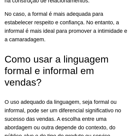
na construção de relacionamentos.
No caso, a formal é mais adequada para
estabelecer respeito e confiança. No entanto, a
informal é mais ideal para promover a intimidade e
a camaradagem.
Como usar a linguagem
formal e informal em
vendas?
O uso adequado da linguagem, seja formal ou
informal, pode ser um diferencial significativo no
sucesso das vendas. A escolha entre uma
abordagem ou outra depende do contexto, do