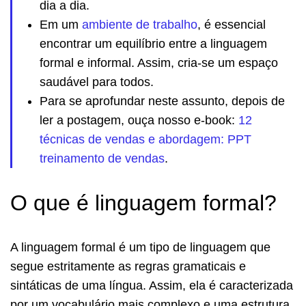
dia a dia.
Em um
ambiente de trabalho
, é essencial
encontrar um equilíbrio entre a linguagem
formal e informal. Assim, cria-se um espaço
saudável para todos.
Para se aprofundar neste assunto, depois de
ler a postagem, ouça nosso e-book:
12
técnicas de vendas e abordagem: PPT
treinamento de vendas
.
O que é linguagem formal?
A linguagem formal é um tipo de linguagem que
segue estritamente as regras gramaticais e
sintáticas de uma língua. Assim, ela é caracterizada
por um vocabulário mais complexo e uma estrutura