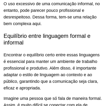
O uso excessivo de uma comunicação informal, no
entanto, pode parecer pouco profissional e
desrespeitoso. Dessa forma, tem-se uma relação
bem complexa aqui.
Equilíbrio entre linguagem formal e
informal
Encontrar o equilíbrio certo entre essas linguagens
é essencial para manter um ambiente de trabalho
profissional e produtivo. Além disso, é importante
adaptar o estilo de linguagem ao contexto e ao
público, garantindo que a comunicação seja clara,
eficaz e apropriada.
Imagine uma pessoa que só fala de maneira formal.
Assim, é muito difícil se conectar com ela de