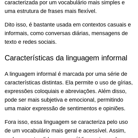
caracterizada por um vocabulário mais simples e
uma estrutura de frases mais flexível.
Dito isso, é bastante usada em contextos casuais e
informais, como conversas diárias, mensagens de
texto e redes sociais.
Características da linguagem informal
A linguagem informal é marcada por uma série de
características distintas. Ela permite o uso de gírias,
expressões coloquiais e abreviações. Além disso,
pode ser mais subjetiva e emocional, permitindo
uma maior expressão de sentimentos e opiniões.
Fora isso, essa linguagem se caracteriza pelo uso
de um vocabulário mais geral e acessível. Assim,