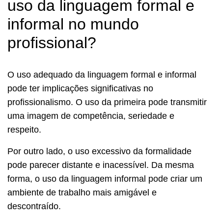
uso da linguagem formal e
informal no mundo
profissional?
O uso adequado da linguagem formal e informal
pode ter implicações significativas no
profissionalismo. O uso da primeira pode transmitir
uma imagem de competência, seriedade e
respeito.
Por outro lado, o uso excessivo da formalidade
pode parecer distante e inacessível. Da mesma
forma, o uso da linguagem informal pode criar um
ambiente de trabalho mais amigável e
descontraído.