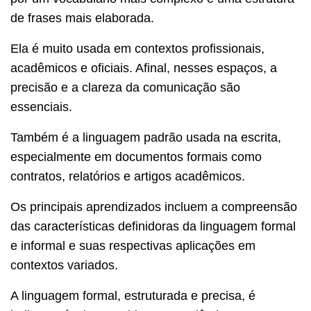
de frases mais elaborada.
Ela é muito usada em contextos profissionais,
acadêmicos e oficiais. Afinal, nesses espaços, a
precisão e a clareza da comunicação são
essenciais.
Também é a linguagem padrão usada na escrita,
especialmente em documentos formais como
contratos, relatórios e artigos acadêmicos.
Os principais aprendizados incluem a compreensão
das características definidoras da linguagem formal
e informal e suas respectivas aplicações em
contextos variados.
A linguagem formal, estruturada e precisa, é