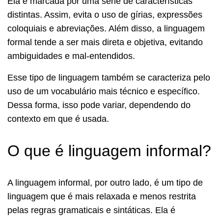
Ela é marcada por uma série de características
distintas. Assim, evita o uso de gírias, expressões
coloquiais e abreviações. Além disso, a linguagem
formal tende a ser mais direta e objetiva, evitando
ambiguidades e mal-entendidos.
Esse tipo de linguagem também se caracteriza pelo
uso de um vocabulário mais técnico e específico.
Dessa forma, isso pode variar, dependendo do
contexto em que é usada.
O que é linguagem informal?
A linguagem informal, por outro lado, é um tipo de
linguagem que é mais relaxada e menos restrita
pelas regras gramaticais e sintáticas. Ela é