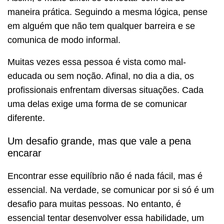
maneira prática. Seguindo a mesma lógica, pense
em alguém que não tem qualquer barreira e se
comunica de modo informal.
Muitas vezes essa pessoa é vista como mal-
educada ou sem noção. Afinal, no dia a dia, os
profissionais enfrentam diversas situações. Cada
uma delas exige uma forma de se comunicar
diferente.
Um desafio grande, mas que vale a pena
encarar
Encontrar esse equilíbrio não é nada fácil, mas é
essencial. Na verdade, se comunicar por si só é um
desafio para muitas pessoas. No entanto, é
essencial tentar desenvolver essa habilidade, um