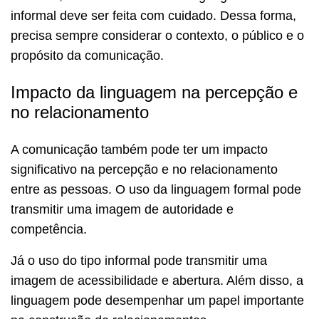
informal deve ser feita com cuidado. Dessa forma,
precisa sempre considerar o contexto, o público e o
propósito da comunicação.
Impacto da linguagem na percepção e
no relacionamento
A comunicação também pode ter um impacto
significativo na percepção e no relacionamento
entre as pessoas. O uso da linguagem formal pode
transmitir uma imagem de autoridade e
competência.
Já o uso do tipo informal pode transmitir uma
imagem de acessibilidade e abertura. Além disso, a
linguagem pode desempenhar um papel importante