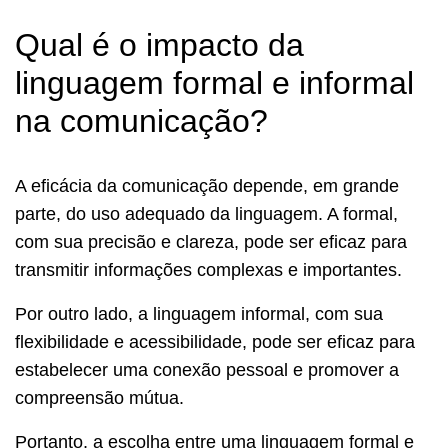
Qual é o impacto da
linguagem formal e informal
na comunicação?
A eficácia da comunicação depende, em grande
parte, do uso adequado da linguagem. A formal,
com sua precisão e clareza, pode ser eficaz para
transmitir informações complexas e importantes.
Por outro lado, a linguagem informal, com sua
flexibilidade e acessibilidade, pode ser eficaz para
estabelecer uma conexão pessoal e promover a
compreensão mútua.
Portanto, a escolha entre uma linguagem formal e