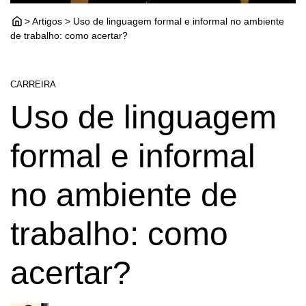
> Artigos > Uso de linguagem formal e informal no ambiente
de trabalho: como acertar?
CARREIRA
Uso de linguagem
formal e informal
no ambiente de
trabalho: como
acertar?