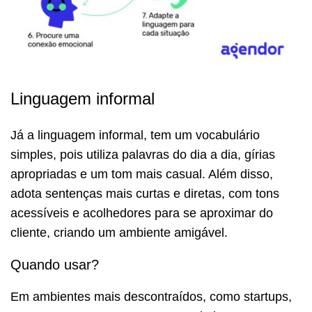
Linguagem informal
Já a linguagem informal, tem um vocabulário
simples, pois utiliza palavras do dia a dia, gírias
apropriadas e um tom mais casual. Além disso,
adota sentenças mais curtas e diretas, com tons
acessíveis e acolhedores para se aproximar do
cliente, criando um ambiente amigável.
Quando usar?
Em ambientes mais descontraídos, como startups,