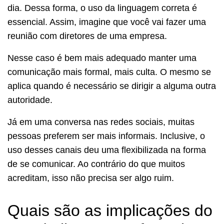
dia. Dessa forma, o uso da linguagem correta é
essencial. Assim, imagine que você vai fazer uma
reunião com diretores de uma empresa.
Nesse caso é bem mais adequado manter uma
comunicação mais formal, mais culta. O mesmo se
aplica quando é necessário se dirigir a alguma outra
autoridade.
Já em uma conversa nas redes sociais, muitas
pessoas preferem ser mais informais. Inclusive, o
uso desses canais deu uma flexibilizada na forma
de se comunicar. Ao contrário do que muitos
acreditam, isso não precisa ser algo ruim.
Quais são as implicações do