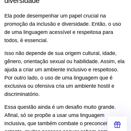
diversidade
Ela pode desempenhar um papel crucial na
promoção da inclusão e diversidade. Então, o uso
de uma linguagem acessível e respeitosa para
todos, é essencial.
Isso não depende de sua origem cultural, idade,
gênero, orientação sexual ou habilidade. Assim, ela
ajuda a criar um ambiente inclusivo e respeitoso.
Por outro lado, o uso de uma linguagem que é
exclusiva ou ofensiva cria um ambiente hostil e
discriminatório.
Essa questão ainda é um desafio muito grande.
Afinal, só se propõe a usar uma linguagem
inclusiva, que também combate o preconceito. No