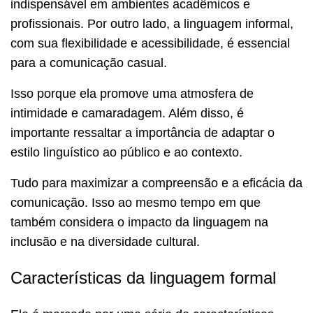
indispensável em ambientes acadêmicos e
profissionais. Por outro lado, a linguagem informal,
com sua flexibilidade e acessibilidade, é essencial
para a comunicação casual.
Isso porque ela promove uma atmosfera de
intimidade e camaradagem. Além disso, é
importante ressaltar a importância de adaptar o
estilo linguístico ao público e ao contexto.
Tudo para maximizar a compreensão e a eficácia da
comunicação. Isso ao mesmo tempo em que
também considera o impacto da linguagem na
inclusão e na diversidade cultural.
Características da linguagem formal