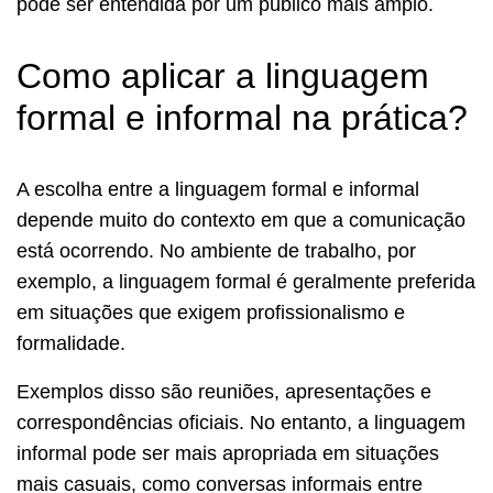
pode ser entendida por um público mais amplo.
Como aplicar a linguagem
formal e informal na prática?
A escolha entre a linguagem formal e informal
depende muito do contexto em que a comunicação
está ocorrendo. No ambiente de trabalho, por
exemplo, a linguagem formal é geralmente preferida
em situações que exigem profissionalismo e
formalidade.
Exemplos disso são reuniões, apresentações e
correspondências oficiais. No entanto, a linguagem
informal pode ser mais apropriada em situações
mais casuais, como conversas informais entre