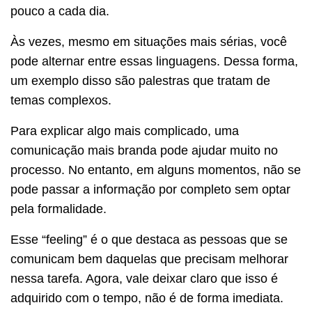
pouco a cada dia.
Às vezes, mesmo em situações mais sérias, você
pode alternar entre essas linguagens. Dessa forma,
um exemplo disso são palestras que tratam de
temas complexos.
Para explicar algo mais complicado, uma
comunicação mais branda pode ajudar muito no
processo. No entanto, em alguns momentos, não se
pode passar a informação por completo sem optar
pela formalidade.
Esse “feeling” é o que destaca as pessoas que se
comunicam bem daquelas que precisam melhorar
nessa tarefa. Agora, vale deixar claro que isso é
adquirido com o tempo, não é de forma imediata.