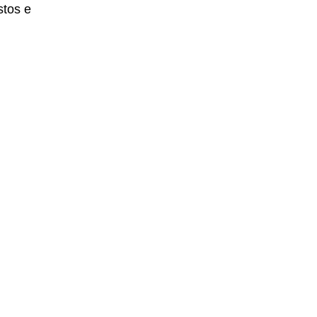
stos e