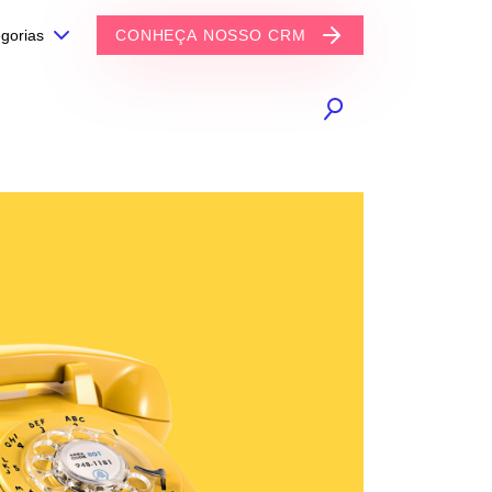
gorias
CONHEÇA NOSSO CRM