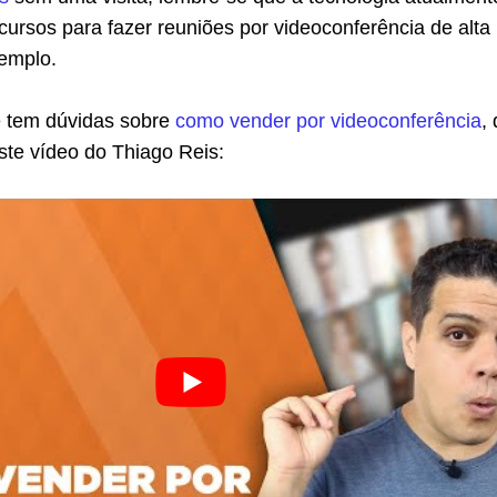
cursos para fazer reuniões por videoconferência de alta
xemplo.
cê tem dúvidas sobre
como vender por videoconferência
,
ste vídeo do Thiago Reis: