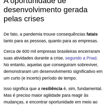
A oportunidade de
desenvolvimento gerada
pelas crises
De fato, a pandemia trouxe consequências
fatais
tanto para as pessoas, quanto para as empresas.
Cerca de 600 mil empresas brasileiras encerraram
suas atividades durante a crise,
segundo a Pnad
.
No entanto, aquelas que conseguiram sobreviver,
demonstraram um desenvolvimento significativo em
um curto (e incerto) período de tempo.
Isso significa que a
resiliência
é, sim, fundamental.
Mas é preciso maior agilidade para reagir às
mudanças, e encontrar oportunidade em meio ao