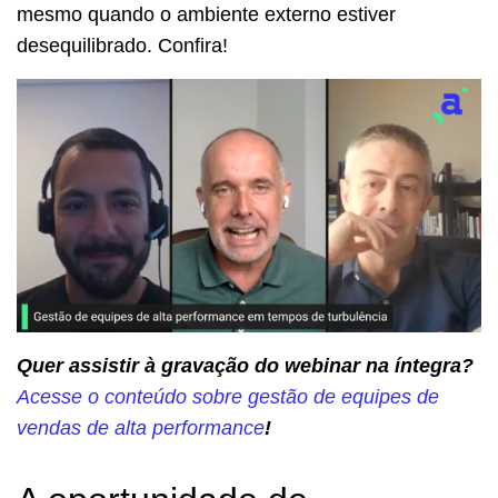
mesmo quando o ambiente externo estiver
desequilibrado. Confira!
Quer assistir à gravação do webinar na íntegra?
Acesse o conteúdo sobre gestão de equipes de
vendas de alta performance
!