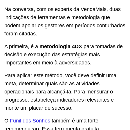
Na conversa, com os experts da VendaMais, duas
indicações de ferramentas e metodologia que
podem apoiar os gestores em períodos conturbados
foram citadas.
A primeira, é a
metodologia 4DX
para tomadas de
decisão e execução das estratégias mais
importantes em meio à adversidades.
Para aplicar este método, você deve definir uma
meta, determinar quais são as atividades
operacionais para alcançá-la. Para mensurar o
progresso, estabeleça indicadores relevantes e
monte um placar de sucesso.
O
Funil dos Sonhos
também é uma forte
recomendação. Essa ferramenta gratuita