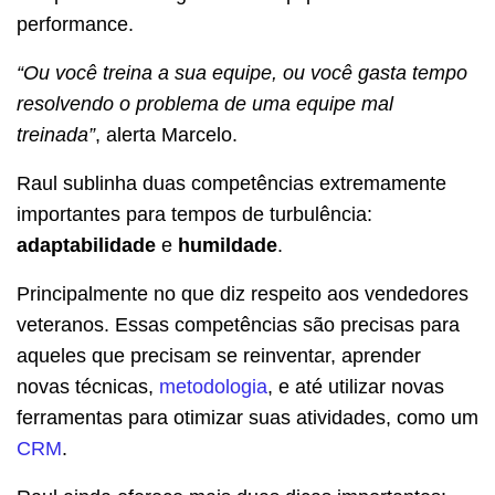
performance.
“Ou você treina a sua equipe, ou você gasta tempo
resolvendo o problema de uma equipe mal
treinada”
, alerta Marcelo.
Raul sublinha duas competências extremamente
importantes para tempos de turbulência:
adaptabilidade
e
humildade
.
Principalmente no que diz respeito aos vendedores
veteranos. Essas competências são precisas para
aqueles que precisam se reinventar, aprender
novas técnicas,
metodologia
, e até utilizar novas
ferramentas para otimizar suas atividades, como um
CRM
.