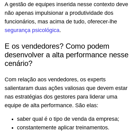
A gestão de equipes inserida nesse contexto deve
não apenas impulsionar a produtividade dos
funcionários, mas acima de tudo, oferecer-lhe
segurança psicológica
.
E os vendedores? Como podem
desenvolver a alta performance nesse
cenário?
Com relação aos vendedores, os experts
salientaram duas ações valiosas que devem estar
nas estratégias dos gestores para liderar uma
equipe de alta performance. São elas:
saber qual é o tipo de venda da empresa;
constantemente aplicar treinamentos.