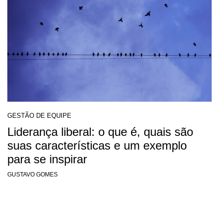
GESTÃO DE EQUIPE
Liderança liberal: o que é, quais são
suas características e um exemplo
para se inspirar
GUSTAVO GOMES