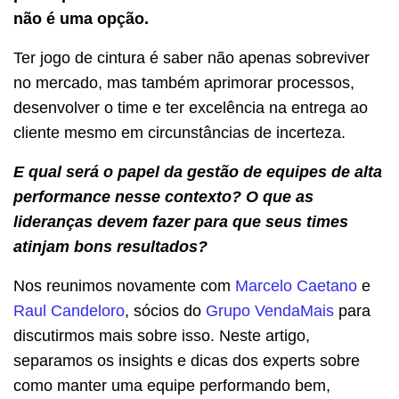
não é uma opção.
Ter jogo de cintura é saber não apenas sobreviver
no mercado, mas também aprimorar processos,
desenvolver o time e ter excelência na entrega ao
cliente mesmo em circunstâncias de incerteza.
E qual será o papel da gestão de equipes de alta
performance nesse contexto? O que as
lideranças devem fazer para que seus times
atinjam bons resultados?
Nos reunimos novamente com
Marcelo Caetano
e
Raul Candeloro
, sócios do
Grupo VendaMais
para
discutirmos mais sobre isso. Neste artigo,
separamos os insights e dicas dos experts sobre
como manter uma equipe performando bem,