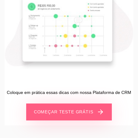
Coloque em prática essas dicas com nossa Plataforma de CRM
COMEÇAR TESTE GRÁTIS