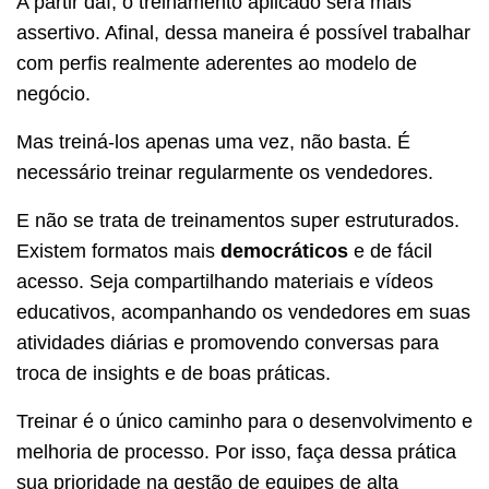
A partir daí, o treinamento aplicado será mais
assertivo. Afinal, dessa maneira é possível trabalhar
com perfis realmente aderentes ao modelo de
negócio.
Mas treiná-los apenas uma vez, não basta. É
necessário treinar regularmente os vendedores.
E não se trata de treinamentos super estruturados.
Existem formatos mais
democráticos
e de fácil
acesso. Seja compartilhando materiais e vídeos
educativos, acompanhando os vendedores em suas
atividades diárias e promovendo conversas para
troca de insights e de boas práticas.
Treinar é o único caminho para o desenvolvimento e
melhoria de processo. Por isso, faça dessa prática
sua prioridade na gestão de equipes de alta