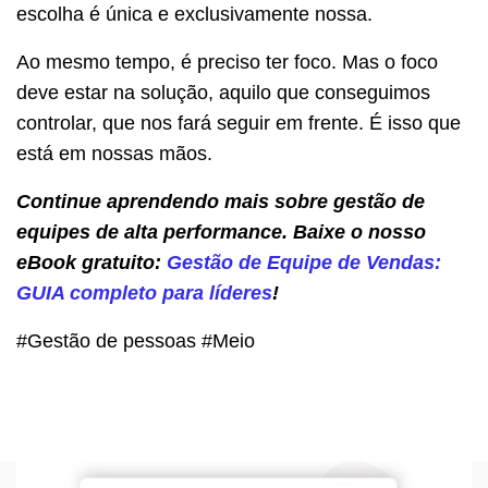
escolha é única e exclusivamente nossa.
Ao mesmo tempo, é preciso ter foco. Mas o foco
deve estar na solução, aquilo que conseguimos
controlar, que nos fará seguir em frente. É isso que
está em nossas mãos.
Continue aprendendo mais sobre gestão de
equipes de alta performance. Baixe o nosso
eBook gratuito:
Gestão de Equipe de Vendas:
GUIA completo para líderes
!
#Gestão de pessoas #Meio