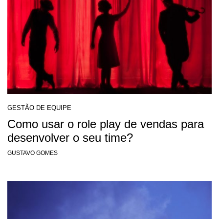
GESTÃO DE EQUIPE
Como usar o role play de vendas para
desenvolver o seu time?
GUSTAVO GOMES