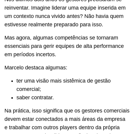
reinventar. Imagine liderar uma equipe inserida em
um contexto nunca vivido antes? Não havia quem
estivesse realmente preparado para isso.
Mas agora, algumas competências se tornaram
essenciais para gerir equipes de alta performance
em períodos incertos.
Marcelo destaca algumas:
ter uma visão mais sistêmica de gestão
comercial;
saber contratar.
Na prática, isso significa que os gestores comerciais
devem estar conectados a mais áreas da empresa
e trabalhar com outros players dentro da própria