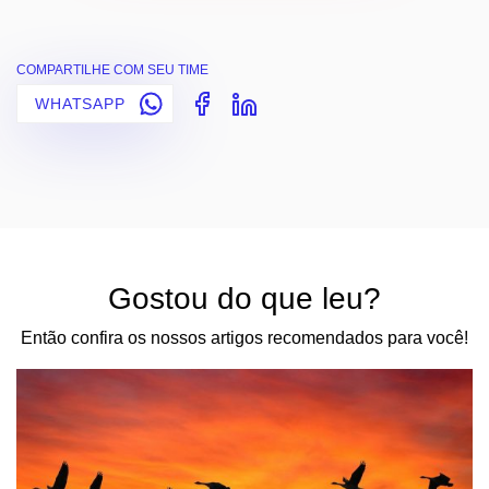
COMPARTILHE COM SEU TIME
WHATSAPP
Gostou do que leu?
Então confira os nossos artigos recomendados para você!