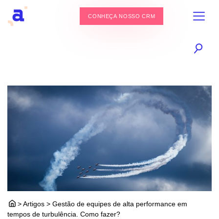
CONHEÇA NOSSO CRM
> Artigos > Gestão de equipes de alta performance em
tempos de turbulência. Como fazer?