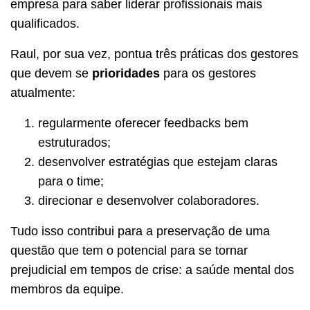
empresa para saber liderar profissionais mais
qualificados.
Raul, por sua vez, pontua três práticas dos gestores
que devem se
prioridades
para os gestores
atualmente:
regularmente oferecer feedbacks bem
estruturados;
desenvolver estratégias que estejam claras
para o time;
direcionar e desenvolver colaboradores.
Tudo isso contribui para a preservação de uma
questão que tem o potencial para se tornar
prejudicial em tempos de crise: a saúde mental dos
membros da equipe.