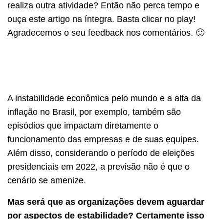
realiza outra atividade? Então não perca tempo e
ouça este artigo na íntegra. Basta clicar no play!
Agradecemos o seu feedback nos comentários. 🙂
A instabilidade econômica pelo mundo e a alta da
inflação no Brasil, por exemplo, também são
episódios que impactam diretamente o
funcionamento das empresas e de suas equipes.
Além disso, considerando o período de eleições
presidenciais em 2022, a previsão não é que o
cenário se amenize.
Mas será que as organizações devem aguardar
por aspectos de estabilidade? Certamente isso