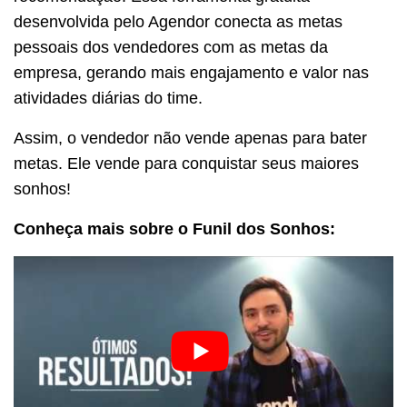
desenvolvida pelo Agendor conecta as metas
pessoais dos vendedores com as metas da
empresa, gerando mais engajamento e valor nas
atividades diárias do time.
Assim, o vendedor não vende apenas para bater
metas. Ele vende para conquistar seus maiores
sonhos!
Conheça mais sobre o Funil dos Sonhos: