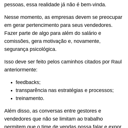
pessoas, essa realidade já não é bem-vinda.
Nesse momento, as empresas devem se preocupar
em gerar pertencimento para seus vendedores.
Fazer parte de algo para além do salário e
comissões, gera motivação e, novamente,
segurança psicológica.
Isso deve ser feito pelos caminhos citados por Raul
anteriormente:
feedbacks;
transparência nas estratégias e processos;
treinamento.
Além disso, as conversas entre gestores e
vendedores que não se limitam ao trabalho
permitem que o time de vendas possa falar e expor