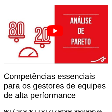
Competências essenciais
para os gestores de equipes
de alta performance
Nos últimos dois anos os gestores precisaram se