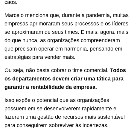
caos.
Marcelo menciona que, durante a pandemia, muitas
empresas aprimoraram seus processos e os líderes
se aproximaram de seus times. E mais: agora, mais
do que nunca, as organizações compreenderam
que precisam operar em harmonia, pensando em
estratégias para vender mais.
Ou seja, não basta cobrar o time comercial.
Todos
os departamentos devem criar uma tática para
garantir a rentabilidade da empresa.
Isso expõe o potencial que as organizações
possuem em se desenvolverem rapidamente e
fazerem uma gestão de recursos mais sustentável
para conseguirem sobreviver às incertezas.