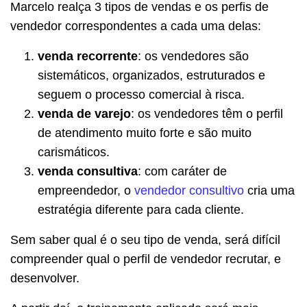
Marcelo realça 3 tipos de vendas e os perfis de
vendedor correspondentes a cada uma delas:
venda recorrente
: os vendedores são
sistemáticos, organizados, estruturados e
seguem o processo comercial à risca.
venda de varejo
: os vendedores têm o perfil
de atendimento muito forte e são muito
carismáticos.
venda consultiva
: com caráter de
empreendedor, o
vendedor consultivo
cria uma
estratégia diferente para cada cliente.
Sem saber qual é o seu tipo de venda, será difícil
compreender qual o perfil de vendedor recrutar, e
desenvolver.