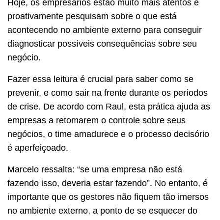
Hoje, os empresários estão muito mais atentos e
proativamente pesquisam sobre o que está
acontecendo no ambiente externo para conseguir
diagnosticar possíveis consequências sobre seu
negócio.
Fazer essa leitura é crucial para saber como se
prevenir, e como sair na frente durante os períodos
de crise. De acordo com Raul, esta prática ajuda as
empresas a retomarem o controle sobre seus
negócios, o time amadurece e o processo decisório
é aperfeiçoado.
Marcelo ressalta: “se uma empresa não está
fazendo isso, deveria estar fazendo”. No entanto, é
importante que os gestores não fiquem tão imersos
no ambiente externo, a ponto de se esquecer do