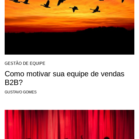
GESTÃO DE EQUIPE
Como motivar sua equipe de vendas
B2B?
GUSTAVO GOMES