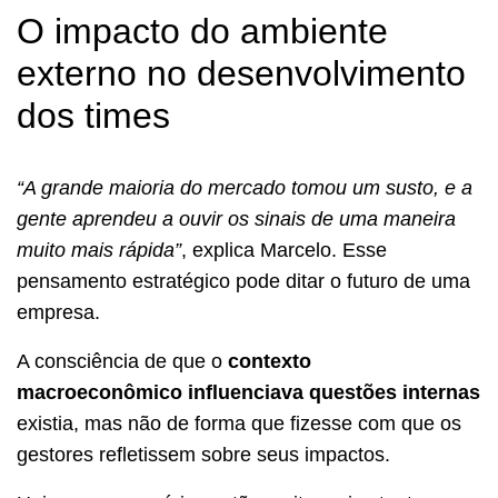
O impacto do ambiente
externo no desenvolvimento
dos times
“A grande maioria do mercado tomou um susto, e a
gente aprendeu a ouvir os sinais de uma maneira
muito mais rápida”
, explica Marcelo. Esse
pensamento estratégico pode ditar o futuro de uma
empresa.
A consciência de que o
contexto
macroeconômico influenciava questões internas
existia, mas não de forma que fizesse com que os
gestores refletissem sobre seus impactos.