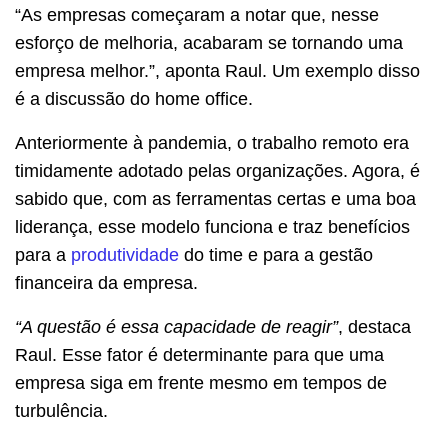
“As empresas começaram a notar que, nesse
esforço de melhoria, acabaram se tornando uma
empresa melhor.”, aponta Raul. Um exemplo disso
é a discussão do home office.
Anteriormente à pandemia, o trabalho remoto era
timidamente adotado pelas organizações. Agora, é
sabido que, com as ferramentas certas e uma boa
liderança, esse modelo funciona e traz benefícios
para a
produtividade
do time e para a gestão
financeira da empresa.
“A questão é essa capacidade de reagir”
, destaca
Raul. Esse fator é determinante para que uma
empresa siga em frente mesmo em tempos de
turbulência.