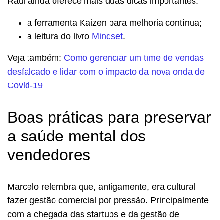
Raul ainda oferece mais duas dicas importantes:
a ferramenta Kaizen para melhoria contínua;
a leitura do livro
Mindset
.
Veja também:
Como gerenciar um time de vendas
desfalcado e lidar com o impacto da nova onda de
Covid-19
Boas práticas para preservar
a saúde mental dos
vendedores
Marcelo relembra que, antigamente, era cultural
fazer gestão comercial por pressão. Principalmente
com a chegada das startups e da gestão de