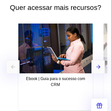
Quer acessar mais recursos?
Ebook | Guia para o sucesso com
CRM