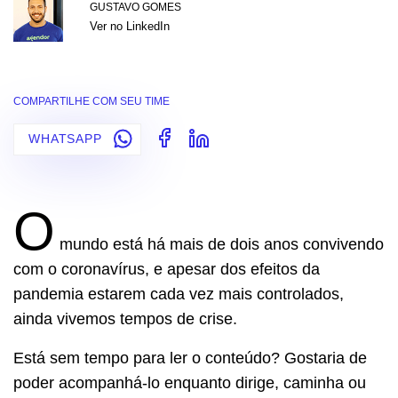
GUSTAVO GOMES
Ver no LinkedIn
COMPARTILHE COM SEU TIME
WHATSAPP
O
mundo está há mais de dois anos convivendo
com o coronavírus, e apesar dos efeitos da
pandemia estarem cada vez mais controlados,
ainda vivemos tempos de crise.
Está sem tempo para ler o conteúdo? Gostaria de
poder acompanhá-lo enquanto dirige, caminha ou