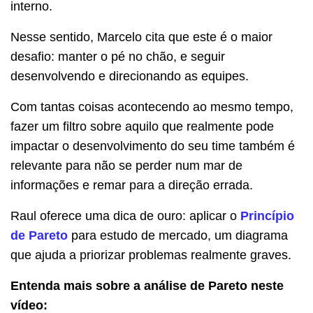
interno.
Nesse sentido, Marcelo cita que este é o maior
desafio: manter o pé no chão, e seguir
desenvolvendo e direcionando as equipes.
Com tantas coisas acontecendo ao mesmo tempo,
fazer um filtro sobre aquilo que realmente pode
impactar o desenvolvimento do seu time também é
relevante para não se perder num mar de
informações e remar para a direção errada.
Raul oferece uma dica de ouro: aplicar o
Princípio
de Pareto
para estudo de mercado, um diagrama
que ajuda a priorizar problemas realmente graves.
Entenda mais sobre a análise de Pareto neste
vídeo: