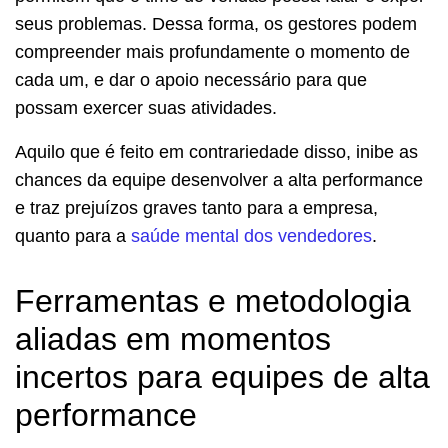
seus problemas. Dessa forma, os gestores podem
compreender mais profundamente o momento de
cada um, e dar o apoio necessário para que
possam exercer suas atividades.
Aquilo que é feito em contrariedade disso, inibe as
chances da equipe desenvolver a alta performance
e traz prejuízos graves tanto para a empresa,
quanto para a
saúde mental dos vendedores
.
Ferramentas e metodologia
aliadas em momentos
incertos para equipes de alta
performance