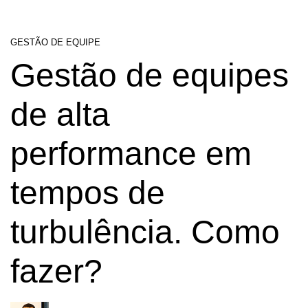
GESTÃO DE EQUIPE
Gestão de equipes
de alta
performance em
tempos de
turbulência. Como
fazer?