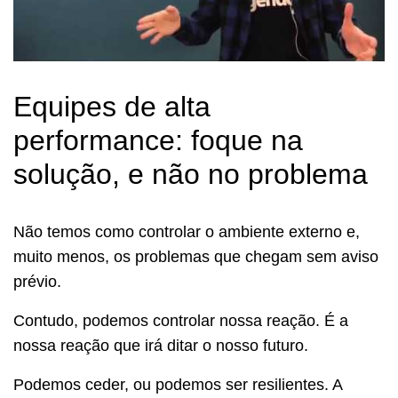
Equipes de alta
performance: foque na
solução, e não no problema
Não temos como controlar o ambiente externo e,
muito menos, os problemas que chegam sem aviso
prévio.
Contudo, podemos controlar nossa reação. É a
nossa reação que irá ditar o nosso futuro.
Podemos ceder, ou podemos ser resilientes. A