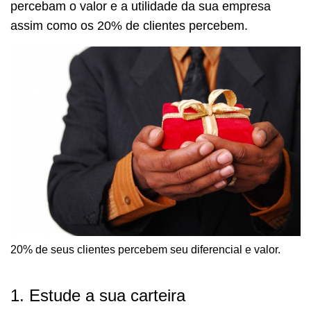
percebam o valor e a utilidade da sua empresa
assim como os 20% de clientes percebem.
20% de seus clientes percebem seu diferencial e valor.
1. Estude a sua carteira