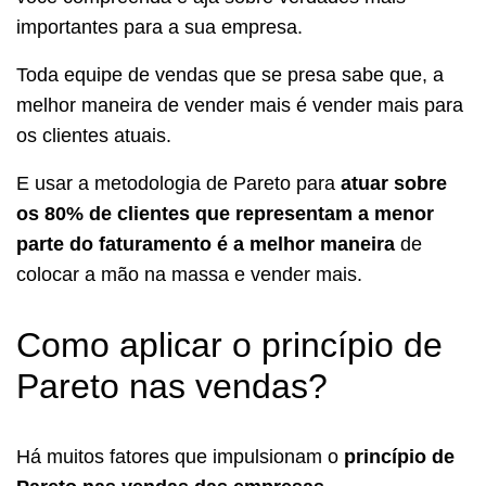
importantes para a sua empresa.
Toda equipe de vendas que se presa sabe que, a
melhor maneira de vender mais é vender mais para
os clientes atuais.
E usar a metodologia de Pareto para
atuar sobre
os 80% de clientes que representam a menor
parte do faturamento é a melhor maneira
de
colocar a mão na massa e vender mais.
Como aplicar o princípio de
Pareto nas vendas?
Há muitos fatores que impulsionam o
princípio de