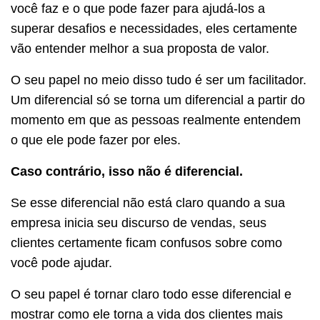
você faz e o que pode fazer para ajudá-los a
superar desafios e necessidades, eles certamente
vão entender melhor a sua proposta de valor.
O seu papel no meio disso tudo é ser um facilitador.
Um diferencial só se torna um diferencial a partir do
momento em que as pessoas realmente entendem
o que ele pode fazer por eles.
Caso contrário, isso não é diferencial.
Se esse diferencial não está claro quando a sua
empresa inicia seu discurso de vendas, seus
clientes certamente ficam confusos sobre como
você pode ajudar.
O seu papel é tornar claro todo esse diferencial e
mostrar como ele torna a vida dos clientes mais