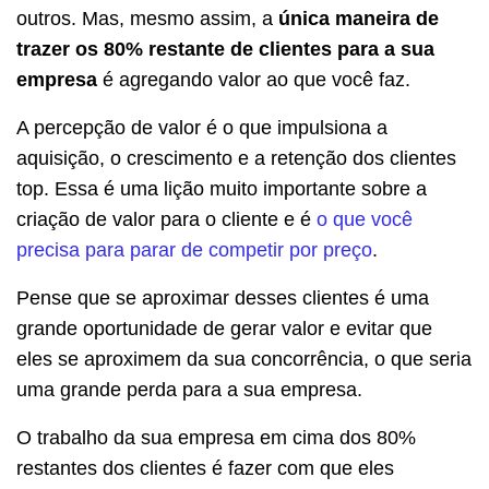
outros. Mas, mesmo assim, a
única maneira de
trazer os 80% restante de clientes para a sua
empresa
é agregando valor ao que você faz.
A percepção de valor é o que impulsiona a
aquisição, o crescimento e a retenção dos clientes
top. Essa é uma lição muito importante sobre a
criação de valor para o cliente e é
o que você
precisa para parar de competir por preço
.
Pense que se aproximar desses clientes é uma
grande oportunidade de gerar valor e evitar que
eles se aproximem da sua concorrência, o que seria
uma grande perda para a sua empresa.
O trabalho da sua empresa em cima dos 80%
restantes dos clientes é fazer com que eles