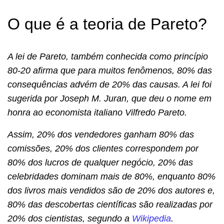
O que é a teoria de Pareto?
A lei de Pareto, também conhecida como princípio
80-20 afirma que para muitos fenômenos, 80% das
consequências advém de 20% das causas. A lei foi
sugerida por Joseph M. Juran, que deu o nome em
honra ao economista italiano Vilfredo Pareto.
Assim, 20% dos vendedores ganham 80% das
comissões, 20% dos clientes correspondem por
80% dos lucros de qualquer negócio, 20% das
celebridades dominam mais de 80%, enquanto 80%
dos livros mais vendidos são de 20% dos autores e,
80% das descobertas científicas são realizadas por
20% dos cientistas, segundo a
Wikipedia
.