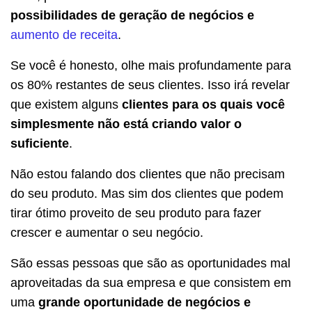
possibilidades de geração de negócios e
aumento de receita
.
Se você é honesto, olhe mais profundamente para
os 80% restantes de seus clientes. Isso irá revelar
que existem alguns
clientes para os quais você
simplesmente não está criando valor o
suficiente
.
Não estou falando dos clientes que não precisam
do seu produto. Mas sim dos clientes que podem
tirar ótimo proveito de seu produto para fazer
crescer e aumentar o seu negócio.
São essas pessoas que são as oportunidades mal
aproveitadas da sua empresa e que consistem em
uma
grande oportunidade de negócios e