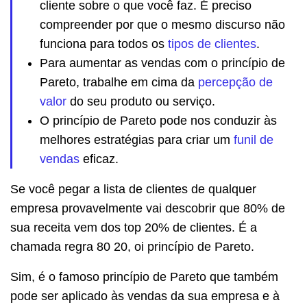
cliente sobre o que você faz. É preciso
compreender por que o mesmo discurso não
funciona para todos os
tipos de clientes
.
Para aumentar as vendas com o princípio de
Pareto, trabalhe em cima da
percepção de
valor
do seu produto ou serviço.
O princípio de Pareto pode nos conduzir às
melhores estratégias para criar um
funil de
vendas
eficaz.
Se você pegar a lista de clientes de qualquer
empresa provavelmente vai descobrir que 80% de
sua receita vem dos top 20% de clientes. É a
chamada regra 80 20, oi princípio de Pareto.
Sim, é o famoso princípio de Pareto que também
pode ser aplicado às vendas da sua empresa e à