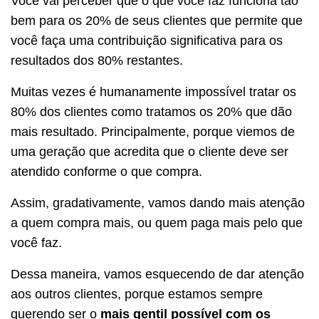
Você vai perceber que o que você faz funciona tão
bem para os 20% de seus clientes que permite que
você faça uma contribuição significativa para os
resultados dos 80% restantes.
Muitas vezes é humanamente impossível tratar os
80% dos clientes como tratamos os 20% que dão
mais resultado. Principalmente, porque viemos de
uma geração que acredita que o cliente deve ser
atendido conforme o que compra.
Assim, gradativamente, vamos dando mais atenção
a quem compra mais, ou quem paga mais pelo que
você faz.
Dessa maneira, vamos esquecendo de dar atenção
aos outros clientes, porque estamos sempre
querendo ser o
mais gentil possível com os