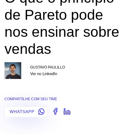
de Pareto pode
nos ensinar sobre
vendas
GUSTAVO PAULILLO
Ver no LinkedIn
COMPARTILHE COM SEU TIME
WHATSAPP