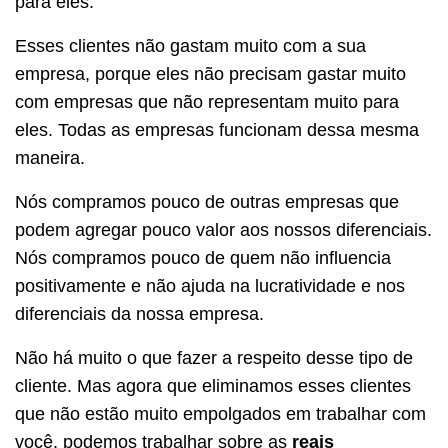
para eles.
Esses clientes não gastam muito com a sua
empresa, porque eles não precisam gastar muito
com empresas que não representam muito para
eles. Todas as empresas funcionam dessa mesma
maneira.
Nós compramos pouco de outras empresas que
podem agregar pouco valor aos nossos diferenciais.
Nós compramos pouco de quem não influencia
positivamente e não ajuda na lucratividade e nos
diferenciais da nossa empresa.
Não há muito o que fazer a respeito desse tipo de
cliente. Mas agora que eliminamos esses clientes
que não estão muito empolgados em trabalhar com
você, podemos trabalhar sobre as
reais