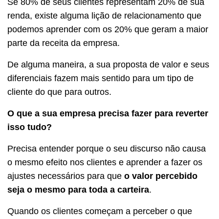
Se 80% de seus clientes representam 20% de sua
renda, existe alguma lição de relacionamento que
podemos aprender com os 20% que geram a maior
parte da receita da empresa.
De alguma maneira, a sua proposta de valor e seus
diferenciais fazem mais sentido para um tipo de
cliente do que para outros.
O que a sua empresa precisa fazer para reverter
isso tudo?
Precisa entender porque o seu discurso não causa
o mesmo efeito nos clientes e aprender a fazer os
ajustes necessários para que
o valor percebido
seja o mesmo para toda a carteira
.
Quando os clientes começam a perceber o que