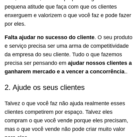
pequena atitude que faça com que os clientes
enxerguem e valorizem o que você faz e pode fazer
por eles.
Falta ajudar no sucesso do cliente
. O seu produto
e serviço precisa ser uma arma de competitividade
da empresa do seu cliente. Tudo o que fazemos
precisa ser pensando em
ajudar nossos clientes a
ganharem mercado e a vencer a concorrência
..
2. Ajude os seus clientes
Talvez o que você faz não ajuda realmente esses
clientes competirem por espaço. Talvez eles
compram o que você vende porque eles precisam,
mas o que você vende não pode criar muito valor