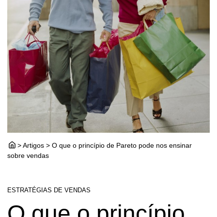
> Artigos > O que o princípio de Pareto pode nos ensinar
sobre vendas
ESTRATÉGIAS DE VENDAS
O que o princípio