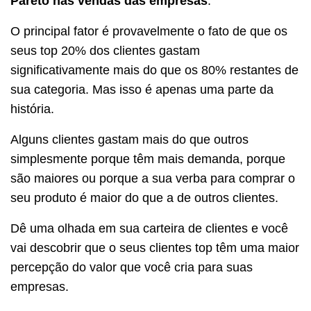
Pareto nas vendas das empresas
.
O principal fator é provavelmente o fato de que os
seus top 20% dos clientes gastam
significativamente mais do que os 80% restantes de
sua categoria. Mas isso é apenas uma parte da
história.
Alguns clientes gastam mais do que outros
simplesmente porque têm mais demanda, porque
são maiores ou porque a sua verba para comprar o
seu produto é maior do que a de outros clientes.
Dê uma olhada em sua carteira de clientes e você
vai descobrir que o seus clientes top têm uma maior
percepção do valor que você cria para suas
empresas.