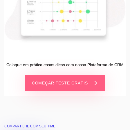
Coloque em prática essas dicas com nossa Plataforma de CRM
COMEÇAR TESTE GRÁTIS
COMPARTILHE COM SEU TIME