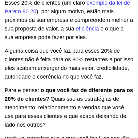
Esses 20% de clientes (um claro
exemplo da lei de
Pareto 80 20
), por algum motivo, estão mais
próximos da sua empresa e compreendem melhor a
sua proposta de valor, a sua
eficiência
e o que a
sua empresa pode fazer por eles.
Alguma coisa que você faz para esses 20% de
clientes não é feita para os 80% restantes e por isso
eles acabam enxergando mais valor, credibilidade,
autoridade e coerência no que você faz.
Pare e pense:
o que você faz de diferente para os
20% de clientes
? Quais são as estratégias de
atendimento, relacionamento e vendas que você
usa para esses clientes e que acaba deixando de
lado nos outros?