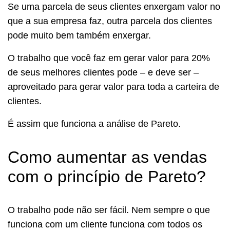
Se uma parcela de seus clientes enxergam valor no
que a sua empresa faz, outra parcela dos clientes
pode muito bem também enxergar.
O trabalho que você faz em gerar valor para 20%
de seus melhores clientes pode – e deve ser –
aproveitado para gerar valor para toda a carteira de
clientes.
É assim que funciona a análise de Pareto.
Como aumentar as vendas
com o princípio de Pareto?
O trabalho pode não ser fácil. Nem sempre o que
funciona com um cliente funciona com todos os