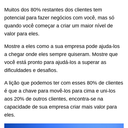
Muitos dos 80% restantes dos clientes tem
potencial para fazer negócios com você, mas só
quando você começar a criar um maior nível de
valor para eles.
Mostre a eles como a sua empresa pode ajuda-los
a chegar onde eles sempre quiseram. Mostre que
você está pronto para ajudá-los a superar as
dificuldades e desafios.
A lição que podemos ter com esses 80% de clientes
é que a chave para movê-los para cima e uni-los
aos 20% de outros clientes, encontra-se na
capacidade de sua empresa criar mais valor para
eles.