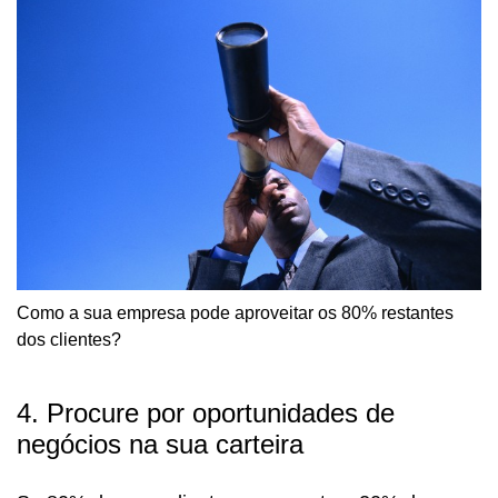
Como a sua empresa pode aproveitar os 80% restantes
dos clientes?
4. Procure por oportunidades de
negócios na sua carteira