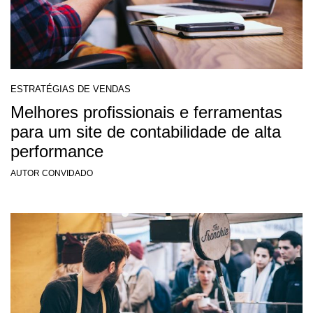
ESTRATÉGIAS DE VENDAS
Melhores profissionais e ferramentas
para um site de contabilidade de alta
performance
AUTOR CONVIDADO