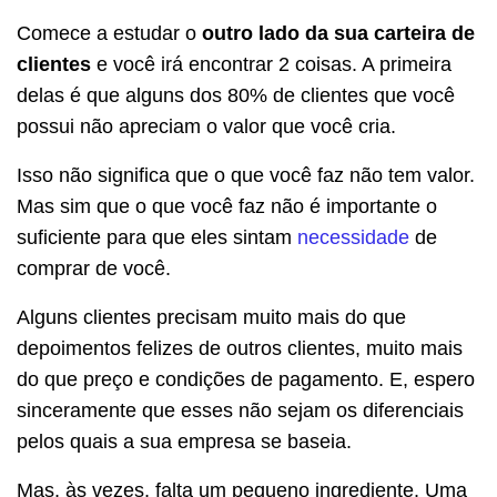
Comece a estudar o
outro lado da sua carteira de
clientes
e você irá encontrar 2 coisas. A primeira
delas é que alguns dos 80% de clientes que você
possui não apreciam o valor que você cria.
Isso não significa que o que você faz não tem valor.
Mas sim que o que você faz não é importante o
suficiente para que eles sintam
necessidade
de
comprar de você.
Alguns clientes precisam muito mais do que
depoimentos felizes de outros clientes, muito mais
do que preço e condições de pagamento. E, espero
sinceramente que esses não sejam os diferenciais
pelos quais a sua empresa se baseia.
Mas, às vezes, falta um pequeno ingrediente. Uma