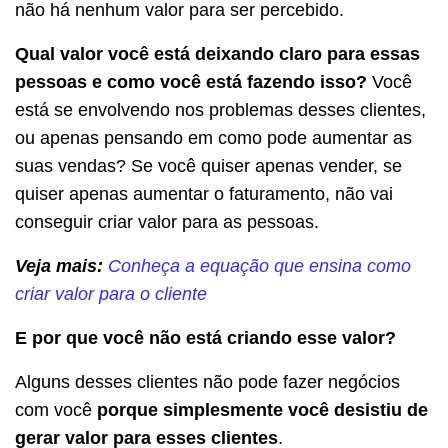
não há nenhum valor para ser percebido.
Qual valor você está deixando claro para essas
pessoas e como você está fazendo isso?
Você
está se envolvendo nos problemas desses clientes,
ou apenas pensando em como pode aumentar as
suas vendas? Se você quiser apenas vender, se
quiser apenas aumentar o faturamento, não vai
conseguir criar valor para as pessoas.
Veja mais:
Conheça a equação que ensina como
criar valor para o cliente
E por que você não está criando esse valor?
Alguns desses clientes não pode fazer negócios
com você
porque simplesmente você desistiu de
gerar valor para esses clientes
.