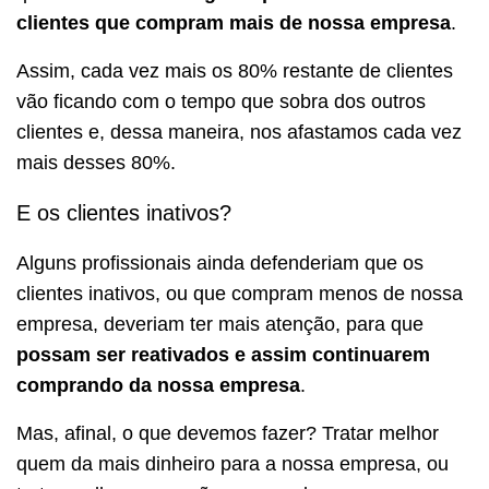
clientes que compram mais de nossa empresa
.
Assim, cada vez mais os 80% restante de clientes
vão ficando com o tempo que sobra dos outros
clientes e, dessa maneira, nos afastamos cada vez
mais desses 80%.
E os clientes inativos?
Alguns profissionais ainda defenderiam que os
clientes inativos, ou que compram menos de nossa
empresa, deveriam ter mais atenção, para que
possam ser reativados e assim continuarem
comprando da nossa empresa
.
Mas, afinal, o que devemos fazer? Tratar melhor
quem da mais dinheiro para a nossa empresa, ou