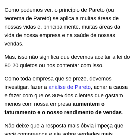
Como podemos ver, o princípio de Pareto (ou
teorema de Pareto) se aplica a muitas áreas de
nossas vidas e, principalmente, muitas áreas da
vida de nossa empresa e na saúde de nossas
vendas.
Mas, isso não significa que devemos aceitar a lei do
80-20 quietos ou nos contentar com isso.
Como toda empresa que se preze, devemos
investigar, fazer a
análise de Pareto
, achar a causa
e fazer com que os 80% dos clientes que gastam
menos com nossa empresa
aumentem o
faturamento e o nosso rendimento de vendas
.
Não deixe que a resposta mais óbvia impeça que
você compreenda e aja sobre verdades mais