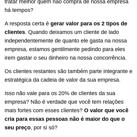
tratar melhor quem não compra de nossa empresa
há tempos?
A resposta certa é
gerar valor para os 2 tipos de
clientes
. Quando deixamos um cliente de lado
independentemente de quanto ele gasta na nossa
empresa, estamos gentilmente pedindo para eles
irem gastar o seu dinheiro na nossa concorrência.
Os clientes restantes são também parte integrante e
estratégica da cadeia de valor da sua empresa.
Isso não vale para os 20% de clientes da sua
empresa? Não é verdade que você tem relações
mais fortes com esses clientes?
O valor que você
cria para essas pessoas não é maior do que o
seu preço
, por si só?