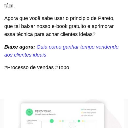
fácil.
Agora que você sabe usar o princípio de Pareto,
que tal baixar nosso e-book gratuito e aprimorar
essa técnica para achar clientes ideias?
Baixe agora:
Guia como ganhar tempo vendendo
aos clientes ideais
#Processo de vendas #Topo