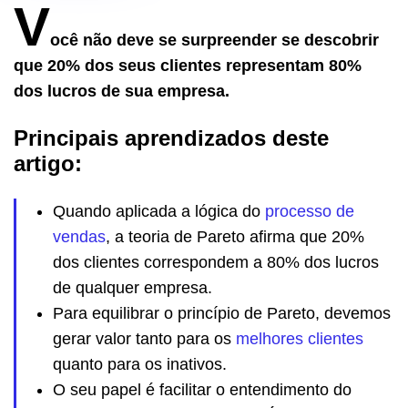
V
ocê não deve se surpreender se descobrir
que 20% dos seus clientes representam 80%
dos lucros de sua empresa.
Principais aprendizados deste
artigo:
Quando aplicada a lógica do
processo de
vendas
, a teoria de Pareto afirma que 20%
dos clientes correspondem a 80% dos lucros
de qualquer empresa.
Para equilibrar o princípio de Pareto, devemos
gerar valor tanto para os
melhores clientes
quanto para os inativos.
O seu papel é facilitar o entendimento do