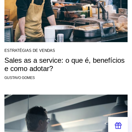
ESTRATÉGIAS DE VENDAS
Sales as a service: o que é, benefícios
e como adotar?
GUSTAVO GOMES