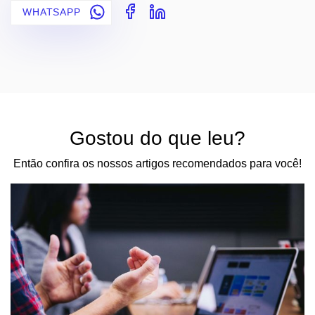
WHATSAPP
Gostou do que leu?
Então confira os nossos artigos recomendados para você!