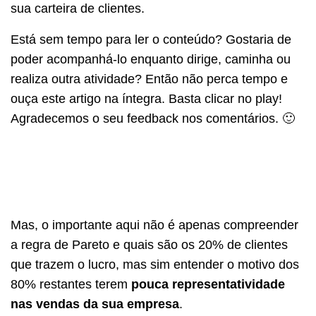
sua carteira de clientes.
Está sem tempo para ler o conteúdo? Gostaria de
poder acompanhá-lo enquanto dirige, caminha ou
realiza outra atividade? Então não perca tempo e
ouça este artigo na íntegra. Basta clicar no play!
Agradecemos o seu feedback nos comentários. 🙂
Mas, o importante aqui não é apenas compreender
a regra de Pareto e quais são os 20% de clientes
que trazem o lucro, mas sim entender o motivo dos
80% restantes terem
pouca representatividade
nas vendas da sua empresa
.