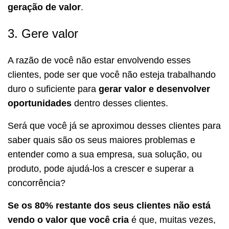
geração de valor
.
3. Gere valor
A razão de você não estar envolvendo esses
clientes, pode ser que você não esteja trabalhando
duro o suficiente para
gerar valor e desenvolver
oportunidades
dentro desses clientes.
Será que você já se aproximou desses clientes para
saber quais são os seus maiores problemas e
entender como a sua empresa, sua solução, ou
produto, pode ajudá-los a crescer e superar a
concorrência?
Se os 80% restante dos seus clientes não está
vendo o valor que você cria
é que, muitas vezes,