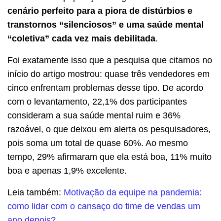
cenário perfeito para a piora de distúrbios e
transtornos “silenciosos” e uma saúde mental
“coletiva” cada vez mais debilitada
.
Foi exatamente isso que a pesquisa que citamos no
início do artigo mostrou: quase três vendedores em
cinco enfrentam problemas desse tipo. De acordo
com o levantamento, 22,1% dos participantes
consideram a sua saúde mental ruim e 36%
razoável, o que deixou em alerta os pesquisadores,
pois soma um total de quase 60%. Ao mesmo
tempo, 29% afirmaram que ela está boa, 11% muito
boa e apenas 1,9% excelente.
Leia também:
Motivação da equipe na pandemia:
como lidar com o cansaço do time de vendas um
ano depois?