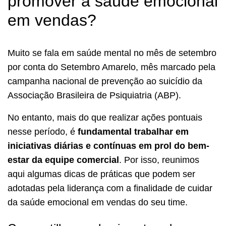
promover a saúde emocional
em vendas?
Muito se fala em saúde mental no mês de setembro
por conta do Setembro Amarelo, mês marcado pela
campanha nacional de prevenção ao suicídio da
Associação Brasileira de Psiquiatria (ABP).
No entanto, mais do que realizar ações pontuais
nesse período, é
fundamental trabalhar em
iniciativas diárias e contínuas em prol do bem-
estar da equipe comercial
. Por isso, reunimos
aqui algumas dicas de práticas que podem ser
adotadas pela liderança com a finalidade de cuidar
da saúde emocional em vendas do seu time.