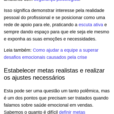
Isso significa demonstrar interesse pela realidade
pessoal do profissional e se posicionar como uma
rede de apoio para ele, praticando a
escuta ativa
e
sempre dando espaço para que ele seja ele mesmo
e exponha as suas emoções e necessidades.
Leia também:
Como ajudar a equipe a superar
desafios emocionais causados pela crise
Estabelecer metas realistas e realizar
os ajustes necessários
Esta pode ser uma questão um tanto polêmica, mas
é um dos pontos que precisam ser tratados quando
falamos sobre saúde emocional em vendas.
Sabemos o quanto é difícil
definir metas