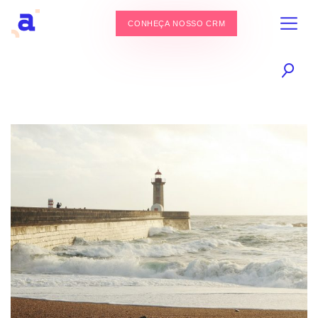
CONHEÇA NOSSO CRM