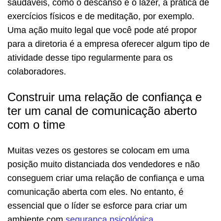
saudáveis, como o descanso e o lazer, a prática de
exercícios físicos e de meditação, por exemplo.
Uma ação muito legal que você pode até propor
para a diretoria é a empresa oferecer algum tipo de
atividade desse tipo regularmente para os
colaboradores.
Construir uma relação de confiança e
ter um canal de comunicação aberto
com o time
Muitas vezes os gestores se colocam em uma
posição muito distanciada dos vendedores e não
conseguem criar uma relação de confiança e uma
comunicação aberta com eles. No entanto, é
essencial que o líder se esforce para criar um
ambiente com
segurança psicológica
.