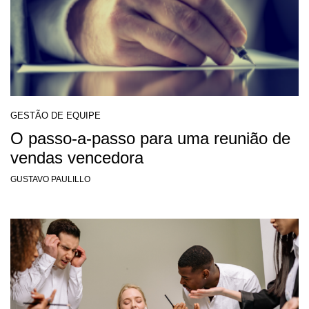
GESTÃO DE EQUIPE
O passo-a-passo para uma reunião de
vendas vencedora
GUSTAVO PAULILLO