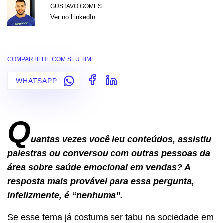
GUSTAVO GOMES
Ver no LinkedIn
COMPARTILHE COM SEU TIME
WHATSAPP
Q
uantas vezes você leu conteúdos, assistiu
palestras ou conversou com outras pessoas da
área sobre saúde emocional em vendas? A
resposta mais provável para essa pergunta,
infelizmente, é “nenhuma”.
Se esse tema já costuma ser tabu na sociedade em