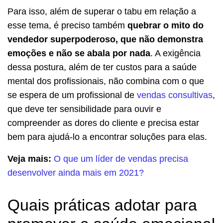
Para isso, além de superar o tabu em relação a
esse tema, é preciso também
quebrar o mito do
vendedor superpoderoso, que não demonstra
emoções e não se abala por nada
. A exigência
dessa postura, além de ter custos para a saúde
mental dos profissionais, não combina com o que
se espera de um profissional de
vendas consultivas
,
que deve ter sensibilidade para ouvir e
compreender as dores do cliente e precisa estar
bem para ajudá-lo a encontrar soluções para elas.
Veja mais:
O que um líder de vendas precisa
desenvolver ainda mais em 2021?
Quais práticas adotar para