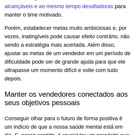
alcançáveis e ao mesmo tempo desafiadoras
para
manter o time motivado.
Porém, estabelecer metas muito ambiciosas e, por
vezes, inatingíveis pode causar efeito contrário, não
sendo a estratégia mais acertada. Além disso,
ajustar as metas de um vendedor em um período de
dificuldade pode ser de grande ajuda para que ele
ultrapasse um momento difícil e volte com tudo
depois.
Manter os vendedores conectados aos
seus objetivos pessoais
Conseguir olhar para o futuro de forma positiva é
um indício de que a nossa saúde mental está em