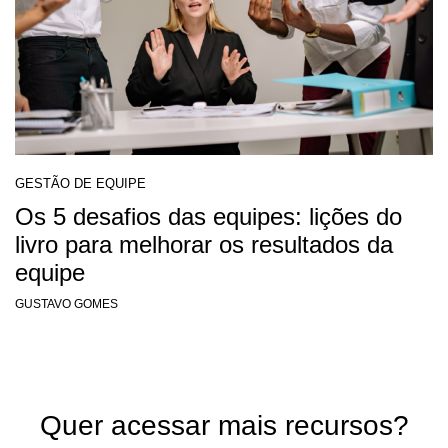
GESTÃO DE EQUIPE
Os 5 desafios das equipes: lições do
livro para melhorar os resultados da
equipe
GUSTAVO GOMES
Quer acessar mais recursos?