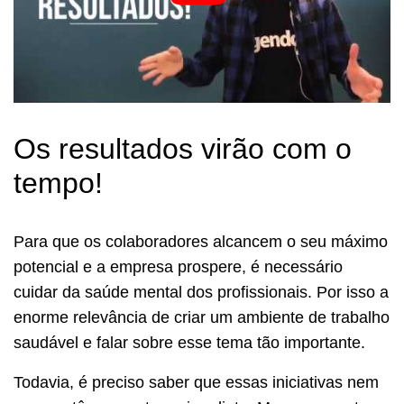
Os resultados virão com o
tempo!
Para que os colaboradores alcancem o seu máximo
potencial e a empresa prospere, é necessário
cuidar da saúde mental dos profissionais. Por isso a
enorme relevância de criar um ambiente de trabalho
saudável e falar sobre esse tema tão importante.
Todavia, é preciso saber que essas iniciativas nem