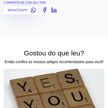
COMPARTILHE COM SEU TIME
WHATSAPP
Gostou do que leu?
Então confira os nossos artigos recomendados para você!