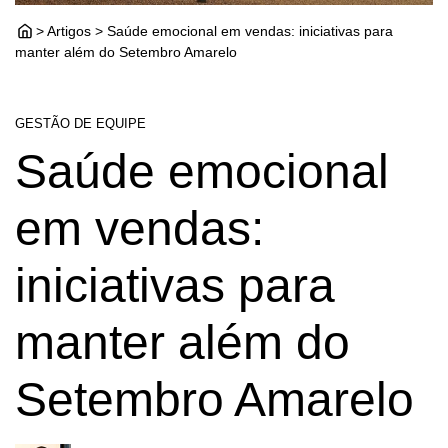
> Artigos > Saúde emocional em vendas: iniciativas para
manter além do Setembro Amarelo
GESTÃO DE EQUIPE
Saúde emocional
em vendas:
iniciativas para
manter além do
Setembro Amarelo