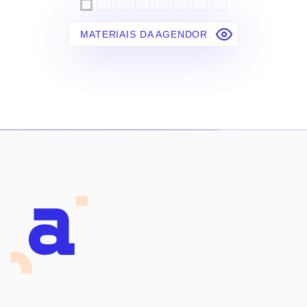
MATERIAIS DA AGENDOR