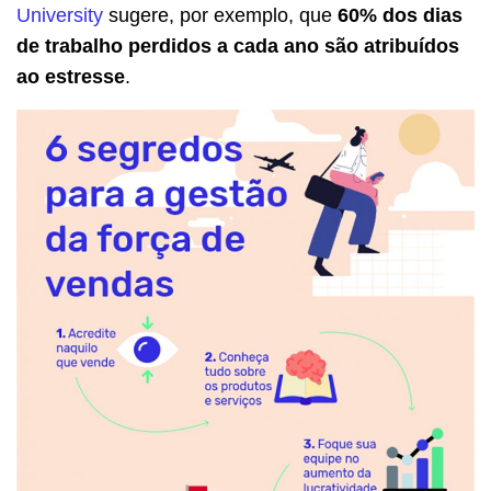
University
sugere, por exemplo, que
60% dos dias
de trabalho perdidos a cada ano são atribuídos
ao estresse
.