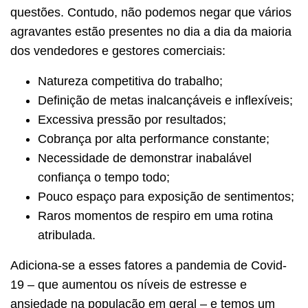
questões. Contudo, não podemos negar que vários
agravantes estão presentes no dia a dia da maioria
dos vendedores e gestores comerciais:
Natureza competitiva do trabalho;
Definição de metas inalcançáveis e inflexíveis;
Excessiva pressão por resultados;
Cobrança por alta performance constante;
Necessidade de demonstrar inabalável
confiança o tempo todo;
Pouco espaço para exposição de sentimentos;
Raros momentos de respiro em uma rotina
atribulada.
Adiciona-se a esses fatores a pandemia de Covid-
19 – que aumentou os níveis de estresse e
ansiedade na população em geral – e temos um