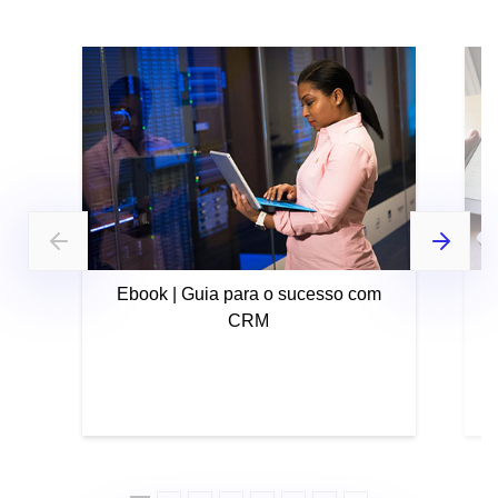
Ebook | Guia para o sucesso com
CRM