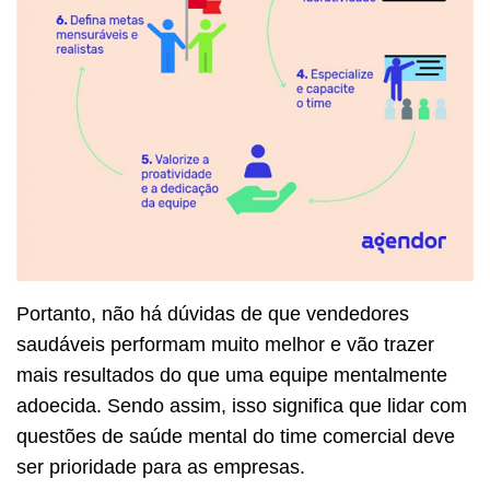
Portanto, não há dúvidas de que vendedores
saudáveis performam muito melhor e vão trazer
mais resultados do que uma equipe mentalmente
adoecida. Sendo assim, isso significa que lidar com
questões de saúde mental do time comercial deve
ser prioridade para as empresas.