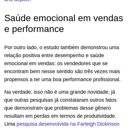
Saúde emocional em vendas
e performance
Por outro lado, o estudo também demonstrou uma
relação positiva entre desempenho e saúde
emocional em vendas: os vendedores que se
encontram bem nesse sentido são três vezes mais
propensos a ter uma boa performance profissional.
Na verdade, isso não é uma grande novidade, já
que outras pesquisas já constataram outros fatos
que demonstram que problemas desse gênero
resultam em perdas em termos de produtividade.
Uma
pesquisa desenvolvida na Farleigh Dickinson