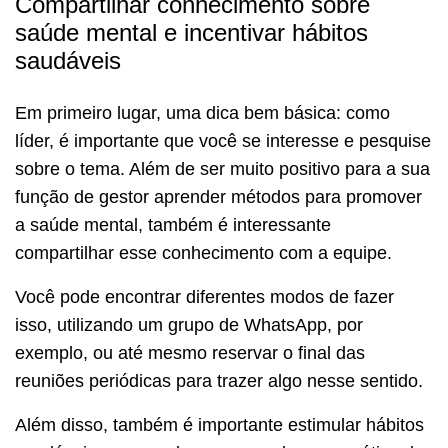
Compartilhar conhecimento sobre
saúde mental e incentivar hábitos
saudáveis
Em primeiro lugar, uma dica bem básica: como
líder, é importante que você se interesse e pesquise
sobre o tema. Além de ser muito positivo para a sua
função de gestor aprender métodos para promover
a saúde mental, também é interessante
compartilhar esse conhecimento com a equipe.
Você pode encontrar diferentes modos de fazer
isso, utilizando um grupo de WhatsApp, por
exemplo, ou até mesmo reservar o final das
reuniões periódicas para trazer algo nesse sentido.
Além disso, também é importante estimular hábitos