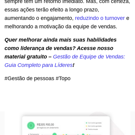
sempre têm um retorno imediato. Mas, com certeza,
essas ações terão efeito a longo prazo,
aumentando o engajamento,
reduzindo o turnover
e
melhorando a motivação da equipe de vendas.
Quer melhorar ainda mais suas habilidades
como liderança de vendas? Acesse nosso
material gratuito –
Gestão de Equipe de Vendas:
Guia Completo para Líderes
!
#Gestão de pessoas #Topo