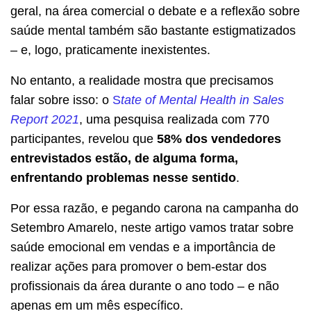
geral, na área comercial o debate e a reflexão sobre
saúde mental também são bastante estigmatizados
– e, logo, praticamente inexistentes.
No entanto, a realidade mostra que precisamos
falar sobre isso: o
S
tate of Mental Health in Sales
Report 2021
, uma pesquisa realizada com 770
participantes, revelou que
58% dos vendedores
entrevistados estão, de alguma forma,
enfrentando problemas nesse sentido
.
Por essa razão, e pegando carona na campanha do
Setembro Amarelo, neste artigo vamos tratar sobre
saúde emocional em vendas e a importância de
realizar ações para promover o bem-estar dos
profissionais da área durante o ano todo – e não
apenas em um mês específico.