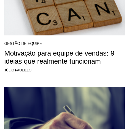
GESTÃO DE EQUIPE
Motivação para equipe de vendas: 9
ideias que realmente funcionam
JÚLIO PAULILLO