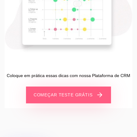
Coloque em prática essas dicas com nossa Plataforma de CRM
COMEÇAR TESTE GRÁTIS