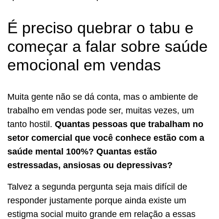
É preciso quebrar o tabu e
começar a falar sobre saúde
emocional em vendas
Muita gente não se dá conta, mas o ambiente de
trabalho em vendas pode ser, muitas vezes, um
tanto hostil.
Quantas pessoas que trabalham no
setor comercial que você conhece estão com a
saúde mental 100%? Quantas estão
estressadas, ansiosas ou depressivas?
Talvez a segunda pergunta seja mais difícil de
responder justamente porque ainda existe um
estigma social muito grande em relação a essas