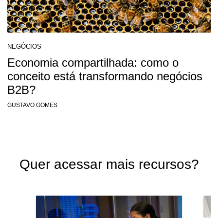
NEGÓCIOS
Economia compartilhada: como o
conceito está transformando negócios
B2B?
GUSTAVO GOMES
Quer acessar mais recursos?