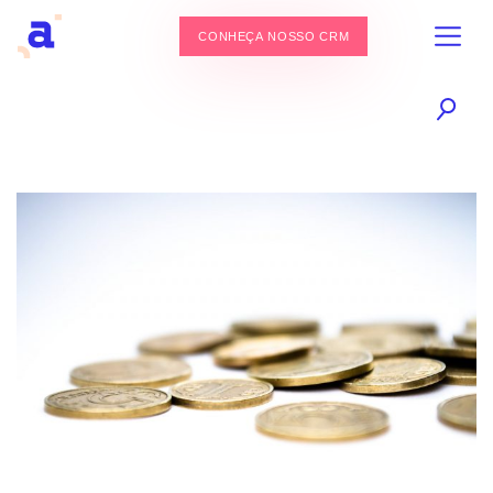
CONHEÇA NOSSO CRM