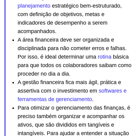
planejamento
estratégico bem-estruturado,
com definição de objetivos, metas e
indicadores de desempenho a serem
acompanhados.
A área financeira deve ser organizada e
disciplinada para não cometer erros e falhas.
Por isso, é ideal determinar uma
rotina
básica
para que todos os colaboradores saibam como
proceder no dia a dia.
A gestão financeira fica mais ágil, prática e
assertiva com o investimento em
softwares e
ferramentas de gerenciamento
.
Para otimizar o gerenciamento das finanças, é
preciso também organizar e acompanhar os
ativos, que são divididos em tangíveis e
intangíveis. Para ajudar a entender a situação