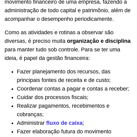
movimento financeiro de uma empresa, fazendo a
administração de todo capital e patrimônio, além de
acompanhar o desempenho periodicamente.
Como as atividades e rotinas a observar são
diversas, é preciso muita
organização e disciplina
para manter tudo sob controle. Para se ter uma
ideia, é papel da gestão financeira:
Fazer planejamento dos recursos, das
principais fontes de receita e de custo;
Coordenar contas a pagar e contas a receber;
Cuidar dos processos fiscais;
Realizar pagamentos, recebimentos e
cobranças;
Administrar
fluxo de caixa
;
Fazer elaboração futura do movimento