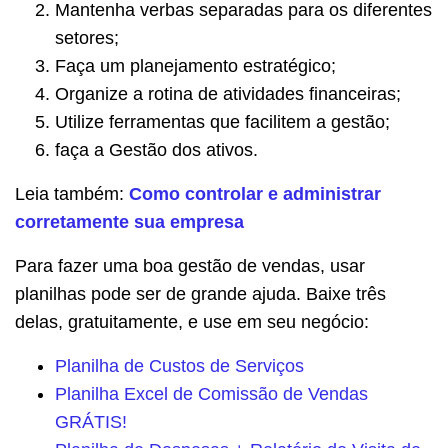
Mantenha verbas separadas para os diferentes
setores;
Faça um planejamento estratégico;
Organize a rotina de atividades financeiras;
Utilize ferramentas que facilitem a gestão;
faça a Gestão dos ativos.
Leia também:
Como controlar e administrar
corretamente sua empresa
Para fazer uma boa gestão de vendas, usar
planilhas pode ser de grande ajuda. Baixe três
delas, gratuitamente, e use em seu negócio:
Planilha de Custos de Serviços
Planilha Excel de Comissão de Vendas
GRÁTIS!