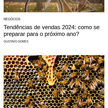
NEGÓCIOS
Tendências de vendas 2024: como se
preparar para o próximo ano?
GUSTAVO GOMES