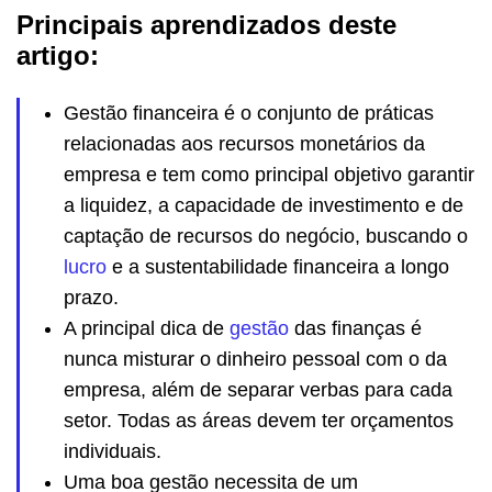
Principais aprendizados deste
artigo:
Gestão financeira é o conjunto de práticas
relacionadas aos recursos monetários da
empresa e tem como principal objetivo garantir
a liquidez, a capacidade de investimento e de
captação de recursos do negócio, buscando o
lucro
e a sustentabilidade financeira a longo
prazo.
A principal dica de
gestão
das finanças é
nunca misturar o dinheiro pessoal com o da
empresa, além de separar verbas para cada
setor. Todas as áreas devem ter orçamentos
individuais.
Uma boa gestão necessita de um