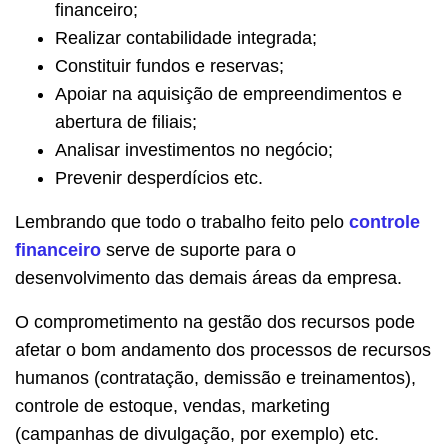
financeiro;
Realizar contabilidade integrada;
Constituir fundos e reservas;
Apoiar na aquisição de empreendimentos e
abertura de filiais;
Analisar investimentos no negócio;
Prevenir desperdícios etc.
Lembrando que todo o trabalho feito pelo
controle
financeiro
serve de suporte para o
desenvolvimento das demais áreas da empresa.
O comprometimento na gestão dos recursos pode
afetar o bom andamento dos processos de recursos
humanos (contratação, demissão e treinamentos),
controle de estoque, vendas, marketing
(campanhas de divulgação, por exemplo) etc.