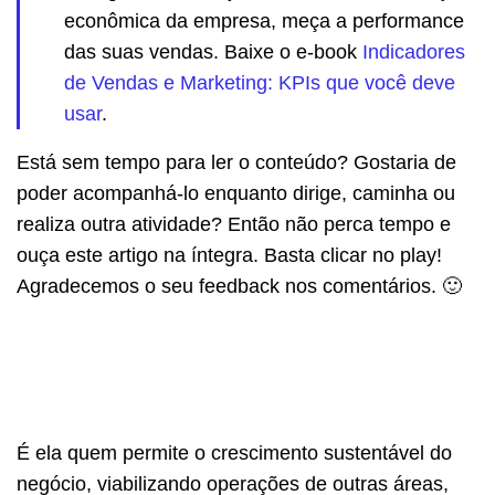
econômica da empresa, meça a performance
das suas vendas. Baixe o e-book
Indicadores
de Vendas e Marketing: KPIs que você deve
usar
.
Está sem tempo para ler o conteúdo? Gostaria de
poder acompanhá-lo enquanto dirige, caminha ou
realiza outra atividade? Então não perca tempo e
ouça este artigo na íntegra. Basta clicar no play!
Agradecemos o seu feedback nos comentários. 🙂
É ela quem permite o crescimento sustentável do
negócio, viabilizando operações de outras áreas,