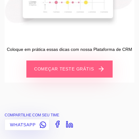
Coloque em prática essas dicas com nossa Plataforma de CRM
COMEÇAR TESTE GRÁTIS
COMPARTILHE COM SEU TIME
WHATSAPP