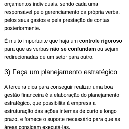
orçamentos individuais, sendo cada uma
responsável pelo gerenciamento da própria verba,
pelos seus gastos e pela prestação de contas
posteriormente.
É muito importante que haja um
controle rigoroso
para que as verbas
não se confundam
ou sejam
redirecionadas de um setor para outro.
3) Faça um planejamento estratégico
A terceira dica para conseguir realizar uma boa
gestão financeira é a elaboração do planejamento
estratégico, que possibilita à empresa a
estruturação das ações internas de curto e longo
prazo, e fornece o suporte necessário para que as
áreas consigam executá-las.