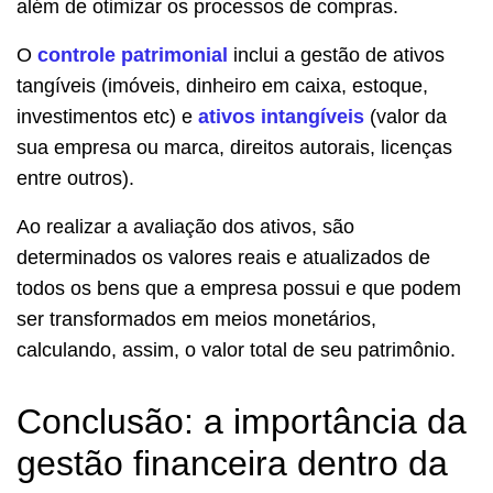
além de
otimizar os processos de compras.
O
controle
patrimonial
inclui a gestão de ativos
tangíveis (imóveis, dinheiro em caixa, estoque,
investimentos etc) e
ativos intangíveis
(valor da
sua empresa ou marca, direitos autorais, licenças
entre outros).
Ao realizar a avaliação dos ativos, são
determinados os valores reais e atualizados de
todos os bens que a empresa possui e que podem
ser transformados em meios monetários,
calculando, assim, o valor total de seu patrimônio.
Conclusão: a importância da
gestão financeira dentro da