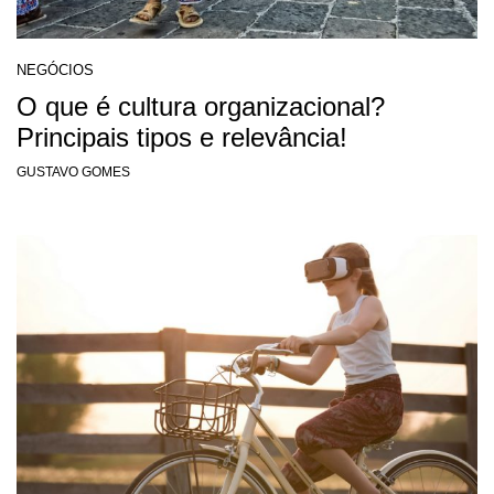
NEGÓCIOS
O que é cultura organizacional?
Principais tipos e relevância!
GUSTAVO GOMES