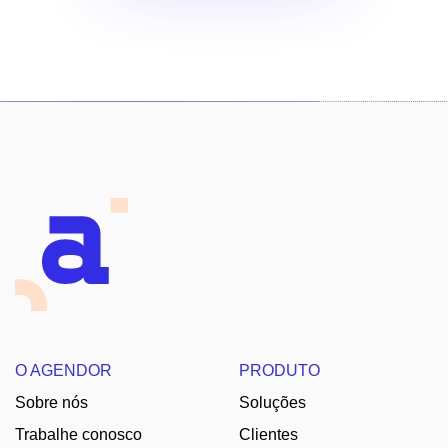
O AGENDOR
PRODUTO
Sobre nós
Soluções
Trabalhe conosco
Clientes