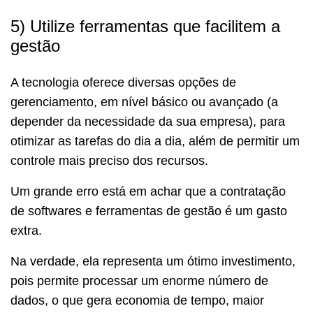
5) Utilize ferramentas que facilitem a
gestão
A tecnologia oferece diversas opções de
gerenciamento, em nível básico ou avançado (a
depender da necessidade da sua empresa), para
otimizar as tarefas do dia a dia, além de permitir um
controle mais preciso dos recursos.
Um grande erro está em achar que a contratação
de softwares e ferramentas de gestão é um gasto
extra.
Na verdade, ela representa um ótimo investimento,
pois permite processar um enorme número de
dados, o que gera economia de tempo, maior