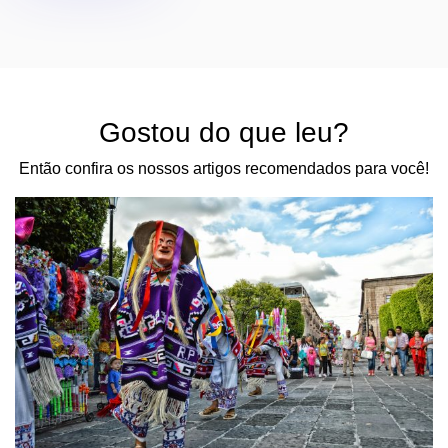
Gostou do que leu?
Então confira os nossos artigos recomendados para você!