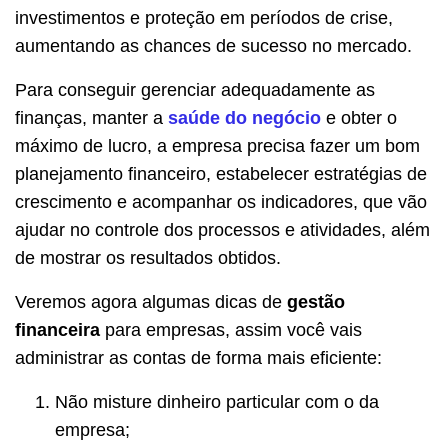
investimentos e proteção em períodos de crise,
aumentando as chances de sucesso no mercado.
Para conseguir gerenciar adequadamente as
finanças, manter a
saúde do negócio
e obter o
máximo de lucro, a empresa precisa fazer um bom
planejamento financeiro, estabelecer estratégias de
crescimento e acompanhar os indicadores, que vão
ajudar no controle dos processos e atividades, além
de mostrar os resultados obtidos.
Veremos agora algumas dicas de
gestão
financeira
para empresas, assim você vais
administrar as contas de forma mais eficiente:
Não misture dinheiro particular com o da
empresa;