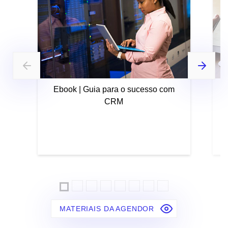
Ebook | Guia para o sucesso com
CRM
MATERIAIS DA AGENDOR