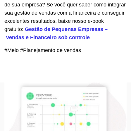
de sua empresa? Se você quer saber como integrar
sua gestão de vendas com a financeira e conseguir
excelentes resultados, baixe nosso e-book
gratuito:
Gestão de Pequenas Empresas –
Vendas e Financeiro sob controle
#Meio #Planejamento de vendas