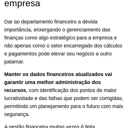
empresa
Dar ao departamento financeiro a devida
importância, enxergando o gerenciamento das
finanças como algo estratégico para a empresa e
não apenas como o setor encarregado dos cálculos
e pagamentos pode elevar seu negócio a outro
patamar.
Manter os dados financeiros atualizados vai
garantir uma melhor administração dos
recursos
, com identificação dos pontos de maior
lucratividade e das falhas que podem ser corrigidas,
permitindo um planejamento para o futuro com mais
segurança.
A gestão financeira muitas vezes é feita