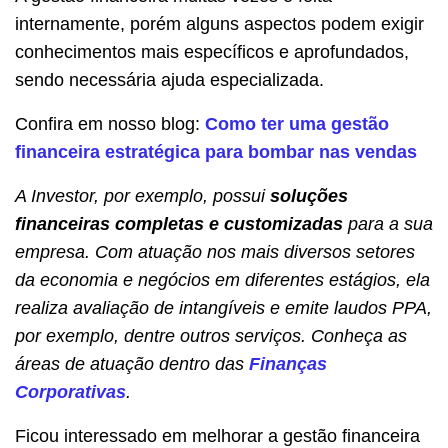
internamente, porém alguns aspectos podem exigir
conhecimentos mais específicos e aprofundados,
sendo necessária ajuda especializada.
Confira em nosso blog:
Como ter uma gestão
financeira estratégica para bombar nas vendas
A Investor, por exemplo, possui
soluções
financeiras completas e customizadas
para a sua
empresa. Com atuação nos mais diversos setores
da economia e negócios em diferentes estágios, ela
realiza avaliação de intangíveis e emite laudos PPA,
por exemplo, dentre outros serviços. Conheça as
áreas de atuação dentro das
Finanças
Corporativas
.
Ficou interessado em melhorar a gestão financeira