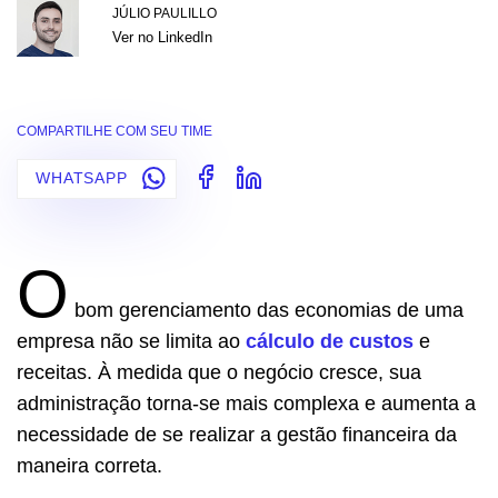
JÚLIO PAULILLO
Ver no LinkedIn
COMPARTILHE COM SEU TIME
WHATSAPP
O
bom gerenciamento das economias de uma
empresa não se limita ao
cálculo de custos
e
receitas. À medida que o negócio cresce, sua
administração torna-se mais complexa e aumenta a
necessidade de se realizar a gestão financeira da
maneira correta.