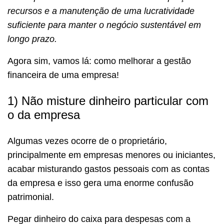
recursos e a manutenção de uma lucratividade
suficiente para manter o negócio sustentável em
longo prazo.
Agora sim, vamos lá: como melhorar a gestão
financeira de uma empresa!
1) Não misture dinheiro particular com
o da empresa
Algumas vezes ocorre de o proprietário,
principalmente em empresas menores ou iniciantes,
acabar misturando gastos pessoais com as contas
da empresa e isso gera uma enorme confusão
patrimonial.
Pegar dinheiro do caixa para despesas com a