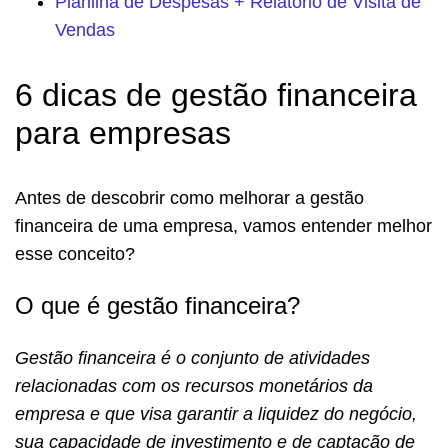
Planilha de Despesas + Relatório de Visita de
Vendas
6 dicas de gestão financeira
para empresas
Antes de descobrir como melhorar a gestão
financeira de uma empresa, vamos entender melhor
esse conceito?
O que é gestão financeira?
Gestão financeira é o conjunto de atividades
relacionadas com os recursos monetários da
empresa e que visa garantir a liquidez do negócio,
sua capacidade de investimento e de captação de