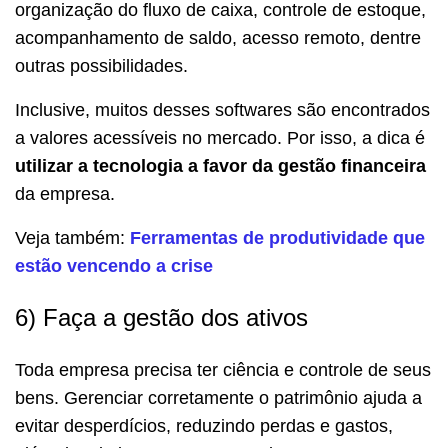
organização do fluxo de caixa, controle de estoque,
acompanhamento de saldo, acesso remoto, dentre
outras possibilidades.
Inclusive, muitos desses softwares são encontrados
a valores acessíveis no mercado. Por isso, a dica é
utilizar a tecnologia a favor da gestão financeira
da empresa.
Veja também:
Ferramentas de produtividade que
estão vencendo a crise
6) Faça a gestão dos ativos
Toda empresa precisa ter ciência e controle de seus
bens. Gerenciar corretamente o patrimônio ajuda a
evitar desperdícios, reduzindo perdas e gastos,