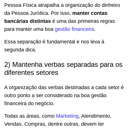
Pessoa Física atrapalha a organização do dinheiro
da Pessoa Jurídica. Por isso,
manter contas
bancárias distintas
é uma das primeiras regras
para manter uma boa
gestão financeira
.
Essa separação é fundamental e nos leva à
segunda dica.
2) Mantenha verbas separadas para os
diferentes setores
A organização das verbas destinadas a cada setor é
outro ponto a ser considerado na boa gestão
financeira do negócio.
Todas as áreas, como
Marketing
, Atendimento,
Vendas, Compras, dentre outras, devem ter