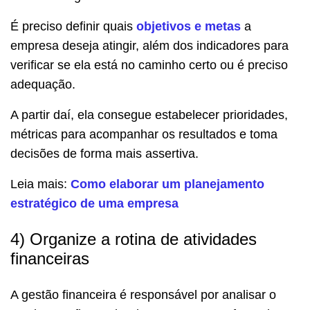
É preciso definir quais
objetivos e metas
a
empresa deseja atingir, além dos indicadores para
verificar se ela está no caminho certo ou é preciso
adequação.
A partir daí, ela consegue estabelecer prioridades,
métricas para acompanhar os resultados e toma
decisões de forma mais assertiva.
Leia mais:
Como elaborar um planejamento
estratégico de uma empresa
4) Organize a rotina de atividades
financeiras
A gestão financeira é responsável por analisar o