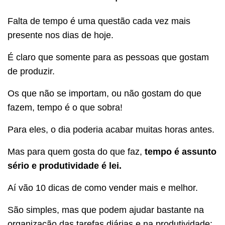
Falta de tempo é uma questão cada vez mais
presente nos dias de hoje.
É claro que somente para as pessoas que gostam
de produzir.
Os que não se importam, ou não gostam do que
fazem, tempo é o que sobra!
Para eles, o dia poderia acabar muitas horas antes.
Mas para quem gosta do que faz,
tempo é assunto
sério e produtividade é lei.
Aí vão 10 dicas de como vender mais e melhor.
São simples, mas que podem ajudar bastante na
organização das tarefas diárias e na produtividade: