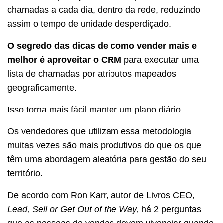
chamadas a cada dia, dentro da rede, reduzindo
assim o tempo de unidade desperdiçado.
O segredo das dicas de como vender mais e
melhor é aproveitar o CRM
para executar uma
lista de chamadas por atributos mapeados
geograficamente.
Isso torna mais fácil manter um plano diário.
Os vendedores que utilizam essa metodologia
muitas vezes são mais produtivos do que os que
têm uma abordagem aleatória para gestão do seu
território.
De acordo com Ron Karr, autor de Livros CEO,
Lead, Sell or Get Out of the Way,
há 2 perguntas