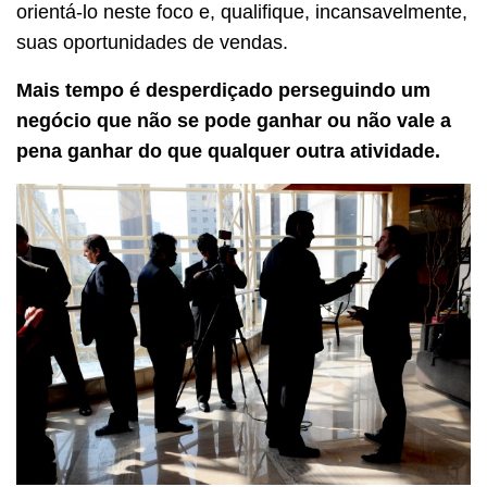
orientá-lo neste foco e, qualifique, incansavelmente,
suas oportunidades de vendas.
Mais tempo é desperdiçado perseguindo um
negócio que não se pode ganhar ou não vale a
pena ganhar do que qualquer outra atividade.