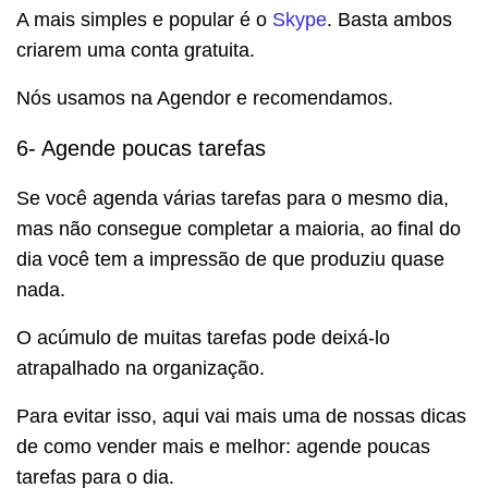
A mais simples e popular é o
Skype
. Basta ambos
criarem uma conta gratuita.
Nós usamos na Agendor e recomendamos.
6- Agende poucas tarefas
Se você agenda várias tarefas para o mesmo dia,
mas não consegue completar a maioria, ao final do
dia você tem a impressão de que produziu quase
nada.
O acúmulo de muitas tarefas pode deixá-lo
atrapalhado na organização.
Para evitar isso, aqui vai mais uma de nossas dicas
de como vender mais e melhor: agende poucas
tarefas para o dia.