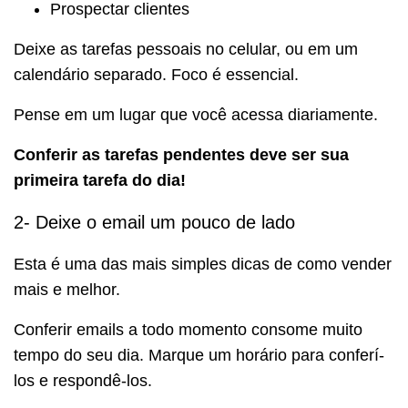
Prospectar clientes
Deixe as tarefas pessoais no celular, ou em um
calendário separado. Foco é essencial.
Pense em um lugar que você acessa diariamente.
Conferir as tarefas pendentes deve ser sua
primeira tarefa do dia!
2- Deixe o email um pouco de lado
Esta é uma das mais simples dicas de como vender
mais e melhor.
Conferir emails a todo momento consome muito
tempo do seu dia. Marque um horário para conferí-
los e respondê-los.