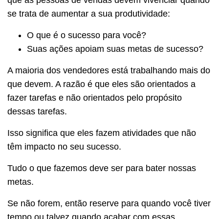
que as pessoas de vendas devem vivenciar quando
se trata de aumentar a sua produtividade:
O que é o sucesso para você?
Suas ações apoiam suas metas de sucesso?
A maioria dos vendedores está trabalhando mais do
que devem. A razão é que eles são orientados a
fazer tarefas e não orientados pelo propósito
dessas tarefas.
Isso significa que eles fazem atividades que não
têm impacto no seu sucesso.
Tudo o que fazemos deve ser para bater nossas
metas.
Se não forem, então reserve para quando você tiver
tempo ou talvez quando acabar com essas