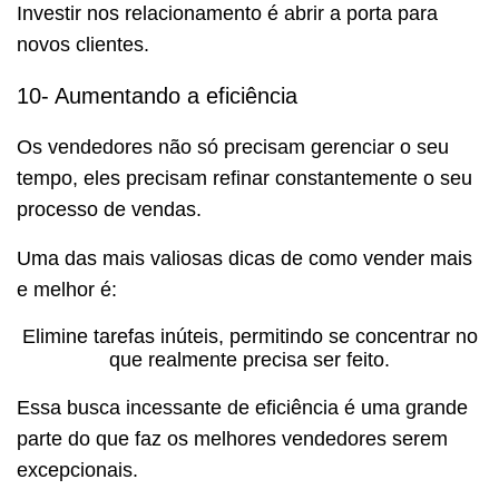
Investir nos relacionamento é abrir a porta para
novos clientes.
10- Aumentando a eficiência
Os vendedores não só precisam gerenciar o seu
tempo, eles precisam refinar constantemente o seu
processo de vendas.
Uma das mais valiosas dicas de como vender mais
e melhor é:
Elimine tarefas inúteis, permitindo se concentrar no
que realmente precisa ser feito.
Essa busca incessante de eficiência é uma grande
parte do que faz os melhores vendedores serem
excepcionais.