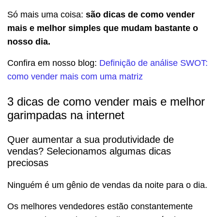
Só mais uma coisa:
são dicas de como vender
mais e melhor simples que mudam bastante o
nosso dia.
Confira em nosso blog:
Definição de análise SWOT:
como vender mais com uma matriz
3 dicas de como vender mais e melhor
garimpadas na internet
Quer aumentar a sua produtividade de
vendas? Selecionamos algumas dicas
preciosas
Ninguém é um gênio de vendas da noite para o dia.
Os melhores vendedores estão constantemente