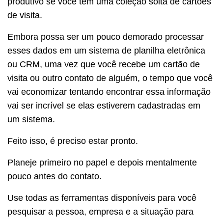
produtivo se você tem uma coleção solta de cartões
de visita.
Embora possa ser um pouco demorado processar
esses dados em um sistema de planilha eletrônica
ou CRM, uma vez que você recebe um cartão de
visita ou outro contato de alguém, o tempo que você
vai economizar tentando encontrar essa informação
vai ser incrível se elas estiverem cadastradas em
um sistema.
Feito isso, é preciso estar pronto.
Planeje primeiro no papel e depois mentalmente
pouco antes do contato.
Use todas as ferramentas disponíveis para você
pesquisar a pessoa, empresa e a situação para