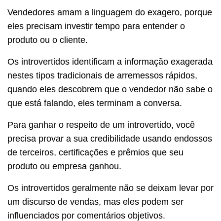
Vendedores amam a linguagem do exagero, porque
eles precisam investir tempo para entender o
produto ou o cliente.
Os introvertidos identificam a informação exagerada
nestes tipos tradicionais de arremessos rápidos,
quando eles descobrem que o vendedor não sabe o
que está falando, eles terminam a conversa.
Para ganhar o respeito de um introvertido, você
precisa provar a sua credibilidade usando endossos
de terceiros, certificações e prêmios que seu
produto ou empresa ganhou.
Os introvertidos geralmente não se deixam levar por
um discurso de vendas, mas eles podem ser
influenciados por comentários objetivos.