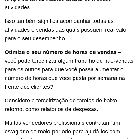
atividades.
Isso também significa acompanhar todas as
atividades e vendas das quais possuem real valor
para o seu desempenho.
Otimize o seu número de horas de vendas
–
você pode terceirizar algum trabalho de não-vendas
para os outros para que você possa aumentar o
número de horas que você gasta por semana na
frente dos clientes?
Considere a terceirização de tarefas de baixo
retorno, como relatórios de despesas.
Muitos vendedores profissionais contratam um
estagiário de meio-período para ajudá-los com