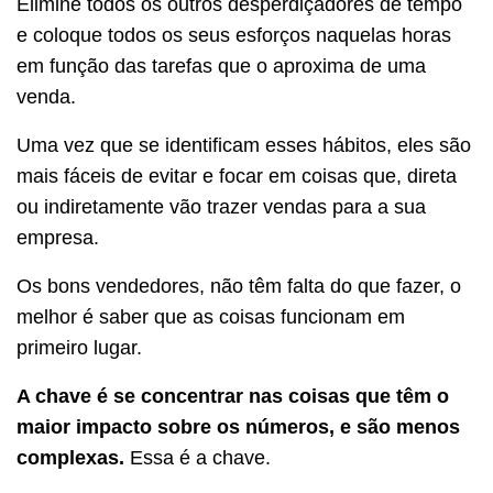
Elimine todos os outros desperdiçadores de tempo
e coloque todos os seus esforços naquelas horas
em função das tarefas que o aproxima de uma
venda.
Uma vez que se identificam esses hábitos, eles são
mais fáceis de evitar e focar em coisas que, direta
ou indiretamente vão trazer vendas para a sua
empresa.
Os bons vendedores, não têm falta do que fazer, o
melhor é saber que as coisas funcionam em
primeiro lugar.
A chave é se concentrar nas coisas que têm o
maior impacto sobre os números, e são menos
complexas.
Essa é a chave.