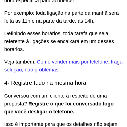
hora específica para acontecer.
Por exemplo: toda ligação na parte da manhã será
feita às 11h e na parte da tarde, às 14h.
Definindo esses horários, toda tarefa que seja
referente à ligações se encaixará em um desses
horários.
Veja também:
Como vender mais por telefone: traga
solução, não problemas
4- Registre tudo na mesma hora
Conversou com um cliente à respeito de uma
proposta?
Registre o que foi conversado logo
que você desligar o telefone.
Isso é importante para que os detalhes não sejam