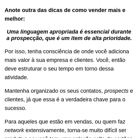
Anote outra das dicas de como vender mais e
melhor:
Uma linguagem apropriada é essencial durante
a prospecção, que é um item de alta prioridade.
Por isso, tenha consciência de onde você adiciona
mais valor à sua empresa e clientes. Você, então
deve estruturar o seu tempo em torno dessa
atividade.
Mantenha organizado os seus contatos,
prospects
e
clientes, já que essa é a verdadeira chave para o
sucesso.
Para aqueles que estão em vendas, ou quem faz
network
extensivamente, torna-se muito difícil ser