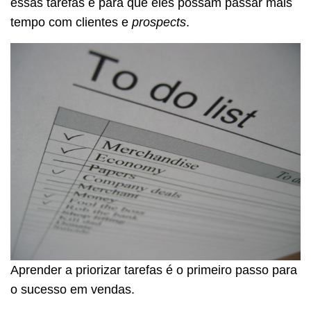
essas tarefas e para que eles possam passar mais
tempo com clientes e
prospects
.
Aprender a priorizar tarefas é o primeiro passo para
o sucesso em vendas.