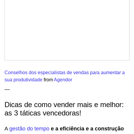
Conselhos dos especialistas de vendas para aumentar a
sua produtividade
from
Agendor
—
Dicas de como vender mais e melhor:
as 3 táticas vencedoras!
A
gestão do tempo
e a eficiência e a construção