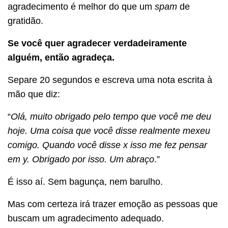
agradecimento é melhor do que um
spam
de
gratidão.
Se você quer agradecer verdadeiramente
alguém, então agradeça.
Separe 20 segundos e escreva uma nota escrita à
mão que diz:
“
Olá, muito obrigado pelo tempo que você me deu
hoje. Uma coisa que você disse realmente mexeu
comigo. Quando você disse x isso me fez pensar
em y. Obrigado por isso. Um abraço
.”
É isso aí. Sem bagunça, nem barulho.
Mas com certeza irá trazer emoção as pessoas que
buscam um agradecimento adequado.