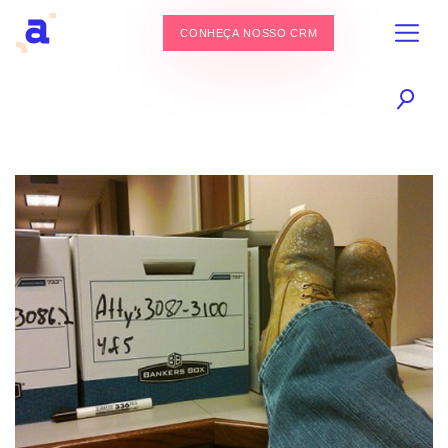
CONHEÇA NOSSO CRM