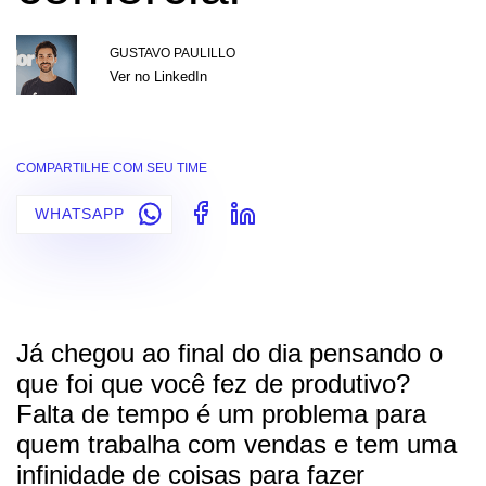
GUSTAVO PAULILLO
Ver no LinkedIn
COMPARTILHE COM SEU TIME
WHATSAPP
Já chegou ao final do dia pensando o
que foi que você fez de produtivo?
Falta de tempo é um problema para
quem trabalha com vendas e tem uma
infinidade de coisas para fazer