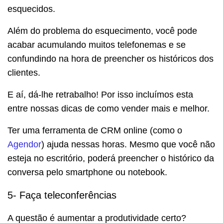
esquecidos.
Além do problema do esquecimento, você pode
acabar acumulando muitos telefonemas e se
confundindo na hora de preencher os históricos dos
clientes.
E aí, dá-lhe retrabalho! Por isso incluímos esta
entre nossas dicas de como vender mais e melhor.
Ter uma ferramenta de CRM online (como o
Agendor
) ajuda nessas horas. Mesmo que você não
esteja no escritório, poderá preencher o histórico da
conversa pelo smartphone ou notebook.
5- Faça teleconferências
A questão é aumentar a produtividade certo?