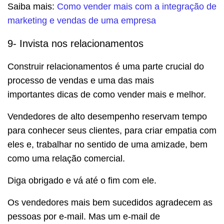
Saiba mais:
Como vender mais com a integração de
marketing e vendas de uma empresa
9- Invista nos relacionamentos
Construir relacionamentos é uma parte crucial do
processo de vendas e uma das mais
importantes dicas de como vender mais e melhor.
Vendedores de alto desempenho reservam tempo
para conhecer seus clientes, para criar empatia com
eles e, trabalhar no sentido de uma amizade, bem
como uma relação comercial.
Diga obrigado e vá até o fim com ele.
Os vendedores mais bem sucedidos agradecem as
pessoas por e-mail. Mas um e-mail de