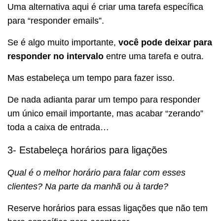
Uma alternativa aqui é criar uma tarefa específica
para “responder emails”.
Se é algo muito importante,
você pode deixar para
responder no intervalo
entre uma tarefa e outra.
Mas estabeleça um tempo para fazer isso.
De nada adianta parar um tempo para responder
um único email importante, mas acabar “zerando”
toda a caixa de entrada…
3- Estabeleça horários para ligações
Qual é o melhor horário para falar com esses
clientes? Na parte da manhã ou à tarde?
Reserve horários para essas ligações que não tem