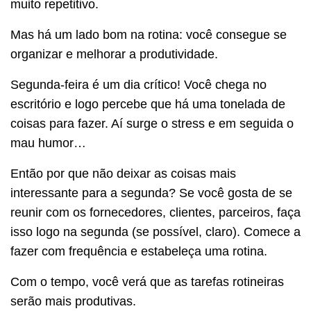
muito repetitivo.
Mas há um lado bom na rotina: você consegue se
organizar e melhorar a produtividade.
Segunda-feira é um dia crítico! Você chega no
escritório e logo percebe que há uma tonelada de
coisas para fazer. Aí surge o stress e em seguida o
mau humor…
Então por que não deixar as coisas mais
interessante para a segunda? Se você gosta de se
reunir com os fornecedores, clientes, parceiros, faça
isso logo na segunda (se possível, claro). Comece a
fazer com frequência e estabeleça uma rotina.
Com o tempo, você verá que as tarefas rotineiras
serão mais produtivas.