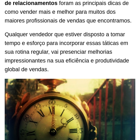
de relacionamentos
foram as principais dicas de
como vender mais e melhor para muitos dos
maiores profissionais de vendas que encontramos.
Qualquer vendedor que estiver disposto a tomar
tempo e esforço para incorporar essas táticas em
sua rotina regular, vai presenciar melhorias
impressionantes na sua eficiência e produtividade
global de vendas.