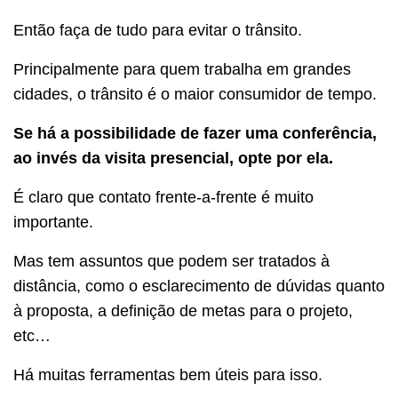
Então faça de tudo para evitar o trânsito.
Principalmente para quem trabalha em grandes
cidades, o trânsito é o maior consumidor de tempo.
Se há a possibilidade de fazer uma conferência,
ao invés da visita presencial, opte por ela.
É claro que contato frente-a-frente é muito
importante.
Mas tem assuntos que podem ser tratados à
distância, como o esclarecimento de dúvidas quanto
à proposta, a definição de metas para o projeto,
etc…
Há muitas ferramentas bem úteis para isso.