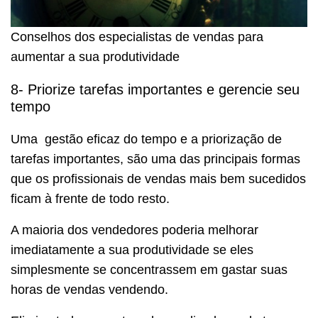
Conselhos dos especialistas de vendas para
aumentar a sua produtividade
8- Priorize tarefas importantes e gerencie seu
tempo
Uma gestão eficaz do tempo e a priorização de
tarefas importantes, são uma das principais formas
que os profissionais de vendas mais bem sucedidos
ficam à frente de todo resto.
A maioria dos vendedores poderia melhorar
imediatamente a sua produtividade se eles
simplesmente se concentrassem em gastar suas
horas de vendas vendendo.