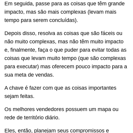
Em seguida, passe para as coisas que têm grande
impacto, mas são mais complexas (levam mais
tempo para serem concluídas).
Depois disso, resolva as coisas que são fáceis ou
não muito complexas, mas não têm muito impacto
e, finalmente, faça o que puder para evitar todas as
coisas que levam muito tempo (que são complexas
para executar) mas oferecem pouco impacto para a
sua meta de vendas.
A chave é fazer com que as coisas importantes
sejam feitas.
Os melhores vendedores possuem um mapa ou
rede de território diário.
Eles, então, planejam seus compromissos e