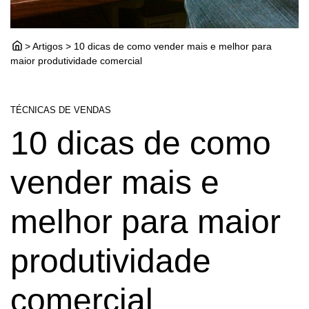
> Artigos > 10 dicas de como vender mais e melhor para
maior produtividade comercial
TÉCNICAS DE VENDAS
10 dicas de como
vender mais e
melhor para maior
produtividade
comercial