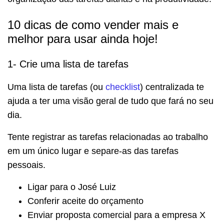
10 dicas de como vender mais e
melhor para usar ainda hoje!
1- Crie uma lista de tarefas
Uma lista de tarefas (ou
checklist
) centralizada te
ajuda a ter uma visão geral de tudo que fará no seu
dia.
Tente registrar as tarefas relacionadas ao trabalho
em um único lugar e separe-as das tarefas
pessoais.
Ligar para o José Luiz
Conferir aceite do orçamento
Enviar proposta comercial para a empresa X