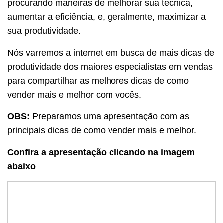
procurando maneiras de melhorar sua técnica,
aumentar a eficiência, e, geralmente, maximizar a
sua produtividade.
Nós varremos a internet em busca de mais dicas de
produtividade dos maiores especialistas em vendas
para compartilhar as melhores dicas de como
vender mais e melhor com vocês.
OBS:
Preparamos uma apresentação com as
principais dicas de como vender mais e melhor.
Confira a apresentação clicando na imagem
abaixo