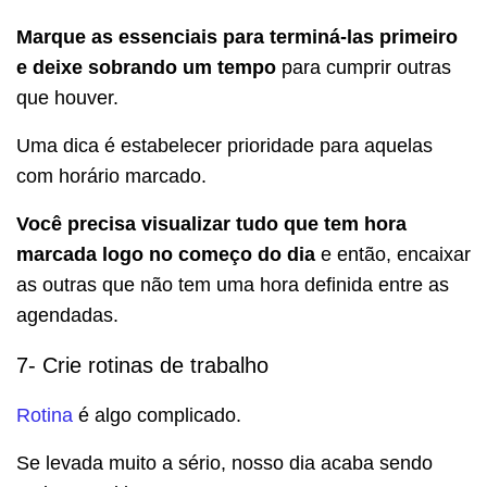
Marque as essenciais para terminá-las primeiro
e deixe sobrando um tempo
para cumprir outras
que houver.
Uma dica é estabelecer prioridade para aquelas
com horário marcado.
Você precisa visualizar tudo que tem hora
marcada logo no começo do dia
e então, encaixar
as outras que não tem uma hora definida entre as
agendadas.
7- Crie rotinas de trabalho
Rotina
é algo complicado.
Se levada muito a sério, nosso dia acaba sendo