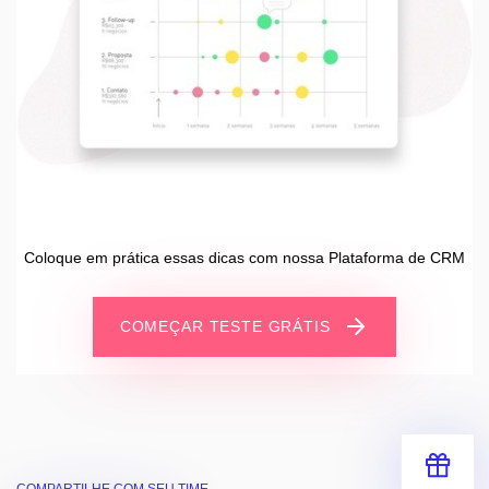
Coloque em prática essas dicas com nossa Plataforma de CRM
COMEÇAR TESTE GRÁTIS
COMPARTILHE COM SEU TIME