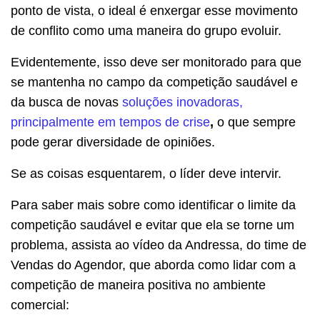
ponto de vista, o ideal é enxergar esse movimento
de conflito como uma maneira do grupo evoluir.
Evidentemente, isso deve ser monitorado para que
se mantenha no campo da competição saudável e
da busca de novas
soluções inovadoras,
principalmente em tempos de crise
,
o que sempre
pode gerar diversidade de opiniões.
Se as coisas esquentarem, o líder deve intervir.
Para saber mais sobre como identificar o limite da
competição saudável e evitar que ela se torne um
problema, assista ao vídeo da Andressa, do time de
Vendas do Agendor, que aborda como lidar com a
competição de maneira positiva no ambiente
comercial: