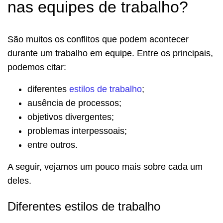
nas equipes de trabalho?
São muitos os conflitos que podem acontecer
durante um trabalho em equipe. Entre os principais,
podemos citar:
diferentes
estilos de trabalho
;
ausência de processos;
objetivos divergentes;
problemas interpessoais;
entre outros.
A seguir, vejamos um pouco mais sobre cada um
deles.
Diferentes estilos de trabalho