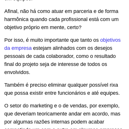
Afinal, não há como atuar em parceria e de forma
harmônica quando cada profissional está com um
objetivo próprio em mente, certo?
Por isso, é muito importante que tanto os
objetivos
da empresa
estejam alinhados com os desejos
pessoais de cada colaborador, como o resultado
final do projeto seja de interesse de todos os
envolvidos.
Também é preciso eliminar qualquer possível rixa
que possa existir entre funcionários e até equipes.
O setor do marketing e o de vendas, por exemplo,
que deveriam teoricamente andar em acordo, mas
por algumas razões internas podem acabar