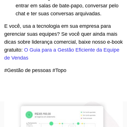
entrar em salas de bate-papo, conversar pelo
chat e ter suas conversas arquivadas.
E você, usa a tecnologia em sua empresa para
gerenciar suas equipes? Se você quer ainda mais
dicas sobre liderança comercial, baixe nosso e-book
gratuito:
O Guia para a Gestão Eficiente da Equipe
de Vendas
#Gestão de pessoas #Topo