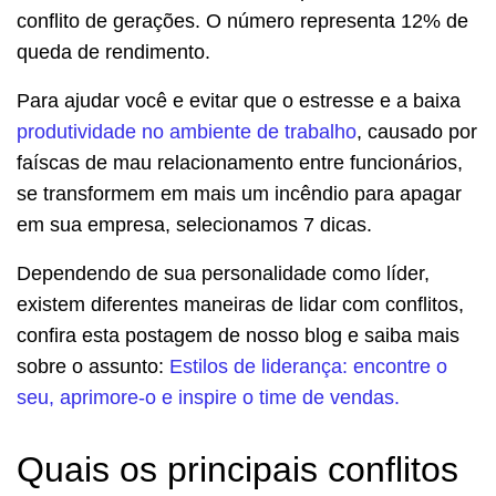
conflito de gerações. O número representa 12% de
queda de rendimento.
Para ajudar você e evitar que o estresse e a baixa
produtividade no ambiente de trabalho
, causado por
faíscas de mau relacionamento entre funcionários,
se transformem em mais um incêndio para apagar
em sua empresa, selecionamos 7 dicas.
Dependendo de sua personalidade como líder,
existem diferentes maneiras de lidar com conflitos,
confira esta postagem de nosso blog e saiba mais
sobre o assunto:
Estilos de liderança: encontre o
seu, aprimore-o e inspire o time de vendas.
Quais os principais conflitos