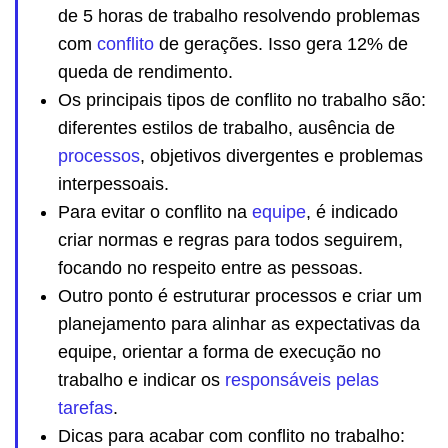
de 5 horas de trabalho resolvendo problemas
com
conflito
de gerações. Isso gera 12% de
queda de rendimento.
Os principais tipos de conflito no trabalho são:
diferentes estilos de trabalho, ausência de
processos
, objetivos divergentes e problemas
interpessoais.
Para evitar o conflito na
equipe
, é indicado
criar normas e regras para todos seguirem,
focando no respeito entre as pessoas.
Outro ponto é estruturar processos e criar um
planejamento para alinhar as expectativas da
equipe, orientar a forma de execução no
trabalho e indicar os
responsáveis pelas
tarefas
.
Dicas para acabar com conflito no trabalho: