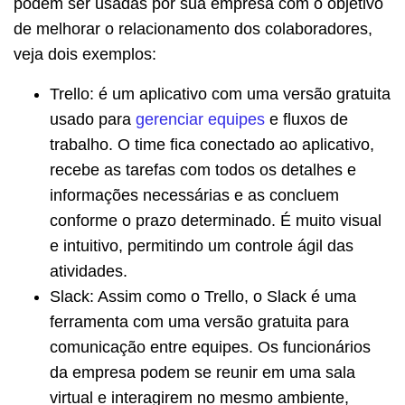
podem ser usadas por sua empresa com o objetivo
de melhorar o relacionamento dos colaboradores,
veja dois exemplos:
Trello: é um aplicativo com uma versão gratuita
usado para
gerenciar equipes
e fluxos de
trabalho. O time fica conectado ao aplicativo,
recebe as tarefas com todos os detalhes e
informações necessárias e as concluem
conforme o prazo determinado. É muito visual
e intuitivo, permitindo um controle ágil das
atividades.
Slack: Assim como o Trello, o Slack é uma
ferramenta com uma versão gratuita para
comunicação entre equipes. Os funcionários
da empresa podem se reunir em uma sala
virtual e interagirem no mesmo ambiente,