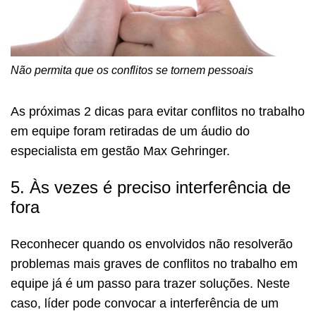
Não permita que os conflitos se tornem pessoais
As próximas 2 dicas para evitar conflitos no trabalho
em equipe foram retiradas de um áudio do
especialista em gestão Max Gehringer.
5. Às vezes é preciso interferência de
fora
Reconhecer quando os envolvidos não resolverão
problemas mais graves de conflitos no trabalho em
equipe já é um passo para trazer soluções. Neste
caso, líder pode convocar a interferência de um