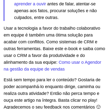
aprender a ouvir
antes de falar, atentar-se
apenas aos fatos, procurar soluções e não
culpados, entre outras.
Usar a tecnologia a favor do trabalho colaborativo
em equipe é também uma ótima solução para
acabar com conflitos. Como sistemas de CRM e
outras ferramentas. Baixe este e-book e saiba como
usar o CRM a favor da produtividade e do
alinhamento da sua equipe:
Como usar o Agendor
na gestão da equipe de vendas
Está sem tempo para ler o conteúdo? Gostaria de
poder acompanhá-lo enquanto dirige, caminha ou
realiza outra atividade? Então não perca tempo e
ouça este artigo na íntegra. Basta clicar no play!
Agradecemos o seu feedback nos comentários 🙂