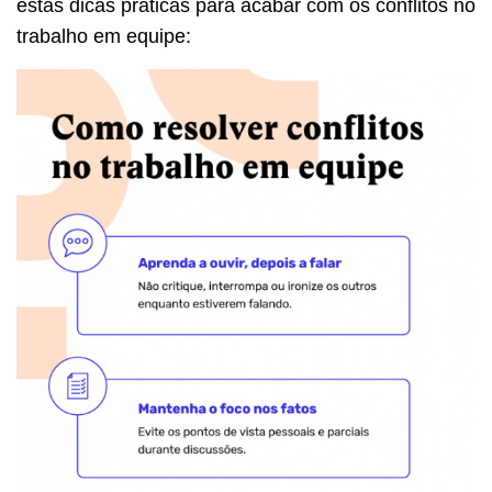
estas dicas práticas para acabar com os conflitos no
trabalho em equipe: