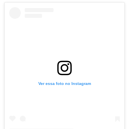
Ver essa foto no Instagram