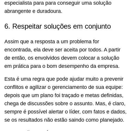
especialista para para conseguir uma solução
abrangente e duradoura.
6. Respeitar soluções em conjunto
Assim que a resposta a um problema for
encontrada, ela deve ser aceita por todos. A partir
de então, os envolvidos devem colocar a solução
em prática para o bom desempenho da empresa.
Esta é uma regra que pode ajudar muito a prevenir
conflitos e agilizar o gerenciamento de sua equipe:
depois que um plano foi traçado e metas definidas,
chega de discussões sobre o assunto. Mas, é claro,
sempre é possível alertar o líder, com fatos e dados,
se os resultados não estão saindo como planejado.