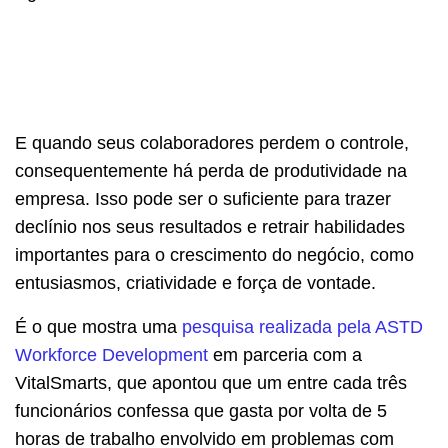
E quando seus colaboradores perdem o controle,
consequentemente há perda de produtividade na
empresa. Isso pode ser o suficiente para trazer
declínio nos seus resultados e retrair habilidades
importantes para o crescimento do negócio, como
entusiasmos, criatividade e força de vontade.
É o que mostra uma
pesquisa realizada pela ASTD
Workforce Development
em parceria com a
VitalSmarts, que apontou que um entre cada três
funcionários confessa que gasta por volta de 5
horas de trabalho envolvido em problemas com