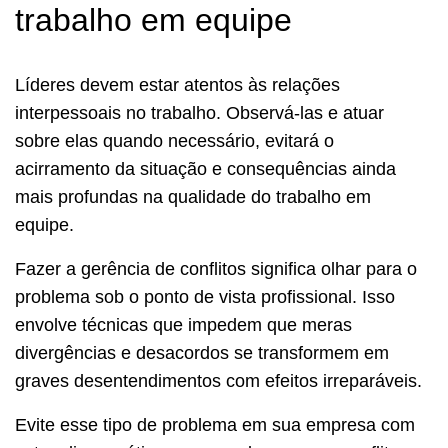
trabalho em equipe
Líderes devem estar atentos às relações
interpessoais no trabalho. Observá-las e atuar
sobre elas quando necessário, evitará o
acirramento da situação e consequências ainda
mais profundas na qualidade do trabalho em
equipe.
Fazer a gerência de conflitos significa olhar para o
problema sob o ponto de vista profissional. Isso
envolve técnicas que impedem que meras
divergências e desacordos se transformem em
graves desentendimentos com efeitos irreparáveis.
Evite esse tipo de problema em sua empresa com