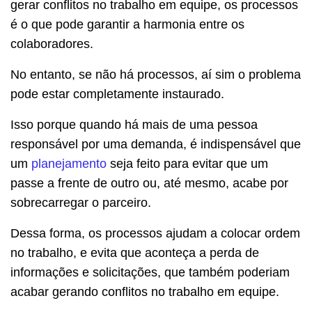
gerar conflitos no trabalho em equipe, os processos
é o que pode garantir a harmonia entre os
colaboradores.
No entanto, se não há processos, aí sim o problema
pode estar completamente instaurado.
Isso porque quando há mais de uma pessoa
responsável por uma demanda, é indispensável que
um
planejamento
seja feito para evitar que um
passe a frente de outro ou, até mesmo, acabe por
sobrecarregar o parceiro.
Dessa forma, os processos ajudam a colocar ordem
no trabalho, e evita que aconteça a perda de
informações e solicitações, que também poderiam
acabar gerando conflitos no trabalho em equipe.