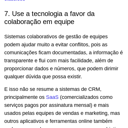
7. Use a tecnologia a favor da
colaboração em equipe
Sistemas colaborativos de gestão de equipes
podem ajudar muito a evitar conflitos, pois as
comunicações ficam documentadas, a informação é
transparente e flui com mais facilidade, além de
proporcionar dados e números, que podem dirimir
qualquer dúvida que possa existir.
E isso não se resume a sistemas de CRM,
principalmente os
SaaS
(comercializados como
serviços pagos por assinatura mensal) e mais
usados pelas equipes de vendas e marketing, mas
outros aplicativos e ferramentas online também