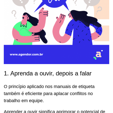
1. Aprenda a ouvir, depois a falar
O princípio aplicado nos manuais de etiqueta
também é eficiente para aplacar conflitos no
trabalho em equipe.
Aprender a ouvir significa aprimorar o potencial de