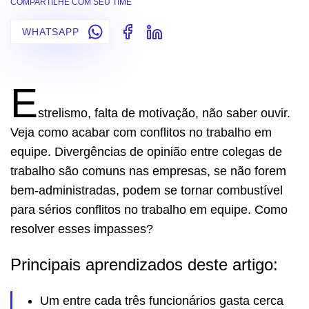
COMPARTILHE COM SEU TIME
WHATSAPP
E
strelismo, falta de motivação, não saber ouvir.
Veja como acabar com conflitos no trabalho em
equipe. Divergências de opinião entre colegas de
trabalho são comuns nas empresas, se não forem
bem-administradas, podem se tornar combustível
para sérios conflitos no trabalho em equipe. Como
resolver esses impasses?
Principais aprendizados deste artigo:
Um entre cada três funcionários gasta cerca