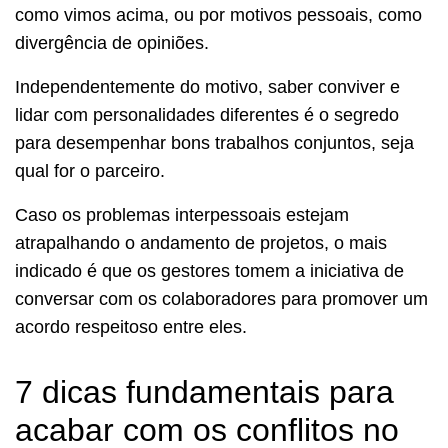
como vimos acima, ou por motivos pessoais, como
divergência de opiniões.
Independentemente do motivo, saber conviver e
lidar com personalidades diferentes é o segredo
para desempenhar bons trabalhos conjuntos, seja
qual for o parceiro.
Caso os problemas interpessoais estejam
atrapalhando o andamento de projetos, o mais
indicado é que os gestores tomem a iniciativa de
conversar com os colaboradores para promover um
acordo respeitoso entre eles.
7 dicas fundamentais para
acabar com os conflitos no