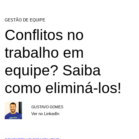
GESTÃO DE EQUIPE
Conflitos no
trabalho em
equipe? Saiba
como eliminá-los!
GUSTAVO GOMES
Ver no LinkedIn