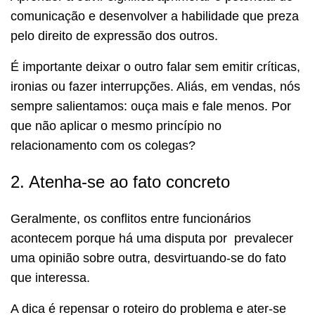
comunicação e desenvolver a habilidade que preza
pelo direito de expressão dos outros.
É importante deixar o outro falar sem emitir críticas,
ironias ou fazer interrupções. Aliás, em vendas, nós
sempre salientamos: ouça mais e fale menos. Por
que não aplicar o mesmo princípio no
relacionamento com os colegas?
2. Atenha-se ao fato concreto
Geralmente, os conflitos entre funcionários
acontecem porque há uma disputa por prevalecer
uma opinião sobre outra, desvirtuando-se do fato
que interessa.
A dica é repensar o roteiro do problema e ater-se