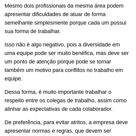
Mesmo dois profissionais da mesma área podem
apresentar dificuldades de atuar de forma
semelhante simplesmente porque cada um possui
sua forma de trabalhar.
Isso não é algo negativo, pois a diversidade em
uma equipe pode ser muito benéfica, mas deve ser
um ponto de atenção porque pode se tornar
também um motivo para conflitos no trabalho em
equipe.
Dessa forma, é muito importante trabalhar o
respeito entre os colegas de trabalho, assim como
alinhar as expectativas de cada colaborador.
De preferência, para evitar atritos, a empresa deve
apresentar normas e regras, que devem ser