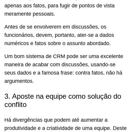
apenas aos fatos, para fugir de pontos de vista
meramente pessoais.
Antes de se envolverem em discussões, os
funcionários, devem, portanto, ater-se a dados
numéricos e fatos sobre o assunto abordado.
Um bom sistema de CRM pode ser uma excelente
maneira de acabar com discussões, usando-se
seus dados e a famosa frase: contra fatos, não há
argumentos.
3. Aposte na equipe como solução do
conflito
Há divergências que podem até aumentar a
produtividade e a criatividade de uma equipe. Deste