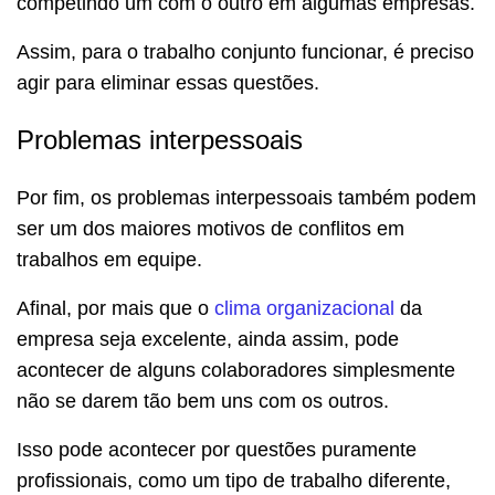
competindo um com o outro em algumas empresas.
Assim, para o trabalho conjunto funcionar, é preciso
agir para eliminar essas questões.
Problemas interpessoais
Por fim, os problemas interpessoais também podem
ser um dos maiores motivos de conflitos em
trabalhos em equipe.
Afinal, por mais que o
clima organizacional
da
empresa seja excelente, ainda assim, pode
acontecer de alguns colaboradores simplesmente
não se darem tão bem uns com os outros.
Isso pode acontecer por questões puramente
profissionais, como um tipo de trabalho diferente,