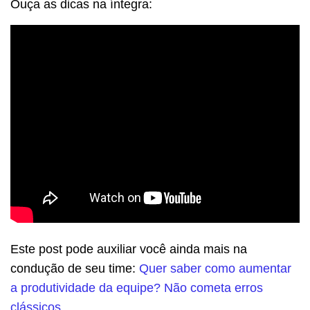
Ouça as dicas na íntegra:
Este post pode auxiliar você ainda mais na
condução de seu time:
Quer saber como aumentar
a produtividade da equipe? Não cometa erros
clássicos