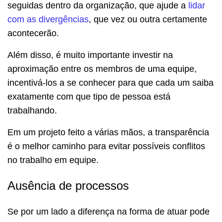
seguidas dentro da organização, que ajude a
lidar
com as divergências
, que vez ou outra certamente
acontecerão.
Além disso, é muito importante investir na
aproximação entre os membros de uma equipe,
incentivá-los a se conhecer para que cada um saiba
exatamente com que tipo de pessoa está
trabalhando.
Em um projeto feito a várias mãos, a transparência
é o melhor caminho para evitar possíveis conflitos
no trabalho em equipe.
Ausência de processos
Se por um lado a diferença na forma de atuar pode