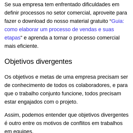
Se sua empresa tem enfrentado dificuldades em
definir processos no setor comercial, aproveite para
fazer o download do nosso material gratuito “
Guia:
como elaborar um processo de vendas e suas
etapas
” e aprenda a tornar o processo comercial
mais eficiente.
Objetivos divergentes
Os objetivos e metas de uma empresa precisam ser
de conhecimento de todos os colaboradores, e para
que o trabalho conjunto funcione, todos precisam
estar engajados com o projeto.
Assim, podemos entender que objetivos divergentes
é outro entre os motivos de conflitos em trabalhos
em equipes.