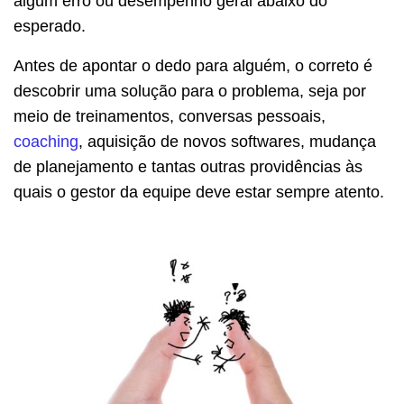
algum erro ou desempenho geral abaixo do
esperado.
Antes de apontar o dedo para alguém, o correto é
descobrir uma solução para o problema, seja por
meio de treinamentos, conversas pessoais,
coaching
, aquisição de novos softwares, mudança
de planejamento e tantas outras providências às
quais o gestor da equipe deve estar sempre atento.