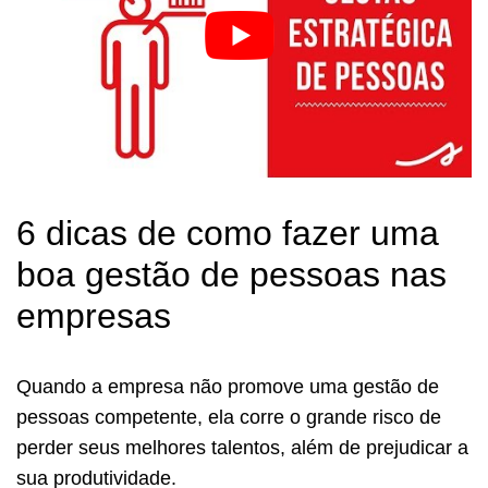
6 dicas de como fazer uma
boa gestão de pessoas nas
empresas
Quando a empresa não promove uma gestão de
pessoas competente, ela corre o grande risco de
perder seus melhores talentos, além de prejudicar a
sua produtividade.