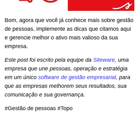
Bom, agora que você já conhece mais sobre gestão
de pessoas, implemente as dicas que citamos aqui
e gerencie melhor o ativo mais valioso da sua
empresa.
Este post foi escrito pela equipe da
Siteware
, uma
empresa que une pessoas, operação e estratégia
em um único
software de gestão empresarial
, para
que as empresas melhorem seus resultados, sua
comunicação e sua governança.
#Gestão de pessoas #Topo