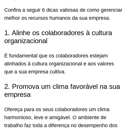
Confira a seguir 6 dicas valiosas de como gerenciar
melhor os recursos humanos da sua empresa.
1. Alinhe os colaboradores à cultura
organizacional
É fundamental que os colaboradores estejam
alinhados à cultura organizacional e aos valores
que a sua empresa cultiva.
2. Promova um clima favorável na sua
empresa
Ofereça para os seus colaboradores um clima
harmonioso, leve e amigável. O ambiente de
trabalho faz toda a diferença no desempenho dos