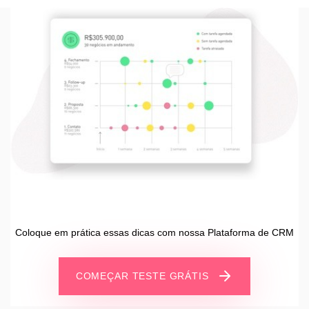
Coloque em prática essas dicas com nossa Plataforma de CRM
COMEÇAR TESTE GRÁTIS