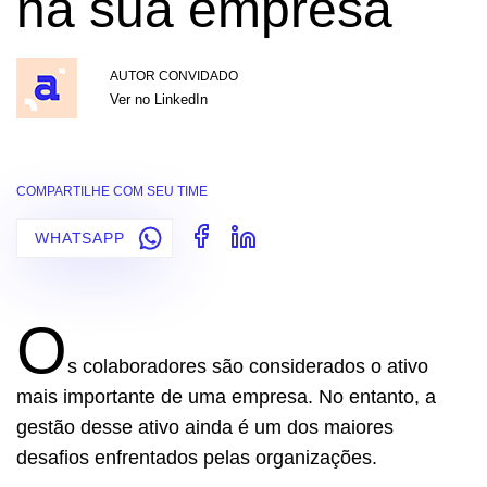
na sua empresa
AUTOR CONVIDADO
Ver no LinkedIn
COMPARTILHE COM SEU TIME
WHATSAPP
O
s colaboradores são considerados o ativo
mais importante de uma empresa. No entanto, a
gestão desse ativo ainda é um dos maiores
desafios enfrentados pelas organizações.