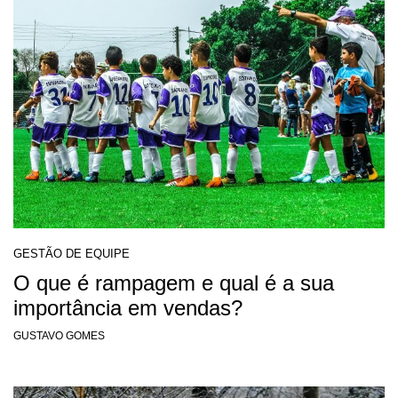
GESTÃO DE EQUIPE
O que é rampagem e qual é a sua
importância em vendas?
GUSTAVO GOMES