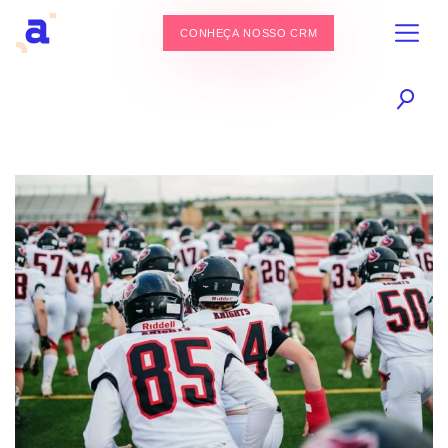
CONHEÇA NOSSO CRM