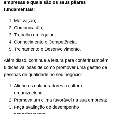
empresas e quais são os seus pilares
fundamentais
:
Motivação;
Comunicação;
Trabalho em equipe;
Conhecimento e Competência;
Treinamento e Desenvolvimento.
Além disso, continue a leitura para conferir também
6 dicas valiosas de como promover uma gestão de
pessoas de qualidade no seu negócio:
Alinhe os colaboradores à cultura
organizacional;
Promova um clima favorável na sua empresa;
Faça avaliação de desempenho