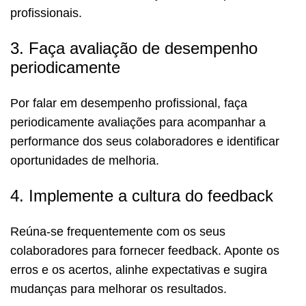
profissionais.
3. Faça avaliação de desempenho
periodicamente
Por falar em desempenho profissional, faça
periodicamente avaliações para acompanhar a
performance dos seus colaboradores e identificar
oportunidades de melhoria.
4. Implemente a cultura do feedback
Reúna-se frequentemente com os seus
colaboradores para fornecer feedback. Aponte os
erros e os acertos, alinhe expectativas e sugira
mudanças para melhorar os resultados.