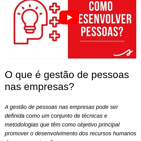
O que é gestão de pessoas
nas empresas?
A gestão de pessoas nas empresas pode ser
definida como um conjunto de técnicas e
metodologias que têm como objetivo principal
promover o desenvolvimento dos recursos humanos