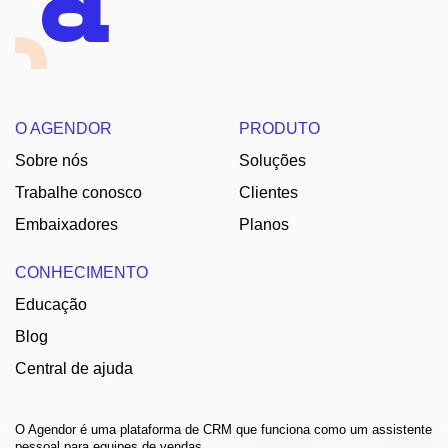
O AGENDOR
PRODUTO
Sobre nós
Soluções
Trabalhe conosco
Clientes
Embaixadores
Planos
CONHECIMENTO
Educação
Blog
Central de ajuda
O Agendor é uma plataforma de CRM que funciona como um assistente
pessoal para equipes de vendas.