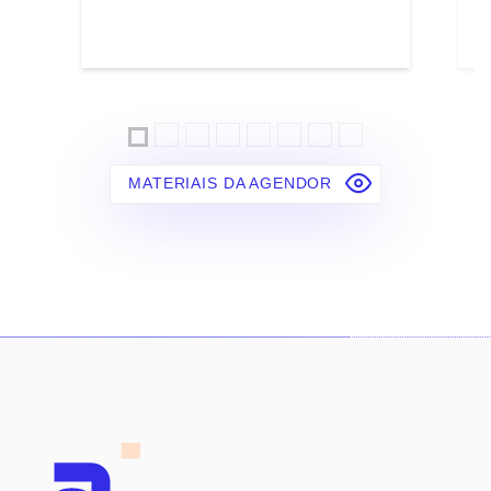
MATERIAIS DA AGENDOR