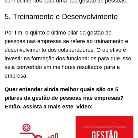
conhecimentos para uma boa gestão de pessoas.
5. Treinamento e Desenvolvimento
Por fim, o quinto e último pilar da gestão de
pessoas nas empresas se refere ao treinamento e
desenvolvimento dos colaboradores. O objetivo é
investir na formação dos funcionários para que isso
seja convertido em melhores resultados para a
empresa.
Quer entender ainda melhor quais são os 5
pilares da gestão de pessoas nas empresas?
Então, assista a mais este vídeo: