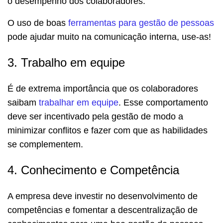
o desempenho dos colaboradores.
O uso de boas
ferramentas para gestão de pessoas
pode ajudar muito na comunicação interna, use-as!
3. Trabalho em equipe
É de extrema importância que os colaboradores
saibam
trabalhar em equipe
. Esse comportamento
deve ser incentivado pela gestão de modo a
minimizar conflitos e fazer com que as habilidades
se complementem.
4. Conhecimento e Competência
A empresa deve investir no desenvolvimento de
competências e fomentar a descentralização de