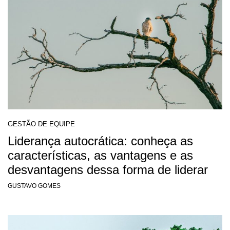
GESTÃO DE EQUIPE
Liderança autocrática: conheça as
características, as vantagens e as
desvantagens dessa forma de liderar
GUSTAVO GOMES