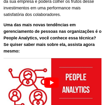
da sua empresa e poderá colher os frutos desse
investimentos em uma performance mais
satisfatória dos colaboradores.
Uma das mais novas tendências em
gerenciamento de pessoas nas organizações é o
People Analytics, você conhece essa técnica?
Se quiser saber mais sobre ela, assista agora
mesmo: