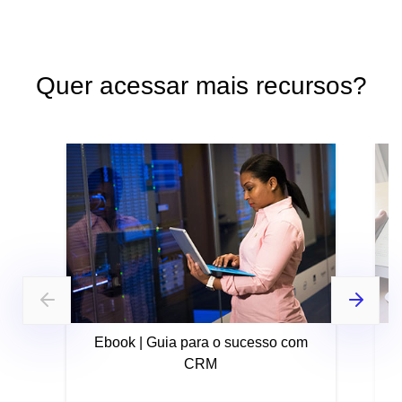
Quer acessar mais recursos?
Ebook | Guia para o sucesso com
CRM