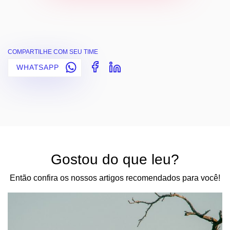
COMPARTILHE COM SEU TIME
WHATSAPP
Gostou do que leu?
Então confira os nossos artigos recomendados para você!