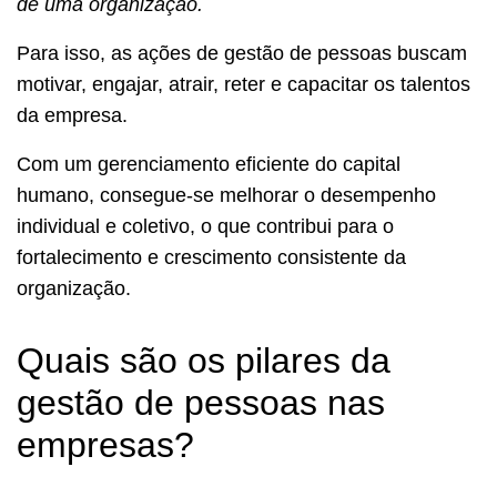
de uma organização.
Para isso, as ações de gestão de pessoas buscam
motivar, engajar, atrair, reter e capacitar os talentos
da empresa.
Com um gerenciamento eficiente do capital
humano, consegue-se melhorar o desempenho
individual e coletivo, o que contribui para o
fortalecimento e crescimento consistente da
organização.
Quais são os pilares da
gestão de pessoas nas
empresas?