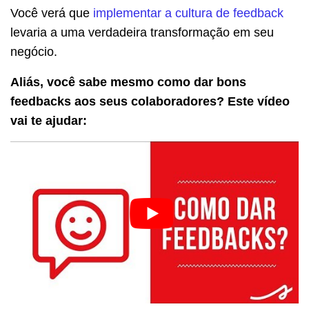
Você verá que
implementar a cultura de feedback
levaria a uma verdadeira transformação em seu
negócio.
Aliás, você sabe mesmo como dar bons
feedbacks aos seus colaboradores? Este vídeo
vai te ajudar: