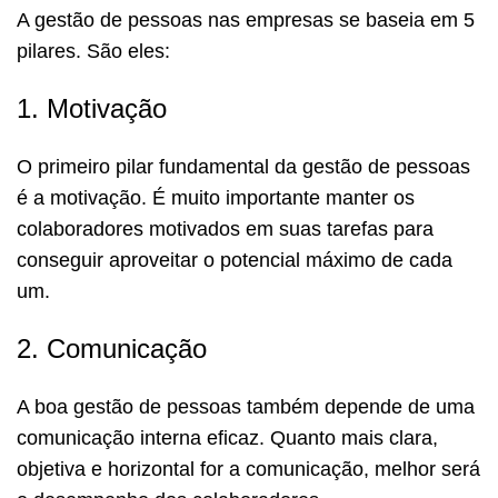
A gestão de pessoas nas empresas se baseia em 5
pilares. São eles:
1. Motivação
O primeiro pilar fundamental da gestão de pessoas
é a motivação. É muito importante manter os
colaboradores motivados em suas tarefas para
conseguir aproveitar o potencial máximo de cada
um.
2. Comunicação
A boa gestão de pessoas também depende de uma
comunicação interna eficaz. Quanto mais clara,
objetiva e horizontal for a comunicação, melhor será