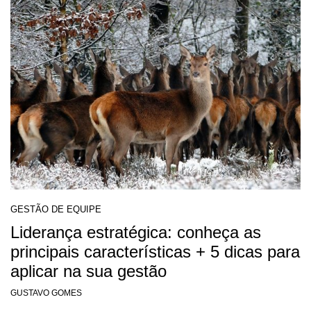
GESTÃO DE EQUIPE
Liderança estratégica: conheça as
principais características + 5 dicas para
aplicar na sua gestão
GUSTAVO GOMES