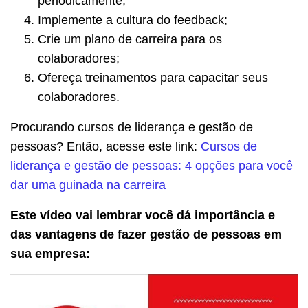
periodicamente;
Implemente a cultura do feedback;
Crie um plano de carreira para os
colaboradores;
Ofereça treinamentos para capacitar seus
colaboradores.
Procurando cursos de liderança e gestão de
pessoas? Então, acesse este link:
Cursos de
liderança e gestão de pessoas: 4 opções para você
dar uma guinada na carreira
Este vídeo vai lembrar você dá importância e
das vantagens de fazer gestão de pessoas em
sua empresa: