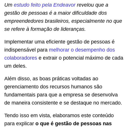
Um
estudo feito pela Endeavor
revelou que a
gestão de pessoas é a maior dificuldade dos
empreendedores brasileiros, especialmente no que
se refere à formação de lideranças.
Implementar uma eficiente gestão de pessoas é
indispensável para
melhorar o desempenho dos
colaboradores
e extrair o potencial máximo de cada
um deles.
Além disso, as boas práticas voltadas ao
gerenciamento dos recursos humanos são
fundamentais para que a empresa se desenvolva
de maneira consistente e se destaque no mercado.
Tendo isso em vista, elaboramos este conteúdo
para explicar
o que é gestão de pessoas nas