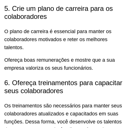
5. Crie um plano de carreira para os
colaboradores
O plano de carreira é essencial para manter os
colaboradores motivados e reter os melhores
talentos.
Ofereça boas remunerações e mostre que a sua
empresa valoriza os seus funcionários.
6. Ofereça treinamentos para capacitar
seus colaboradores
Os treinamentos são necessários para manter seus
colaboradores atualizados e capacitados em suas
funções. Dessa forma, você desenvolve os talentos