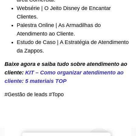
Websérie | O Jeito Disney de Encantar
Clientes.
Palestra Online | As Armadilhas do
Atendimento ao Cliente.
Estudo de Caso | A Estratégia de Atendimento
da Zappos.
Baixe agora e saiba tudo sobre atendimento ao
cliente:
KIT – Como organizar atendimento ao
cliente: 5 materiais TOP
#Gestão de leads #Topo