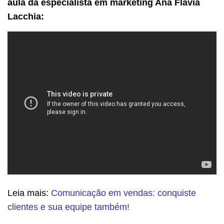
aula da especialista em marketing
Ana Flavia
Lacchia
:
Leia mais:
Comunicação em vendas: conquiste
clientes e sua equipe também!