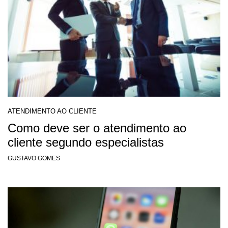
ATENDIMENTO AO CLIENTE
Como deve ser o atendimento ao
cliente segundo especialistas
GUSTAVO GOMES