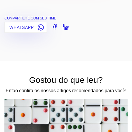
COMPARTILHE COM SEU TIME
WHATSAPP
Gostou do que leu?
Então confira os nossos artigos recomendados para você!