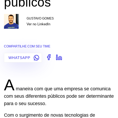
públicos
GUSTAVO GOMES
Ver no LinkedIn
COMPARTILHE COM SEU TIME
WHATSAPP
A
maneira com que uma empresa se comunica
com seus diferentes públicos pode ser determinante
para o seu sucesso.
Com o surgimento de novas tecnologias de