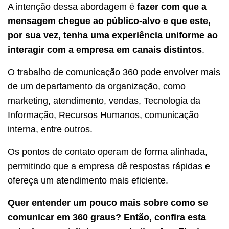
A intenção dessa abordagem é
fazer com que a
mensagem chegue ao público-alvo e que este,
por sua vez, tenha uma experiência uniforme ao
interagir com a empresa em canais distintos
.
O trabalho de comunicação 360 pode envolver mais
de um departamento da organização, como
marketing, atendimento, vendas, Tecnologia da
Informação, Recursos Humanos, comunicação
interna, entre outros.
Os pontos de contato operam de forma alinhada,
permitindo que a empresa dê respostas rápidas e
ofereça um atendimento mais eficiente.
Quer entender um pouco mais sobre como se
comunicar em 360 graus? Então, confira esta