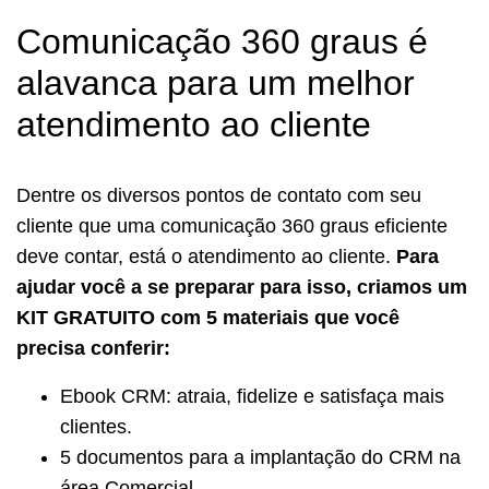
Comunicação 360 graus é
alavanca para um melhor
atendimento ao cliente
Dentre os diversos pontos de contato com seu
cliente que uma comunicação 360 graus eficiente
deve contar, está o atendimento ao cliente.
Para
ajudar você a se preparar para isso, criamos um
KIT GRATUITO com 5 materiais que você
precisa conferir:
Ebook CRM: atraia, fidelize e satisfaça mais
clientes.
5 documentos para a implantação do CRM na
área Comercial.