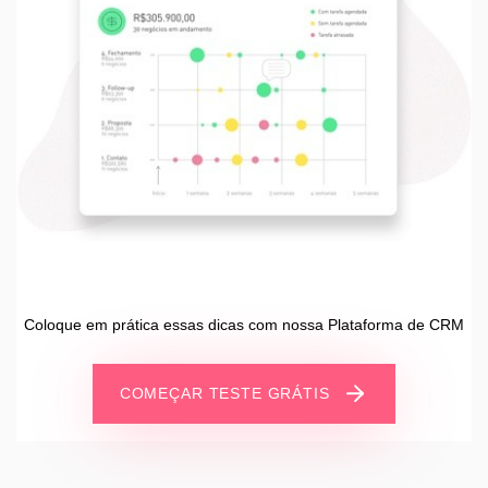
Coloque em prática essas dicas com nossa Plataforma de CRM
COMEÇAR TESTE GRÁTIS