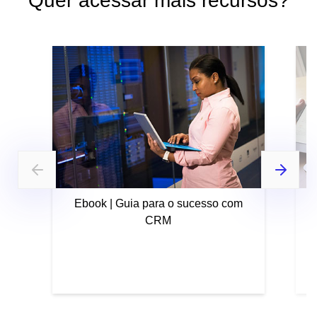
Quer acessar mais recursos?
Ebook | Guia para o sucesso com
CRM