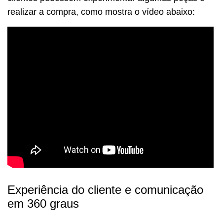
realizar a compra, como mostra o vídeo abaixo:
Experiência do cliente e comunicação
em 360 graus