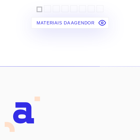
MATERIAIS DA AGENDOR