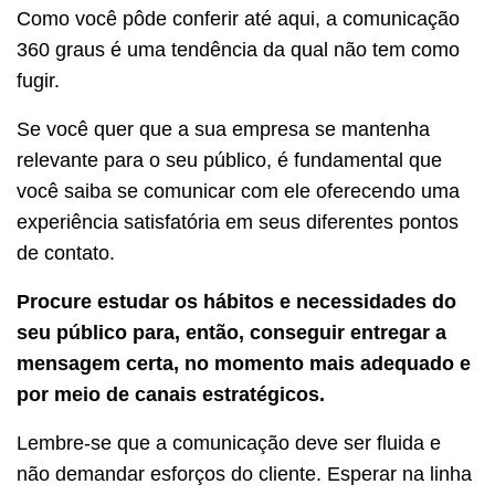
Como você pôde conferir até aqui, a comunicação
360 graus é uma tendência da qual não tem como
fugir.
Se você quer que a sua empresa se mantenha
relevante para o seu público, é fundamental que
você saiba se comunicar com ele oferecendo uma
experiência satisfatória em seus diferentes pontos
de contato.
Procure estudar os hábitos e necessidades do
seu público para, então, conseguir entregar a
mensagem certa, no momento mais adequado e
por meio de canais estratégicos.
Lembre-se que a comunicação deve ser fluida e
não demandar esforços do cliente. Esperar na linha