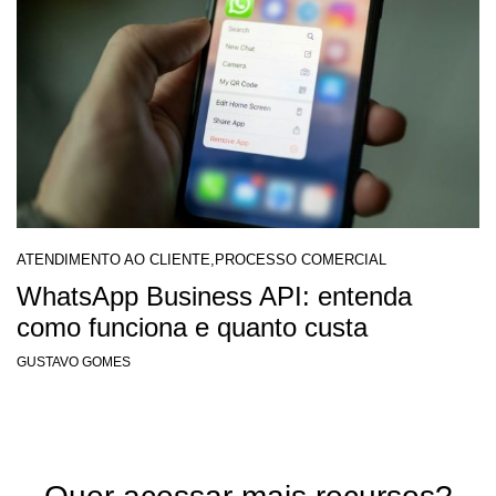
ATENDIMENTO AO CLIENTE
,
PROCESSO COMERCIAL
WhatsApp Business API: entenda
como funciona e quanto custa
GUSTAVO GOMES