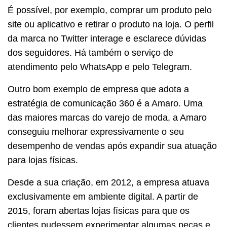
É possível, por exemplo, comprar um produto pelo
site ou aplicativo e retirar o produto na loja. O perfil
da marca no Twitter interage e esclarece dúvidas
dos seguidores. Há também o serviço de
atendimento pelo WhatsApp e pelo Telegram.
Outro bom exemplo de empresa que adota a
estratégia de comunicação 360 é a Amaro. Uma
das maiores marcas do varejo de moda, a Amaro
conseguiu melhorar expressivamente o seu
desempenho de vendas após expandir sua atuação
para lojas físicas.
Desde a sua criação, em 2012, a empresa atuava
exclusivamente em ambiente digital. A partir de
2015, foram abertas lojas físicas para que os
clientes pudessem experimentar algumas peças e