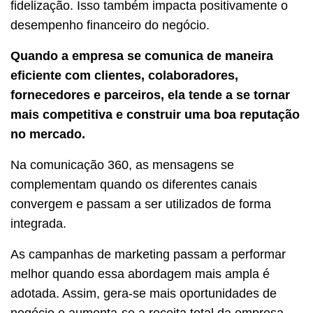
fidelização. Isso também impacta positivamente o
desempenho financeiro do negócio.
Quando a empresa se comunica de maneira
eficiente com clientes, colaboradores,
fornecedores e parceiros, ela tende a se tornar
mais competitiva e construir uma boa reputação
no mercado.
Na comunicação 360, as mensagens se
complementam quando os diferentes canais
convergem e passam a ser utilizados de forma
integrada.
As campanhas de marketing passam a performar
melhor quando essa abordagem mais ampla é
adotada. Assim, gera-se mais oportunidades de