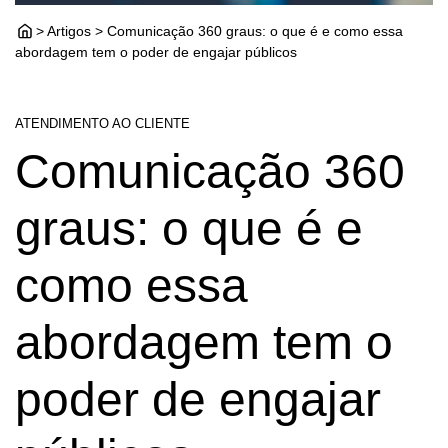
> Artigos > Comunicação 360 graus: o que é e como essa
abordagem tem o poder de engajar públicos
ATENDIMENTO AO CLIENTE
Comunicação 360
graus: o que é e
como essa
abordagem tem o
poder de engajar