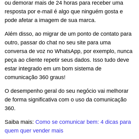
ou demorar mais de 24 horas para receber uma
resposta por e-mail é algo que ninguém gosta e
pode afetar a imagem de sua marca.
Além disso, ao migrar de um ponto de contato para
outro, passar do chat no seu site para uma
conversa de voz no WhatsApp, por exemplo, nunca
peça ao cliente repetir seus dados. Isso tudo deve
estar integrado em um bom sistema de
comunicação 360 graus!
O desempenho geral do seu negócio vai melhorar
de forma significativa com o uso da comunicação
360.
Saiba mais:
Como se comunicar bem: 4 dicas para
quem quer vender mais