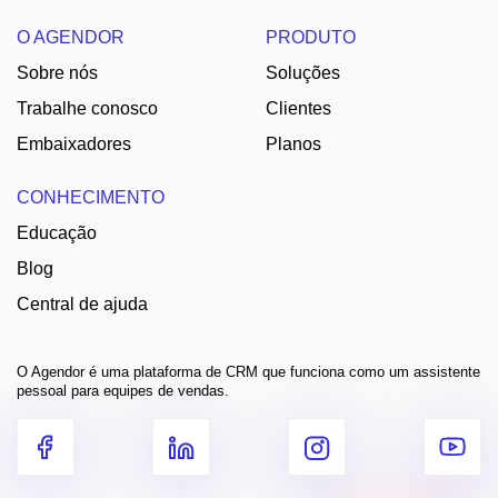
O AGENDOR
PRODUTO
Sobre nós
Soluções
Trabalhe conosco
Clientes
Embaixadores
Planos
CONHECIMENTO
Educação
Blog
Central de ajuda
O Agendor é uma plataforma de CRM que funciona como um assistente
pessoal para equipes de vendas.