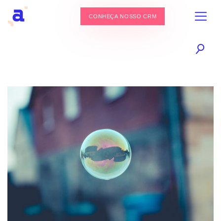
CONHEÇA NOSSO CRM