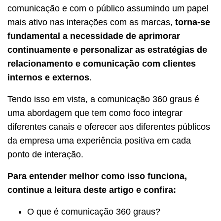
comunicação e com o público assumindo um papel
mais ativo nas interações com as marcas,
torna-se
fundamental a necessidade de aprimorar
continuamente e personalizar as estratégias de
relacionamento e comunicação com clientes
internos e externos
.
Tendo isso em vista, a comunicação 360 graus é
uma abordagem que tem como foco integrar
diferentes canais e oferecer aos diferentes públicos
da empresa uma experiência positiva em cada
ponto de interação.
Para entender melhor como isso funciona,
continue a leitura deste artigo e confira:
O que é comunicação 360 graus?