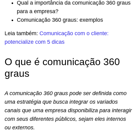
Qual a importância da comunicação 360 graus
para a empresa?
Comunicação 360 graus: exemplos
Leia também:
Comunicação com o cliente:
potencialize com 5 dicas
O que é comunicação 360
graus
A comunicação 360 graus pode ser definida como
uma estratégia que busca integrar os variados
canais que uma empresa disponibiliza para interagir
com seus diferentes públicos, sejam eles internos
ou externos.