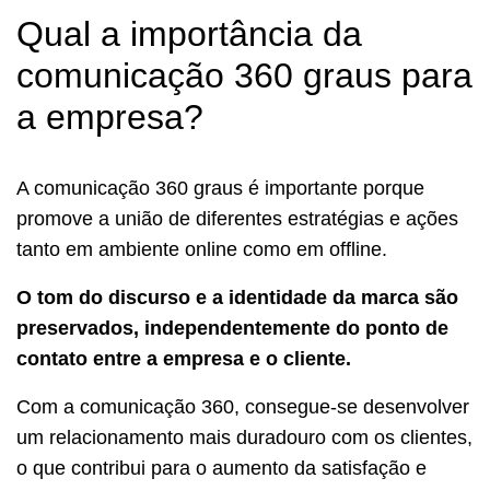
Qual a importância da
comunicação 360 graus para
a empresa?
A comunicação 360 graus é importante porque
promove a união de diferentes estratégias e ações
tanto em ambiente online como em offline.
O tom do discurso e a identidade da marca são
preservados, independentemente do ponto de
contato entre a empresa e o cliente.
Com a comunicação 360, consegue-se desenvolver
um relacionamento mais duradouro com os clientes,
o que contribui para o aumento da satisfação e