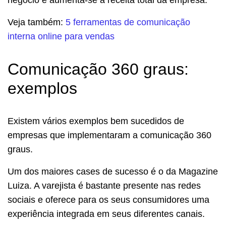
negócio e aumenta-se a receita total da empresa.
Veja também:
5 ferramentas de comunicação
interna online para vendas
Comunicação 360 graus:
exemplos
Existem vários exemplos bem sucedidos de
empresas que implementaram a comunicação 360
graus.
Um dos maiores cases de sucesso é o da Magazine
Luiza. A varejista é bastante presente nas redes
sociais e oferece para os seus consumidores uma
experiência integrada em seus diferentes canais.