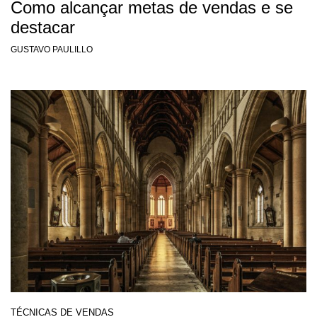
Como alcançar metas de vendas e se
destacar
GUSTAVO PAULILLO
TÉCNICAS DE VENDAS