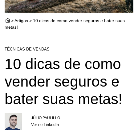
> Artigos > 10 dicas de como vender seguros e bater suas
metas!
TÉCNICAS DE VENDAS
10 dicas de como
vender seguros e
bater suas metas!
JÚLIO PAULILLO
Ver no LinkedIn