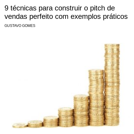
9 técnicas para construir o pitch de
vendas perfeito com exemplos práticos
GUSTAVO GOMES