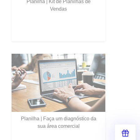
Planilha | Kit de Planilhas de
Vendas
Planilha | Faça um diagnóstico da
sua área comercial