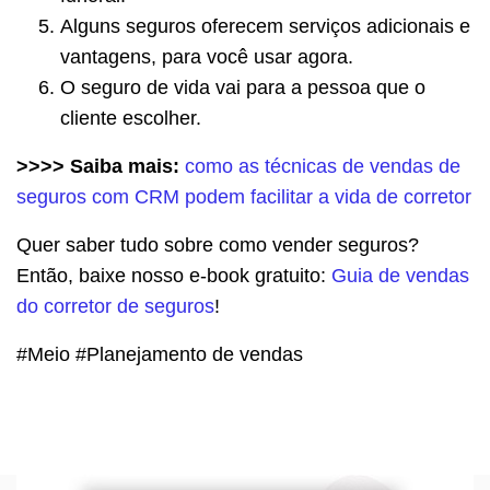
Alguns seguros oferecem serviços adicionais e
vantagens, para você usar agora.
O seguro de vida vai para a pessoa que o
cliente escolher.
>>>> Saiba mais:
como as técnicas de vendas de
seguros com CRM podem facilitar a vida de corretor
Quer saber tudo sobre como vender seguros?
Então, baixe nosso e-book gratuito:
Guia de vendas
do corretor de seguros
!
#Meio #Planejamento de vendas