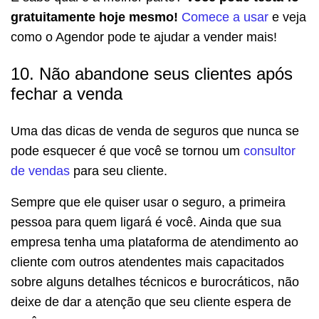
gratuitamente hoje mesmo!
Comece a usar
e veja
como o Agendor pode te ajudar a vender mais!
10. Não abandone seus clientes após
fechar a venda
Uma das dicas de venda de seguros que nunca se
pode esquecer é que você se tornou um
consultor
de vendas
para seu cliente.
Sempre que ele quiser usar o seguro, a primeira
pessoa para quem ligará é você. Ainda que sua
empresa tenha uma plataforma de atendimento ao
cliente com outros atendentes mais capacitados
sobre alguns detalhes técnicos e burocráticos, não
deixe de dar a atenção que seu cliente espera de