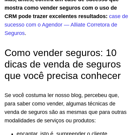
mostra como vender seguros com o uso de
CRM pode trazer excelentes resultados:
case de
sucesso com o Agendor — Alliate Corretora de
Seguros
.
Como vender seguros: 10
dicas de venda de seguros
que você precisa conhecer
Se você costuma ler nosso blog, percebeu que,
para saber como vender, algumas técnicas de
venda de seguros são as mesmas que para outras
modalidades de serviços ou produtos:
encantar, isto é, surpreender o cliente