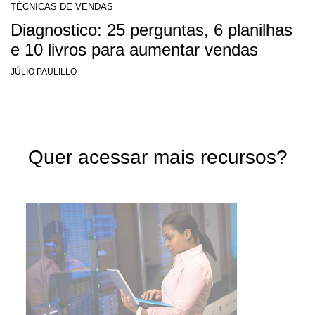
TÉCNICAS DE VENDAS
Diagnostico: 25 perguntas, 6 planilhas
e 10 livros para aumentar vendas
JÚLIO PAULILLO
Quer acessar mais recursos?