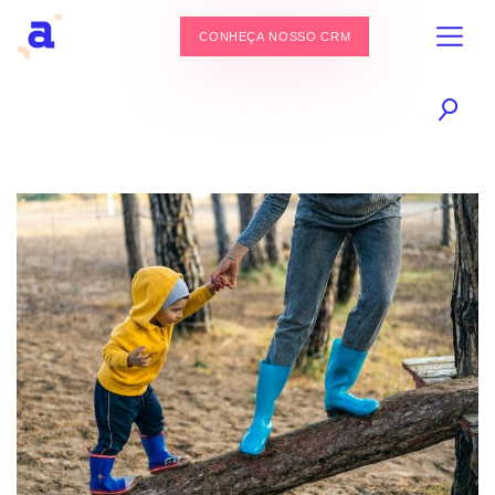
CONHEÇA NOSSO CRM