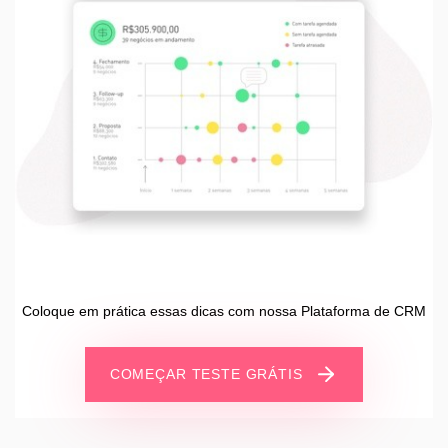
Coloque em prática essas dicas com nossa Plataforma de CRM
COMEÇAR TESTE GRÁTIS