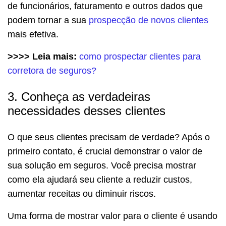
de funcionários, faturamento e outros dados que
podem tornar a sua
prospecção de no
v
os clientes
mais efetiva.
>>>> Leia mais:
como prospectar clientes para
corretora de seguros?
3. Conheça as verdadeiras
necessidades desses clientes
O que seus clientes precisam de verdade? Após o
primeiro contato, é crucial demonstrar o valor de
sua solução em seguros. Você precisa mostrar
como ela ajudará seu cliente a reduzir custos,
aumentar receitas ou diminuir riscos.
Uma forma de mostrar valor para o cliente é usando