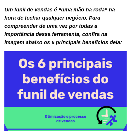
Um funil de vendas é “uma mão na roda” na
hora de fechar qualquer negócio. Para
compreender de uma vez por todas a
importância dessa ferramenta, confira na
imagem abaixo os 6 principais benefícios dela: