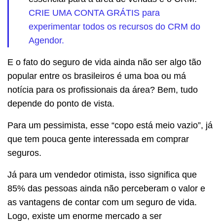
CRIE UMA CONTA GRÁTIS para
experimentar todos os recursos do CRM do
Agendor.
E o fato do seguro de vida ainda não ser algo tão
popular entre os brasileiros é uma boa ou má
notícia para os profissionais da área? Bem, tudo
depende do ponto de vista.
Para um pessimista, esse “copo está meio vazio”, já
que tem pouca gente interessada em comprar
seguros.
Já para um vendedor otimista, isso significa que
85% das pessoas ainda não perceberam o valor e
as vantagens de contar com um seguro de vida.
Logo, existe um enorme mercado a ser