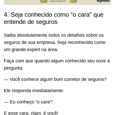
4. Seja conhecido como “o cara” que
entende de seguros
Saiba absolutamente todos os detalhes sobre os
seguros de sua empresa. Seja reconhecido como
um grande expert na área.
Faça com que quando algum conhecido seu ouvir a
pergunta:
— Você conhece algum bom corretor de seguros?
Ele responda imediatamente:
— Eu conheço “o cara”!
E esse cara, claro, é você!