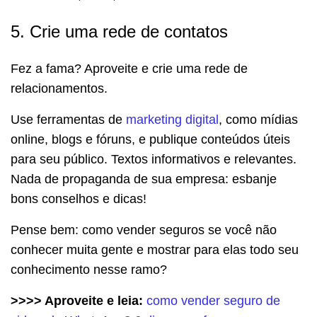
5. Crie uma rede de contatos
Fez a fama? Aproveite e crie uma rede de
relacionamentos.
Use ferramentas de
marketing digital
, como mídias
online, blogs e fóruns, e publique conteúdos úteis
para seu público. Textos informativos e relevantes.
Nada de propaganda de sua empresa: esbanje
bons conselhos e dicas!
Pense bem: como vender seguros se você não
conhecer muita gente e mostrar para elas todo seu
conhecimento nesse ramo?
>>>> Aproveite e leia:
como vender seguro de