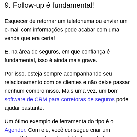
9. Follow-up é fundamental!
Esquecer de retornar um telefonema ou enviar um
e-mail com informações pode acabar com uma
venda que era certa!
E, na área de seguros, em que confiança é
fundamental, isso é ainda mais grave.
Por isso, esteja sempre acompanhando seu
relacionamento com os clientes e não deixe passar
nenhum compromisso. Mais uma vez, um bom
software de CRM para corretoras de seguros
pode
ajudar bastante.
Um ótimo exemplo de ferramenta do tipo é o
Agendor
. Com ele, você consegue criar um