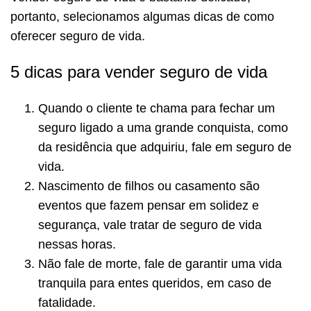
portanto, selecionamos algumas dicas de como
oferecer seguro de vida.
5 dicas para vender seguro de vida
Quando o cliente te chama para fechar um
seguro ligado a uma grande conquista, como
da residência que adquiriu, fale em seguro de
vida.
Nascimento de filhos ou casamento são
eventos que fazem pensar em solidez e
segurança, vale tratar de seguro de vida
nessas horas.
Não fale de morte, fale de garantir uma vida
tranquila para entes queridos, em caso de
fatalidade.