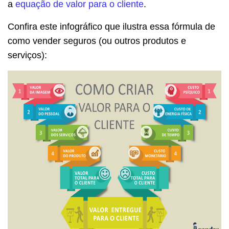
a
equação de valor para o cliente
.
Confira este infográfico que ilustra essa fórmula de
como vender seguros (ou outros produtos e
serviços):