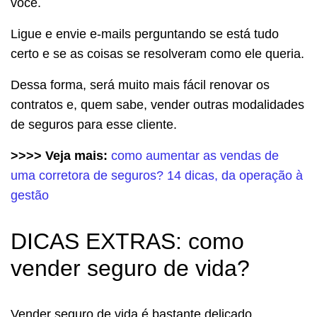
você.
Ligue e envie e-mails perguntando se está tudo
certo e se as coisas se resolveram como ele queria.
Dessa forma, será muito mais fácil renovar os
contratos e, quem sabe, vender outras modalidades
de seguros para esse cliente.
>>>> Veja mais:
como aumentar as vendas de
uma corretora de seguros? 14 dicas, da operação à
gestão
DICAS EXTRAS: como
vender seguro de vida?
Vender seguro de vida é bastante delicado,