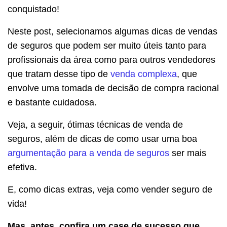
conquistado!
Neste post, selecionamos algumas dicas de vendas
de seguros que podem ser muito úteis tanto para
profissionais da área como para outros vendedores
que tratam desse tipo de
venda complexa
, que
envolve uma tomada de decisão de compra racional
e bastante cuidadosa.
Veja, a seguir, ótimas técnicas de venda de
seguros, além de dicas de como usar uma boa
argumentação para a venda de seguros
ser mais
efetiva.
E, como dicas extras, veja como vender seguro de
vida!
Mas, antes, confira um case de sucesso que