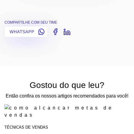
COMPARTILHE COM SEU TIME
WHATSAPP
Gostou do que leu?
Então confira os nossos artigos recomendados para você!
TÉCNICAS DE VENDAS