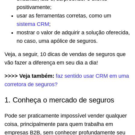
positivamente;
usar as ferramentas corretas, como um
sistema CRM
;
mostrar o valor de adquirir a solução oferecida,
no caso, uma apólice de seguros.
Veja, a seguir, 10 dicas de vendas de seguros que
vão fazer a diferença em seu dia a dia!
>>>> Veja também:
faz sentido usar CRM em uma
corretora de seguros?
1. Conheça o mercado de seguros
Pode ser praticamente impossível vender qualquer
coisa, principalmente para quem trabalha em
empresas B2B, sem conhecer profundamente seu