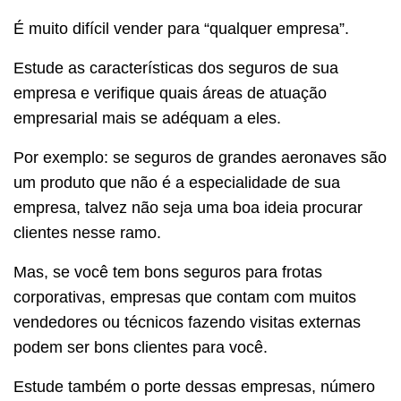
É muito difícil vender para “qualquer empresa”.
Estude as características dos seguros de sua
empresa e verifique quais áreas de atuação
empresarial mais se adéquam a eles.
Por exemplo: se seguros de grandes aeronaves são
um produto que não é a especialidade de sua
empresa, talvez não seja uma boa ideia procurar
clientes nesse ramo.
Mas, se você tem bons seguros para frotas
corporativas, empresas que contam com muitos
vendedores ou técnicos fazendo visitas externas
podem ser bons clientes para você.
Estude também o porte dessas empresas, número