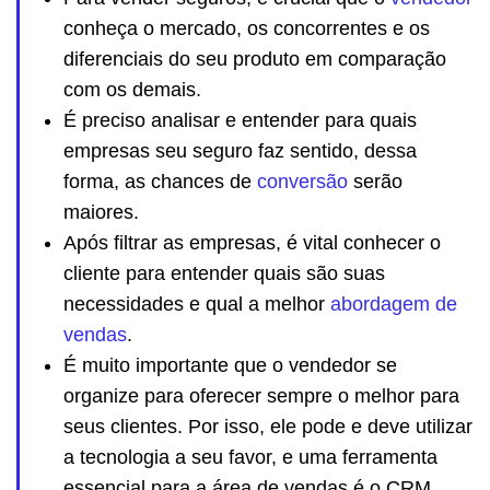
conheça o mercado, os concorrentes e os
diferenciais do seu produto em comparação
com os demais.
É preciso analisar e entender para quais
empresas seu seguro faz sentido, dessa
forma, as chances de
conversão
serão
maiores.
Após filtrar as empresas, é vital conhecer o
cliente para entender quais são suas
necessidades e qual a melhor
abordagem de
vendas
.
É muito importante que o vendedor se
organize para oferecer sempre o melhor para
seus clientes. Por isso, ele pode e deve utilizar
a tecnologia a seu favor, e uma ferramenta
essencial para a área de vendas é o CRM.