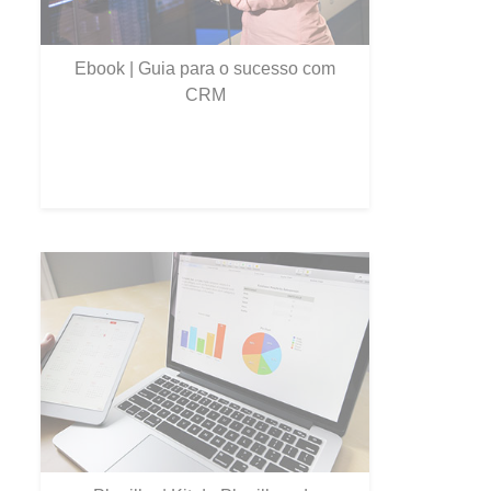
Ebook | Guia para o sucesso com
CRM