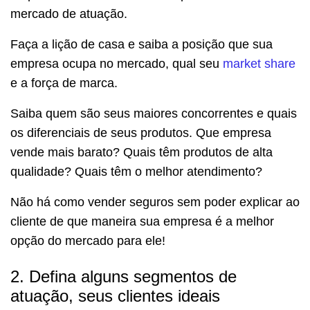
mercado de atuação.
Faça a lição de casa e saiba a posição que sua
empresa ocupa no mercado, qual seu
market share
e a força de marca.
Saiba quem são seus maiores concorrentes e quais
os diferenciais de seus produtos. Que empresa
vende mais barato? Quais têm produtos de alta
qualidade? Quais têm o melhor atendimento?
Não há como vender seguros sem poder explicar ao
cliente de que maneira sua empresa é a melhor
opção do mercado para ele!
2. Defina alguns segmentos de
atuação, seus clientes ideais