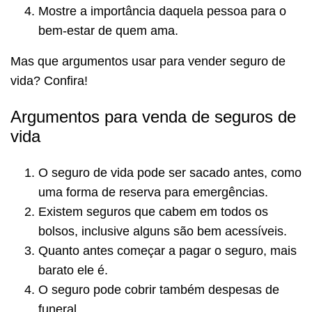
Mostre a importância daquela pessoa para o
bem-estar de quem ama.
Mas que argumentos usar para vender seguro de
vida? Confira!
Argumentos para venda de seguros de
vida
O seguro de vida pode ser sacado antes, como
uma forma de reserva para emergências.
Existem seguros que cabem em todos os
bolsos, inclusive alguns são bem acessíveis.
Quanto antes começar a pagar o seguro, mais
barato ele é.
O seguro pode cobrir também despesas de
funeral.