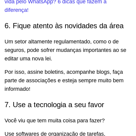
vida pelo WhatsApp? 6 dicas que fazem a
diferença!
6. Fique atento às novidades da área
Um setor altamente regulamentado, como o de
seguros, pode sofrer mudanças importantes ao se
editar uma nova lei.
Por isso, assine boletins, acompanhe blogs, faça
parte de associações e esteja sempre muito bem
informado!
7. Use a tecnologia a seu favor
Você viu que tem muita coisa para fazer?
Use softwares de organização de tarefas,