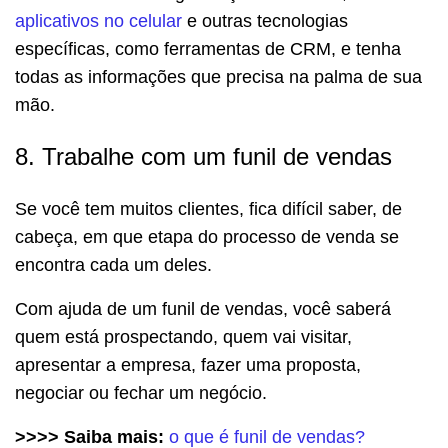
aplicativos no celular
e outras tecnologias
específicas, como ferramentas de CRM, e tenha
todas as informações que precisa na palma de sua
mão.
8. Trabalhe com um funil de vendas
Se você tem muitos clientes, fica difícil saber, de
cabeça, em que etapa do processo de venda se
encontra cada um deles.
Com ajuda de um funil de vendas, você saberá
quem está prospectando, quem vai visitar,
apresentar a empresa, fazer uma proposta,
negociar ou fechar um negócio.
>>>> Saiba mais:
o que é funil de vendas?