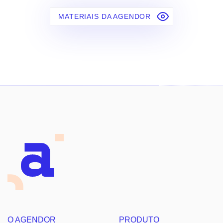
MATERIAIS DA AGENDOR
O AGENDOR
PRODUTO