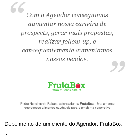
Depoimento de um cliente do Agendor: FrutaBox