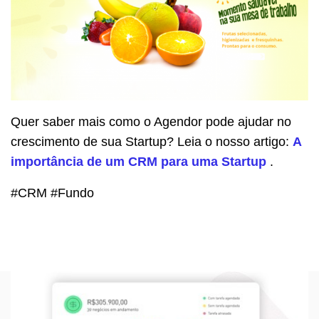
Quer saber mais como o Agendor pode ajudar no
crescimento de sua Startup? Leia o nosso artigo:
A
importância de um CRM para uma Startup
.
#CRM #Fundo