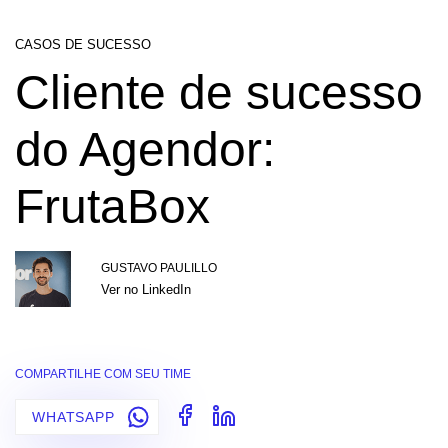
CASOS DE SUCESSO
Cliente de sucesso
do Agendor:
FrutaBox
GUSTAVO PAULILLO
Ver no LinkedIn
COMPARTILHE COM SEU TIME
WHATSAPP