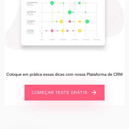
Coloque em prática essas dicas com nossa Plataforma de CRM
COMEÇAR TESTE GRÁTIS