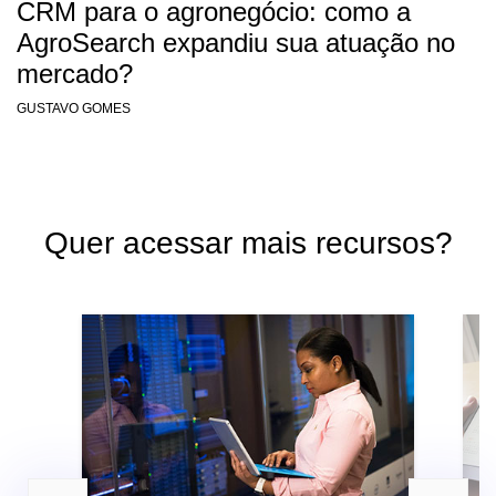
CRM para o agronegócio: como a
AgroSearch expandiu sua atuação no
mercado?
GUSTAVO GOMES
Quer acessar mais recursos?