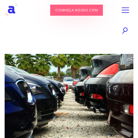
CONHEÇA NOSSO CRM