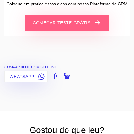
Coloque em prática essas dicas com nossa Plataforma de CRM
COMEÇAR TESTE GRÁTIS
COMPARTILHE COM SEU TIME
WHATSAPP
Gostou do que leu?