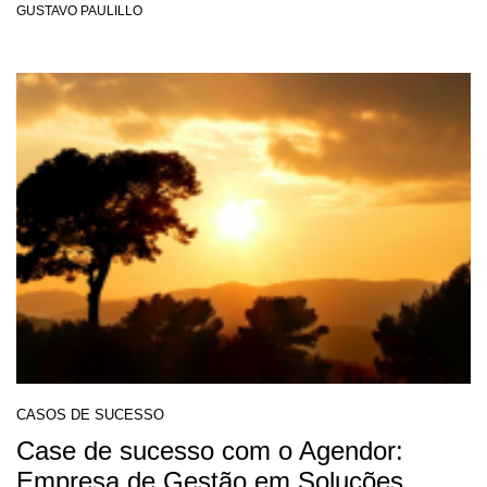
GUSTAVO PAULILLO
CASOS DE SUCESSO
Case de sucesso com o Agendor:
Empresa de Gestão em Soluções