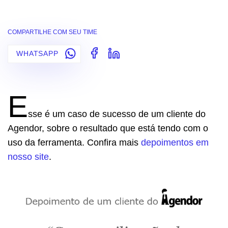
COMPARTILHE COM SEU TIME
WHATSAPP
E
sse é um caso de sucesso de um cliente do
Agendor, sobre o resultado que está tendo com o
uso da ferramenta. Confira mais
depoimentos em
nosso site
.