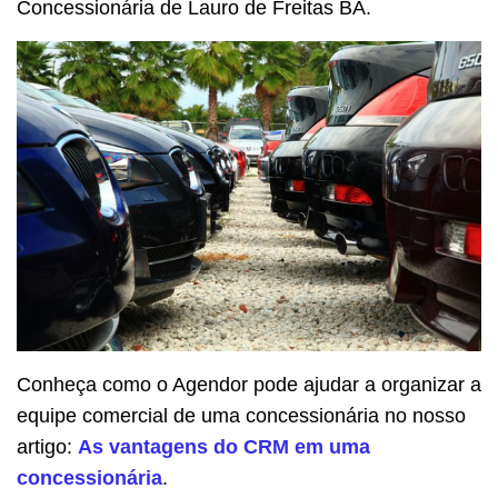
Concessionária de Lauro de Freitas BA.
Conheça como o Agendor pode ajudar a organizar a
equipe comercial de uma concessionária no nosso
artigo:
As vantagens do CRM em uma
concessionária
.