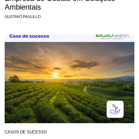
Ambientais
GUSTAVO PAULILLO
CASOS DE SUCESSO