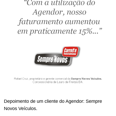
Depoimento de um cliente do Agendor: Sempre
Novos Veículos.