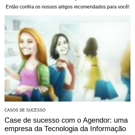
Então confira os nossos artigos recomendados para você!
CASOS DE SUCESSO
Case de sucesso com o Agendor: uma
empresa da Tecnologia da Informação