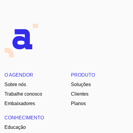
O AGENDOR
PRODUTO
Sobre nós
Soluções
Trabalhe conosco
Clientes
Embaixadores
Planos
CONHECIMENTO
Educação