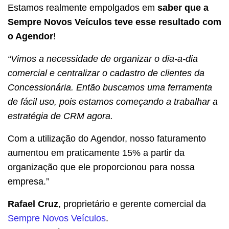
Estamos realmente empolgados em
saber que a
Sempre Novos Veículos teve esse resultado com
o Agendor
!
“Vimos a necessidade de organizar o dia-a-dia
comercial e centralizar o cadastro de clientes da
Concessionária. Então buscamos uma ferramenta
de fácil uso, pois estamos começando a trabalhar a
estratégia de CRM agora.
Com a utilização do Agendor, nosso faturamento
aumentou em praticamente 15% a partir da
organização que ele proporcionou para nossa
empresa.”
Rafael Cruz
, proprietário e gerente comercial da
Sempre Novos Veículos
.