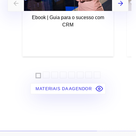
Ebook | Guia para o sucesso com
CRM
MATERIAIS DA AGENDOR