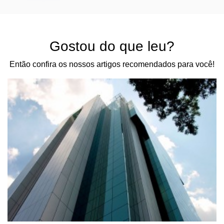
Gostou do que leu?
Então confira os nossos artigos recomendados para você!