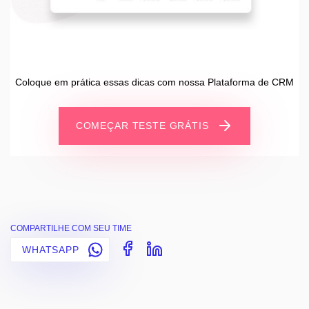
Coloque em prática essas dicas com nossa Plataforma de CRM
COMEÇAR TESTE GRÁTIS
COMPARTILHE COM SEU TIME
WHATSAPP