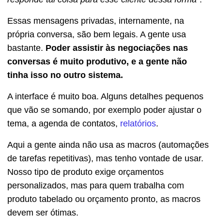
Essas mensagens privadas, internamente, na
própria conversa, são bem legais. A gente usa
bastante.
Poder assistir às negociações nas
conversas é muito produtivo, e a gente não
tinha isso no outro sistema.
A interface é muito boa. Alguns detalhes pequenos
que vão se somando, por exemplo poder ajustar o
tema, a agenda de contatos,
relatórios
.
Aqui a gente ainda não usa as macros (automações
de tarefas repetitivas), mas tenho vontade de usar.
Nosso tipo de produto exige orçamentos
personalizados, mas para quem trabalha com
produto tabelado ou orçamento pronto, as macros
devem ser ótimas.