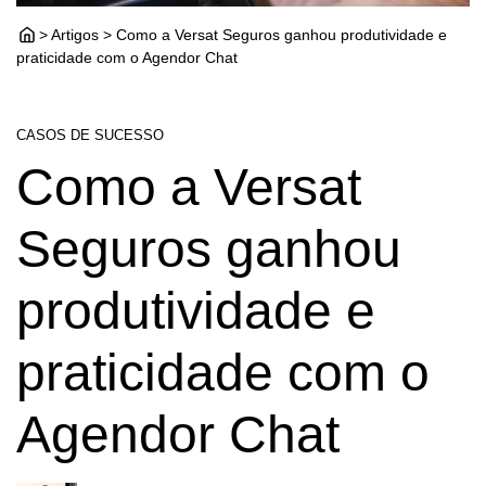
> Artigos > Como a Versat Seguros ganhou produtividade e
praticidade com o Agendor Chat
CASOS DE SUCESSO
Como a Versat
Seguros ganhou
produtividade e
praticidade com o
Agendor Chat