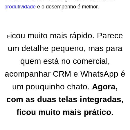
produtividade
e o desempenho é melhor.
icou muito mais rápido. Parece
F
um detalhe pequeno, mas para
quem está no comercial,
acompanhar CRM e WhatsApp é
um pouquinho chato.
Agora,
com as duas telas integradas,
ficou muito mais prático.