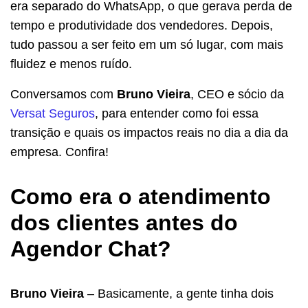
era separado do WhatsApp, o que gerava perda de
tempo e produtividade dos vendedores. Depois,
tudo passou a ser feito em um só lugar, com mais
fluidez e menos ruído.
Conversamos com
Bruno Vieira
, CEO e sócio da
Versat Seguros
, para entender como foi essa
transição e quais os impactos reais no dia a dia da
empresa. Confira!
Como era o atendimento
dos clientes antes do
Agendor Chat?
Bruno Vieira
– Basicamente, a gente tinha dois