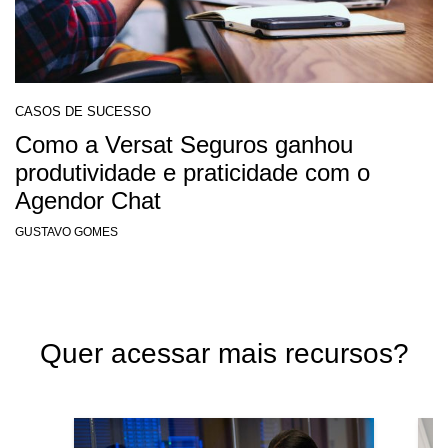
CASOS DE SUCESSO
Como a Versat Seguros ganhou
produtividade e praticidade com o
Agendor Chat
GUSTAVO GOMES
Quer acessar mais recursos?