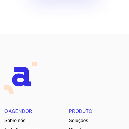
O AGENDOR
PRODUTO
Sobre nós
Soluções