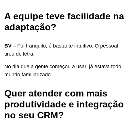
A equipe teve facilidade na
adaptação?
BV
– Foi tranquilo, é bastante intuitivo. O pessoal
tirou de letra.
No dia que a gente começou a usar, já estava todo
mundo familiarizado.
Quer atender com mais
produtividade e integração
no seu CRM?