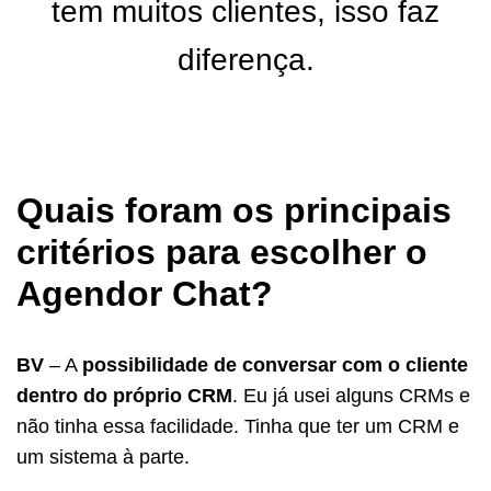
tem muitos clientes, isso faz
diferença.
Quais foram os principais
critérios para escolher o
Agendor Chat?
BV
– A
possibilidade de conversar com o cliente
dentro do próprio CRM
. Eu já usei alguns CRMs e
não tinha essa facilidade. Tinha que ter um CRM e
um sistema à parte.