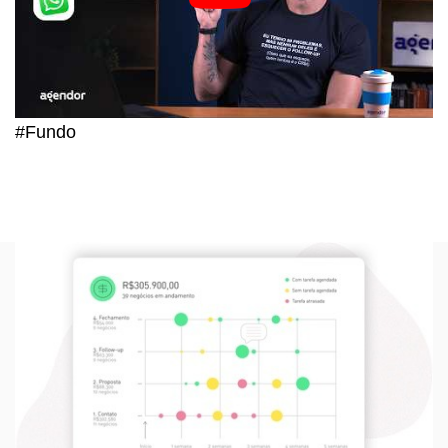
#Fundo