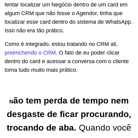
tentar localizar um Negócio dentro de um card em
algum CRM que não fosse o Agendor, tinha que
localizar esse card dentro do sistema de WhatsApp.
Isso não era tão prático.
Como é integrado, estou tratando no CRM ali,
preenchendo o CRM
. O fato de eu poder clicar
dentro do card e acessar a conversa com o cliente
torna tudo muito mais prático.
ão tem perda de tempo nem
N
desgaste de ficar procurando,
trocando de aba.
Quando você