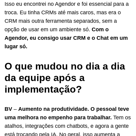
Isso eu encontrei no Agendor e foi essencial para a
troca. Eu tinha CRMs até mais caros, mas era o
CRM mais outra ferramenta separados, sem a
opção de usar em um ambiente só.
Com o
Agendor, eu consigo usar CRM e o Chat em um
lugar só.
O que mudou no dia a dia
da equipe após a
implementação?
BV
–
Aumento na produtividade. O pessoal teve
uma melhora no empenho para trabalhar.
Tem os
atalhos, integrações com chatbots, e agora a gente
está trocando pela IA. No geral, isso aumenta a