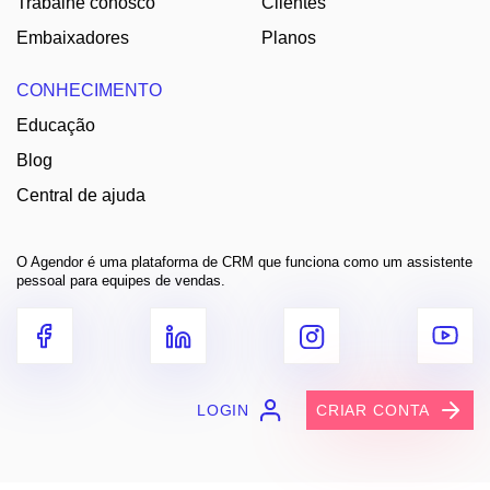
Trabalhe conosco
Clientes
Embaixadores
Planos
CONHECIMENTO
Educação
Blog
Central de ajuda
O Agendor é uma plataforma de CRM que funciona como um assistente
pessoal para equipes de vendas.
LOGIN
CRIAR CONTA