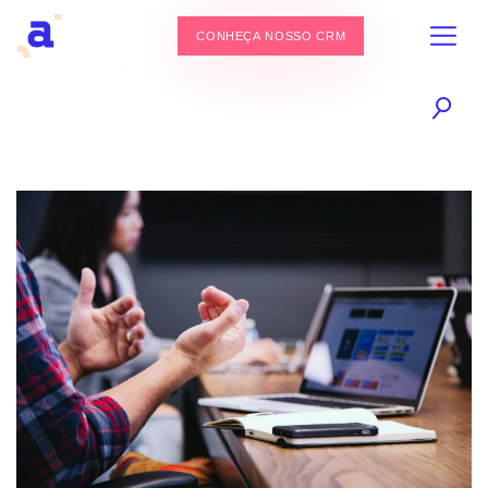
CONHEÇA NOSSO CRM