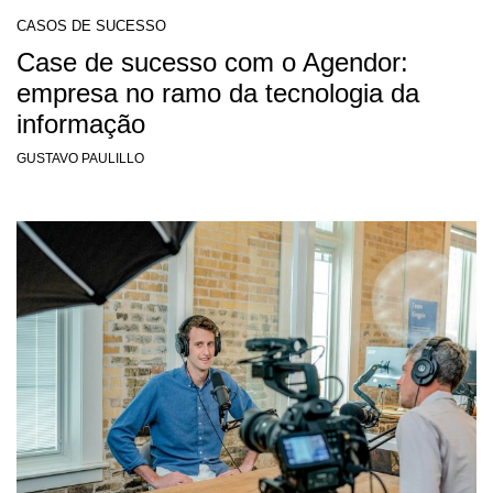
CASOS DE SUCESSO
Case de sucesso com o Agendor:
empresa no ramo da tecnologia da
informação
GUSTAVO PAULILLO