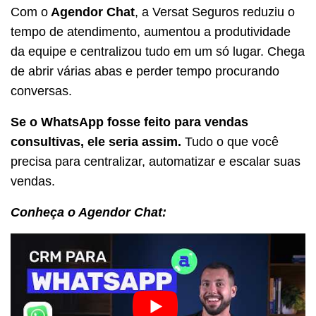
Com o
Agendor Chat
, a Versat Seguros reduziu o
tempo de atendimento, aumentou a produtividade
da equipe e centralizou tudo em um só lugar. Chega
de abrir várias abas e perder tempo procurando
conversas.
Se o WhatsApp fosse feito para vendas
consultivas, ele seria assim.
Tudo o que você
precisa para centralizar, automatizar e escalar suas
vendas.
Conheça o Agendor Chat: