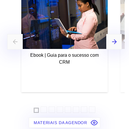
Ebook | Guia para o sucesso com
CRM
MATERIAIS DA AGENDOR