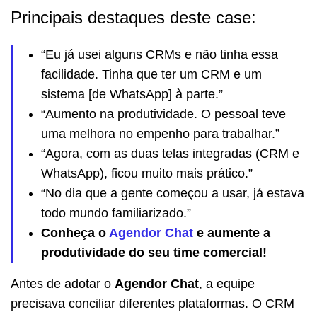
Principais destaques deste case:
“Eu já usei alguns CRMs e não tinha essa
facilidade. Tinha que ter um CRM e um
sistema [de WhatsApp] à parte.”
“Aumento na produtividade. O pessoal teve
uma melhora no empenho para trabalhar.”
“Agora, com as duas telas integradas (CRM e
WhatsApp), ficou muito mais prático.”
“No dia que a gente começou a usar, já estava
todo mundo familiarizado.”
Conheça o
Agendor Chat
e aumente a
produtividade do seu time comercial!
Antes de adotar o
Agendor Chat
, a equipe
precisava conciliar diferentes plataformas. O CRM