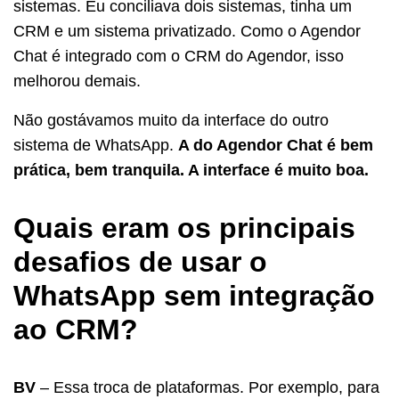
sistemas. Eu conciliava dois sistemas, tinha um
CRM e um sistema privatizado. Como o Agendor
Chat é integrado com o CRM do Agendor, isso
melhorou demais.
Não gostávamos muito da interface do outro
sistema de WhatsApp.
A do Agendor Chat é bem
prática, bem tranquila. A interface é muito boa.
Quais eram os principais
desafios de usar o
WhatsApp sem integração
ao CRM?
BV
– Essa troca de plataformas. Por exemplo, para