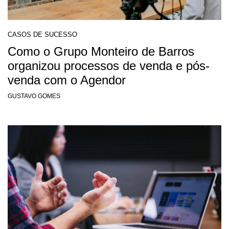
CASOS DE SUCESSO
Como o Grupo Monteiro de Barros
organizou processos de venda e pós-
venda com o Agendor
GUSTAVO GOMES