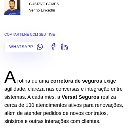
GUSTAVO GOMES
Ver no LinkedIn
COMPARTILHE COM SEU TIME
WHATSAPP
A
rotina de uma
corretora de seguros
exige
agilidade, clareza nas conversas e integração entre
sistemas. A cada mês, a
Versat Seguros
realiza
cerca de 130 atendimentos ativos para renovações,
além de atender pedidos de novos contratos,
sinistros e outras interações com clientes.