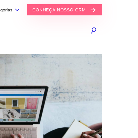
gorias
CONHEÇA NOSSO CRM