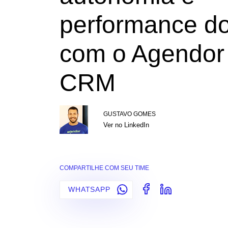
performance do
com o Agendor
CRM
GUSTAVO GOMES
Ver no LinkedIn
COMPARTILHE COM SEU TIME
WHATSAPP