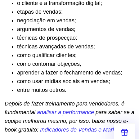
o cliente e a transformação digital;
etapas de vendas;
negociação em vendas;
argumentos de vendas;
técnicas de prospecção;
técnicas avançadas de vendas;
como qualificar clientes;
como contornar objeções;
aprender a fazer o fechamento de vendas;
como usar mídias sociais em vendas;
entre muitos outros.
Depois de fazer treinamento para vendedores, é
fundamental
analisar a performance
para saber se a
equipe melhorou mesmo, por isso, baixe nosso e-
book gratuito:
Indicadores de Vendas e Marketing
.