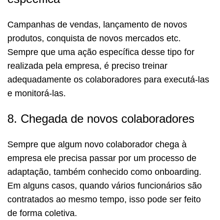
Campanhas de vendas, lançamento de novos
produtos, conquista de novos mercados etc.
Sempre que uma ação específica desse tipo for
realizada pela empresa, é preciso treinar
adequadamente os colaboradores para executá-las
e monitorá-las.
8. Chegada de novos colaboradores
Sempre que algum novo colaborador chega à
empresa ele precisa passar por um processo de
adaptação, também conhecido como onboarding.
Em alguns casos, quando vários funcionários são
contratados ao mesmo tempo, isso pode ser feito
de forma coletiva.