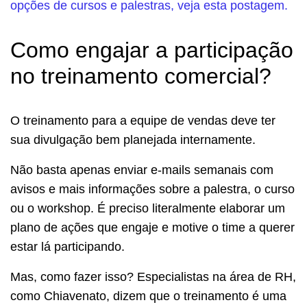
opções de cursos e palestras, veja esta postagem.
Como engajar a participação
no treinamento comercial?
O treinamento para a equipe de vendas deve ter
sua divulgação bem planejada internamente.
Não basta apenas enviar e-mails semanais com
avisos e mais informações sobre a palestra, o curso
ou o workshop. É preciso literalmente elaborar um
plano de ações que engaje e motive o time a querer
estar lá participando.
Mas, como fazer isso? Especialistas na área de RH,
como Chiavenato, dizem que o treinamento é uma