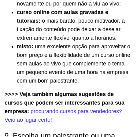
novamente ou por quem não a viu ao vivo;
curso online com aulas gravadas e
tutoriais:
o mais barato, pouco motivador, a
fixação do conteúdo pode deixar a desejar,
extremamente flexível quanto a horários;
misto:
uma excelente opção para aproveitar o
bom preço e a flexibilidade de um curso online
sem aulas ao vivo que complemente o tema
um pequeno evento de uma hora na empresa
com um bom palestrante.
>>>> Veja também algumas sugestões de
cursos que podem ser interessantes para sua
empresa:
procurando cursos para vendedores?
Veio ao lugar certo!
9. Escolha um palestrante ou uma