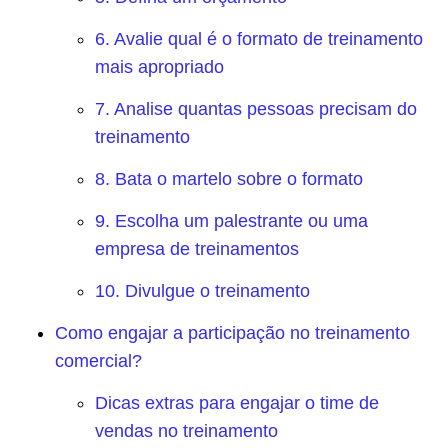
6. Avalie qual é o formato de treinamento
mais apropriado
7. Analise quantas pessoas precisam do
treinamento
8. Bata o martelo sobre o formato
9. Escolha um palestrante ou uma
empresa de treinamentos
10. Divulgue o treinamento
Como engajar a participação no treinamento
comercial?
Dicas extras para engajar o time de
vendas no treinamento