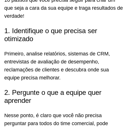
que seja a cara da sua equipe e traga resultados de
verdade!
1. Identifique o que precisa ser
otimizado
Primeiro, analise relatórios, sistemas de CRM,
entrevistas de avaliação de desempenho,
reclamações de clientes e descubra onde sua
equipe precisa melhorar.
2. Pergunte o que a equipe quer
aprender
Nesse ponto, é claro que você não precisa
perguntar para todos do time comercial, pode