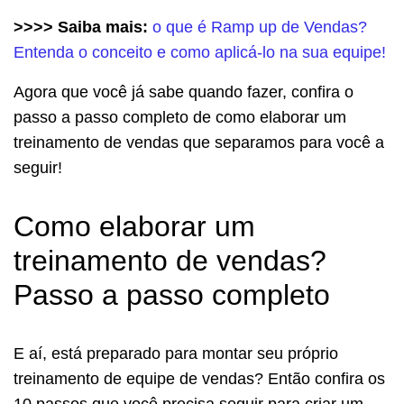
>>>> Saiba mais:
o que é Ramp up de Vendas?
Entenda o conceito e como aplicá-lo na sua equipe!
Agora que você já sabe quando fazer, confira o
passo a passo completo de como elaborar um
treinamento de vendas que separamos para você a
seguir!
Como elaborar um
treinamento de vendas?
Passo a passo completo
E aí, está preparado para montar seu próprio
treinamento de equipe de vendas? Então confira os
10 passos que você precisa seguir para criar um