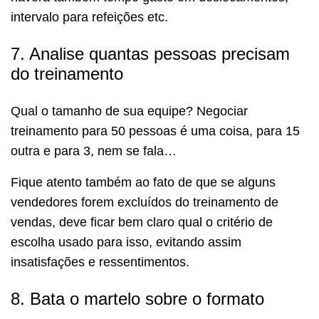
intervalo para refeições etc.
7. Analise quantas pessoas precisam
do treinamento
Qual o tamanho de sua equipe? Negociar
treinamento para 50 pessoas é uma coisa, para 15
outra e para 3, nem se fala…
Fique atento também ao fato de que se alguns
vendedores forem excluídos do treinamento de
vendas, deve ficar bem claro qual o critério de
escolha usado para isso, evitando assim
insatisfações e ressentimentos.
8. Bata o martelo sobre o formato