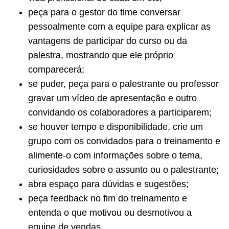
peça para o gestor do time conversar
pessoalmente com a equipe para explicar as
vantagens de participar do curso ou da
palestra, mostrando que ele próprio
comparecerá;
se puder, peça para o palestrante ou professor
gravar um vídeo de apresentação e outro
convidando os colaboradores a participarem;
se houver tempo e disponibilidade, crie um
grupo com os convidados para o treinamento e
alimente-o com informações sobre o tema,
curiosidades sobre o assunto ou o palestrante;
abra espaço para dúvidas e sugestões;
peça feedback no fim do treinamento e
entenda o que motivou ou desmotivou a
equipe de vendas.