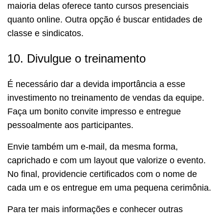
maioria delas oferece tanto cursos presenciais
quanto online. Outra opção é buscar entidades de
classe e sindicatos.
10. Divulgue o treinamento
É necessário dar a devida importância a esse
investimento no treinamento de vendas da equipe.
Faça um bonito convite impresso e entregue
pessoalmente aos participantes.
Envie também um e-mail, da mesma forma,
caprichado e com um layout que valorize o evento.
No final, providencie certificados com o nome de
cada um e os entregue em uma pequena cerimônia.
Para ter mais informações e conhecer outras