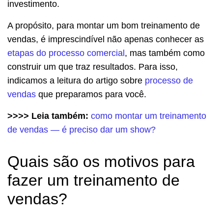
investimento.
A propósito, para montar um bom treinamento de
vendas, é imprescindível não apenas conhecer as
etapas do processo comercial
, mas também como
construir um que traz resultados. Para isso,
indicamos a leitura do artigo sobre
processo de
vendas
que preparamos para você.
>>>> Leia também:
como montar um treinamento
de vendas — é preciso dar um show?
Quais são os motivos para
fazer um treinamento de
vendas?