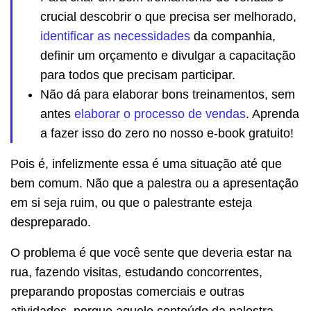
crucial descobrir o que precisa ser melhorado,
identificar as necessidades
da companhia,
definir um orçamento e divulgar a capacitação
para todos que precisam participar.
Não dá para elaborar bons treinamentos, sem
antes
elaborar o processo de vendas
. Aprenda
a fazer isso do zero no nosso e-book gratuito!
Pois é, infelizmente essa é uma situação até que
bem comum. Não que a palestra ou a apresentação
em si seja ruim, ou que o palestrante esteja
despreparado.
O problema é que você sente que deveria estar na
rua, fazendo visitas, estudando concorrentes,
preparando propostas comerciais e outras
atividades, porque aquele conteúdo da palestra