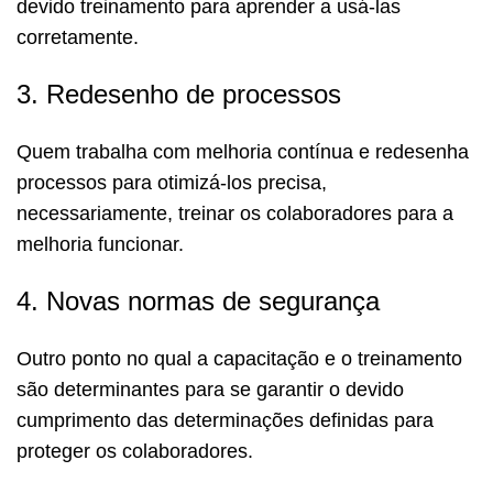
devido treinamento para aprender a usá-las
corretamente.
3. Redesenho de processos
Quem trabalha com melhoria contínua e redesenha
processos para otimizá-los precisa,
necessariamente, treinar os colaboradores para a
melhoria funcionar.
4. Novas normas de segurança
Outro ponto no qual a capacitação e o treinamento
são determinantes para se garantir o devido
cumprimento das determinações definidas para
proteger os colaboradores.