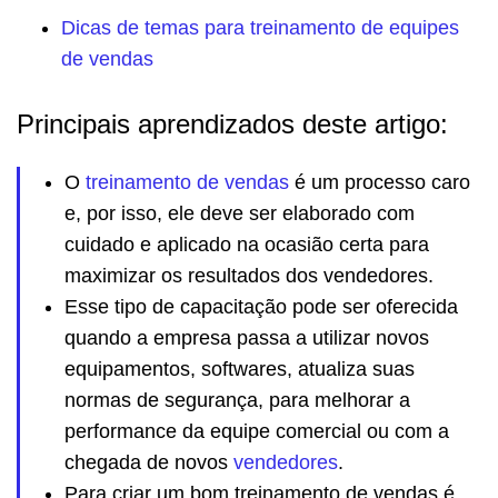
Dicas de temas para treinamento de equipes
de vendas
Principais aprendizados deste artigo:
O
treinamento de vendas
é um processo caro
e, por isso, ele deve ser elaborado com
cuidado e aplicado na ocasião certa para
maximizar os resultados dos vendedores.
Esse tipo de capacitação pode ser oferecida
quando a empresa passa a utilizar novos
equipamentos, softwares, atualiza suas
normas de segurança, para melhorar a
performance da equipe comercial ou com a
chegada de novos
vendedores
.
Para criar um bom treinamento de vendas é