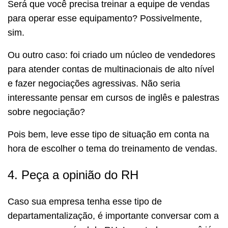
Será que você precisa treinar a equipe de vendas
para operar esse equipamento? Possivelmente,
sim.
Ou outro caso: foi criado um núcleo de vendedores
para atender contas de multinacionais de alto nível
e fazer negociações agressivas. Não seria
interessante pensar em cursos de inglês e palestras
sobre negociação?
Pois bem, leve esse tipo de situação em conta na
hora de escolher o tema do treinamento de vendas.
4. Peça a opinião do RH
Caso sua empresa tenha esse tipo de
departamentalização, é importante conversar com a