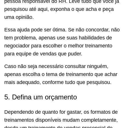
pessoa responsável do RH. Leve tudo que você já
pesquisou até aqui, exponha o que acha e peça
uma opinião.
Essa ajuda pode ser ótima. Se não concordar, não
tem problema, apenas use suas habilidades de
negociador para escolher o melhor treinamento
para equipe de vendas que puder.
Caso não seja necessário consultar ninguém,
apenas escolha o tema de treinamento que achar
mais adequado, conforme tudo que pesquisou.
5. Defina um orçamento
Dependendo de quanto for gastar, os formatos de
treinamentos disponíveis mudam completamente,
desde um treinamento de vendas presencial de