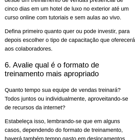
cinco dias em um hotel de luxo no exterior até um
curso online com tutoriais e sem aulas ao vivo.
Defina primeiro quanto quer ou pode investir, para
depois escolher o tipo de capacitação que oferecerá
aos colaboradores.
6. Avalie qual é o formato de
treinamento mais apropriado
Quanto tempo sua equipe de vendas treinará?
Todos juntos ou individualmente, aproveitando-se
de recursos da internet?
Estabeleça isso, lembrando-se que em alguns
casos, dependendo do formato de treinamento,
haverá também tempo gasto em deslocamentos,