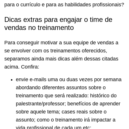
para o currículo e para as habilidades profissionais?
Dicas extras para engajar o time de
vendas no treinamento
Para conseguir motivar a sua equipe de vendas a
se envolver com os treinamentos oferecidos,
separamos ainda mais dicas além dessas citadas
acima. Confira:
envie e-mails uma ou duas vezes por semana
abordando diferentes assuntos sobre o
treinamento que será realizado: histórico do
palestrante/professor; benefícios de aprender
sobre aquele tema; cases reais sobre o
assunto; como o treinamento irá impactar a
vida profissional de cada um etc;