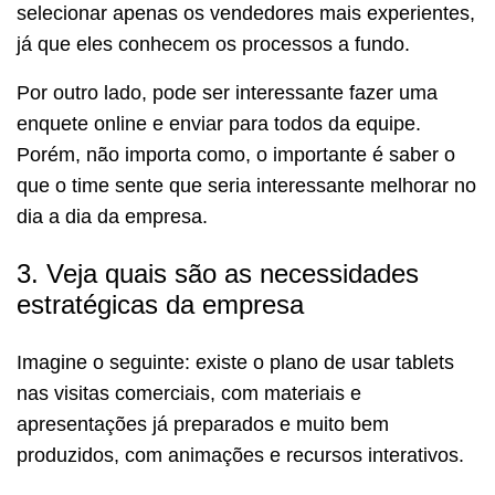
selecionar apenas os vendedores mais experientes,
já que eles conhecem os processos a fundo.
Por outro lado, pode ser interessante fazer uma
enquete online e enviar para todos da equipe.
Porém, não importa como, o importante é saber o
que o time sente que seria interessante melhorar no
dia a dia da empresa.
3. Veja quais são as necessidades
estratégicas da empresa
Imagine o seguinte: existe o plano de usar tablets
nas visitas comerciais, com materiais e
apresentações já preparados e muito bem
produzidos, com animações e recursos interativos.