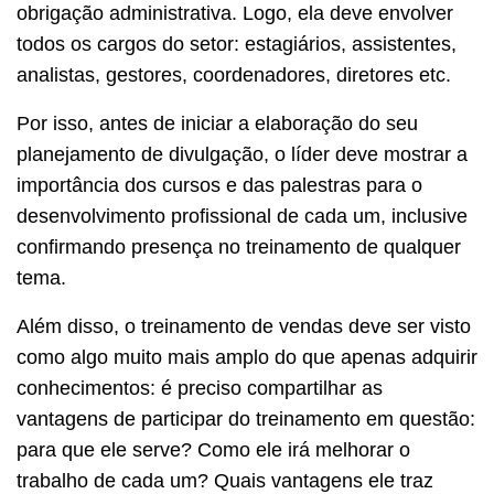
obrigação administrativa. Logo, ela deve envolver
todos os cargos do setor: estagiários, assistentes,
analistas, gestores, coordenadores, diretores etc.
Por isso, antes de iniciar a elaboração do seu
planejamento de divulgação, o líder deve mostrar a
importância dos cursos e das palestras para o
desenvolvimento profissional de cada um, inclusive
confirmando presença no treinamento de qualquer
tema.
Além disso, o treinamento de vendas deve ser visto
como algo muito mais amplo do que apenas adquirir
conhecimentos: é preciso compartilhar as
vantagens de participar do treinamento em questão:
para que ele serve? Como ele irá melhorar o
trabalho de cada um? Quais vantagens ele traz