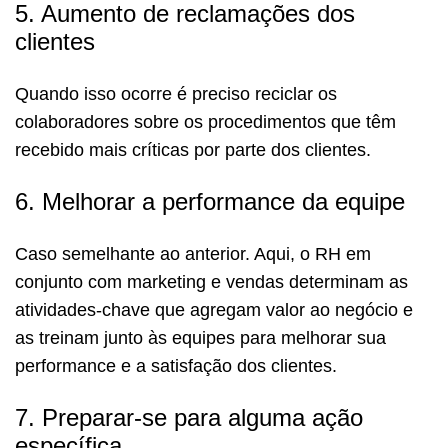
5. Aumento de reclamações dos
clientes
Quando isso ocorre é preciso reciclar os
colaboradores sobre os procedimentos que têm
recebido mais críticas por parte dos clientes.
6. Melhorar a performance da equipe
Caso semelhante ao anterior. Aqui, o RH em
conjunto com marketing e vendas determinam as
atividades-chave que agregam valor ao negócio e
as treinam junto às equipes para melhorar sua
performance e a satisfação dos clientes.
7. Preparar-se para alguma ação
específica