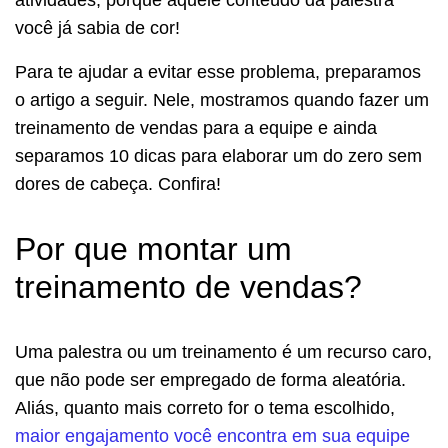
você já sabia de cor!
Para te ajudar a evitar esse problema, preparamos
o artigo a seguir. Nele, mostramos quando fazer um
treinamento de vendas para a equipe e ainda
separamos 10 dicas para elaborar um do zero sem
dores de cabeça. Confira!
Por que montar um
treinamento de vendas?
Uma palestra ou um treinamento é um recurso caro,
que não pode ser empregado de forma aleatória.
Aliás, quanto mais correto for o tema escolhido,
maior engajamento você encontra em sua equipe