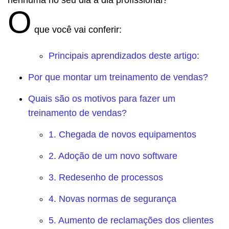
O
que você vai conferir:
Principais aprendizados deste artigo:
Por que montar um treinamento de vendas?
Quais são os motivos para fazer um
treinamento de vendas?
1. Chegada de novos equipamentos
2. Adoção de um novo software
3. Redesenho de processos
4. Novas normas de segurança
5. Aumento de reclamações dos clientes