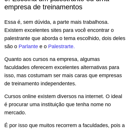
empresa de treinamentos
Essa é, sem dúvida, a parte mais trabalhosa.
Existem excelentes sites para você encontrar o
palestrante que aborda o tema escolhido, dois deles
são o
Parlante
e o
Palestrarte.
Quanto aos cursos na empresa, algumas
faculdades oferecem excelentes alternativas para
isso, mas costumam ser mais caras que empresas
de treinamento independentes.
Cursos online existem diversos na internet. O ideal
é procurar uma instituição que tenha nome no
mercado.
É por isso que muitos recorrem a faculdades, pois a