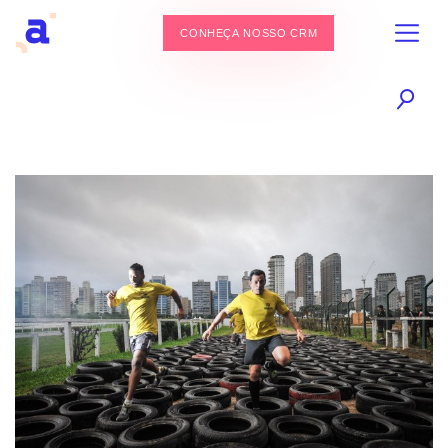
CONHEÇA NOSSO CRM