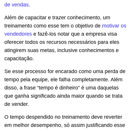
de vendas
.
Além de capacitar e trazer conhecimento, um
treinamento como esse tem o objetivo de
motivar os
vendedores
e fazê-los notar que a empresa visa
oferecer todos os recursos necessários para eles
atingirem suas metas, inclusive conhecimentos e
capacitação.
Se esse processo for encarado como uma perda de
tempo pela equipe, ele falha completamente. Além
disso, a frase “tempo é dinheiro” é uma daquelas
que ganha significado ainda maior quando se trata
de vender.
O tempo despendido no treinamento deve reverter
em melhor desempenho, só assim justificando esse