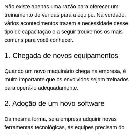
Não existe apenas uma razão para oferecer um
treinamento de vendas para a equipe. Na verdade,
vários acontecimentos trazem a necessidade desse
tipo de capacitação e a seguir trouxemos os mais
comuns para você conhecer.
1. Chegada de novos equipamentos
Quando um novo maquinário chega na empresa, é
muito importante que os envolvidos sejam treinados
para operá-lo adequadamente.
2. Adoção de um novo software
Da mesma forma, se a empresa adquirir novas
ferramentas tecnológicas, as equipes precisam do