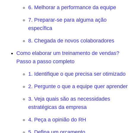
6. Melhorar a performance da equipe
7. Preparar-se para alguma ação
específica
8. Chegada de novos colaboradores
Como elaborar um treinamento de vendas?
Passo a passo completo
1. Identifique o que precisa ser otimizado
2. Pergunte o que a equipe quer aprender
3. Veja quais são as necessidades
estratégicas da empresa
4. Peça a opinião do RH
5. Defina um orçamento