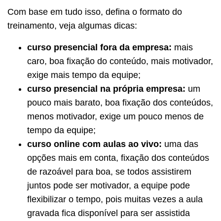
Com base em tudo isso, defina o formato do
treinamento, veja algumas dicas:
curso presencial fora da empresa:
mais
caro, boa fixação do conteúdo, mais motivador,
exige mais tempo da equipe;
curso presencial na própria empresa:
um
pouco mais barato, boa fixação dos conteúdos,
menos motivador, exige um pouco menos de
tempo da equipe;
curso online com aulas ao vivo:
uma das
opções mais em conta, fixação dos conteúdos
de razoável para boa, se todos assistirem
juntos pode ser motivador, a equipe pode
flexibilizar o tempo, pois muitas vezes a aula
gravada fica disponível para ser assistida