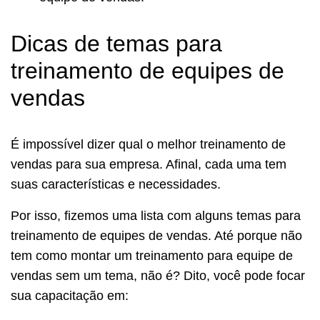
Dicas de temas para
treinamento de equipes de
vendas
É impossível dizer qual o melhor treinamento de
vendas para sua empresa. Afinal, cada uma tem
suas características e necessidades.
Por isso, fizemos uma lista com alguns temas para
treinamento de equipes de vendas. Até porque não
tem como montar um treinamento para equipe de
vendas sem um tema, não é? Dito, você pode focar
sua capacitação em: