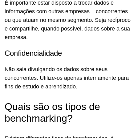
É importante estar disposto a trocar dados e
informações com outras empresas – concorrentes
ou que atuam no mesmo segmento. Seja recíproco
e compartilhe, quando possível, dados sobre a sua
empresa.
Confidencialidade
Não saia divulgando os dados sobre seus
concorrentes. Utilize-os apenas internamente para
fins de estudo e aprendizado.
Quais são os tipos de
benchmarking?