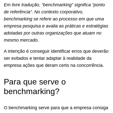
Em livre tradução, “benchmarking” significa “ponto
de referência”. No contexto corporativo,
benchmarking se refere ao processo em que uma
empresa pesquisa e avalia as práticas e estratégias
adotadas por outras organizações que atuam no
mesmo mercado.
A intenção é conseguir identificar erros que deverão
ser evitados e tentar adaptar à realidade da
empresa ações que deram certo na concorrência.
Para que serve o
benchmarking?
O benchmarking serve para que a empresa consiga