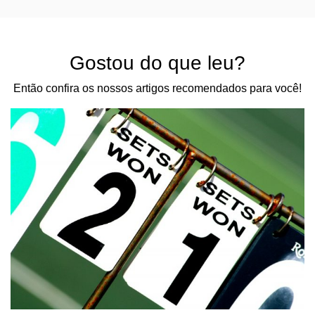
Gostou do que leu?
Então confira os nossos artigos recomendados para você!