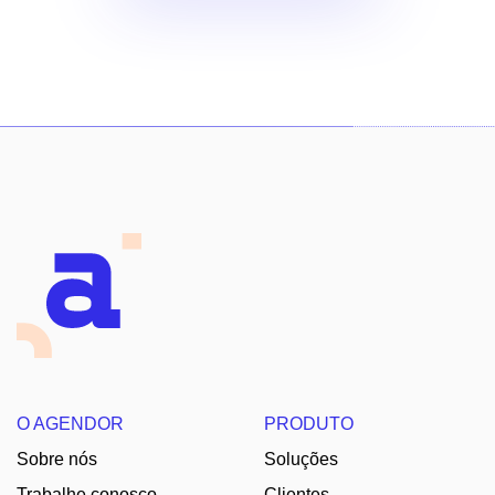
O AGENDOR
PRODUTO
Sobre nós
Soluções
Trabalhe conosco
Clientes