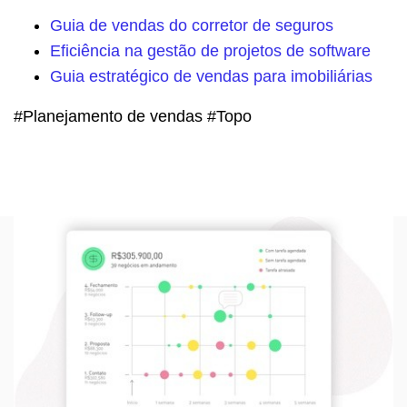
Guia de vendas do corretor de seguros
Eficiência na gestão de projetos de software
Guia estratégico de vendas para imobiliárias
#Planejamento de vendas #Topo