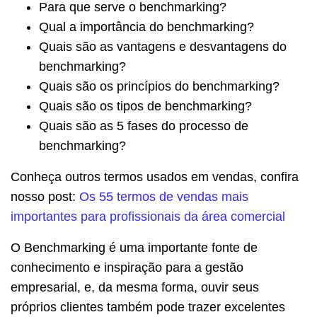
Para que serve o benchmarking?
Qual a importância do benchmarking?
Quais são as vantagens e desvantagens do
benchmarking?
Quais são os princípios do benchmarking?
Quais são os tipos de benchmarking?
Quais são as 5 fases do processo de
benchmarking?
Conheça outros termos usados em vendas, confira
nosso post:
Os 55 termos de vendas mais
importantes para profissionais da área comercial
O Benchmarking é uma importante fonte de
conhecimento e inspiração para a gestão
empresarial, e, da mesma forma, ouvir seus
próprios clientes também pode trazer excelentes