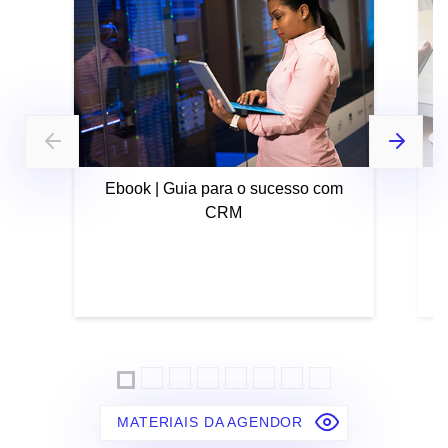
Ebook | Guia para o sucesso com
CRM
MATERIAIS DA AGENDOR