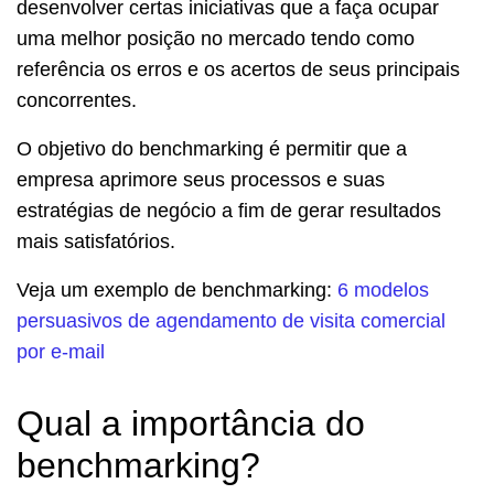
desenvolver certas iniciativas que a faça ocupar
uma melhor posição no mercado tendo como
referência os erros e os acertos de seus principais
concorrentes.
O objetivo do benchmarking é permitir que a
empresa aprimore seus processos e suas
estratégias de negócio a fim de gerar resultados
mais satisfatórios.
Veja um exemplo de benchmarking:
6 modelos
persuasivos de agendamento de visita comercial
por e-mail
Qual a importância do
benchmarking?