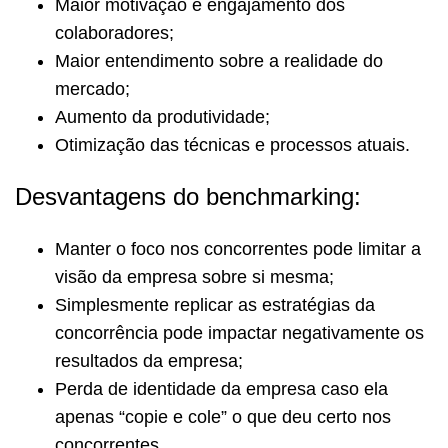
Maior motivação e engajamento dos
colaboradores;
Maior entendimento sobre a realidade do
mercado;
Aumento da produtividade;
Otimização das técnicas e processos atuais.
Desvantagens do benchmarking:
Manter o foco nos concorrentes pode limitar a
visão da empresa sobre si mesma;
Simplesmente replicar as estratégias da
concorrência pode impactar negativamente os
resultados da empresa;
Perda de identidade da empresa caso ela
apenas “copie e cole” o que deu certo nos
concorrentes.