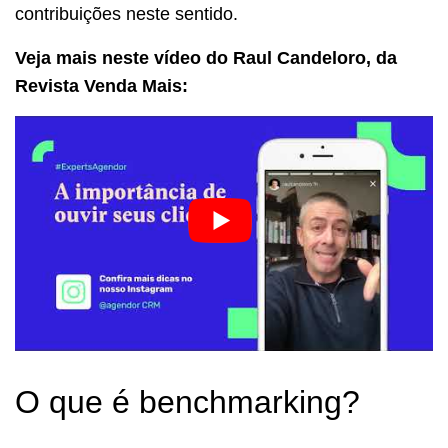
contribuições neste sentido.
Veja mais neste vídeo do Raul Candeloro, da
Revista Venda Mais:
O que é benchmarking?