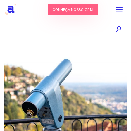
CONHEÇA NOSSO CRM