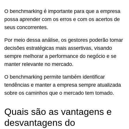
O benchmarking é importante para que a empresa
possa aprender com os erros e com os acertos de
seus concorrentes.
Por meio dessa análise, os gestores poderão tomar
decisões estratégicas mais assertivas, visando
sempre melhorar a performance do negócio e se
manter relevante no mercado.
O benchmarking permite também identificar
tendências e manter a empresa sempre atualizada
sobre os caminhos que o mercado tem tomado.
Quais são as vantagens e
desvantagens do