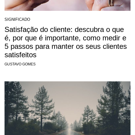
SIGNIFICADO
Satisfação do cliente: descubra o que
é, por que é importante, como medir e
5 passos para manter os seus clientes
satisfeitos
GUSTAVO GOMES