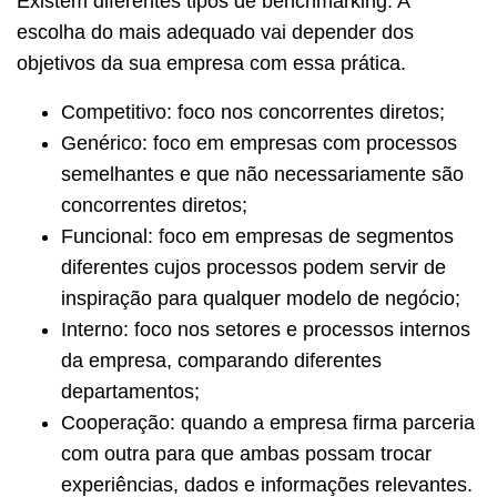
Existem diferentes tipos de benchmarking. A
escolha do mais adequado vai depender dos
objetivos da sua empresa com essa prática.
Competitivo: foco nos concorrentes diretos;
Genérico: foco em empresas com processos
semelhantes e que não necessariamente são
concorrentes diretos;
Funcional: foco em empresas de segmentos
diferentes cujos processos podem servir de
inspiração para qualquer modelo de negócio;
Interno: foco nos setores e processos internos
da empresa, comparando diferentes
departamentos;
Cooperação: quando a empresa firma parceria
com outra para que ambas possam trocar
experiências, dados e informações relevantes.