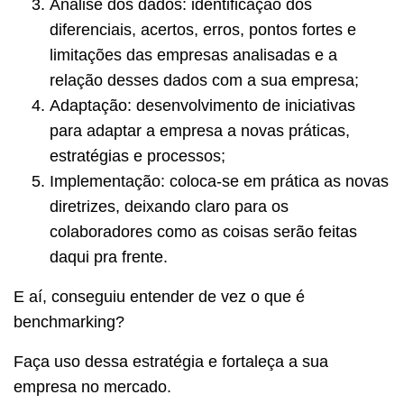
Análise dos dados: identificação dos
diferenciais, acertos, erros, pontos fortes e
limitações das empresas analisadas e a
relação desses dados com a sua empresa;
Adaptação: desenvolvimento de iniciativas
para adaptar a empresa a novas práticas,
estratégias e processos;
Implementação: coloca-se em prática as novas
diretrizes, deixando claro para os
colaboradores como as coisas serão feitas
daqui pra frente.
E aí, conseguiu entender de vez o que é
benchmarking?
Faça uso dessa estratégia e fortaleça a sua
empresa no mercado.