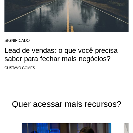
SIGNIFICADO
Lead de vendas: o que você precisa
saber para fechar mais negócios?
GUSTAVO GOMES
Quer acessar mais recursos?