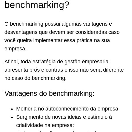
benchmarking?
O benchmarking possui algumas vantagens e
desvantagens que devem ser consideradas caso
você queira implementar essa prática na sua
empresa.
Afinal, toda estratégia de gestão empresarial
apresenta prós e contras e isso não seria diferente
no caso do benchmarking.
Vantagens do benchmarking:
Melhoria no autoconhecimento da empresa
Surgimento de novas ideias e estímulo à
criatividade na empresa;