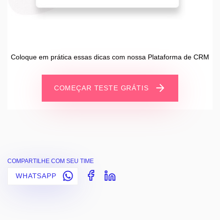
Coloque em prática essas dicas com nossa Plataforma de CRM
COMEÇAR TESTE GRÁTIS
COMPARTILHE COM SEU TIME
WHATSAPP