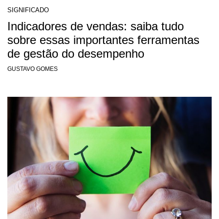
SIGNIFICADO
Indicadores de vendas: saiba tudo
sobre essas importantes ferramentas
de gestão do desempenho
GUSTAVO GOMES