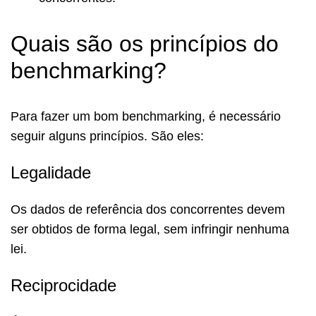
Quais são os princípios do
benchmarking?
Para fazer um bom benchmarking, é necessário
seguir alguns princípios. São eles:
Legalidade
Os dados de referência dos concorrentes devem
ser obtidos de forma legal, sem infringir nenhuma
lei.
Reciprocidade