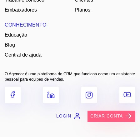
Embaixadores
Planos
CONHECIMENTO
Educação
Blog
Central de ajuda
O Agendor é uma plataforma de CRM que funciona como um assistente
pessoal para equipes de vendas.
LOGIN
CRIAR CONTA