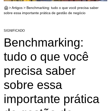
> Artigos > Benchmarking: tudo o que você precisa saber
sobre essa importante prática de gestão de negócio
SIGNIFICADO
Benchmarking:
tudo o que você
precisa saber
sobre essa
importante prática