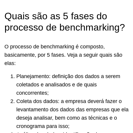
Quais são as 5 fases do
processo de benchmarking?
O processo de benchmarking é composto,
basicamente, por 5 fases. Veja a seguir quais são
elas:
Planejamento: definição dos dados a serem
coletados e analisados e de quais
concorrentes;
Coleta dos dados: a empresa deverá fazer o
levantamento dos dados das empresas que ela
deseja analisar, bem como as técnicas e o
cronograma para isso;