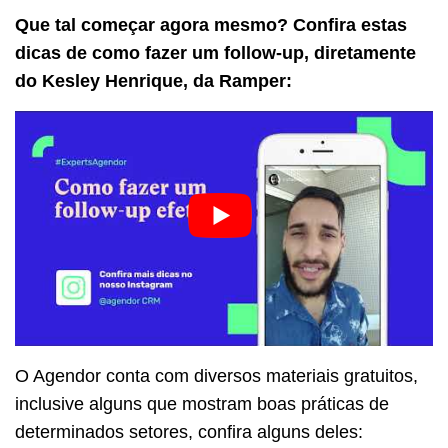
Que tal começar agora mesmo? Confira estas
dicas de como fazer um follow-up, diretamente
do Kesley Henrique, da Ramper:
O Agendor conta com diversos materiais gratuitos,
inclusive alguns que mostram boas práticas de
determinados setores, confira alguns deles: