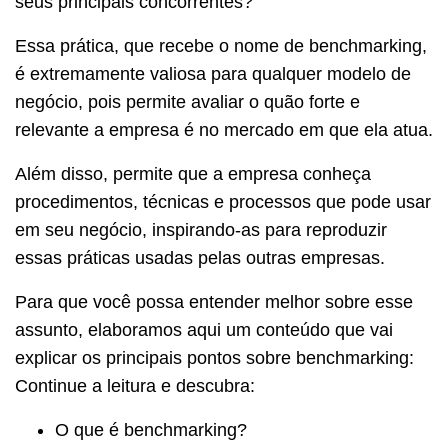
seus principais concorrentes?
Essa prática, que recebe o nome de benchmarking,
é extremamente valiosa para qualquer modelo de
negócio, pois permite avaliar o quão forte e
relevante a empresa é no mercado em que ela atua.
Além disso, permite que a empresa conheça
procedimentos, técnicas e processos que pode usar
em seu negócio, inspirando-as para reproduzir
essas práticas usadas pelas outras empresas.
Para que você possa entender melhor sobre esse
assunto, elaboramos aqui um conteúdo que vai
explicar os principais pontos sobre benchmarking:
Continue a leitura e descubra:
O que é benchmarking?