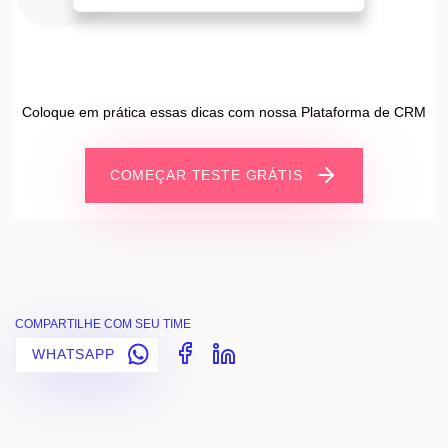
Coloque em prática essas dicas com nossa Plataforma de CRM
COMEÇAR TESTE GRÁTIS
COMPARTILHE COM SEU TIME
WHATSAPP