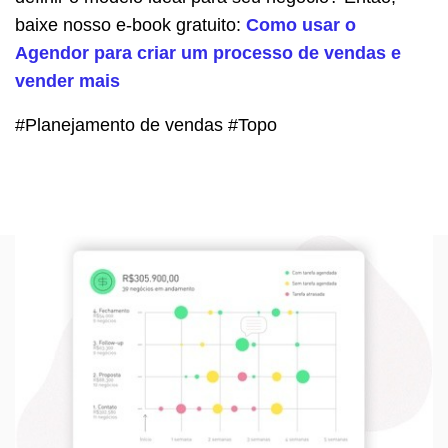
baixe nosso e-book gratuito:
Como usar o
Agendor para criar um processo de vendas e
vender mais
#Planejamento de vendas #Topo