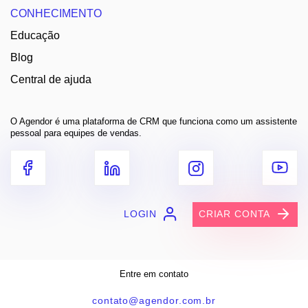
CONHECIMENTO
Educação
Blog
Central de ajuda
O Agendor é uma plataforma de CRM que funciona como um assistente
pessoal para equipes de vendas.
LOGIN
CRIAR CONTA
Entre em contato
contato@agendor.com.br