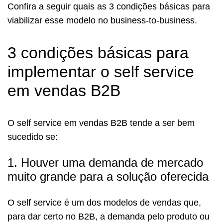
Confira a seguir quais as 3 condições básicas para
viabilizar esse modelo no business-to-business.
3 condições básicas para
implementar o self service
em vendas B2B
O self service em vendas B2B tende a ser bem
sucedido se:
1. Houver uma demanda de mercado
muito grande para a solução oferecida
O self service é um dos modelos de vendas que,
para dar certo no B2B, a demanda pelo produto ou