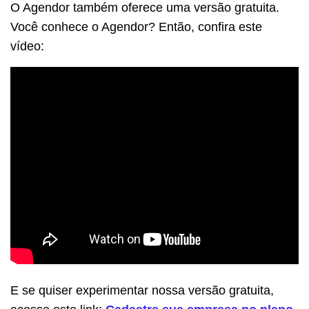
O Agendor também oferece uma versão gratuita.
Você conhece o Agendor? Então, confira este
vídeo:
E se quiser experimentar nossa versão gratuita,