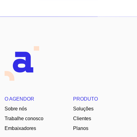
O AGENDOR
PRODUTO
Sobre nós
Soluções
Trabalhe conosco
Clientes
Embaixadores
Planos