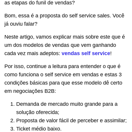
as etapas do funil de vendas?
Bom, essa é a proposta do self service sales. Você
já ouviu falar?
Neste artigo, vamos explicar mais sobre este que é
um dos modelos de vendas que vem ganhando
cada vez mais adeptos:
vendas self service
!
Por isso, continue a leitura para entender o que é
como funciona o self service em vendas e estas 3
condições básicas para que esse modelo dê certo
em negociações B2B:
Demanda de mercado muito grande para a
solução oferecida;
Proposta de valor fácil de perceber e assimilar;
Ticket médio baixo.