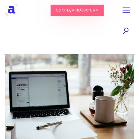
CONHEÇA NOSSO CRM