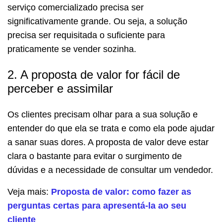
serviço comercializado precisa ser
significativamente grande. Ou seja, a solução
precisa ser requisitada o suficiente para
praticamente se vender sozinha.
2. A proposta de valor for fácil de
perceber e assimilar
Os clientes precisam olhar para a sua solução e
entender do que ela se trata e como ela pode ajudar
a sanar suas dores. A proposta de valor deve estar
clara o bastante para evitar o surgimento de
dúvidas e a necessidade de consultar um vendedor.
Veja mais:
Proposta de valor: como fazer as
perguntas certas para apresentá-la ao seu
cliente