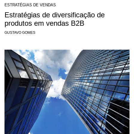
ESTRATÉGIAS DE VENDAS
Estratégias de diversificação de
produtos em vendas B2B
GUSTAVO GOMES