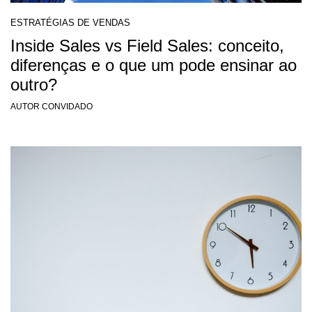
ESTRATÉGIAS DE VENDAS
Inside Sales vs Field Sales: conceito,
diferenças e o que um pode ensinar ao
outro?
AUTOR CONVIDADO