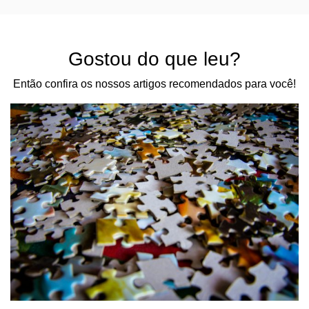
Gostou do que leu?
Então confira os nossos artigos recomendados para você!