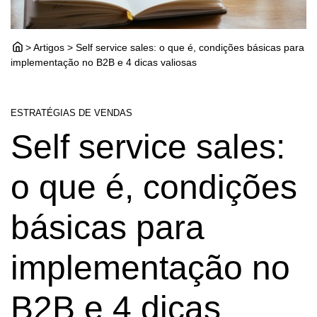
> Artigos > Self service sales: o que é, condições básicas para
implementação no B2B e 4 dicas valiosas
ESTRATÉGIAS DE VENDAS
Self service sales:
o que é, condições
básicas para
implementação no
B2B e 4 dicas