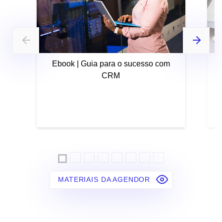
Ebook | Guia para o sucesso com
CRM
MATERIAIS DA AGENDOR