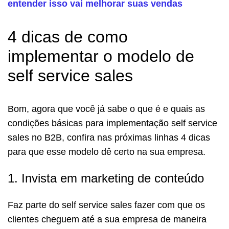
entender isso vai melhorar suas vendas
4 dicas de como
implementar o modelo de
self service sales
Bom, agora que você já sabe o que é e quais as
condições básicas para implementação self service
sales no B2B, confira nas próximas linhas 4 dicas
para que esse modelo dê certo na sua empresa.
1. Invista em marketing de conteúdo
Faz parte do self service sales fazer com que os
clientes cheguem até a sua empresa de maneira