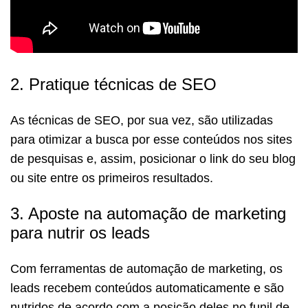
2. Pratique técnicas de SEO
As técnicas de SEO, por sua vez, são utilizadas
para otimizar a busca por esse conteúdos nos sites
de pesquisas e, assim, posicionar o link do seu blog
ou site entre os primeiros resultados.
3. Aposte na automação de marketing
para nutrir os leads
Com ferramentas de automação de marketing, os
leads recebem conteúdos automaticamente e são
nutridos de acordo com a posição deles no funil de