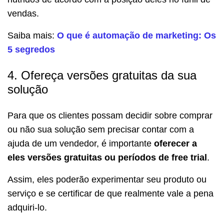
vendas.
Saiba mais:
O que é automação de marketing: Os
5 segredos
4. Ofereça versões gratuitas da sua
solução
Para que os clientes possam decidir sobre comprar
ou não sua solução sem precisar contar com a
ajuda de um vendedor, é importante
oferecer a
eles versões gratuitas ou períodos de free trial
.
Assim, eles poderão experimentar seu produto ou
serviço e se certificar de que realmente vale a pena
adquiri-lo.