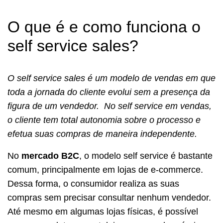
O que é e como funciona o
self service sales?
O self service sales é um modelo de vendas em que
toda a jornada do cliente evolui sem a presença da
figura de um vendedor. No self service em vendas,
o cliente tem total autonomia sobre o processo e
efetua suas compras de maneira independente.
No
mercado B2C
, o modelo self service é bastante
comum, principalmente em lojas de e-commerce.
Dessa forma, o consumidor realiza as suas
compras sem precisar consultar nenhum vendedor.
Até mesmo em algumas lojas físicas, é possível