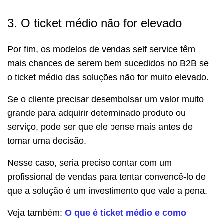
3. O ticket médio não for elevado
Por fim, os modelos de vendas self service têm
mais chances de serem bem sucedidos no B2B se
o ticket médio das soluções não for muito elevado.
Se o cliente precisar desembolsar um valor muito
grande para adquirir determinado produto ou
serviço, pode ser que ele pense mais antes de
tomar uma decisão.
Nesse caso, seria preciso contar com um
profissional de vendas para tentar convencê-lo de
que a solução é um investimento que vale a pena.
Veja também:
O que é ticket médio e como