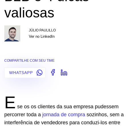
valiosas
JÚLIO PAULILLO
Ver no LinkedIn
COMPARTILHE COM SEU TIME
WHATSAPP
E
se os os clientes da sua empresa pudessem
percorrer toda a
jornada de compra
sozinhos, sem a
interferência de vendedores para conduzi-los entre