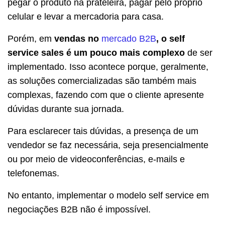
pegar o produto na prateleira, pagar pelo próprio
celular e levar a mercadoria para casa.
Porém, em
vendas no
mercado B2B
, o self
service sales é um pouco mais complexo
de ser
implementado. Isso acontece porque, geralmente,
as soluções comercializadas são também mais
complexas, fazendo com que o cliente apresente
dúvidas durante sua jornada.
Para esclarecer tais dúvidas, a presença de um
vendedor se faz necessária, seja presencialmente
ou por meio de videoconferências, e-mails e
telefonemas.
No entanto, implementar o modelo self service em
negociações B2B não é impossível.