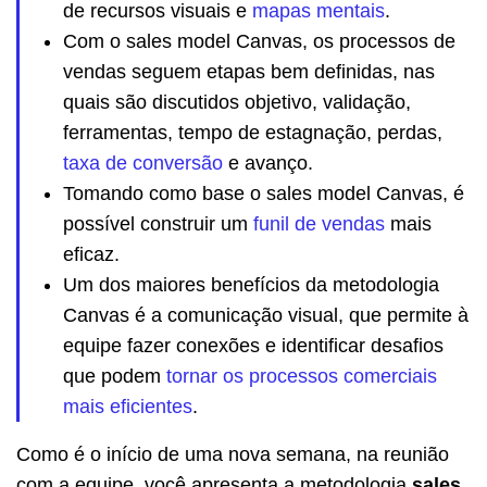
de recursos visuais e
mapas mentais
.
Com o sales model Canvas, os processos de
vendas seguem etapas bem definidas, nas
quais são discutidos objetivo, validação,
ferramentas, tempo de estagnação, perdas,
taxa de conversão
e avanço.
Tomando como base o sales model Canvas, é
possível construir um
funil de vendas
mais
eficaz.
Um dos maiores benefícios da metodologia
Canvas é a comunicação visual, que permite à
equipe fazer conexões e identificar desafios
que podem
tornar os processos comerciais
mais eficientes
.
Como é o início de uma nova semana, na reunião
com a equipe, você apresenta a metodologia
sales