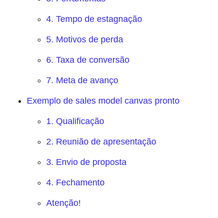
4. Tempo de estagnação
5. Motivos de perda
6. Taxa de conversão
7. Meta de avanço
Exemplo de sales model canvas pronto
1. Qualificação
2. Reunião de apresentação
3. Envio de proposta
4. Fechamento
Atenção!