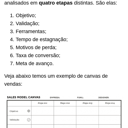
analisados em
quatro etapas
distintas. São elas:
Objetivo;
Validação;
Ferramentas;
Tempo de estagnação;
Motivos de perda;
Taxa de conversão;
Meta de avanço.
Veja abaixo temos um exemplo de canvas de
vendas: