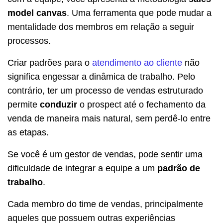
model canvas
. Uma ferramenta que pode mudar a
mentalidade dos membros em relação a seguir
processos.
Criar padrões para o
atendimento ao cliente
não
significa engessar a dinâmica de trabalho. Pelo
contrário, ter um processo de vendas estruturado
permite
conduzir
o prospect até o fechamento da
venda de maneira mais natural, sem perdê-lo entre
as etapas.
Se você é um gestor de vendas, pode sentir uma
dificuldade de integrar a equipe a um
padrão de
trabalho
.
Cada membro do time de vendas, principalmente
aqueles que possuem outras experiências