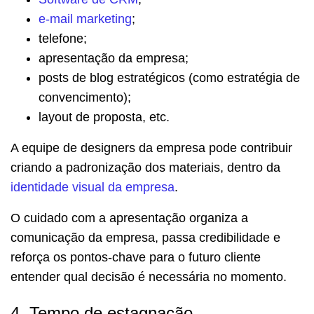
e-mail marketing
;
telefone;
apresentação da empresa;
posts de blog estratégicos (como estratégia de
convencimento);
layout de proposta, etc.
A equipe de designers da empresa pode contribuir
criando a padronização dos materiais, dentro da
identidade visual da empresa
.
O cuidado com a apresentação organiza a
comunicação da empresa, passa credibilidade e
reforça os pontos-chave para o futuro cliente
entender qual decisão é necessária no momento.
4. Tempo de estagnação