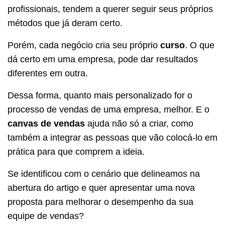
profissionais, tendem a querer seguir seus próprios
métodos que já deram certo.
Porém, cada negócio cria seu próprio
curso
. O que
dá certo em uma empresa, pode dar resultados
diferentes em outra.
Dessa forma, quanto mais personalizado for o
processo de vendas de uma empresa, melhor. E o
canvas de vendas
ajuda não só a criar, como
também a integrar as pessoas que vão colocá-lo em
prática para que comprem a ideia.
Se identificou com o cenário que delineamos na
abertura do artigo e quer apresentar uma nova
proposta para melhorar o desempenho da sua
equipe de vendas?