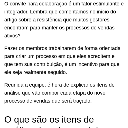
O convite para colaboração é um fator estimulante e
integrador. Lembra que comentamos no início do
artigo sobre a resistência que muitos gestores
encontram para manter os processos de vendas
ativos?
Fazer os membros trabalharem de forma orientada
para criar um processo em que eles acreditem e
que tem sua contribuição, é um incentivo para que
ele seja realmente seguido.
Reunida a equipe, é hora de explicar os itens de
análise que vão compor cada etapa do novo
processo de vendas que será traçado.
O que são os itens de