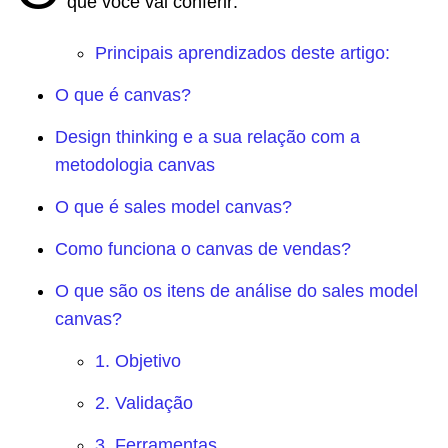
que você vai conferir:
Principais aprendizados deste artigo:
O que é canvas?
Design thinking e a sua relação com a
metodologia canvas
O que é sales model canvas?
Como funciona o canvas de vendas?
O que são os itens de análise do sales model
canvas?
1. Objetivo
2. Validação
3. Ferramentas