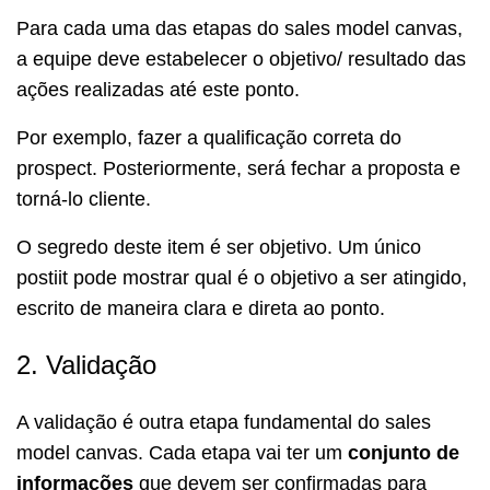
Para cada uma das etapas do sales model canvas,
a equipe deve estabelecer o objetivo/ resultado das
ações realizadas até este ponto.
Por exemplo, fazer a qualificação correta do
prospect. Posteriormente, será fechar a proposta e
torná-lo cliente.
O segredo deste item é ser objetivo. Um único
postiit pode mostrar qual é o objetivo a ser atingido,
escrito de maneira clara e direta ao ponto.
2. Validação
A validação é outra etapa fundamental do sales
model canvas. Cada etapa vai ter um
conjunto de
informações
que devem ser confirmadas para