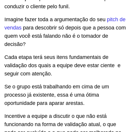
conduzir o cliente pelo funil.
Imagine fazer toda a argumentação do seu
pitch de
vendas
para descobrir só depois que a pessoa com
quem você está falando não é o tomador de
decisão?
Cada etapa terá seus itens fundamentais de
validação dos quais a equipe deve estar ciente e
seguir com atenção.
Se o grupo está trabalhando em cima de um
processo já existente, essa é uma ótima
oportunidade para aparar arestas.
Incentive a equipe a discutir o que não está
funcionando na forma de validação atual, o que