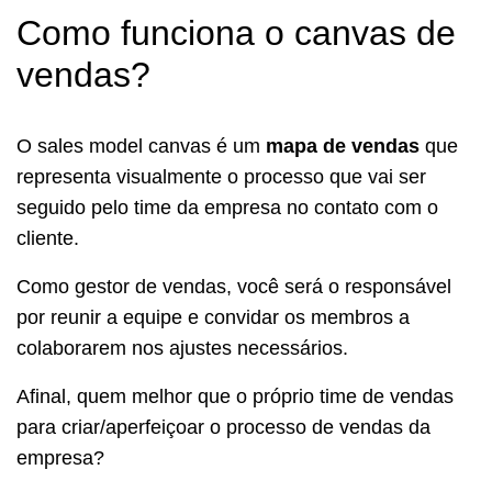
Como funciona o canvas de
vendas?
O sales model canvas é um
mapa de vendas
que
representa visualmente o processo que vai ser
seguido pelo time da empresa no contato com o
cliente.
Como gestor de vendas, você será o responsável
por reunir a equipe e convidar os membros a
colaborarem nos ajustes necessários.
Afinal, quem melhor que o próprio time de vendas
para criar/aperfeiçoar o processo de vendas da
empresa?