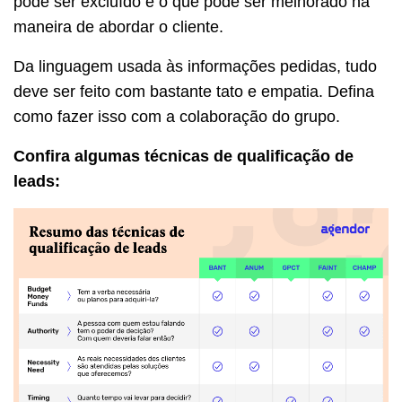
pode ser excluído e o que pode ser melhorado na
maneira de abordar o cliente.
Da linguagem usada às informações pedidas, tudo
deve ser feito com bastante tato e empatia. Defina
como fazer isso com a colaboração do grupo.
Confira algumas técnicas de qualificação de
leads: