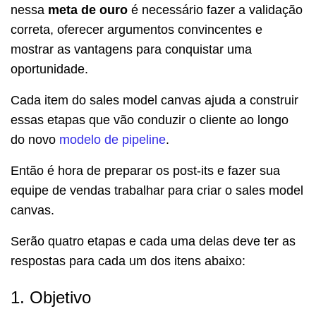
nessa
meta de ouro
é necessário fazer a validação
correta, oferecer argumentos convincentes e
mostrar as vantagens para conquistar uma
oportunidade.
Cada item do sales model canvas ajuda a construir
essas etapas que vão conduzir o cliente ao longo
do novo
modelo de pipeline
.
Então é hora de preparar os post-its e fazer sua
equipe de vendas trabalhar para criar o sales model
canvas.
Serão quatro etapas e cada uma delas deve ter as
respostas para cada um dos itens abaixo:
1. Objetivo