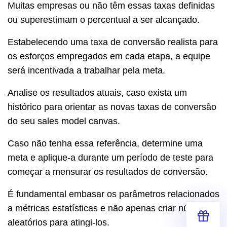
Muitas empresas ou não têm essas taxas definidas
ou superestimam o percentual a ser alcançado.
Estabelecendo uma taxa de conversão realista para
os esforços empregados em cada etapa, a equipe
será incentivada a trabalhar pela meta.
Analise os resultados atuais, caso exista um
histórico para orientar as novas taxas de conversão
do seu sales model canvas.
Caso não tenha essa referência, determine uma
meta e aplique-a durante um período de teste para
começar a mensurar os resultados de conversão.
É fundamental embasar os parâmetros relacionados
a métricas estatísticas e não apenas criar números
aleatórios para atingi-los.