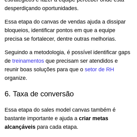
desperdiçando oportunidades.
Essa etapa do canvas de vendas ajuda a dissipar
bloqueios, identificar pontos em que a equipe
precisa se fortalecer, dentre outras melhorias.
Seguindo a metodologia, é possível identificar gaps
de
treinamentos
que precisam ser atendidos e
reunir boas soluções para que o
setor de RH
organize.
6. Taxa de conversão
Essa etapa do sales model canvas também é
bastante importante e ajuda a
criar metas
alcançáveis
para cada etapa.