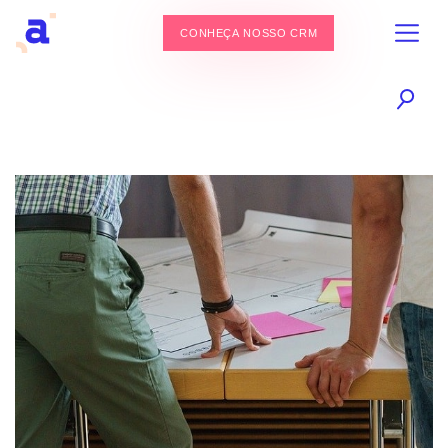
CONHEÇA NOSSO CRM