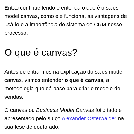
Então continue lendo e entenda o que é o sales
model canvas, como ele funciona, as vantagens de
usá-lo e a importância do sistema de CRM nesse
processo.
O que é canvas?
Antes de entrarmos na explicação do sales model
canvas, vamos entender
o que é canvas
, a
metodologia que dá base para criar o modelo de
vendas.
O canvas ou
Business Model Canvas
foi criado e
apresentado pelo suíço
Alexander Osterwalder
na
sua tese de doutorado.