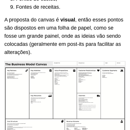
Fontes de receitas.
A proposta do canvas é
visual
, então esses pontos
são dispostos em uma folha de papel, como se
fosse um grande painel, onde as ideias vão sendo
colocadas (geralmente em post-its para facilitar as
alterações).