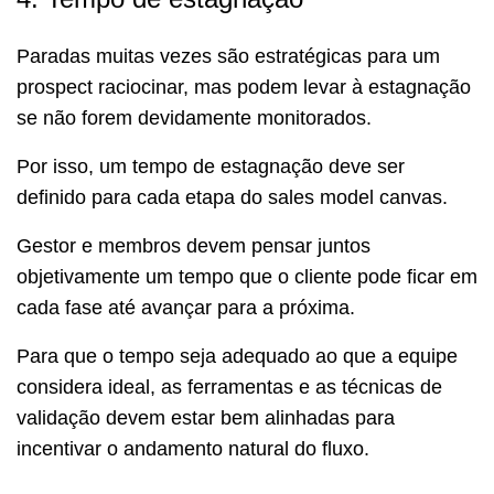
Paradas muitas vezes são estratégicas para um
prospect raciocinar, mas podem levar à estagnação
se não forem devidamente monitorados.
Por isso, um tempo de estagnação deve ser
definido para cada etapa do sales model canvas.
Gestor e membros devem pensar juntos
objetivamente um tempo que o cliente pode ficar em
cada fase até avançar para a próxima.
Para que o tempo seja adequado ao que a equipe
considera ideal, as ferramentas e as técnicas de
validação devem estar bem alinhadas para
incentivar o andamento natural do fluxo.