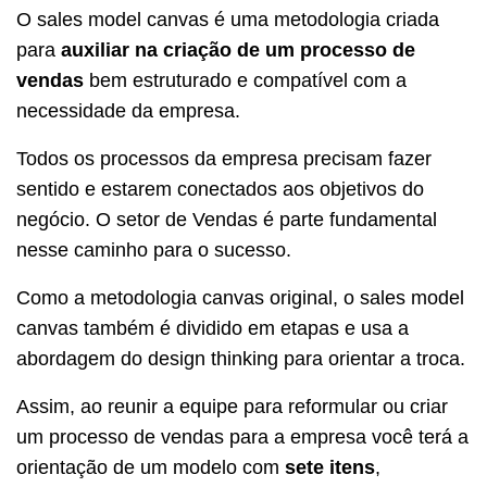
O sales model canvas é uma metodologia criada
para
auxiliar na criação de um processo de
vendas
bem estruturado e compatível com a
necessidade da empresa.
Todos os processos da empresa precisam fazer
sentido e estarem conectados aos objetivos do
negócio. O setor de Vendas é parte fundamental
nesse caminho para o sucesso.
Como a metodologia canvas original, o sales model
canvas também é dividido em etapas e usa a
abordagem do design thinking para orientar a troca.
Assim, ao reunir a equipe para reformular ou criar
um processo de vendas para a empresa você terá a
orientação de um modelo com
sete itens
,