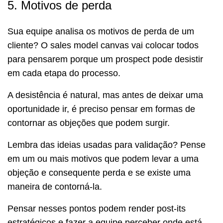
5. Motivos de perda
Sua equipe analisa os motivos de perda de um
cliente? O sales model canvas vai colocar todos
para pensarem porque um prospect pode desistir
em cada etapa do processo.
A desistência é natural, mas antes de deixar uma
oportunidade ir, é preciso pensar em formas de
contornar as objeções que podem surgir.
Lembra das ideias usadas para validação? Pense
em um ou mais motivos que podem levar a uma
objeção e consequente perda e se existe uma
maneira de contorná-la.
Pensar nesses pontos podem render post-its
estratégicos e fazer a equipe perceber onde está