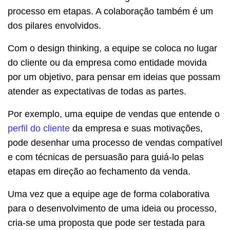
processo em etapas. A colaboração também é um
dos pilares envolvidos.
Com o design thinking, a equipe se coloca no lugar
do cliente ou da empresa como entidade movida
por um objetivo, para pensar em ideias que possam
atender as expectativas de todas as partes.
Por exemplo, uma equipe de vendas que entende o
perfil do cliente
da empresa e suas motivações,
pode desenhar uma processo de vendas compatível
e com técnicas de persuasão para guiá-lo pelas
etapas em direção ao fechamento da venda.
Uma vez que a equipe age de forma colaborativa
para o desenvolvimento de uma ideia ou processo,
cria-se uma proposta que pode ser testada para