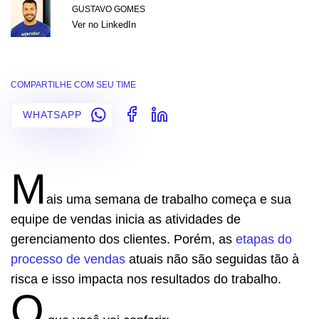
GUSTAVO GOMES
Ver no LinkedIn
COMPARTILHE COM SEU TIME
WHATSAPP
M
ais uma semana de trabalho começa e sua
equipe de vendas inicia as atividades de
gerenciamento dos clientes. Porém, as
etapas do
processo de vendas
atuais não são seguidas tão à
risca e isso impacta nos resultados do trabalho.
O