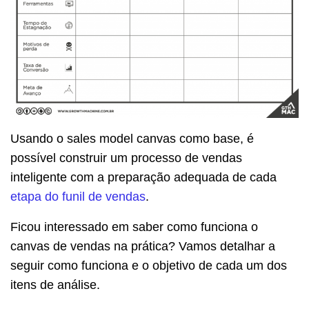
Usando o sales model canvas como base, é
possível construir um processo de vendas
inteligente com a preparação adequada de cada
etapa do funil de vendas
.
Ficou interessado em saber como funciona o
canvas de vendas na prática? Vamos detalhar a
seguir como funciona e o objetivo de cada um dos
itens de análise.