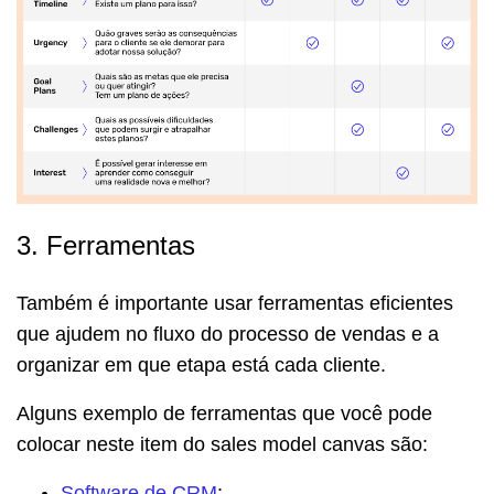
3. Ferramentas
Também é importante usar ferramentas eficientes
que ajudem no fluxo do processo de vendas e a
organizar em que etapa está cada cliente.
Alguns exemplo de ferramentas que você pode
colocar neste item do sales model canvas são:
Software de CRM
;