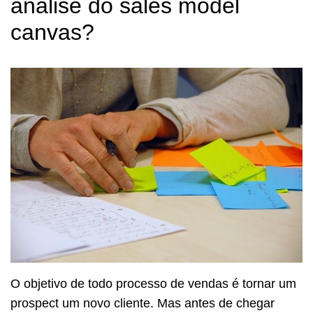
análise do sales model
canvas?
O objetivo de todo processo de vendas é tornar um
prospect um novo cliente. Mas antes de chegar