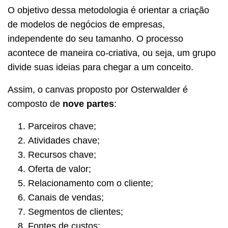
O objetivo dessa metodologia é orientar a criação
de modelos de negócios de empresas,
independente do seu tamanho. O processo
acontece de maneira co-criativa, ou seja, um grupo
divide suas ideias para chegar a um conceito.
Assim, o canvas proposto por Osterwalder é
composto de
nove partes
:
Parceiros chave;
Atividades chave;
Recursos chave;
Oferta de valor;
Relacionamento com o cliente;
Canais de vendas;
Segmentos de clientes;
Fontes de custos;