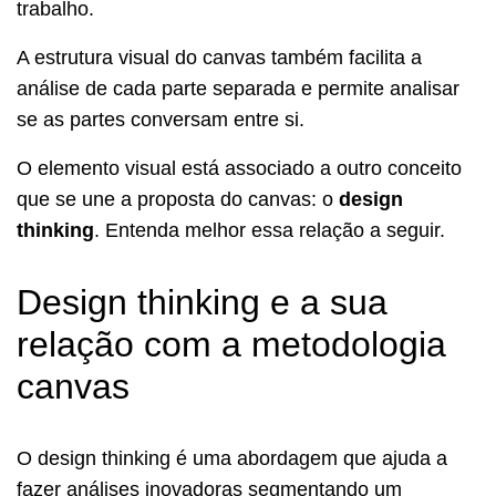
trabalho.
A estrutura visual do canvas também facilita a
análise de cada parte separada e permite analisar
se as partes conversam entre si.
O elemento visual está associado a outro conceito
que se une a proposta do canvas: o
design
thinking
. Entenda melhor essa relação a seguir.
Design thinking e a sua
relação com a metodologia
canvas
O design thinking é uma abordagem que ajuda a
fazer análises inovadoras segmentando um