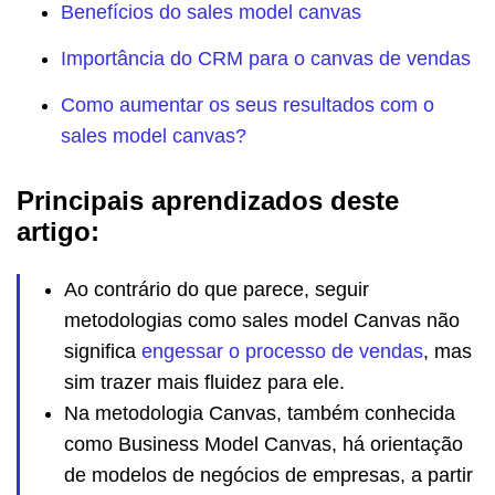
Benefícios do sales model canvas
Importância do CRM para o canvas de vendas
Como aumentar os seus resultados com o
sales model canvas?
Principais aprendizados deste
artigo:
Ao contrário do que parece, seguir
metodologias como sales model Canvas não
significa
engessar o processo de vendas
, mas
sim trazer mais fluidez para ele.
Na metodologia Canvas, também conhecida
como Business Model Canvas, há orientação
de modelos de negócios de empresas, a partir