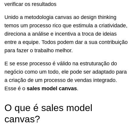
verificar os resultados
Unido a metodologia canvas ao design thinking
temos um processo rico que estimula a criatividade,
direciona a análise e incentiva a troca de ideias
entre a equipe. Todos podem dar a sua contribuição
para fazer o trabalho melhor.
E se esse processo é válido na estruturação do
negócio como um todo, ele pode ser adaptado para
a criação de um processo de vendas integrado.
Esse é o
sales model canvas
.
O que é sales model
canvas?