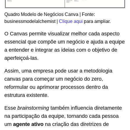
Quadro Modelo de Negócios Canva | Fonte:
businessmodelalchemist |
Clique aqui
para ampliar.
O Canvas permite visualizar melhor cada aspecto
essencial que compõe um negócio e ajuda a equipe
a entender e integrar as ideias com o objetivo de
aperfeiçoá-las.
Assim, uma empresa pode usar a metodologia
canvas para começar um negócio do zero,
reformular ou aprimorar processos dentro da
estrutura existente.
Esse
brainstorming
também influencia diretamente
na participação da equipe, tornando cada pessoa
um
agente ativo
na criação das diretrizes de