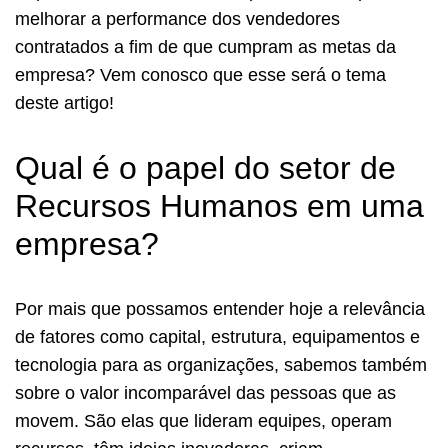
melhorar a performance dos vendedores
contratados a fim de que cumpram as metas da
empresa? Vem conosco que esse será o tema
deste artigo!
Qual é o papel do setor de
Recursos Humanos em uma
empresa?
Por mais que possamos entender hoje a relevância
de fatores como capital, estrutura, equipamentos e
tecnologia para as organizações, sabemos também
sobre o valor incomparável das pessoas que as
movem. São elas que lideram equipes, operam