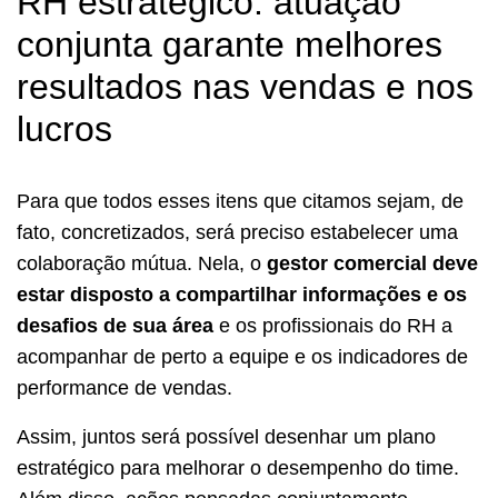
RH estratégico: atuação
conjunta garante melhores
resultados nas vendas e nos
lucros
Para que todos esses itens que citamos sejam, de
fato, concretizados, será preciso estabelecer uma
colaboração mútua. Nela, o
gestor comercial deve
estar disposto a compartilhar informações e os
desafios de sua área
e os profissionais do RH a
acompanhar de perto a equipe e os indicadores de
performance de vendas.
Assim, juntos será possível desenhar um plano
estratégico para melhorar o desempenho do time.