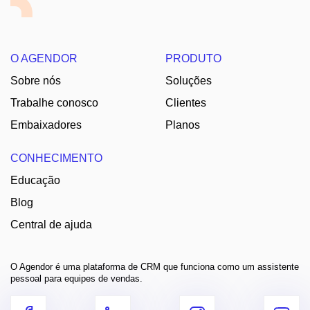
O AGENDOR
PRODUTO
Sobre nós
Soluções
Trabalhe conosco
Clientes
Embaixadores
Planos
CONHECIMENTO
Educação
Blog
Central de ajuda
O Agendor é uma plataforma de CRM que funciona como um assistente
pessoal para equipes de vendas.