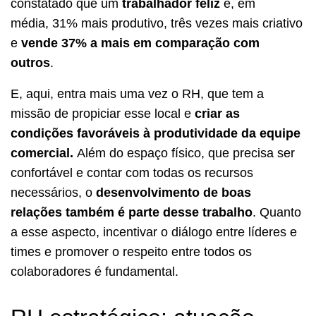
constatado que um
trabalhador feliz
é, em
média, 31% mais produtivo, três vezes mais criativo
e
vende 37% a mais em comparação com
outros
.
E, aqui, entra mais uma vez o RH, que tem a
missão de propiciar esse local e
criar as
condições favoráveis à produtividade da equipe
comercial.
Além do espaço físico, que precisa ser
confortável e contar com todas os recursos
necessários, o
desenvolvimento de boas
relações também é parte desse trabalho
. Quanto
a esse aspecto, incentivar o diálogo entre líderes e
times e promover o respeito entre todos os
colaboradores é fundamental.