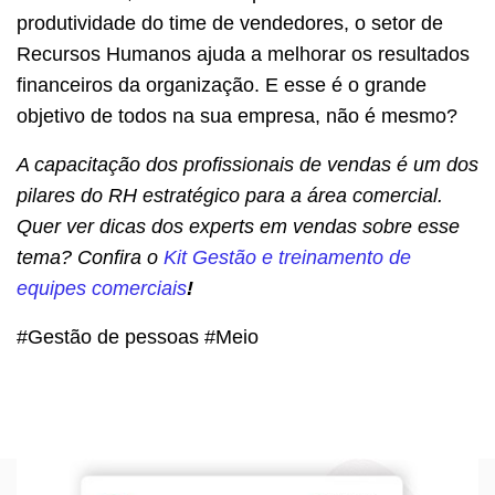
produtividade do time de vendedores, o setor de
Recursos Humanos ajuda a melhorar os resultados
financeiros da organização. E esse é o grande
objetivo de todos na sua empresa, não é mesmo?
A capacitação dos profissionais de vendas é um dos
pilares do RH estratégico para a área comercial.
Quer ver dicas dos experts em vendas sobre esse
tema? Confira o
Kit Gestão e treinamento de
equipes comerciais
!
#Gestão de pessoas #Meio