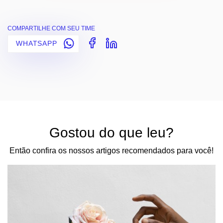
COMPARTILHE COM SEU TIME
WHATSAPP
Gostou do que leu?
Então confira os nossos artigos recomendados para você!