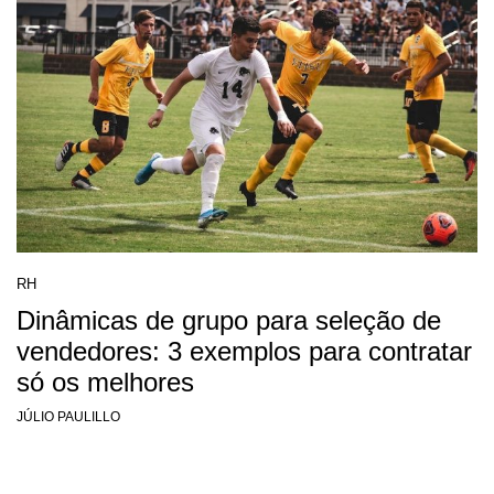
RH
Dinâmicas de grupo para seleção de
vendedores: 3 exemplos para contratar
só os melhores
JÚLIO PAULILLO