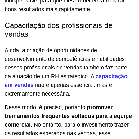
indispensável para que eles comecem a mostrar
bons resultados mais rapidamente.
Capacitação dos profissionais de
vendas
Ainda, a criação de oportunidades de
desenvolvimento de competências e habilidades
desses profissionais de vendas também faz parte
da atuação de um RH estratégico. A
capacitação
em vendas
não é apenas essencial, mas é
extremamente necessária.
Desse modo, é preciso, portanto
promover
treinamentos frequentes voltados para a equipe
comercial
. No entanto, para o investimento trazer
os resultados esperados nas vendas, esse