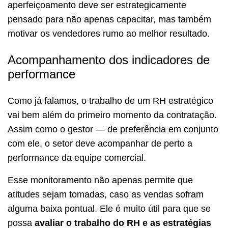
aperfeiçoamento deve ser estrategicamente
pensado para não apenas capacitar, mas também
motivar os vendedores rumo ao melhor resultado.
Acompanhamento dos indicadores de
performance
Como já falamos, o trabalho de um RH estratégico
vai bem além do primeiro momento da contratação.
Assim como o gestor — de preferência em conjunto
com ele, o setor deve acompanhar de perto a
performance da equipe comercial.
Esse monitoramento não apenas permite que
atitudes sejam tomadas, caso as vendas sofram
alguma baixa pontual. Ele é muito útil para que se
possa
avaliar o trabalho do RH e as estratégias