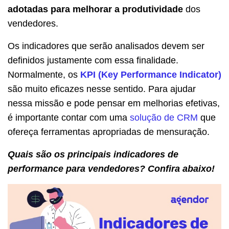
adotadas para melhorar a produtividade
dos
vendedores.
Os indicadores que serão analisados devem ser
definidos justamente com essa finalidade.
Normalmente, os
KPI (Key Performance Indicator)
são muito eficazes nesse sentido. Para ajudar
nessa missão e pode pensar em melhorias efetivas,
é importante contar com uma
solução de CRM
que
ofereça ferramentas apropriadas de mensuração.
Quais são os principais indicadores de
performance para vendedores? Confira abaixo!