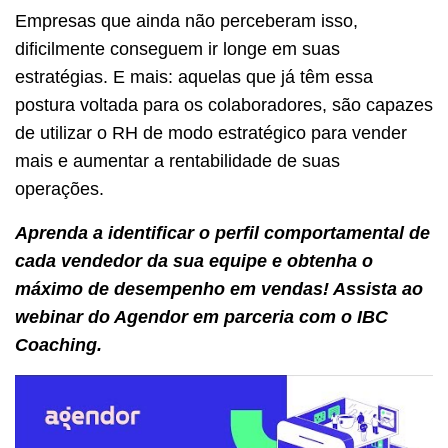
Empresas que ainda não perceberam isso,
dificilmente conseguem ir longe em suas
estratégias. E mais: aquelas que já têm essa
postura voltada para os colaboradores, são capazes
de utilizar o RH de modo estratégico para vender
mais e aumentar a rentabilidade de suas
operações.
Aprenda a identificar o perfil comportamental de
cada vendedor da sua equipe e obtenha o
máximo de desempenho em vendas! Assista ao
webinar do Agendor em parceria com o IBC
Coaching.