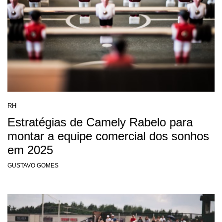
RH
Estratégias de Camely Rabelo para
montar a equipe comercial dos sonhos
em 2025
GUSTAVO GOMES