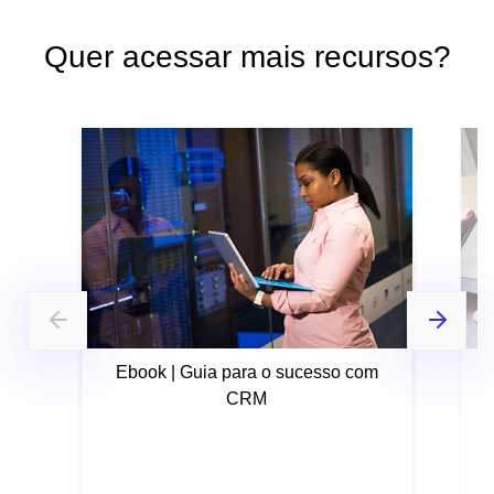
Quer acessar mais recursos?
Ebook | Guia para o sucesso com
CRM