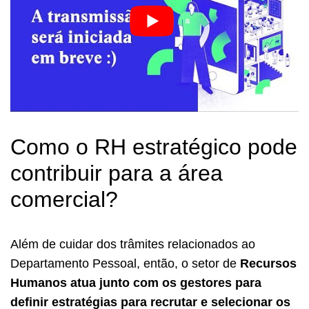
Como o RH estratégico pode
contribuir para a área
comercial?
Além de cuidar dos trâmites relacionados ao
Departamento Pessoal, então, o setor de
Recursos
Humanos atua junto com os gestores para
definir estratégias para recrutar e selecionar os