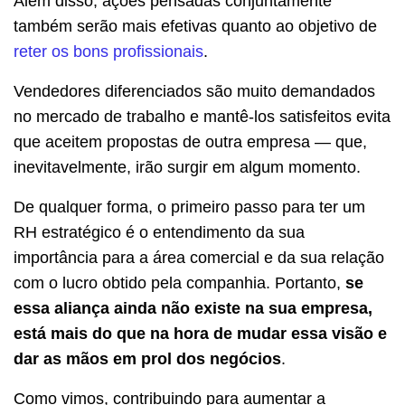
Além disso, ações pensadas conjuntamente
também serão mais efetivas quanto ao objetivo de
reter os bons profissionais
.
Vendedores diferenciados são muito demandados
no mercado de trabalho e mantê-los satisfeitos evita
que aceitem propostas de outra empresa — que,
inevitavelmente, irão surgir em algum momento.
De qualquer forma, o primeiro passo para ter um
RH estratégico é o entendimento da sua
importância para a área comercial e da sua relação
com o lucro obtido pela companhia. Portanto,
se
essa aliança ainda não existe na sua empresa,
está mais do que na hora de mudar essa visão e
dar as mãos em prol dos negócios
.
Como vimos, contribuindo para aumentar a