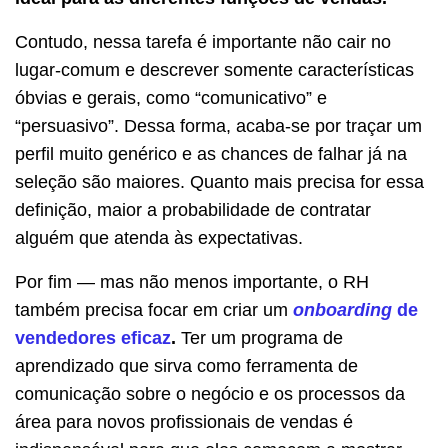
Contudo, nessa tarefa é importante não cair no
lugar-comum e descrever somente características
óbvias e gerais, como “comunicativo” e
“persuasivo”. Dessa forma, acaba-se por traçar um
perfil muito genérico e as chances de falhar já na
seleção são maiores. Quanto mais precisa for essa
definição, maior a probabilidade de contratar
alguém que atenda às expectativas.
Por fim — mas não menos importante, o RH
também precisa focar em criar um
onboarding
de
vendedores eficaz
.
Ter um programa de
aprendizado que sirva como ferramenta de
comunicação sobre o negócio e os processos da
área para novos profissionais de vendas é