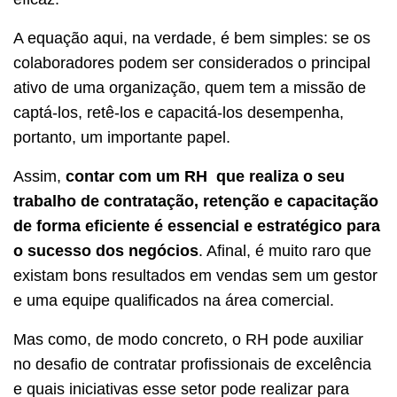
A equação aqui, na verdade, é bem simples: se os
colaboradores podem ser considerados o principal
ativo de uma organização, quem tem a missão de
captá-los, retê-los e capacitá-los desempenha,
portanto, um importante papel.
Assim,
contar com um RH que realiza o seu
trabalho de contratação, retenção e capacitação
de forma eficiente é essencial e estratégico para
o sucesso dos negócios
. Afinal, é muito raro que
existam bons resultados em vendas sem um gestor
e uma equipe qualificados na área comercial.
Mas como, de modo concreto, o RH pode auxiliar
no desafio de contratar profissionais de excelência
e quais iniciativas esse setor pode realizar para