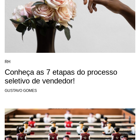
RH
Conheça as 7 etapas do processo
seletivo de vendedor!
GUSTAVO GOMES