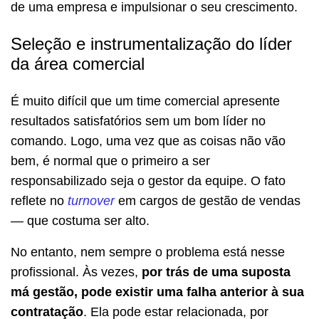
de uma empresa e impulsionar o seu crescimento.
Seleção e instrumentalização do líder
da área comercial
É muito difícil que um time comercial apresente
resultados satisfatórios sem um bom líder no
comando. Logo, uma vez que as coisas não vão
bem, é normal que o primeiro a ser
responsabilizado seja o gestor da equipe. O fato
reflete no
turnover
em cargos de gestão de vendas
— que costuma ser alto.
No entanto, nem sempre o problema está nesse
profissional. Às vezes,
por trás de uma suposta
má gestão, pode existir uma falha anterior à sua
contratação
. Ela pode estar relacionada, por