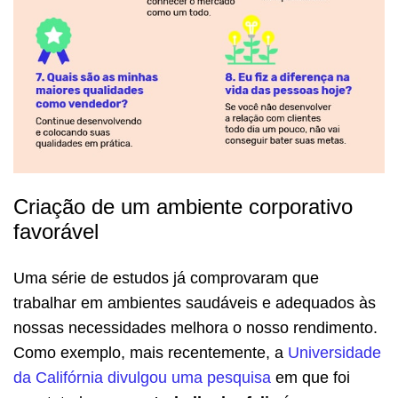
Criação de um ambiente corporativo
favorável
Uma série de estudos já comprovaram que
trabalhar em ambientes saudáveis e adequados às
nossas necessidades melhora o nosso rendimento.
Como exemplo, mais recentemente, a
Universidade
da Califórnia divulgou uma pesquisa
em que foi