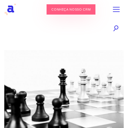
CONHEÇA NOSSO CRM