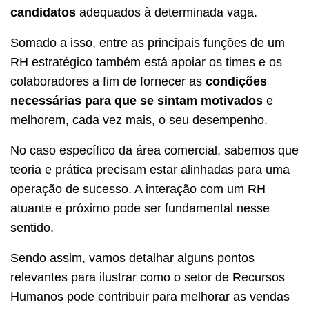
candidatos
adequados à determinada vaga.
Somado a isso, entre as principais funções de um
RH estratégico também está apoiar os times e os
colaboradores a fim de fornecer as
condições
necessárias para que se sintam motivados
e
melhorem, cada vez mais, o seu desempenho.
No caso específico da área comercial, sabemos que
teoria e prática precisam estar alinhadas para uma
operação de sucesso. A interação com um RH
atuante e próximo pode ser fundamental nesse
sentido.
Sendo assim, vamos detalhar alguns pontos
relevantes para ilustrar como o setor de Recursos
Humanos pode contribuir para melhorar as vendas