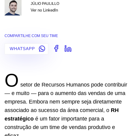
JÚLIO PAULILLO
Ver no LinkedIn
COMPARTILHE COM SEU TIME
WHATSAPP
O
setor de Recursos Humanos pode contribuir
— e muito — para o aumento das vendas de uma
empresa. Embora nem sempre seja diretamente
associado ao sucesso da área comercial, o
RH
estratégico
é um fator importante para a
construção de um time de vendas produtivo e
eficaz.