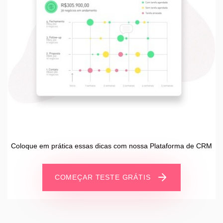
Coloque em prática essas dicas com nossa Plataforma de CRM
COMEÇAR TESTE GRÁTIS