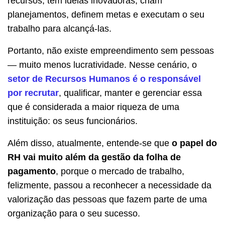
recursos, têm ideias inovadoras, criam
planejamentos, definem metas e executam o seu
trabalho para alcançá-las.
Portanto, não existe empreendimento sem pessoas
— muito menos lucratividade. Nesse cenário, o
setor de Recursos Humanos é o responsável
por recrutar
, qualificar, manter e gerenciar essa
que é considerada a maior riqueza de uma
instituição: os seus funcionários.
Além disso, atualmente, entende-se que
o papel do
RH vai muito além da gestão da folha de
pagamento
, porque o mercado de trabalho,
felizmente, passou a reconhecer a necessidade da
valorização das pessoas que fazem parte de uma
organização para o seu sucesso.