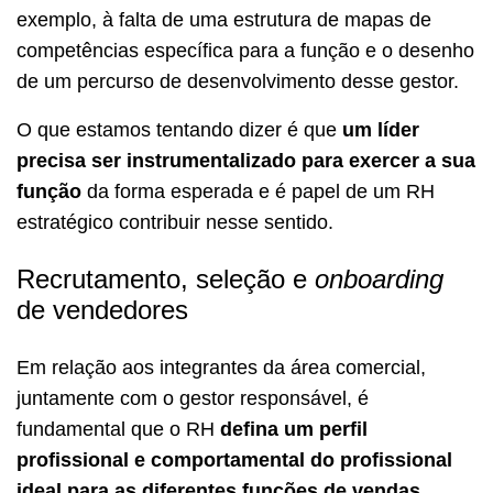
exemplo, à falta de uma estrutura de mapas de
competências específica para a função e o desenho
de um percurso de desenvolvimento desse gestor.
O que estamos tentando dizer é que
um líder
precisa ser instrumentalizado para exercer a sua
função
da forma esperada e é papel de um RH
estratégico contribuir nesse sentido.
Recrutamento, seleção e
onboarding
de vendedores
Em relação aos integrantes da área comercial,
juntamente com o gestor responsável, é
fundamental que o RH
defina um perfil
profissional e comportamental do profissional
ideal para as diferentes funções de vendas.