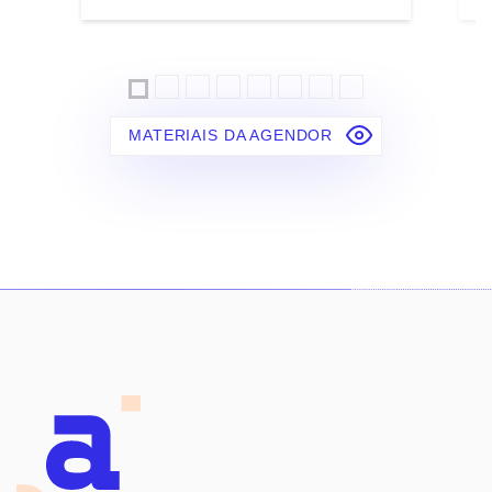
MATERIAIS DA AGENDOR