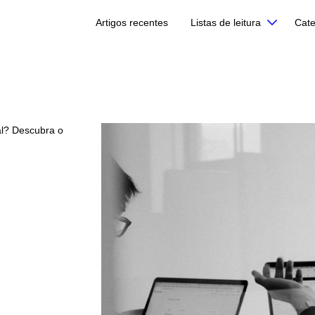
Artigos recentes
Listas de leitura
Cate
al? Descubra o