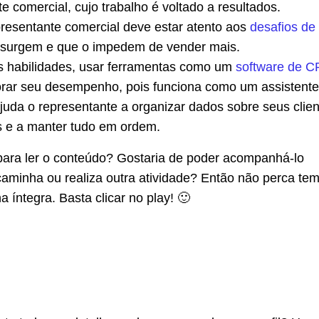
e comercial, cujo trabalho é voltado a resultados.
esentante comercial deve estar atento aos
desafios de
surgem e que o impedem de vender mais.
 habilidades, usar ferramentas como um
software de 
rar seu desempenho, pois funciona como um assistente
ajuda o representante a organizar dados sobre seus clien
 e a manter tudo em ordem.
ara ler o conteúdo? Gostaria de poder acompanhá-lo
caminha ou realiza outra atividade? Então não perca te
a íntegra. Basta clicar no play! 🙂