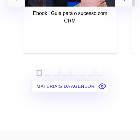
Ebook | Guia para o sucesso com
CRM
MATERIAIS DA AGENDOR