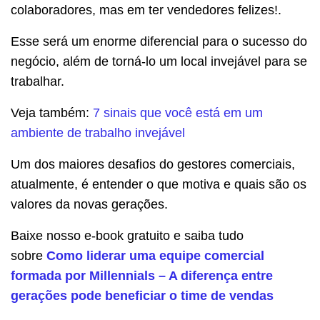
colaboradores, mas em ter vendedores felizes!.
Esse será um enorme diferencial para o sucesso do
negócio, além de torná-lo um local invejável para se
trabalhar.
Veja também:
7 sinais que você está em um
ambiente de trabalho invejável
Um dos maiores desafios do gestores comerciais,
atualmente, é entender o que motiva e quais são os
valores da novas gerações.
Baixe nosso e-book gratuito e saiba tudo
sobre
Como liderar uma equipe comercial
formada por Millennials – A diferença entre
gerações pode beneficiar o time de vendas