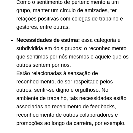
Como o sentimento de pertencimento a um
grupo, manter um círculo de amizades, ter
relações positivas com colegas de trabalho e
gestores, entre outras.
Necessidades de estima:
essa categoria é
subdividida em dois grupos: o reconhecimento
que sentimos por nós mesmos e aquele que os
outros sentem por nós.
Estão relacionadas à sensação de
reconhecimento, de ser respeitado pelos
outros, sentir-se digno e orgulhoso. No
ambiente de trabalho, tais necessidades estão
associadas ao recebimento de feedbacks,
reconhecimento de outros colaboradores e
promoções ao longo da carreira, por exemplo.