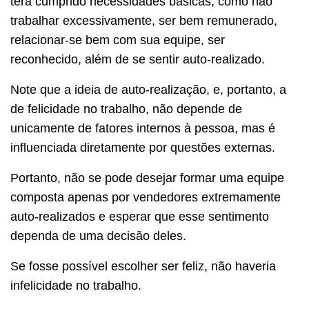
terá cumprido necessidades básicas, como não
trabalhar excessivamente, ser bem remunerado,
relacionar-se bem com sua equipe, ser
reconhecido, além de se sentir auto-realizado.
Note que a ideia de auto-realização, e, portanto, a
de felicidade no trabalho, não depende de
unicamente de fatores internos à pessoa, mas é
influenciada diretamente por questões externas.
Portanto, não se pode desejar formar uma equipe
composta apenas por vendedores extremamente
auto-realizados e esperar que esse sentimento
dependa de uma decisão deles.
Se fosse possível escolher ser feliz, não haveria
infelicidade no trabalho.