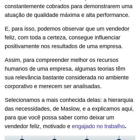
constantemente cobrados para demonstrarem uma
atuação de qualidade máxima e alta performance.
E, para isso, podemos observar que um vendedor
feliz, com toda a certeza, consegue influenciar
positivamente nos resultados de uma empresa.
Assim, para compreender melhor os recursos
humanos de uma empresa, algumas teorias têm
sua relevância bastante considerada no ambiente
corporativo e merecem ser analisadas.
Selecionamos a mais conhecida delas: a hierarquia
das necessidades, de Maslow, e a explicamos aqui,
para que você possa saber como deixar um
vendedor feliz, motivado e
engajado no trabalho
.