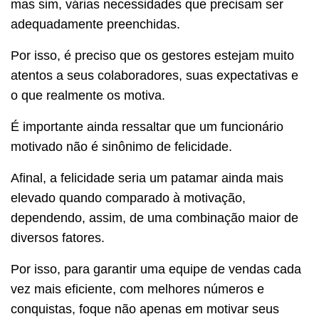
mas sim, várias necessidades que precisam ser
adequadamente preenchidas.
Por isso, é preciso que os gestores estejam muito
atentos a seus colaboradores, suas expectativas e
o que realmente os motiva.
É importante ainda ressaltar que um funcionário
motivado não é sinônimo de felicidade.
Afinal, a felicidade seria um patamar ainda mais
elevado quando comparado à motivação,
dependendo, assim, de uma combinação maior de
diversos fatores.
Por isso, para garantir uma equipe de vendas cada
vez mais eficiente, com melhores números e
conquistas, foque não apenas em motivar seus