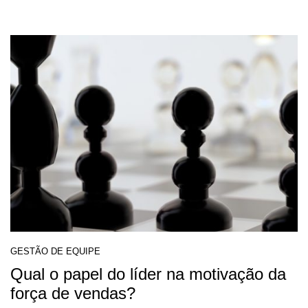
GESTÃO DE EQUIPE
Qual o papel do líder na motivação da
força de vendas?