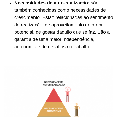
Necessidades de auto-realização:
são
também conhecidas como necessidades de
crescimento. Estão relacionadas ao sentimento
de realização, de aproveitamento do próprio
potencial, de gostar daquilo que se faz. São a
garantia de uma maior independência,
autonomia e de desafios no trabalho.