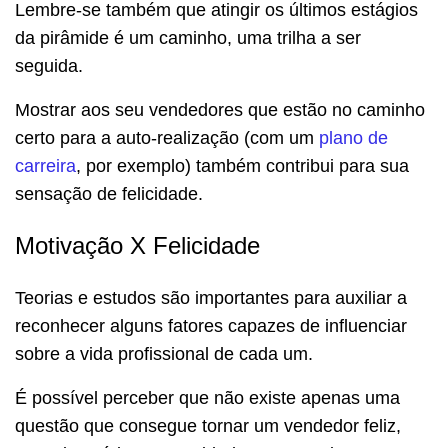
Lembre-se também que atingir os últimos estágios
da pirâmide é um caminho, uma trilha a ser
seguida.
Mostrar aos seu vendedores que estão no caminho
certo para a auto-realização (com um
plano de
carreira
, por exemplo) também contribui para sua
sensação de felicidade.
Motivação X Felicidade
Teorias e estudos são importantes para auxiliar a
reconhecer alguns fatores capazes de influenciar
sobre a vida profissional de cada um.
É possível perceber que não existe apenas uma
questão que consegue tornar um vendedor feliz,