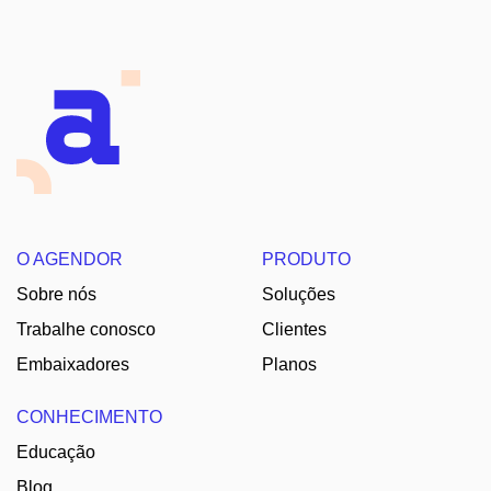
O AGENDOR
PRODUTO
Sobre nós
Soluções
Trabalhe conosco
Clientes
Embaixadores
Planos
CONHECIMENTO
Educação
Blog