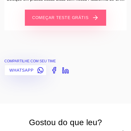
COMEÇAR TESTE GRÁTIS
COMPARTILHE COM SEU TIME
WHATSAPP
Gostou do que leu?