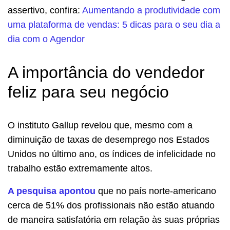
assertivo, confira:
Aumentando a produtividade com
uma plataforma de vendas: 5 dicas para o seu dia a
dia com o Agendor
A importância do vendedor
feliz para seu negócio
O instituto Gallup revelou que, mesmo com a
diminuição de taxas de desemprego nos Estados
Unidos no último ano, os índices de infelicidade no
trabalho estão extremamente altos.
A pesquisa apontou
que no país norte-americano
cerca de 51% dos profissionais não estão atuando
de maneira satisfatória em relação às suas próprias