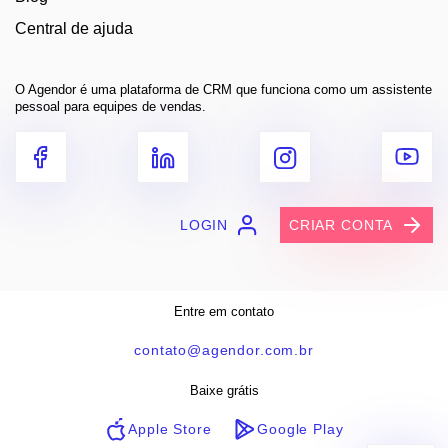
Central de ajuda
O Agendor é uma plataforma de CRM que funciona como um assistente
pessoal para equipes de vendas.
LOGIN
CRIAR CONTA
Entre em contato
contato@agendor.com.br
Baixe grátis
Apple Store
Google Play