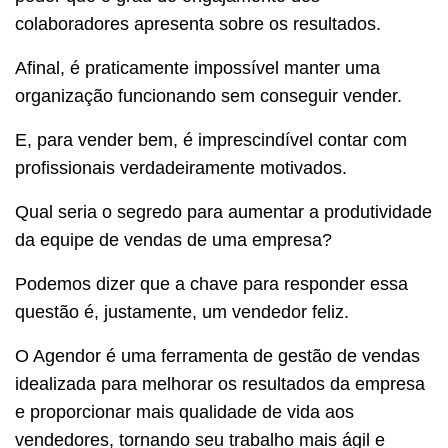
colaboradores apresenta sobre os resultados.
Afinal, é praticamente impossível manter uma
organização funcionando sem conseguir vender.
E, para vender bem, é imprescindível contar com
profissionais verdadeiramente motivados.
Qual seria o segredo para aumentar a produtividade
da equipe de vendas de uma empresa?
Podemos dizer que a chave para responder essa
questão é, justamente, um vendedor feliz.
O Agendor é uma ferramenta de gestão de vendas
idealizada para melhorar os resultados da empresa
e proporcionar mais qualidade de vida aos
vendedores, tornando seu trabalho mais ágil e