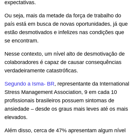
expectativas.
Ou seja, mais da metade da força de trabalho do
país está em busca de novas oportunidades, já que
estão desmotivados e infelizes nas condições que
se encontram.
Nesse contexto, um nível alto de desmotivação de
colaboradores é capaz de causar consequências
verdadeiramente catastróficas.
Segundo a Isma- BR
, representante da International
Stress Management Association, 9 em cada 10
profissionais brasileiros possuem sintomas de
ansiedade – desde os graus mais leves até os mais
elevados.
Além disso, cerca de 47% apresentam algum nível