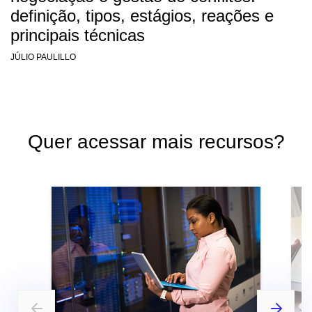
definição, tipos, estágios, reações e
principais técnicas
JÚLIO PAULILLO
Quer acessar mais recursos?