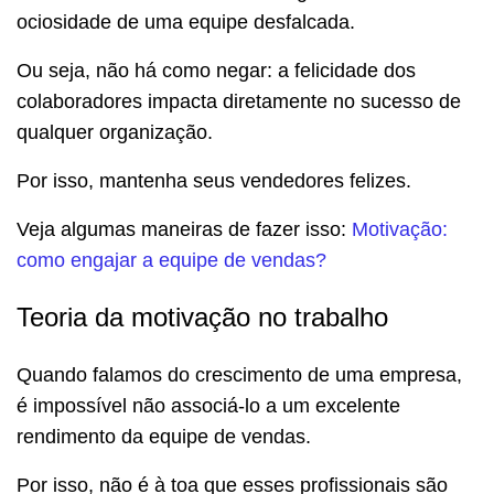
ociosidade de uma equipe desfalcada.
Ou seja, não há como negar: a felicidade dos
colaboradores impacta diretamente no sucesso de
qualquer organização.
Por isso, mantenha seus vendedores felizes.
Veja algumas maneiras de fazer isso:
Motivação:
como engajar a equipe de vendas?
Teoria da motivação no trabalho
Quando falamos do crescimento de uma empresa,
é impossível não associá-lo a um excelente
rendimento da equipe de vendas.
Por isso, não é à toa que esses profissionais são