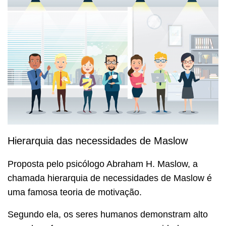
Hierarquia das necessidades de Maslow
Proposta pelo psicólogo Abraham H. Maslow, a
chamada hierarquia de necessidades de Maslow é
uma famosa teoria de motivação.
Segundo ela, os seres humanos demonstram alto