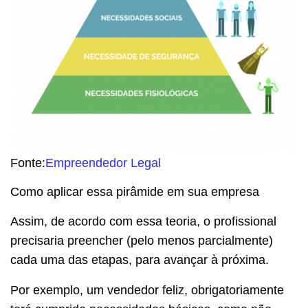
Fonte:
Empreendedor Legal
Como aplicar essa pirâmide em sua empresa
Assim, de acordo com essa teoria, o profissional
precisaria preencher (pelo menos parcialmente)
cada uma das etapas, para avançar à próxima.
Por exemplo, um vendedor feliz, obrigatoriamente