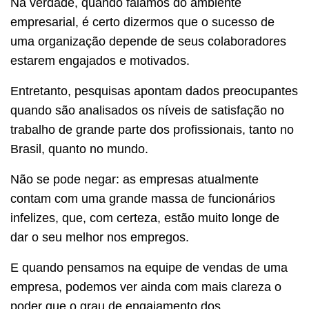
Na verdade, quando falamos do ambiente
empresarial, é certo dizermos que o sucesso de
uma organização depende de seus colaboradores
estarem engajados e motivados.
Entretanto, pesquisas apontam dados preocupantes
quando são analisados os níveis de satisfação no
trabalho de grande parte dos profissionais, tanto no
Brasil, quanto no mundo.
Não se pode negar: as empresas atualmente
contam com uma grande massa de funcionários
infelizes, que, com certeza, estão muito longe de
dar o seu melhor nos empregos.
E quando pensamos na equipe de vendas de uma
empresa, podemos ver ainda com mais clareza o
poder que o grau de engajamento dos