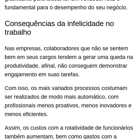
fundamental para o desempenho do seu negócio.
Consequências da infelicidade no
trabalho
Nas empresas, colaboradores que não se sentem
bem em seus cargos tendem a gerar uma queda na
produtividade, afinal, não conseguem demonstrar
engajamento em suas tarefas.
Com isso, os mais variados processos costumam
ser realizados de modo mais automático, com
profissionais menos proativos, menos inovadores e
menos eficientes.
Assim, os custos com a rotatividade de funcionários
também aumentam, bem como gastos com a