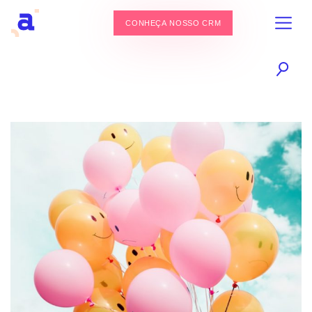
CONHEÇA NOSSO CRM