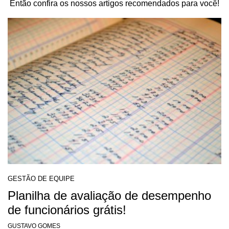
Então confira os nossos artigos recomendados para você!
GESTÃO DE EQUIPE
Planilha de avaliação de desempenho
de funcionários grátis!
GUSTAVO GOMES