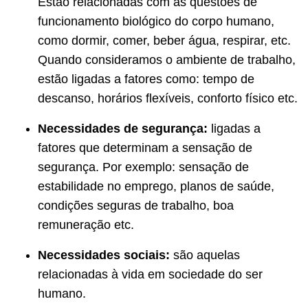
Estão relacionadas com as questões de
funcionamento biológico do corpo humano,
como dormir, comer, beber água, respirar, etc.
Quando consideramos o ambiente de trabalho,
estão ligadas a fatores como: tempo de
descanso, horários flexíveis, conforto físico etc.
Necessidades de segurança:
ligadas a
fatores que determinam a sensação de
segurança. Por exemplo: sensação de
estabilidade no emprego, planos de saúde,
condições seguras de trabalho, boa
remuneração etc.
Necessidades sociais:
são aquelas
relacionadas à vida em sociedade do ser
humano.