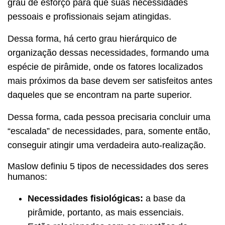
grau de esforço para que suas necessidades
pessoais e profissionais sejam atingidas.
Dessa forma, há certo grau hierárquico de
organização dessas necessidades, formando uma
espécie de pirâmide, onde os fatores localizados
mais próximos da base devem ser satisfeitos antes
daqueles que se encontram na parte superior.
Dessa forma, cada pessoa precisaria concluir uma
“escalada” de necessidades, para, somente então,
conseguir atingir uma verdadeira auto-realização.
Maslow definiu 5 tipos de necessidades dos seres
humanos:
Necessidades fisiológicas:
a base da
pirâmide, portanto, as mais essenciais.