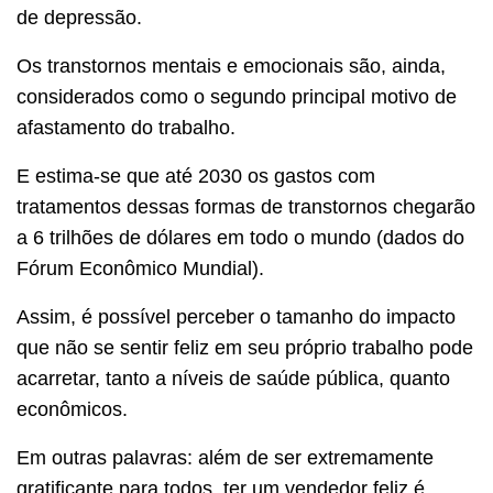
de depressão.
Os transtornos mentais e emocionais são, ainda,
considerados como o segundo principal motivo de
afastamento do trabalho.
E estima-se que até 2030 os gastos com
tratamentos dessas formas de transtornos chegarão
a 6 trilhões de dólares em todo o mundo (dados do
Fórum Econômico Mundial).
Assim, é possível perceber o tamanho do impacto
que não se sentir feliz em seu próprio trabalho pode
acarretar, tanto a níveis de saúde pública, quanto
econômicos.
Em outras palavras: além de ser extremamente
gratificante para todos, ter um vendedor feliz é