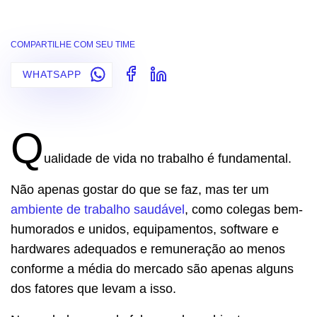
COMPARTILHE COM SEU TIME
WHATSAPP
Q
ualidade de vida no trabalho é fundamental.
Não apenas gostar do que se faz, mas ter um
ambiente de trabalho saudável
, como colegas bem-
humorados e unidos, equipamentos, software e
hardwares adequados e remuneração ao menos
conforme a média do mercado são apenas alguns
dos fatores que levam a isso.