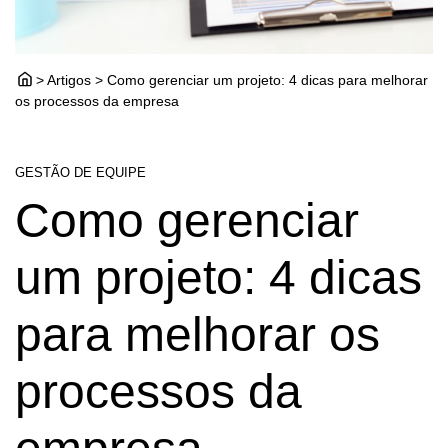
> Artigos > Como gerenciar um projeto: 4 dicas para melhorar
os processos da empresa
GESTÃO DE EQUIPE
Como gerenciar
um projeto: 4 dicas
para melhorar os
processos da