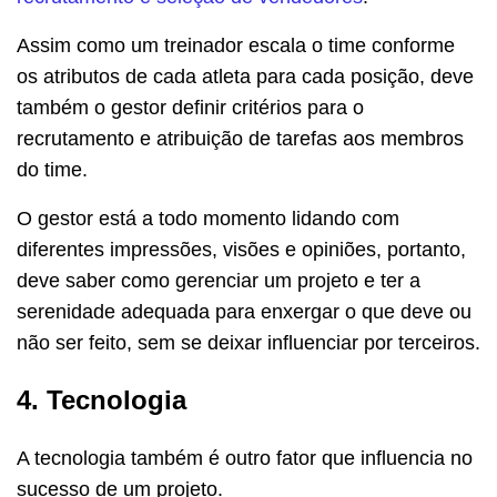
Assim como um treinador escala o time conforme
os atributos de cada atleta para cada posição, deve
também o gestor definir critérios para o
recrutamento e atribuição de tarefas aos membros
do time.
O gestor está a todo momento lidando com
diferentes impressões, visões e opiniões, portanto,
deve saber como gerenciar um projeto e ter a
serenidade adequada para enxergar o que deve ou
não ser feito, sem se deixar influenciar por terceiros.
4. Tecnologia
A tecnologia também é outro fator que influencia no
sucesso de um projeto.