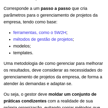
Corresponde a um
passo a passo
que cria
parâmetros para o gerenciamento de projetos da
empresa, tendo como base:
ferramentas, como o 5W2H
;
métodos de gestão de projetos
;
modelos;
templates.
Uma metodologia de como gerenciar para melhorar
os resultados, deve considerar as necessidades do
gerenciamento de projetos da empresa, de forma a
atender às demandas e adaptar-se.
Ou seja, o gestor deve
moldar um conjunto de
práticas condizentes
com a realidade de sua
própria organização, evitando copiar métodos que