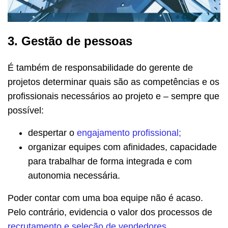
3. Gestão de pessoas
É também de responsabilidade do gerente de
projetos determinar quais são as competências e os
profissionais necessários ao projeto e – sempre que
possível:
despertar o
engajamento profissional;
organizar equipes com afinidades, capacidade
para trabalhar de forma integrada e com
autonomia necessária.
Poder contar com uma boa equipe não é acaso.
Pelo contrário, evidencia o valor dos processos de
recrutamento e seleção de vendedores
.