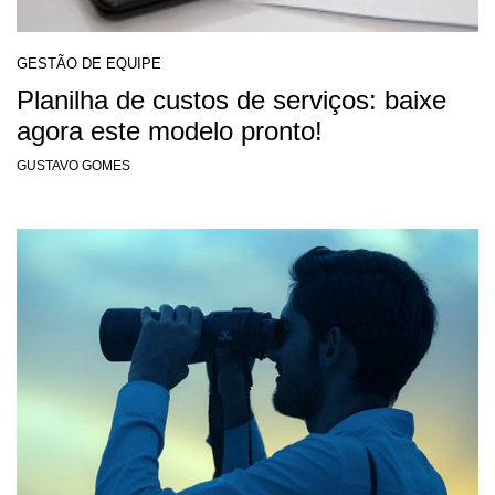
GESTÃO DE EQUIPE
Planilha de custos de serviços: baixe
agora este modelo pronto!
GUSTAVO GOMES