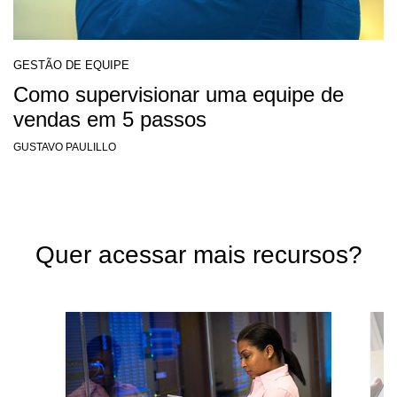
GESTÃO DE EQUIPE
Como supervisionar uma equipe de
vendas em 5 passos
GUSTAVO PAULILLO
Quer acessar mais recursos?