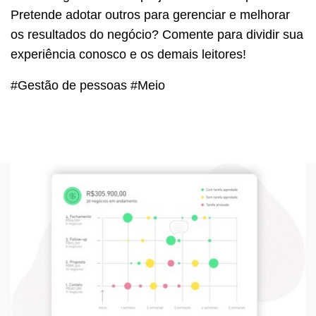
Pretende adotar outros para gerenciar e melhorar
os resultados do negócio? Comente para dividir sua
experiência conosco e os demais leitores!
#Gestão de pessoas #Meio