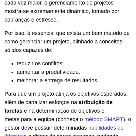
cada vez maior, o gerenciamento de projetos
mostra-se extremamente dinâmico, tomado por
cobranças e estresse.
Por isso, é essencial que exista um bom método de
como gerenciar um projeto, alinhado a conceitos
sólidos capazes de:
reduzir os conflitos;
aumentar a produtividade;
melhorar a entrega de resultados.
Para que um projeto atinja os objetivos esperados,
além de canalizar esforços na
atribuição de
tarefas
e na determinação de objetivos e
metas para a equipe (conheça o
método SMART
), o
gestor deve possuir determinadas
habilidades de