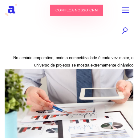
CONHEÇA NOSSO CRM
No cenário corporativo, onde a competitividade é cada vez maior, o
universo de projetos se mostra extremamente dinâmico