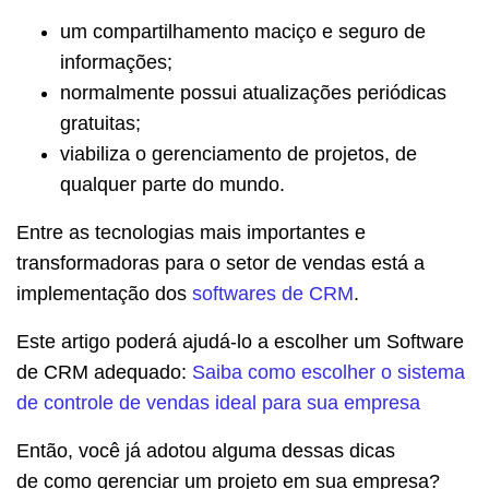
um compartilhamento maciço e seguro de
informações;
normalmente possui atualizações periódicas
gratuitas;
viabiliza o gerenciamento de projetos, de
qualquer parte do mundo.
Entre as tecnologias mais importantes e
transformadoras para o setor de vendas está a
implementação dos
softwares de CRM
.
Este artigo poderá ajudá-lo a escolher um Software
de CRM adequado:
Saiba como escolher o sistema
de controle de vendas ideal para sua empresa
Então, você já adotou alguma dessas dicas
de como gerenciar um projeto em sua empresa?