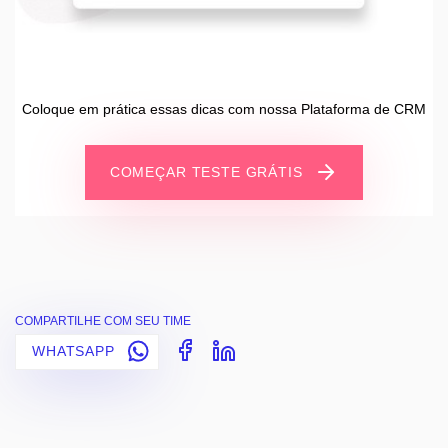
Coloque em prática essas dicas com nossa Plataforma de CRM
COMEÇAR TESTE GRÁTIS
COMPARTILHE COM SEU TIME
WHATSAPP