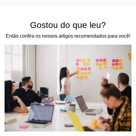
Gostou do que leu?
Então confira os nossos artigos recomendados para você!