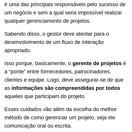
é uma das principais responsáveis pelo sucesso de
um negócio e sem a qual seria impossível realizar
qualquer gerenciamento de projetos.
Sabendo disso, o gestor deve atentar para o
desenvolvimento de um fluxo de interação
apropriado.
Isso porque, basicamente, o
gerente de projetos
é
a “ponte” entre fornecedores, patrocinadores,
clientes e equipe. Logo, deve assegurar-se de que
as
informações são compreendidas por todos
aqueles que participam do projeto.
Esses cuidados vão além da escolha do melhor
método de como gerenciar um projeto, seja ele
comunicação oral ou escrita.