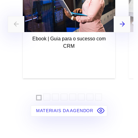
Ebook | Guia para o sucesso com
CRM
MATERIAIS DA AGENDOR