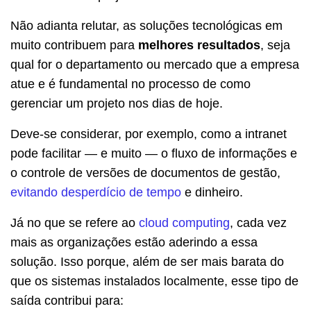
Não adianta relutar, as soluções tecnológicas em
muito contribuem para
melhores resultados
, seja
qual for o departamento ou mercado que a empresa
atue e é fundamental no processo de como
gerenciar um projeto nos dias de hoje.
Deve-se considerar, por exemplo, como a intranet
pode facilitar — e muito — o fluxo de informações e
o controle de versões de documentos de gestão,
evitando desperdício de tempo
e dinheiro.
Já no que se refere ao
cloud computing
, cada vez
mais as organizações estão aderindo a essa
solução. Isso porque, além de ser mais barata do
que os sistemas instalados localmente, esse tipo de
saída contribui para: