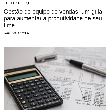
GESTÃO DE EQUIPE
Gestão de equipe de vendas: um guia
para aumentar a produtividade de seu
time
GUSTAVO GOMES