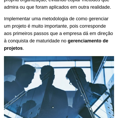
admira ou que foram aplicados em outra realidade.
Implementar uma metodologia de como gerenciar
um projeto é muito importante, pois corresponde
aos primeiros passos que a empresa dá em direção
à conquista de maturidade no
gerenciamento de
projetos
.