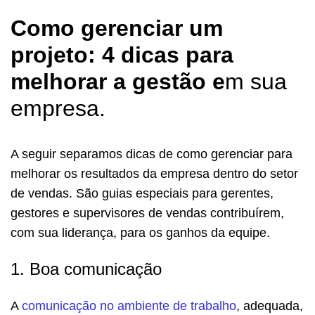
Como gerenciar um
projeto: 4 dicas para
melhorar a gestão e
m sua
empresa.
A seguir separamos dicas de como gerenciar para
melhorar os resultados da empresa dentro do setor
de vendas. São guias especiais para gerentes,
gestores e supervisores de vendas contribuírem,
com sua liderança, para os ganhos da equipe.
1. Boa comunicação
A
comunicação no ambiente de trabalho
, adequada,