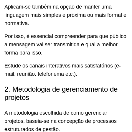
Aplicam-se também na opção de manter uma
linguagem mais simples e próxima ou mais formal e
normativa.
Por isso, é essencial compreender para que público
a mensagem vai ser transmitida e qual a melhor
forma para isso.
Estude os canais interativos mais satisfatórios (e-
mail, reunião, telefonema etc.).
2. Metodologia de gerenciamento de
projetos
A metodologia escolhida de como gerenciar
projetos, baseia-se na concepção de processos
estruturados de gestão.