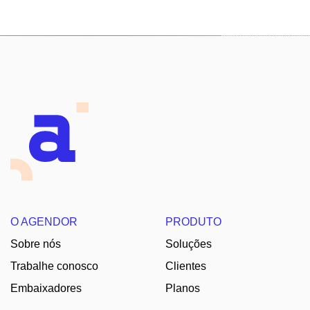
O AGENDOR
PRODUTO
Sobre nós
Soluções
Trabalhe conosco
Clientes
Embaixadores
Planos