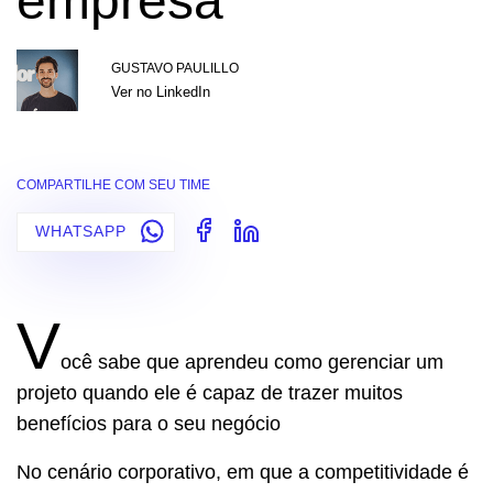
empresa
GUSTAVO PAULILLO
Ver no LinkedIn
COMPARTILHE COM SEU TIME
WHATSAPP
V
ocê sabe que aprendeu como gerenciar um
projeto quando ele é capaz de trazer muitos
benefícios para o seu negócio
No cenário corporativo, em que a competitividade é