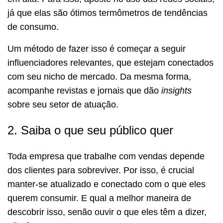
já que elas são ótimos termômetros de tendências
de consumo.
Um método de fazer isso é começar a seguir
influenciadores relevantes, que estejam conectados
com seu nicho de mercado. Da mesma forma,
acompanhe revistas e jornais que dão
insights
sobre seu setor de atuação.
2. Saiba o que seu público quer
Toda empresa que trabalhe com vendas depende
dos clientes para sobreviver. Por isso, é crucial
manter-se atualizado e conectado com o que eles
querem consumir. E qual a melhor maneira de
descobrir isso, senão ouvir o que eles têm a dizer,