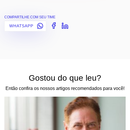
COMPARTILHE COM SEU TIME
WHATSAPP
Gostou do que leu?
Então confira os nossos artigos recomendados para você!