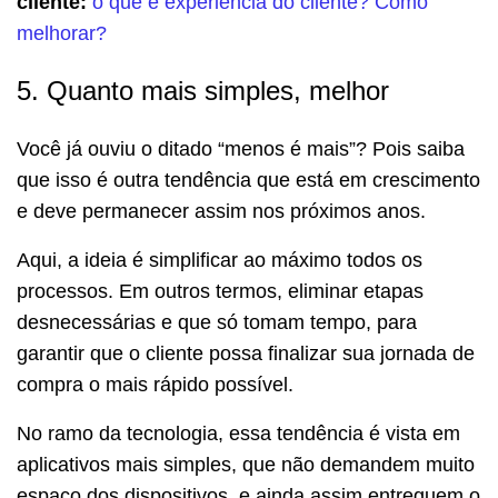
cliente:
o que é experiência do cliente? Como
melhorar?
5. Quanto mais simples, melhor
Você já ouviu o ditado “menos é mais”? Pois saiba
que isso é outra tendência que está em crescimento
e deve permanecer assim nos próximos anos.
Aqui, a ideia é simplificar ao máximo todos os
processos. Em outros termos, eliminar etapas
desnecessárias e que só tomam tempo, para
garantir que o cliente possa finalizar sua jornada de
compra o mais rápido possível.
No ramo da tecnologia, essa tendência é vista em
aplicativos mais simples, que não demandem muito
espaço dos dispositivos, e ainda assim entreguem o