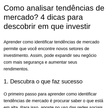
Como analisar tendências de
mercado? 4 dicas para
descobrir em que investir
Aprender como identificar tendências de mercado
permite que você encontre novos setores de
investimento. Assim, pode expandir seu negócio
com mais segurança e aumentar seus
rendimentos.
1. Descubra o que faz sucesso
O primeiro passo para aprender como identificar
tendências de mercado é procurar saber o que está
em alta. Para isso, aposte no uso das redes sociais,