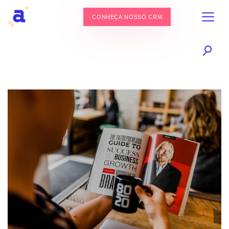
CONHEÇA NOSSO CRM