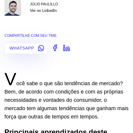
JÚLIO PAULILLO
Ver no LinkedIn
COMPARTILHE COM SEU TIME
WHATSAPP
V
ocê sabe o que são tendências de mercado?
Bem, de acordo com condições e com as próprias
necessidades e vontades do consumidor, o
mercado tem algumas tendências que ganham mais
força que outras de tempos em tempos.
Principais aprendizados deste