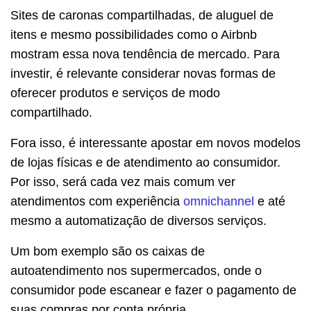
Sites de caronas compartilhadas, de aluguel de
itens e mesmo possibilidades como o Airbnb
mostram essa nova tendência de mercado. Para
investir, é relevante considerar novas formas de
oferecer produtos e serviços de modo
compartilhado.
Fora isso, é interessante apostar em novos modelos
de lojas físicas e de atendimento ao consumidor.
Por isso, será cada vez mais comum ver
atendimentos com experiência
omnichannel
e até
mesmo a automatização de diversos serviços.
Um bom exemplo são os caixas de
autoatendimento nos supermercados, onde o
consumidor pode escanear e fazer o pagamento de
suas compras por conta própria.