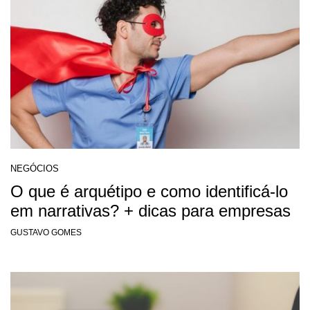
NEGÓCIOS
O que é arquétipo e como identificá-lo
em narrativas? + dicas para empresas
GUSTAVO GOMES