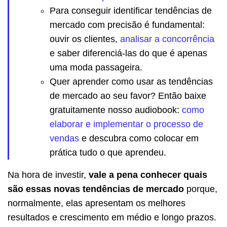
Para conseguir identificar tendências de
mercado com precisão é fundamental:
ouvir os clientes,
analisar a concorrência
e saber diferenciá-las do que é apenas
uma moda passageira.
Quer aprender como usar as tendências
de mercado ao seu favor? Então baixe
gratuitamente nosso audiobook:
como
elaborar e implementar o processo de
vendas
e descubra como colocar em
prática tudo o que aprendeu.
Na hora de investir,
vale a pena conhecer quais
são essas novas tendências de mercado
porque,
normalmente, elas apresentam os melhores
resultados e crescimento em médio e longo prazos.