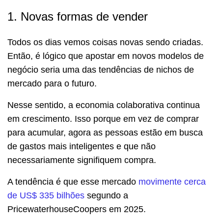
1. Novas formas de vender
Todos os dias vemos coisas novas sendo criadas.
Então, é lógico que apostar em novos modelos de
negócio seria uma das tendências de nichos de
mercado para o futuro.
Nesse sentido, a economia colaborativa continua
em crescimento. Isso porque em vez de comprar
para acumular, agora as pessoas estão em busca
de gastos mais inteligentes e que não
necessariamente signifiquem compra.
A tendência é que esse mercado
movimente cerca
de US$ 335 bilhões
segundo a
PricewaterhouseCoopers em 2025.