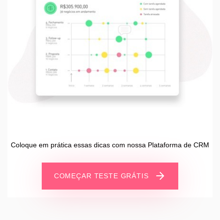
Coloque em prática essas dicas com nossa Plataforma de CRM
COMEÇAR TESTE GRÁTIS