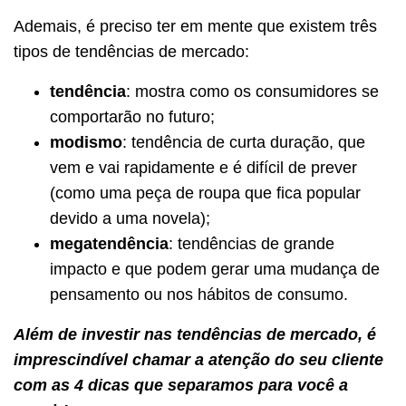
Ademais, é preciso ter em mente que existem três
tipos de tendências de mercado:
tendência
: mostra como os consumidores se
comportarão no futuro;
modismo
: tendência de curta duração, que
vem e vai rapidamente e é difícil de prever
(como uma peça de roupa que fica popular
devido a uma novela);
megatendência
: tendências de grande
impacto e que podem gerar uma mudança de
pensamento ou nos hábitos de consumo.
Além de investir nas tendências de mercado, é
imprescindível chamar a atenção do seu cliente
com as 4 dicas que separamos para você a