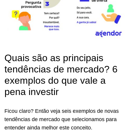
Quais são as principais
tendências de mercado? 6
exemplos do que vale a
pena investir
Ficou claro? Então veja seis exemplos de novas
tendências de mercado que selecionamos para
entender ainda melhor este conceito.