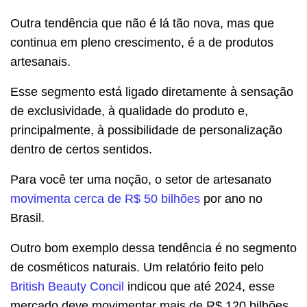
Outra tendência que não é lá tão nova, mas que
continua em pleno crescimento, é a de produtos
artesanais.
Esse segmento está ligado diretamente à sensação
de exclusividade, à qualidade do produto e,
principalmente, à possibilidade de personalização
dentro de certos sentidos.
Para você ter uma noção, o setor de artesanato
movimenta cerca de R$ 50 bilhões
por ano no
Brasil.
Outro bom exemplo dessa tendência é no segmento
de cosméticos naturais. Um relatório feito pelo
British Beauty Concil
indicou que até 2024, esse
mercado deve movimentar mais de R$ 120 bilhões