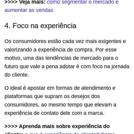
>>>> Veja mais:
como segmentar o mercado e
aumentar as vendas
4. Foco na experiência
Os consumidores estão cada vez mais exigentes e
valorizando a experiência de compra. Por esse
motivo, uma das tendências de mercado para o
futuro que vale a pena adotar é com foco na jornada
do cliente.
O ideal é apostar em formas de atendimento e
plataformas que supram os desejos dos
consumidores, ao mesmo tempo que elevam a
experiência de contato dele com a marca.
>>>> Aprenda mais sobre experiência do