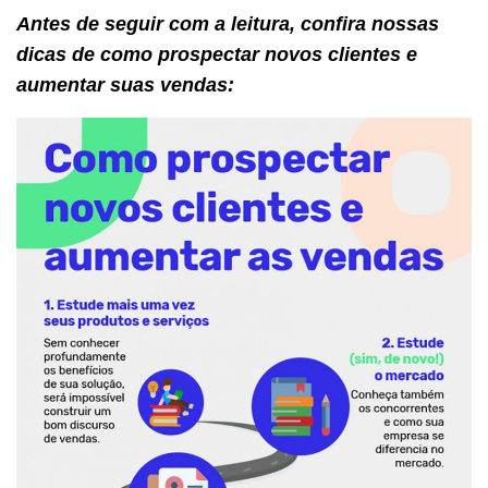
Antes de seguir com a leitura, confira nossas
dicas de como prospectar novos clientes e
aumentar suas vendas: