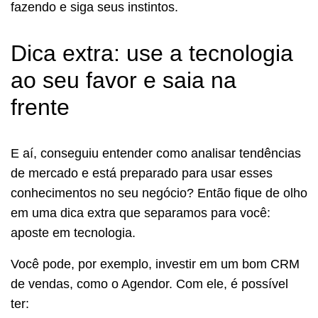
fazendo e siga seus instintos.
Dica extra: use a tecnologia
ao seu favor e saia na
frente
E aí, conseguiu entender como analisar tendências
de mercado e está preparado para usar esses
conhecimentos no seu negócio? Então fique de olho
em uma dica extra que separamos para você:
aposte em tecnologia.
Você pode, por exemplo, investir em um bom CRM
de vendas, como o Agendor. Com ele, é possível
ter: