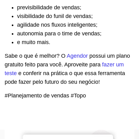
previsibilidade de vendas;
visibilidade do funil de vendas;
agilidade nos fluxos inteligentes;
autonomia para o time de vendas;
e muito mais.
Sabe o que é melhor? O
Agendor
possui um plano
gratuito feito para você. Aproveite para
fazer um
teste
e conferir na prática o que essa ferramenta
pode fazer pelo futuro do seu negócio!
#Planejamento de vendas #Topo