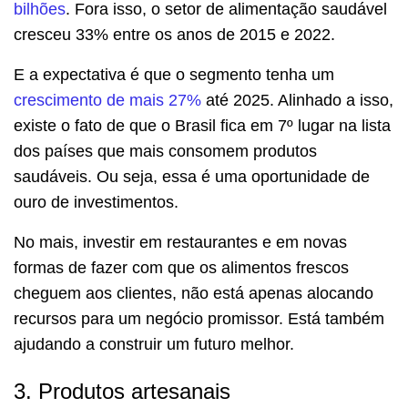
bilhões
. Fora isso, o setor de alimentação saudável
cresceu 33% entre os anos de 2015 e 2022.
E a expectativa é que o segmento tenha um
crescimento de mais 27%
até 2025. Alinhado a isso,
existe o fato de que o Brasil fica em 7º lugar na lista
dos países que mais consomem produtos
saudáveis. Ou seja, essa é uma oportunidade de
ouro de investimentos.
No mais, investir em restaurantes e em novas
formas de fazer com que os alimentos frescos
cheguem aos clientes, não está apenas alocando
recursos para um negócio promissor. Está também
ajudando a construir um futuro melhor.
3. Produtos artesanais