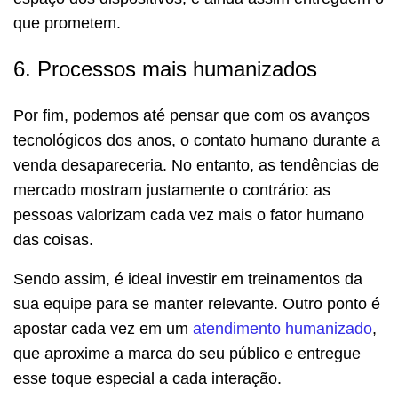
que prometem.
6. Processos mais humanizados
Por fim, podemos até pensar que com os avanços
tecnológicos dos anos, o contato humano durante a
venda desapareceria. No entanto, as tendências de
mercado mostram justamente o contrário: as
pessoas valorizam cada vez mais o fator humano
das coisas.
Sendo assim, é ideal investir em treinamentos da
sua equipe para se manter relevante. Outro ponto é
apostar cada vez em um
atendimento humanizado
,
que aproxime a marca do seu público e entregue
esse toque especial a cada interação.