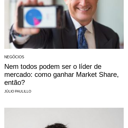
NEGÓCIOS
Nem todos podem ser o líder de
mercado: como ganhar Market Share,
então?
JÚLIO PAULILLO