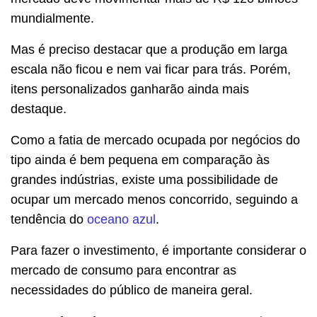
mundialmente.
Mas é preciso destacar que a produção em larga
escala não ficou e nem vai ficar para trás. Porém,
itens personalizados ganharão ainda mais
destaque.
Como a fatia de mercado ocupada por negócios do
tipo ainda é bem pequena em comparação às
grandes indústrias, existe uma possibilidade de
ocupar um mercado menos concorrido, seguindo a
tendência do
oceano azul
.
Para fazer o investimento, é importante considerar o
mercado de consumo para encontrar as
necessidades do público de maneira geral.