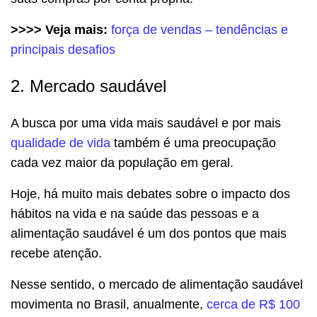
>>>> Veja mais:
força de vendas – tendências e
principais desafios
2. Mercado saudável
A busca por uma vida mais saudável e por mais
qualidade de vida
também é uma preocupação
cada vez maior da população em geral.
Hoje, há muito mais debates sobre o impacto dos
hábitos na vida e na saúde das pessoas e a
alimentação saudável é um dos pontos que mais
recebe atenção.
Nesse sentido, o mercado de alimentação saudável
movimenta no Brasil, anualmente,
cerca de R$ 100