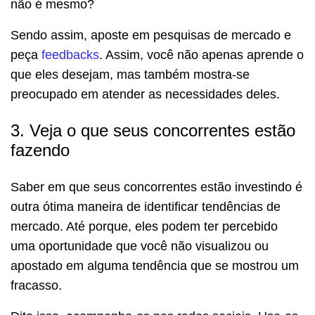
não é mesmo?
Sendo assim, aposte em pesquisas de mercado e
peça
feedbacks
. Assim, você não apenas aprende o
que eles desejam, mas também mostra-se
preocupado em atender as necessidades deles.
3. Veja o que seus concorrentes estão
fazendo
Saber em que seus concorrentes estão investindo é
outra ótima maneira de identificar tendências de
mercado. Até porque, eles podem ter percebido
uma oportunidade que você não visualizou ou
apostado em alguma tendência que se mostrou um
fracasso.