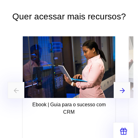
Quer acessar mais recursos?
Ebook | Guia para o sucesso com
CRM