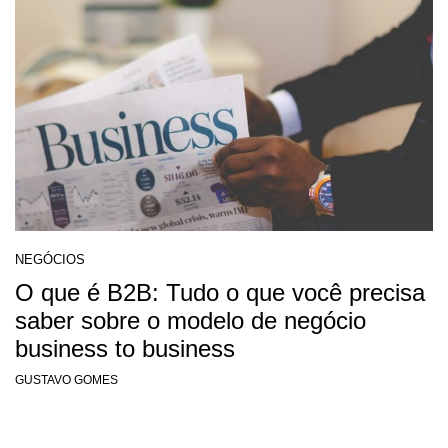
NEGÓCIOS
O que é B2B: Tudo o que você precisa
saber sobre o modelo de negócio
business to business
GUSTAVO GOMES