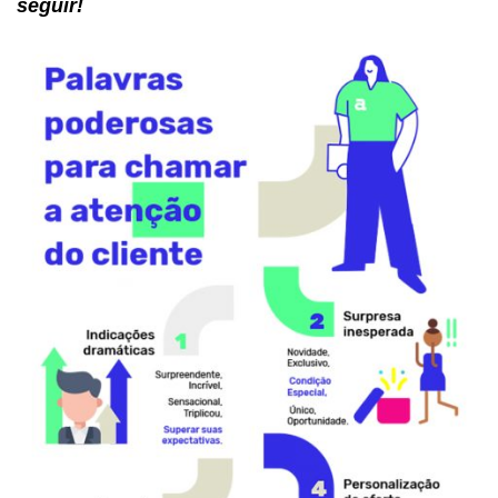
seguir!