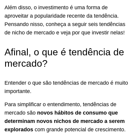
Além disso, o investimento é uma forma de
aproveitar a popularidade recente da tendência.
Pensando nisso, conheça a seguir seis tendências
de nicho de mercado e veja por que investir nelas!
Afinal, o que é tendência de
mercado?
Entender o que são tendências de mercado é muito
importante.
Para simplificar o entendimento, tendências de
mercado são
novos hábitos de consumo que
determinam novos nichos de mercado a serem
explorados
com grande potencial de crescimento.