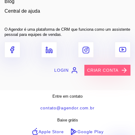
Blog
Central de ajuda
O Agendor é uma plataforma de CRM que funciona como um assistente
pessoal para equipes de vendas.
LOGIN
CRIAR CONTA
Entre em contato
contato@agendor.com.br
Baixe grátis
Apple Store
Google Play