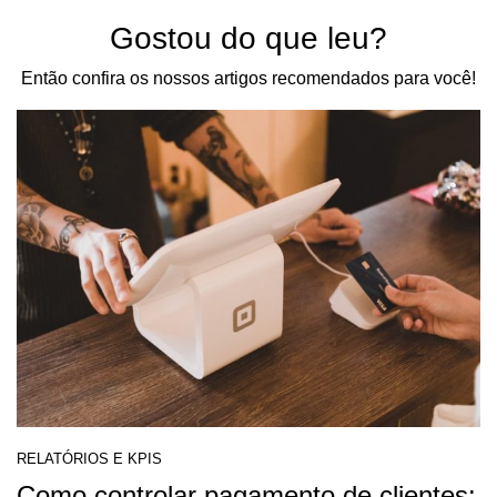
Gostou do que leu?
Então confira os nossos artigos recomendados para você!
RELATÓRIOS E KPIS
Como controlar pagamento de clientes: