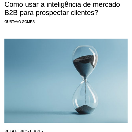
Como usar a inteligência de mercado
B2B para prospectar clientes?
GUSTAVO GOMES
RELATÓRIOS E KPIS