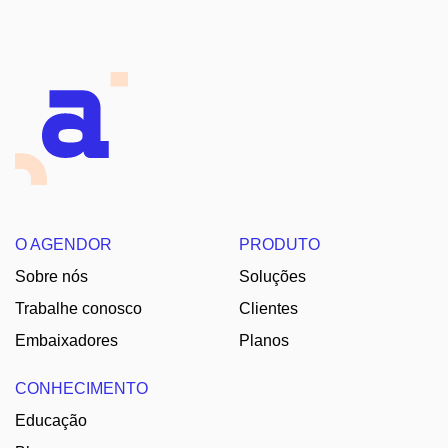
O AGENDOR
PRODUTO
Sobre nós
Soluções
Trabalhe conosco
Clientes
Embaixadores
Planos
CONHECIMENTO
Educação