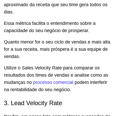
aproximado da receita que seu time gera todos os
dias.
Essa métrica facilita o entendimento sobre a
capacidade do seu negócio de prosperar.
Quanto menor for o seu ciclo de vendas e mais alta
for a sua receita, mais próspera é a sua equipe de
vendas.
Utilize o Sales Velocity Rate para comparar os
resultados dos times de vendas e analise como as
mudanças no
processo comercial
podem interferir
na rentabilidade do seu negócio.
3. Lead Velocity Rate