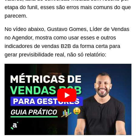
etapa do funil, esses são erros mais comuns do que
parecem.
No vídeo abaixo, Gustavo Gomes, Líder de Vendas
no Agendor, mostra como usar esses e outros
indicadores de vendas B2B da forma certa para
gerar previsibilidade real, não só relatório: