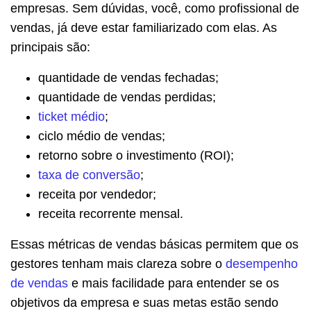
empresas. Sem dúvidas, você, como profissional de
vendas, já deve estar familiarizado com elas. As
principais são:
quantidade de vendas fechadas;
quantidade de vendas perdidas;
ticket médio
;
ciclo médio de vendas;
retorno sobre o investimento (ROI);
taxa de conversão
;
receita por vendedor;
receita recorrente mensal.
Essas métricas de vendas básicas permitem que os
gestores tenham mais clareza sobre o
desempenho
de vendas
e mais facilidade para entender se os
objetivos da empresa e suas metas estão sendo