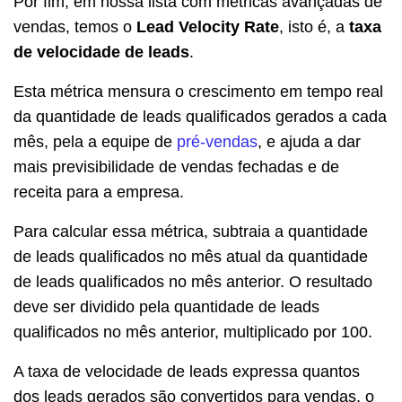
Por fim, em nossa lista com métricas avançadas de
vendas, temos o
Lead Velocity Rate
, isto é, a
taxa
de velocidade de leads
.
Esta métrica mensura o crescimento em tempo real
da quantidade de leads qualificados gerados a cada
mês, pela a equipe de
pré-vendas
, e ajuda a dar
mais previsibilidade de vendas fechadas e de
receita para a empresa.
Para calcular essa métrica, subtraia a quantidade
de leads qualificados no mês atual da quantidade
de leads qualificados no mês anterior. O resultado
deve ser dividido pela quantidade de leads
qualificados no mês anterior, multiplicado por 100.
A taxa de velocidade de leads expressa quantos
dos leads gerados são convertidos para vendas, o