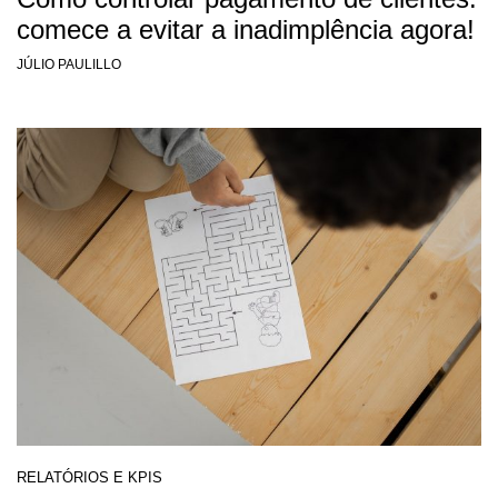
comece a evitar a inadimplência agora!
JÚLIO PAULILLO
RELATÓRIOS E KPIS