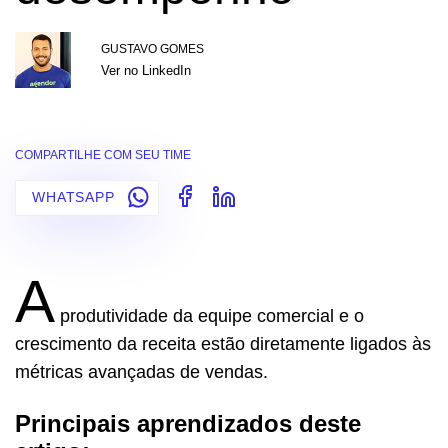
GUSTAVO GOMES
Ver no LinkedIn
COMPARTILHE COM SEU TIME
WHATSAPP
A
produtividade da equipe comercial e o
crescimento da receita estão diretamente ligados às
métricas avançadas de vendas.
Principais aprendizados deste