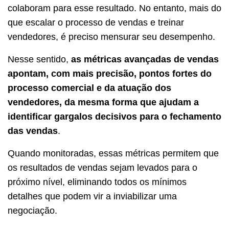
colaboram para esse resultado. No entanto, mais do
que escalar o processo de vendas e treinar
vendedores, é preciso mensurar seu desempenho.
Nesse sentido,
as métricas avançadas de vendas
apontam, com mais precisão, pontos fortes do
processo comercial e da atuação dos
vendedores, da mesma forma que ajudam a
identificar gargalos decisivos para o fechamento
das vendas
.
Quando monitoradas, essas métricas permitem que
os resultados de vendas sejam levados para o
próximo nível, eliminando todos os mínimos
detalhes que podem vir a inviabilizar uma
negociação.