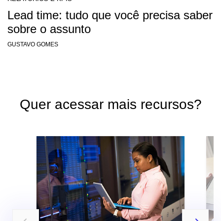
Lead time: tudo que você precisa saber
sobre o assunto
GUSTAVO GOMES
Quer acessar mais recursos?