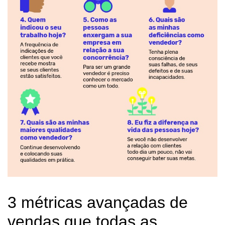
3 métricas avançadas de
vendas que todas as