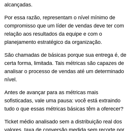
alcançadas.
Por essa razão, representam o nível mínimo de
compromisso que um líder de vendas deve ter com
relação aos resultados da equipe e com o
planejamento estratégico da organização.
São chamadas de básicas porque sua entrega é, de
certa forma, limitada. Tais métricas são capazes de
analisar o processo de vendas até um determinado
nível.
Antes de avançar para as métricas mais
sofisticadas, vale uma pausa: você está extraindo
tudo o que essas métricas básicas têm a oferecer?
Ticket médio analisado sem a distribuição real dos
valores, taxa de conversão medida sem recorte por