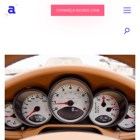
CONHEÇA NOSSO CRM