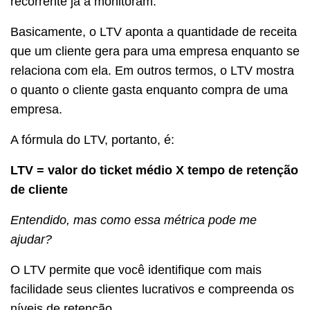
recorrente já a monitoram.
Basicamente, o LTV aponta a quantidade de receita
que um cliente gera para uma empresa enquanto se
relaciona com ela. Em outros termos, o LTV mostra
o quanto o cliente gasta enquanto compra de uma
empresa.
A fórmula do LTV, portanto, é:
LTV = valor do ticket médio X tempo de retenção
de cliente
Entendido, mas como essa métrica pode me
ajudar?
O LTV permite que você identifique com mais
facilidade seus clientes lucrativos e compreenda os
níveis de retenção.