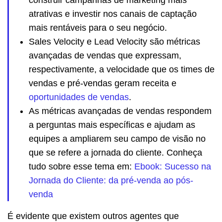
atrativas e investir nos canais de captação
mais rentáveis para o seu negócio.
Sales Velocity e Lead Velocity são métricas
avançadas de vendas que expressam,
respectivamente, a velocidade que os times de
vendas e pré-vendas geram receita e
oportunidades de vendas
.
As métricas avançadas de vendas respondem
a perguntas mais específicas e ajudam as
equipes a ampliarem seu campo de visão no
que se refere a jornada do cliente. Conheça
tudo sobre esse tema em:
Ebook: Sucesso na
Jornada do Cliente: da pré-venda ao pós-
venda
É evidente que existem outros agentes que