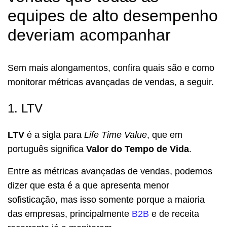
equipes de alto desempenho
deveriam acompanhar
Sem mais alongamentos, confira quais são e como
monitorar métricas avançadas de vendas, a seguir.
1. LTV
LTV
é a sigla para
Life Time Value
, que em
português significa
Valor do Tempo de Vida
.
Entre as métricas avançadas de vendas, podemos
dizer que esta é a que apresenta menor
sofisticação, mas isso somente porque a maioria
das empresas, principalmente
B2B
e de receita