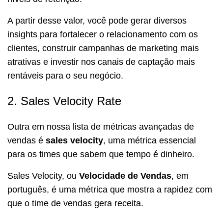
A partir desse valor, você pode gerar diversos
insights para fortalecer o relacionamento com os
clientes, construir campanhas de marketing mais
atrativas e investir nos canais de captação mais
rentáveis para o seu negócio.
2. Sales Velocity Rate
Outra em nossa lista de métricas avançadas de
vendas é
sales velocity
, uma métrica essencial
para os times que sabem que tempo é dinheiro.
Sales Velocity, ou
Velocidade de Vendas
, em
português, é uma métrica que mostra a rapidez com
que o time de vendas gera receita.