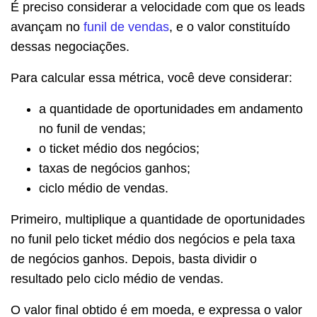
É preciso considerar a velocidade com que os leads
avançam no
funil de vendas
, e o valor constituído
dessas negociações.
Para calcular essa métrica, você deve considerar:
a quantidade de oportunidades em andamento
no funil de vendas;
o ticket médio dos negócios;
taxas de negócios ganhos;
ciclo médio de vendas.
Primeiro, multiplique a quantidade de oportunidades
no funil pelo ticket médio dos negócios e pela taxa
de negócios ganhos. Depois, basta dividir o
resultado pelo ciclo médio de vendas.
O valor final obtido é em moeda, e expressa o valor