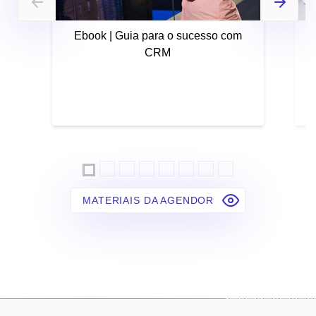
Ebook | Guia para o sucesso com
CRM
MATERIAIS DA AGENDOR