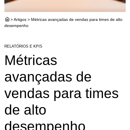
> Artigos > Métricas avançadas de vendas para times de alto
desempenho
RELATÓRIOS E KPIS
Métricas
avançadas de
vendas para times
de alto
desempenho