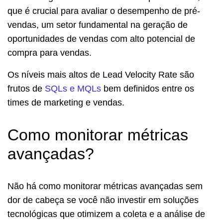
que é crucial para avaliar o desempenho de pré-
vendas, um setor fundamental na geração de
oportunidades de vendas com alto potencial de
compra para vendas.
Os níveis mais altos de Lead Velocity Rate são
frutos de
SQLs e MQLs
bem definidos entre os
times de marketing e vendas.
Como monitorar métricas
avançadas?
Não há como monitorar métricas avançadas sem
dor de cabeça se você não investir em soluções
tecnológicas que otimizem a coleta e a análise de