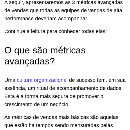
A seguir, apresentaremos as 3 métricas avançadas
de vendas que todas as equipes de vendas de alta
performance deveriam acompanhar.
Continue a leitura para conhecer todas elas!
O que são métricas
avançadas?
Uma
cultura organizacional
de sucesso tem, em sua
essência, um ritual de acompanhamento de dados.
Esta é a forma mais segura de promover o
crescimento de um negócio.
As métricas de vendas mais básicas são aquelas
que estão há tempos sendo mensuradas pelas