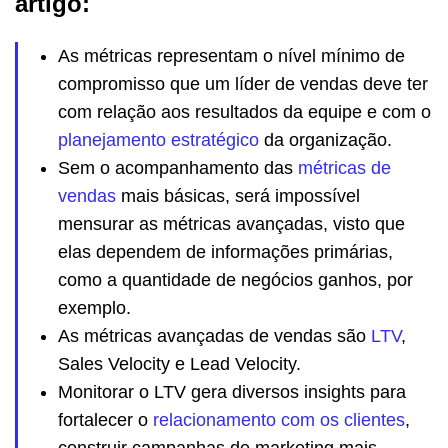
artigo:
As métricas representam o nível mínimo de
compromisso que um líder de vendas deve ter
com relação aos resultados da equipe e com o
planejamento estratégico
da organização.
Sem o acompanhamento das
métricas de
vendas
mais básicas, será impossível
mensurar as métricas avançadas, visto que
elas dependem de informações primárias,
como a quantidade de negócios ganhos, por
exemplo.
As métricas avançadas de vendas são
LTV
,
Sales Velocity e Lead Velocity.
Monitorar o LTV gera diversos insights para
fortalecer o
relacionamento com os clientes
,
construir campanhas de marketing mais