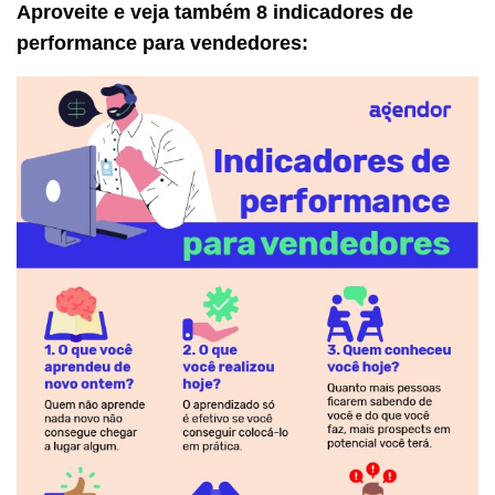
Aproveite e veja também 8 indicadores de
performance para vendedores: