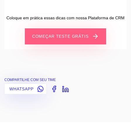
Coloque em prática essas dicas com nossa Plataforma de CRM
COMEÇAR TESTE GRÁTIS
COMPARTILHE COM SEU TIME
WHATSAPP