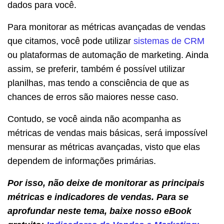
dados para você.
Para monitorar as métricas avançadas de vendas
que citamos, você pode utilizar
sistemas de CRM
ou plataformas de automação de marketing. Ainda
assim, se preferir, também é possível utilizar
planilhas, mas tendo a consciência de que as
chances de erros são maiores nesse caso.
Contudo, se você ainda não acompanha as
métricas de vendas mais básicas, será impossível
mensurar as métricas avançadas, visto que elas
dependem de informações primárias.
Por isso, não deixe de monitorar as principais
métricas e indicadores de vendas. Para se
aprofundar neste tema, baixe nosso eBook