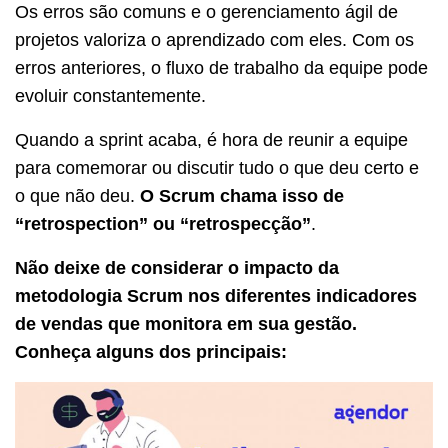
Os erros são comuns e o gerenciamento ágil de
projetos valoriza o aprendizado com eles. Com os
erros anteriores, o fluxo de trabalho da equipe pode
evoluir constantemente.
Quando a sprint acaba, é hora de reunir a equipe
para comemorar ou discutir tudo o que deu certo e
o que não deu.
O Scrum chama isso de
“retrospection” ou “retrospecção”
.
Não deixe de considerar o impacto da
metodologia Scrum nos diferentes indicadores
de vendas que monitora em sua gestão.
Conheça alguns dos principais: