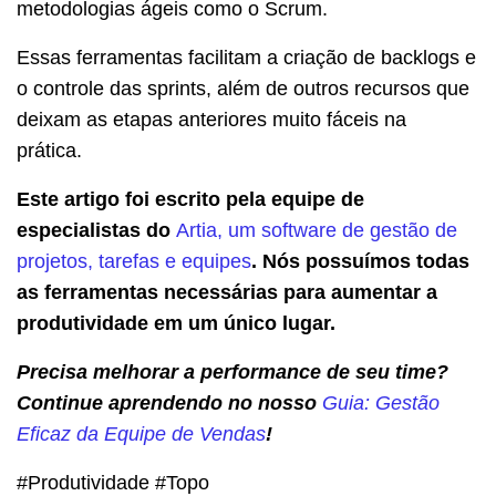
metodologias ágeis como o Scrum.
Essas ferramentas facilitam a criação de backlogs e
o controle das sprints, além de outros recursos que
deixam as etapas anteriores muito fáceis na
prática.
Este artigo foi escrito pela equipe de
especialistas do
Artia, um software de gestão de
projetos, tarefas e equipes
. Nós possuímos todas
as ferramentas necessárias para aumentar a
produtividade em um único lugar.
Precisa melhorar a performance de seu time?
Continue aprendendo no nosso
Guia: Gestão
Eficaz da Equipe de Vendas
!
#Produtividade #Topo