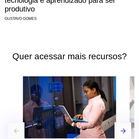
tecnologia e aprendizado para ser
produtivo
GUSTAVO GOMES
Quer acessar mais recursos?