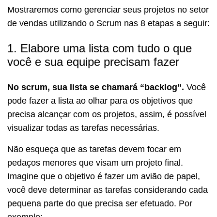
Mostraremos como gerenciar seus projetos no setor
de vendas utilizando o Scrum nas 8 etapas a seguir:
1. Elabore uma lista com tudo o que
você e sua equipe precisam fazer
No scrum, sua lista se chamará “backlog”.
Você
pode fazer a lista ao olhar para os objetivos que
precisa alcançar com os projetos, assim, é possível
visualizar todas as tarefas necessárias.
Não esqueça que as tarefas devem focar em
pedaços menores que visam um projeto final.
Imagine que o objetivo é fazer um avião de papel,
você deve determinar as tarefas considerando cada
pequena parte do que precisa ser efetuado. Por