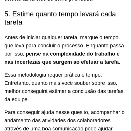
5. Estime quanto tempo levará cada
tarefa
Antes de iniciar qualquer tarefa, marque o tempo
que leva para concluir o processo. Enquanto passa
por isso,
pense na complexidade do trabalho e
nas incertezas que surgem ao efetuar a tarefa
.
Essa metodologia requer prática e tempo.
Entretanto, quanto mais você souber sobre isso,
melhor conseguirá estimar a conclusão das tarefas
da equipe.
Para conseguir ajuda nesse quesito, acompanhar o
andamento das atividades dos colaboradores
através de uma boa comunicação pode ajudar