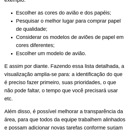
exemplo:
Escolher as cores do avião e dos papéis;
Pesquisar o melhor lugar para comprar papel
de qualidade;
Considerar os modelos de aviões de papel em
cores diferentes;
Escolher um modelo de avião.
E assim por diante. Fazendo essa lista detalhada, a
visualização amplia-se para: a identificação do que
é preciso fazer primeiro, suas prioridades, o que
não pode faltar, o tempo que você precisará usar
etc.
Além disso, é possível melhorar a transparência da
área, para que todos da equipe trabalhem alinhados
e possam adicionar novas tarefas conforme surjam