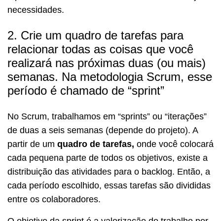
necessidades.
2. Crie um quadro de tarefas para
relacionar todas as coisas que você
realizará nas próximas duas (ou mais)
semanas. Na metodologia Scrum, esse
período é chamado de “sprint”
No Scrum, trabalhamos em “sprints” ou “iterações”
de
duas a seis semanas (depende do projeto). A
partir de um
quadro de tarefas,
onde você colocará
cada pequena parte de todos os objetivos, existe a
distribuição das atividades para o backlog. Então, a
cada período escolhido, essas tarefas são divididas
entre os colaboradores.