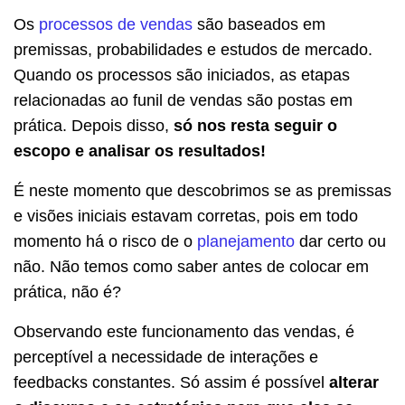
Os
processos de vendas
são baseados em
premissas, probabilidades e estudos de mercado.
Quando os processos são iniciados, as etapas
relacionadas ao funil de vendas são postas em
prática. Depois disso,
só nos resta seguir o
escopo e analisar os resultados!
É neste momento que descobrimos se as premissas
e visões iniciais estavam corretas, pois em todo
momento há o risco de o
planejamento
dar certo ou
não. Não temos como saber antes de colocar em
prática, não é?
Observando este funcionamento das vendas, é
perceptível a necessidade de interações e
feedbacks constantes. Só assim é possível
alterar