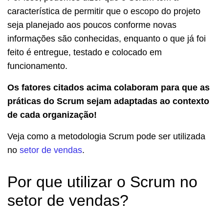
característica de permitir que o escopo do projeto
seja planejado aos poucos conforme novas
informações são conhecidas, enquanto o que já foi
feito é entregue, testado e colocado em
funcionamento.
Os fatores citados acima colaboram para que as
práticas do Scrum sejam adaptadas ao contexto
de cada organização!
Veja como a metodologia Scrum pode ser utilizada
no
setor de vendas
.
Por que utilizar o Scrum no
setor de vendas?