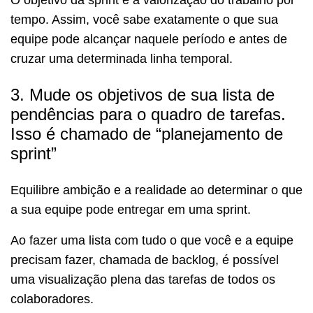
O objetivo da sprint é a valorização do trabalho por
tempo. Assim, você sabe exatamente o que sua
equipe pode alcançar naquele período e antes de
cruzar uma determinada linha temporal.
3. Mude os objetivos de sua lista de
pendências para o quadro de tarefas.
Isso é chamado de “planejamento de
sprint”
Equilibre ambição e a realidade ao determinar o que
a sua equipe pode entregar em uma sprint.
Ao fazer uma lista com tudo o que você e a equipe
precisam fazer, chamada de backlog, é possível
uma visualização plena das tarefas de todos os
colaboradores.