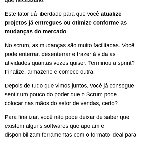
Este fator dá liberdade para que você
atualize
projetos já entregues ou otimize conforme as
mudanças do mercado
.
No scrum, as mudanças são muito facilitadas. Você
pode enterrar, desenterrar e trazer à vida as
atividades quantas vezes quiser. Terminou a sprint?
Finalize, armazene e comece outra.
Depois de tudo que vimos juntos, você já consegue
sentir um pouco do poder que o Scrum pode
colocar nas mãos do setor de vendas, certo?
Para finalizar, você não pode deixar de saber que
existem alguns softwares que apoiam e
disponibilizam ferramentas com o formato ideal para