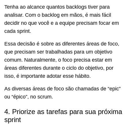
Tenha ao alcance quantos backlogs tiver para
analisar. Com o backlog em mãos, é mais fácil
decidir no que você e a equipe precisam focar em
cada sprint.
Essa decisão é sobre as diferentes áreas de foco,
que precisam ser trabalhadas para um objetivo
comum. Naturalmente, o foco precisa estar em
áreas diferentes durante o ciclo do objetivo, por
isso, é importante adotar esse hábito.
As diversas áreas de foco são chamadas de “epic”
ou “épico”, no scrum.
4. Priorize as tarefas para sua próxima
sprint