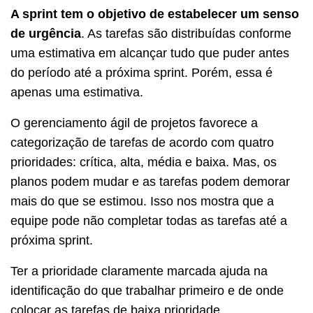
A sprint tem o objetivo de estabelecer um senso
de urgência
. As tarefas são distribuídas conforme
uma estimativa em alcançar tudo que puder antes
do período até a próxima sprint. Porém, essa é
apenas uma estimativa.
O gerenciamento ágil de projetos favorece a
categorização de tarefas de acordo com quatro
prioridades: crítica, alta, média e baixa. Mas, os
planos podem mudar e as tarefas podem demorar
mais do que se estimou. Isso nos mostra que a
equipe pode não completar todas as tarefas até a
próxima sprint.
Ter a prioridade claramente marcada ajuda na
identificação do que trabalhar primeiro e de onde
colocar as tarefas de baixa prioridade.