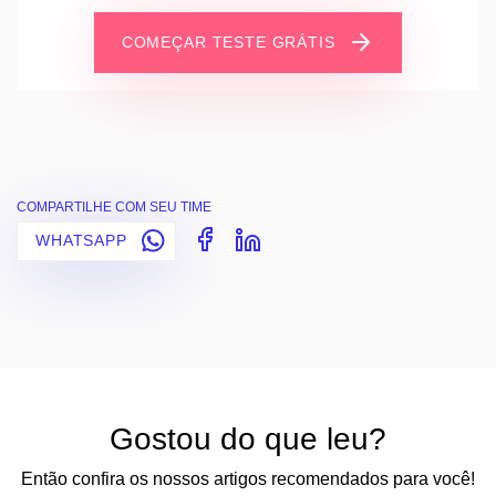
COMEÇAR TESTE GRÁTIS
COMPARTILHE COM SEU TIME
WHATSAPP
Gostou do que leu?
Então confira os nossos artigos recomendados para você!