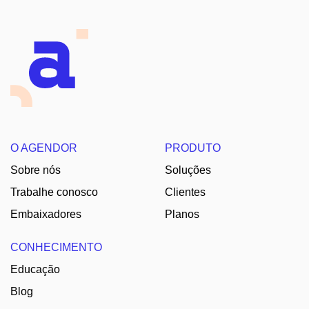
O AGENDOR
PRODUTO
Sobre nós
Soluções
Trabalhe conosco
Clientes
Embaixadores
Planos
CONHECIMENTO
Educação
Blog