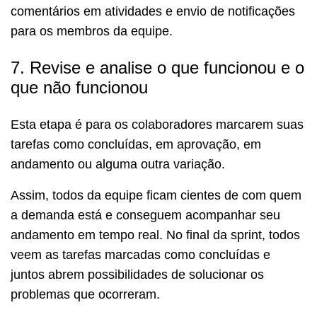
comentários em atividades e envio de notificações
para os membros da equipe.
7. Revise e analise o que funcionou e o
que não funcionou
Esta etapa é para os colaboradores marcarem suas
tarefas como concluídas, em aprovação, em
andamento ou alguma outra variação.
Assim, todos da equipe ficam cientes de com quem
a demanda está e conseguem acompanhar seu
andamento em tempo real. No final da sprint, todos
veem as tarefas marcadas como concluídas e
juntos abrem possibilidades de solucionar os
problemas que ocorreram.