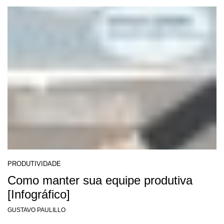
PRODUTIVIDADE
Como manter sua equipe produtiva
[Infográfico]
GUSTAVO PAULILLO