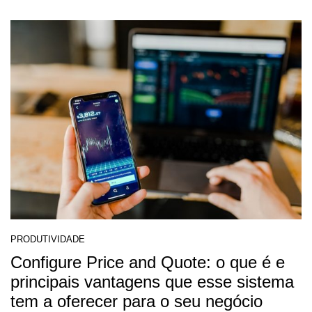
PRODUTIVIDADE
Configure Price and Quote: o que é e
principais vantagens que esse sistema
tem a oferecer para o seu negócio