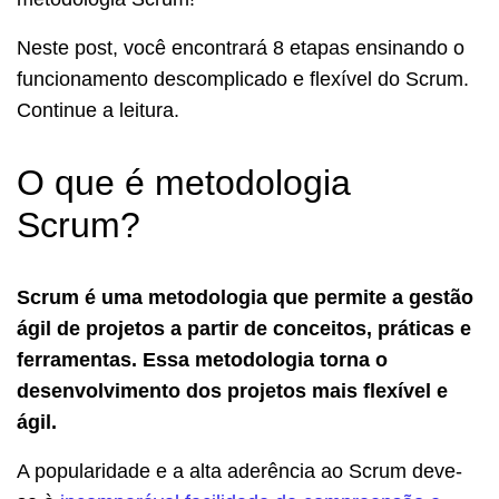
Neste post, você encontrará 8 etapas ensinando o
funcionamento descomplicado e flexível do Scrum.
Continue a leitura.
O que é metodologia
Scrum?
Scrum é uma metodologia que permite a gestão
ágil de projetos a partir de conceitos, práticas e
ferramentas. Essa metodologia torna o
desenvolvimento dos projetos mais
flexível e
ágil.
A popularidade e a alta aderência ao Scrum deve-