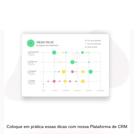
Coloque em prática essas dicas com nossa Plataforma de CRM