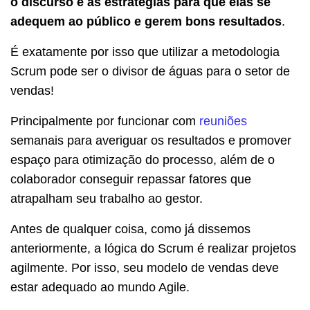
o discurso e as estratégias para que elas se
adequem ao público e gerem bons resultados
.
É exatamente por isso que utilizar a metodologia
Scrum pode ser o divisor de águas para o setor de
vendas!
Principalmente por funcionar com
reuniões
semanais para averiguar os resultados e promover
espaço para otimização do processo, além de o
colaborador conseguir repassar fatores que
atrapalham seu trabalho ao gestor.
Antes de qualquer coisa, como já dissemos
anteriormente, a lógica do Scrum é realizar projetos
agilmente. Por isso, seu modelo de vendas deve
estar adequado ao mundo Agile.