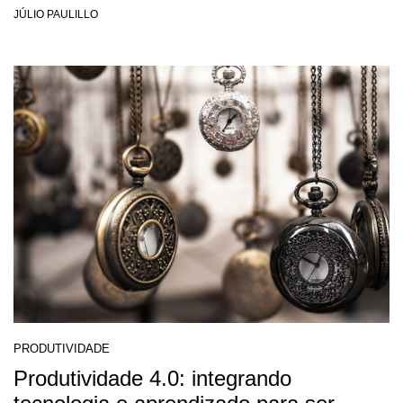
JÚLIO PAULILLO
PRODUTIVIDADE
Produtividade 4.0: integrando