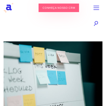
CONHEÇA NOSSO CRM