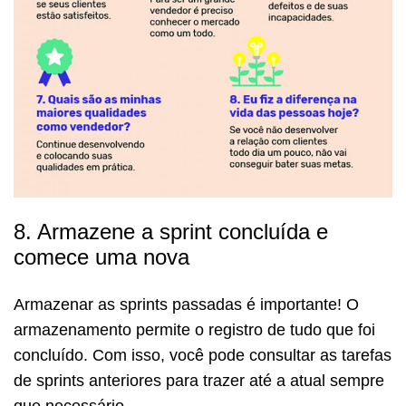
8. Armazene a sprint concluída e
comece uma nova
Armazenar as sprints passadas é importante! O
armazenamento permite o registro de tudo que foi
concluído. Com isso, você pode consultar as tarefas
de sprints anteriores para trazer até a atual sempre
que necessário.