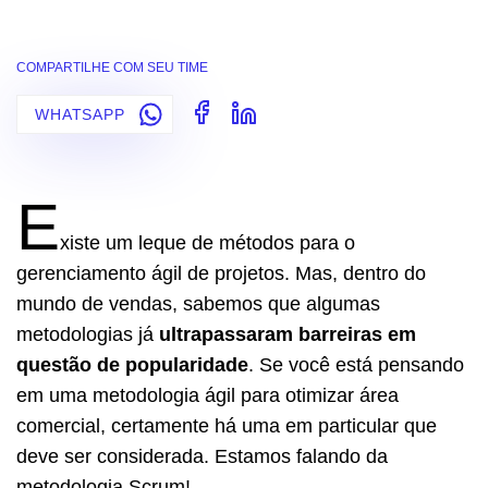
COMPARTILHE COM SEU TIME
WHATSAPP
E
xiste um leque de métodos para o
gerenciamento ágil de projetos. Mas, dentro do
mundo de vendas, sabemos que algumas
metodologias já
ultrapassaram barreiras em
questão de popularidade
. Se você está pensando
em uma metodologia ágil para otimizar área
comercial, certamente há uma em particular que
deve ser considerada. Estamos falando da
metodologia Scrum!