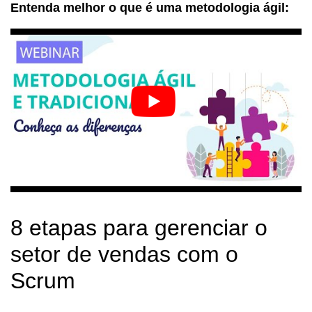
Entenda melhor o que é uma metodologia ágil:
8 etapas para gerenciar o
setor de vendas com o
Scrum