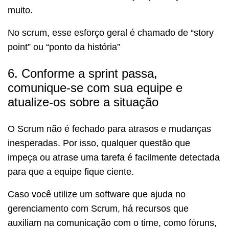
muito.
No scrum, esse esforço geral é chamado de “story
point” ou “ponto da história”
6. Conforme a sprint passa,
comunique-se com sua equipe e
atualize-os sobre a situação
O Scrum não é fechado para atrasos e mudanças
inesperadas. Por isso, qualquer questão que
impeça ou atrase uma tarefa é facilmente detectada
para que a equipe fique ciente.
Caso você utilize um software que ajuda no
gerenciamento com Scrum, há recursos que
auxiliam na comunicação com o time, como fóruns,