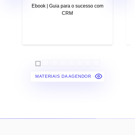
Ebook | Guia para o sucesso com
CRM
MATERIAIS DA AGENDOR