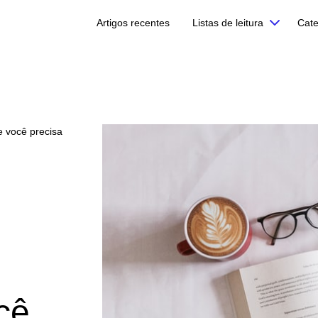
Artigos recentes
Listas de leitura
Cate
e você precisa
cê