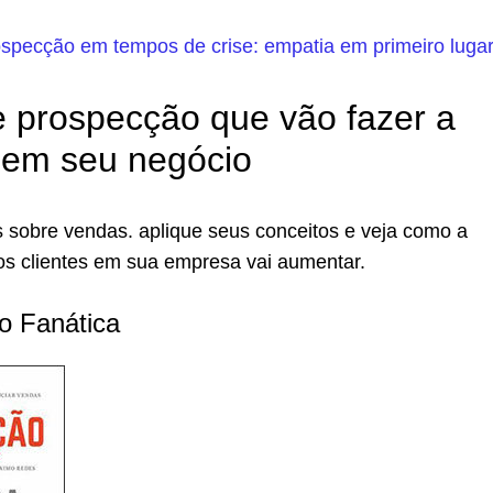
specção em tempos de crise: empatia em primeiro lugar
de prospecção que vão fazer a
 em seu negócio
os sobre vendas. aplique seus conceitos e veja como a
os clientes em sua empresa vai aumentar.
o Fanática