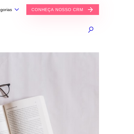
gorias
CONHEÇA NOSSO CRM