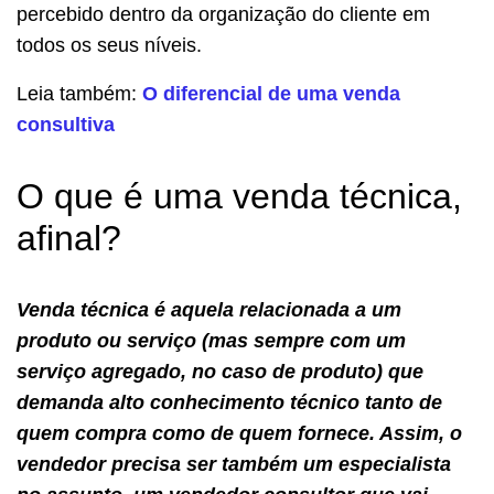
percebido dentro da organização do cliente em
todos os seus níveis.
Leia também:
O diferencial de uma venda
consultiva
O que é uma venda técnica,
afinal?
Venda técnica é aquela relacionada a um
produto ou serviço (mas sempre com um
serviço agregado, no caso de produto) que
demanda alto conhecimento técnico tanto de
quem compra como de quem fornece. Assim, o
vendedor precisa ser também um especialista