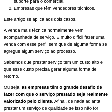
suporte para o comercial.
Empresas que têm vendedores técnicos.
Este artigo se aplica aos dois casos.
A venda mais técnica normalmente vem
acompanhada de serviço. É muito difícil fazer uma
venda com esse perfil sem que de alguma forma se
agregue algum serviço ao processo.
Sabemos que prestar serviço tem um custo alto e
que esse custo precisa gerar alguma forma de
retorno.
Ou seja,
as empresas têm o grande desafio de
fazer com que o serviço prestado seja realmente
valorizado pelo cliente
. Afinal, de nada adianta
prestar um serviço de qualidade se isso não for