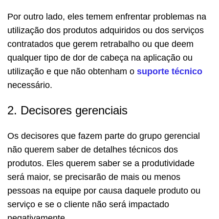
Por outro lado, eles temem enfrentar problemas na
utilização dos produtos adquiridos ou dos serviços
contratados que gerem retrabalho ou que deem
qualquer tipo de dor de cabeça na aplicação ou
utilização e que não obtenham o
suporte técnico
necessário.
2. Decisores gerenciais
Os decisores que fazem parte do grupo gerencial
não querem saber de detalhes técnicos dos
produtos. Eles querem saber se a produtividade
será maior, se precisarão de mais ou menos
pessoas na equipe por causa daquele produto ou
serviço e se o cliente não será impactado
negativamente.