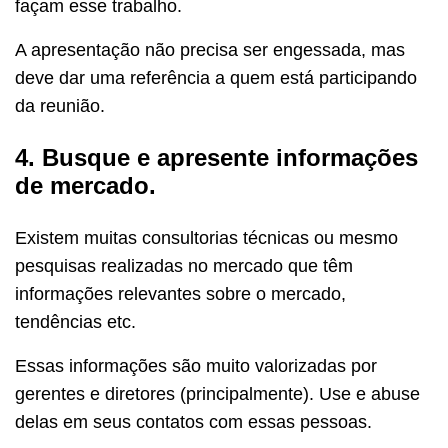
façam esse trabalho.
A apresentação não precisa ser engessada, mas
deve dar uma referência a quem está participando
da reunião.
4. Busque e apresente informações
de mercado.
Existem muitas consultorias técnicas ou mesmo
pesquisas realizadas no mercado que têm
informações relevantes sobre o mercado,
tendências etc.
Essas informações são muito valorizadas por
gerentes e diretores (principalmente). Use e abuse
delas em seus contatos com essas pessoas.