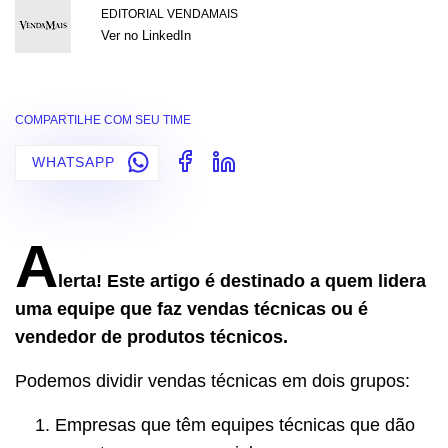
EDITORIAL VENDAMAIS
Ver no LinkedIn
COMPARTILHE COM SEU TIME
WHATSAPP
A
lerta!
Este artigo é destinado a quem lidera
uma equipe que faz vendas técnicas ou é
vendedor de produtos técnicos.
Podemos dividir vendas técnicas em dois grupos:
Empresas que têm equipes técnicas que dão