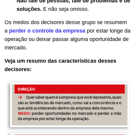
Não fale de pessoas, fale de problemas e de
soluções.
E não seja omisso.
Os medos dos decisores desse grupo se resumem
a
perder o controle da empresa
por estar longe da
operação ou deixar passar alguma oportunidade de
mercado.
Veja um resumo das características desses
decisores: