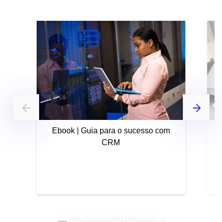
Ebook | Guia para o sucesso com
CRM