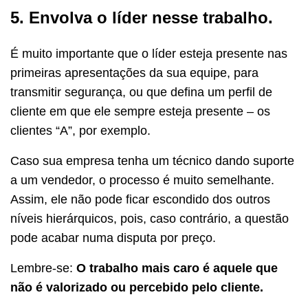
5. Envolva o líder nesse trabalho.
É muito importante que o líder esteja presente nas
primeiras apresentações da sua equipe, para
transmitir segurança, ou que defina um perfil de
cliente em que ele sempre esteja presente – os
clientes “A”, por exemplo.
Caso sua empresa tenha um técnico dando suporte
a um vendedor, o processo é muito semelhante.
Assim, ele não pode ficar escondido dos outros
níveis hierárquicos, pois, caso contrário, a questão
pode acabar numa disputa por preço.
Lembre-se:
O trabalho mais caro é aquele que
não é valorizado ou percebido pelo cliente.