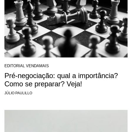
EDITORIAL VENDAMAIS
Pré-negociação: qual a importância?
Como se preparar? Veja!
JÚLIO PAULILLO