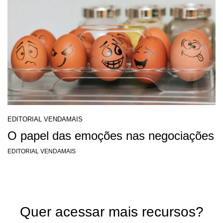
EDITORIAL VENDAMAIS
O papel das emoções nas negociações
EDITORIAL VENDAMAIS
Quer acessar mais recursos?