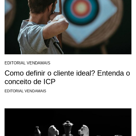
EDITORIAL VENDAMAIS
Como definir o cliente ideal? Entenda o
conceito de ICP
EDITORIAL VENDAMAIS