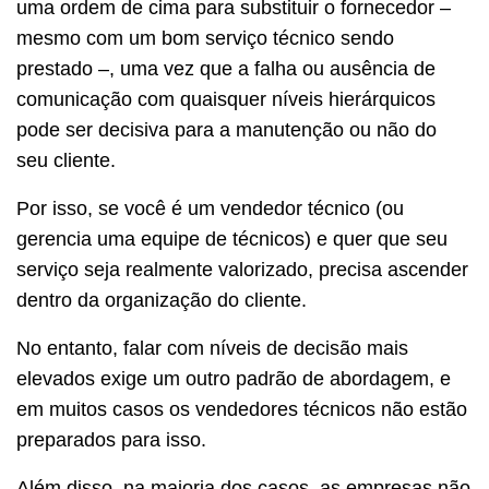
uma ordem de cima para substituir o fornecedor –
mesmo com um bom serviço técnico sendo
prestado –, uma vez que a falha ou ausência de
comunicação com quaisquer níveis hierárquicos
pode ser decisiva para a manutenção ou não do
seu cliente.
Por isso, se você é um vendedor técnico (ou
gerencia uma equipe de técnicos) e quer que seu
serviço seja realmente valorizado, precisa ascender
dentro da organização do cliente.
No entanto, falar com níveis de decisão mais
elevados exige um outro padrão de abordagem, e
em muitos casos os vendedores técnicos não estão
preparados para isso.
Além disso, na maioria dos casos, as empresas não