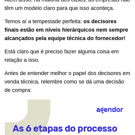
têm um modelo claro para que isso aconteça.
Temos aí a tempestade perfeita:
os decisores
finais estão em níveis hierárquicos nem sempre
alcançados pela equipe técnica do fornecedor!
Está claro que é preciso fazer alguma coisa em
relação a isso.
Antes de entender melhor o papel dos decisores em
venda técnica, relembre como se dá uma decisão
de compra: