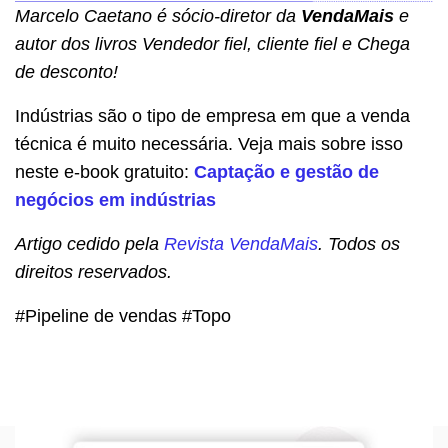
Marcelo Caetano é sócio-diretor da
VendaMais
e
autor dos livros Vendedor fiel, cliente fiel e Chega
de desconto!
Indústrias são o tipo de empresa em que a venda
técnica é muito necessária. Veja mais sobre isso
neste e-book gratuito:
Captação e gestão de
negócios em indústrias
Artigo cedido pela
Revista VendaMais
. Todos os
direitos reservados.
#Pipeline de vendas #Topo