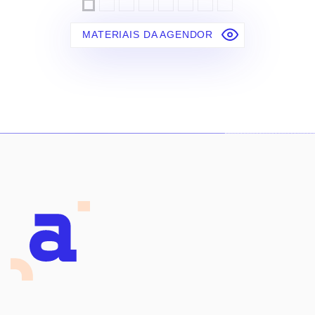
MATERIAIS DA AGENDOR