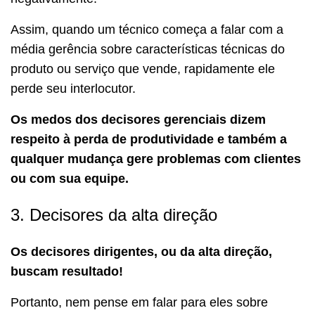
Assim, quando um técnico começa a falar com a
média gerência sobre características técnicas do
produto ou serviço que vende, rapidamente ele
perde seu interlocutor.
Os medos dos decisores gerenciais dizem
respeito à perda de produtividade e também a
qualquer mudança gere problemas com clientes
ou com sua equipe.
3. Decisores da alta direção
Os decisores dirigentes, ou da alta direção,
buscam resultado!
Portanto, nem pense em falar para eles sobre