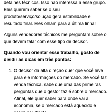
detalhes técnicos. Isso não interessa a esse grupo.
Eles querem saber se o seu
produto/serviço/solução gera estabilidade e
resultado final. Eles olham para a última linha!
Alguns vendedores técnicos me perguntam sobre o
que devem falar com esse tipo de decisor.
Quando vou orientar esse trabalho, gosto de
dividir as dicas em três pontos:
O decisor da alta direção quer que você leve
para ele informações do mercado. Se você faz
venda técnica, sabe que uma das primeiras
perguntas que o gestor faz é sobre o mercado.
Afinal, ele quer saber para onde vai a
economia, se o mercado está aquecido e