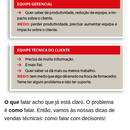
O que
falar acho que já está claro. O problema
é
como
falar. Então, vamos às nossas dicas de
vendas técnicas: como falar com decisores!