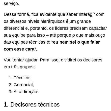
serviço.
Dessa forma, fica evidente que saber interagir com
os diversos níveis hierárquicos é um grande
diferencial e, portanto, os líderes precisam capacitar
sua equipe para isso – até porque o que mais ouço
das equipes técnicas é: “
eu nem sei o que falar
com esse cara
”.
Vou tentar ajudar. Para isso, dividirei os decisores
em três grupos:
Técnico;
Gerencial;
Alta direção.
1. Decisores técnicos