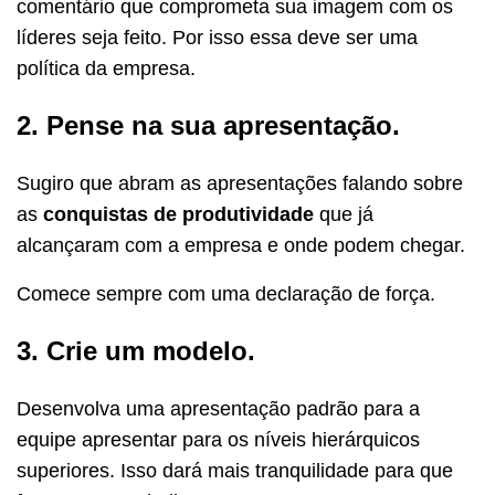
comentário que comprometa sua imagem com os
líderes seja feito. Por isso essa deve ser uma
política da empresa.
2. Pense na sua apresentação.
Sugiro que abram as apresentações falando sobre
as
conquistas de produtividade
que já
alcançaram com a empresa e onde podem chegar.
Comece sempre com uma declaração de força.
3. Crie um modelo.
Desenvolva uma apresentação padrão para a
equipe apresentar para os níveis hierárquicos
superiores. Isso dará mais tranquilidade para que