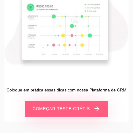
Coloque em prática essas dicas com nossa Plataforma de CRM
COMEÇAR TESTE GRÁTIS