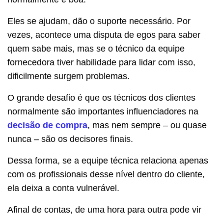
Eles se ajudam, dão o suporte necessário. Por
vezes, acontece uma disputa de egos para saber
quem sabe mais, mas se o técnico da equipe
fornecedora tiver habilidade para lidar com isso,
dificilmente surgem problemas.
O grande desafio é que os técnicos dos clientes
normalmente são importantes influenciadores na
decisão de compra
, mas nem sempre – ou quase
nunca – são os decisores finais.
Dessa forma, se a equipe técnica relaciona apenas
com os profissionais desse nível dentro do cliente,
ela deixa a conta vulnerável.
Afinal de contas, de uma hora para outra pode vir