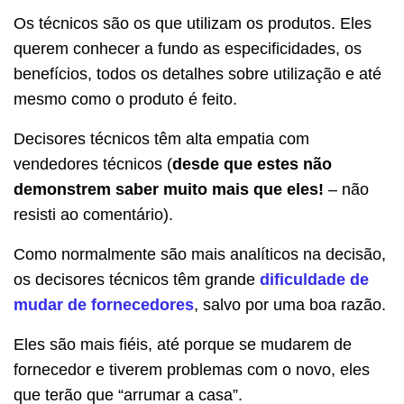
Os técnicos são os que utilizam os produtos. Eles
querem conhecer a fundo as especificidades, os
benefícios, todos os detalhes sobre utilização e até
mesmo como o produto é feito.
Decisores técnicos têm alta empatia com
vendedores técnicos (
desde que estes não
demonstrem saber muito mais que eles!
– não
resisti ao comentário).
Como normalmente são mais analíticos na decisão,
os decisores técnicos têm grande
dificuldade de
mudar de fornecedores
, salvo por uma boa razão.
Eles são mais fiéis, até porque se mudarem de
fornecedor e tiverem problemas com o novo, eles
que terão que “arrumar a casa”.