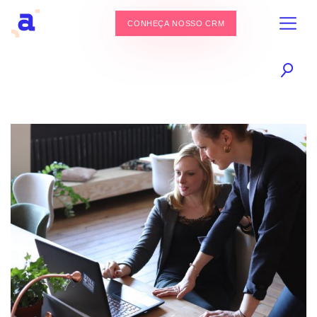
CONHEÇA NOSSO CRM