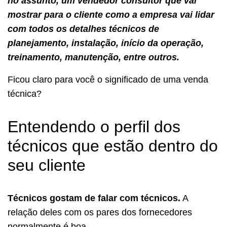
no assunto, um vendedor consultor que vai
mostrar para o cliente como a empresa vai lidar
com todos os detalhes técnicos de
planejamento, instalação, início da operação,
treinamento, manutenção, entre outros.
Ficou claro para você o significado de uma venda
técnica?
Entendendo o perfil dos
técnicos que estão dentro do
seu cliente
Técnicos gostam de falar com técnicos.
A
relação deles com os pares dos fornecedores
normalmente é boa.