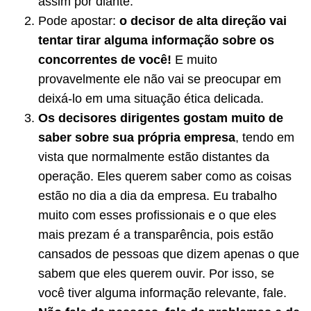
assim por diante.
Pode apostar:
o decisor de alta direção vai
tentar tirar alguma informação sobre os
concorrentes de você!
E muito
provavelmente ele não vai se preocupar em
deixá-lo em uma situação ética delicada.
Os decisores dirigentes
gostam muito de
saber sobre sua própria empresa
, tendo em
vista que normalmente estão distantes da
operação. Eles querem saber como as coisas
estão no dia a dia da empresa. Eu trabalho
muito com esses profissionais e o que eles
mais prezam é a transparência, pois estão
cansados de pessoas que dizem apenas o que
sabem que eles querem ouvir. Por isso, se
você tiver alguma informação relevante, fale.