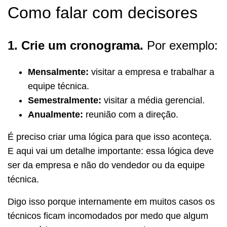
Como falar com decisores
1. Crie um cronograma.
Por exemplo:
Mensalmente:
visitar a empresa e trabalhar a
equipe técnica.
Semestralmente:
visitar a média gerencial.
Anualmente:
reunião com a direção.
É preciso criar uma lógica para que isso aconteça.
E aqui vai um detalhe importante: essa lógica deve
ser da empresa e não do vendedor ou da equipe
técnica.
Digo isso porque internamente em muitos casos os
técnicos ficam incomodados por medo que algum