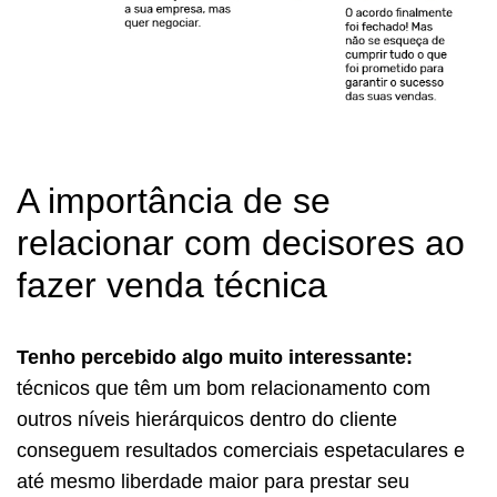
A importância de se
relacionar com decisores ao
fazer venda técnica
Tenho percebido algo muito interessante:
técnicos que têm um bom relacionamento com
outros níveis hierárquicos dentro do cliente
conseguem resultados comerciais espetaculares e
até mesmo liberdade maior para prestar seu