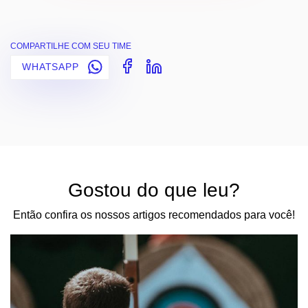
COMPARTILHE COM SEU TIME
WHATSAPP
Gostou do que leu?
Então confira os nossos artigos recomendados para você!