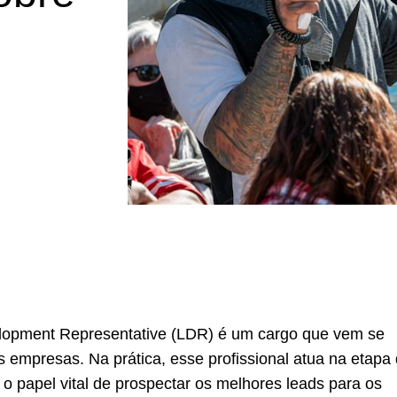
opment Representative (LDR) é um cargo que vem se
 empresas. Na prática, esse profissional atua na etapa
o papel vital de prospectar os melhores leads para os