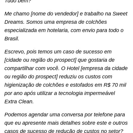
Tudo bem?
Me chamo [nome do vendedor] e trabalho na Sweet
Dreams. Somos uma empresa de colchões
especializada em hotelaria, com envio para todo o
Brasil.
Escrevo, pois temos um caso de sucesso em
[cidade ou região do prospect] que gostaria de
compartilhar com você. O Hotel [empresa da cidade
ou região do prospect] reduziu os custos com
higienização de colchões e estofados em R$ 70 mil
por ano após utilizar a tecnologia impermeável
Extra Clean.
Podemos agendar uma conversa por telefone para
que eu apresente mais detalhes sobre este e outros
casos de sucesso de redução de custos no setor?