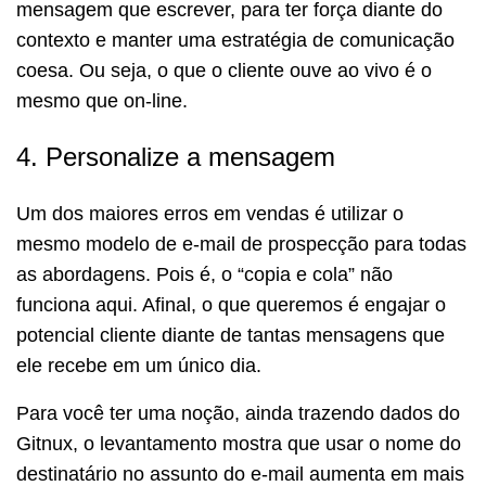
mensagem que escrever, para ter força diante do
contexto e manter uma estratégia de comunicação
coesa. Ou seja, o que o cliente ouve ao vivo é o
mesmo que on-line.
4. Personalize a mensagem
Um dos maiores erros em vendas é utilizar o
mesmo modelo de e-mail de prospecção para todas
as abordagens. Pois é, o “copia e cola” não
funciona aqui. Afinal, o que queremos é engajar o
potencial cliente diante de tantas mensagens que
ele recebe em um único dia.
Para você ter uma noção, ainda trazendo dados do
Gitnux, o levantamento mostra que usar o nome do
destinatário no assunto do e-mail aumenta em mais