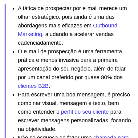
A tática de prospectar por e-mail merece um
olhar estratégico, pois ainda é uma das
abordagens mais eficazes em
Outbound
Marketing
, ajudando a acelerar vendas
cadenciadamente.
O e-mail de prospecção é uma ferramenta
prática e menos invasiva para a primeira
apresentação do seu negócio, além de falar
por um canal preferido por quase 80% dos
clientes B2B
.
Para escrever uma boa mensagem, é preciso
combinar visual, mensagem e texto, bem
como entender o
perfil do seu cliente
para
escrever mensagens personalizadas, focando
na objetividade.
Não se esqueça de fazer uma
chamada para