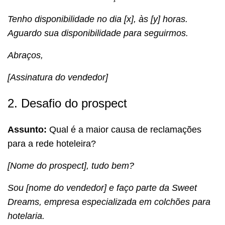
Tenho disponibilidade no dia [x], às [y] horas.
Aguardo sua disponibilidade para seguirmos.
Abraços,
[Assinatura do vendedor]
2. Desafio do prospect
Assunto:
Qual é a maior causa de reclamações
para a rede hoteleira?
[Nome do prospect], tudo bem?
Sou [nome do vendedor] e faço parte da Sweet
Dreams, empresa especializada em colchões para
hotelaria.