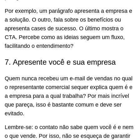
Por exemplo, um parágrafo apresenta a empresa e
a solução. O outro, fala sobre os benefícios ou
apresenta cases de sucesso. O último mostra o
CTA. Percebe como as ideias seguem um fluxo,
facilitando o entendimento?
7. Apresente você e sua empresa
Quem nunca recebeu um e-mail de vendas no qual
o representante comercial sequer explica quem é e
a empresa para a qual trabalha? Por mais incrível
que pareça, isso é bastante comum e deve ser
evitado.
Lembre-se: o contato não sabe quem você é e nem
o que vende. Por isso, não se esqueça de garantir