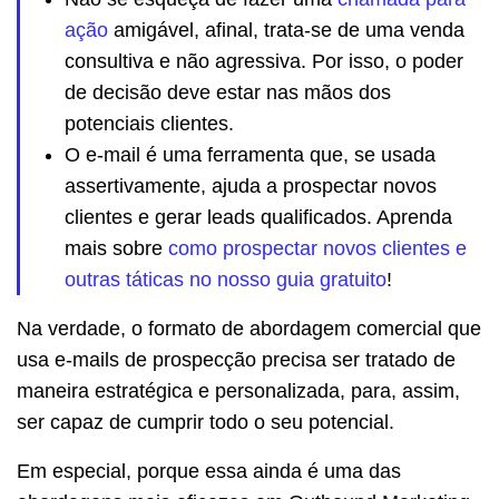
ação
amigável, afinal, trata-se de uma venda
consultiva e não agressiva. Por isso, o poder
de decisão deve estar nas mãos dos
potenciais clientes.
O e-mail é uma ferramenta que, se usada
assertivamente, ajuda a prospectar novos
clientes e gerar leads qualificados. Aprenda
mais sobre
como prospectar novos clientes e
outras táticas no nosso guia gratuito
!
Na verdade, o formato de abordagem comercial que
usa e-mails de prospecção precisa ser tratado de
maneira estratégica e personalizada, para, assim,
ser capaz de cumprir todo o seu potencial.
Em especial, porque essa ainda é uma das