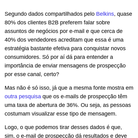
Segundo dados compartilhados pelo
Belkins
, quase
80% dos clientes B2B preferem falar sobre
assuntos de negócios por e-mail e que cerca de
40% dos vendedores acreditam que essa é uma
estratégia bastante efetiva para conquistar novos
consumidores. Só por aí dá para entender a
importância de enviar mensagens de prospecção
por esse canal, certo?
Mas não é só isso, já que a mesma fonte mostra em
outra pesquisa
que os e-mails de prospecção têm
uma taxa de abertura de 36%. Ou seja, as pessoas
costumam visualizar esse tipo de mensagem.
Logo, o que podemos tirar desses dados é que,
sim, o e-mail de prospecção dá resultados e deve