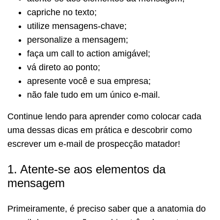
capriche no texto;
utilize mensagens-chave;
personalize a mensagem;
faça um call to action amigável;
vá direto ao ponto;
apresente você e sua empresa;
não fale tudo em um único e-mail.
Continue lendo para aprender como colocar cada
uma dessas dicas em prática e descobrir como
escrever um e-mail de prospecção matador!
1. Atente-se aos elementos da
mensagem
Primeiramente, é preciso saber que a anatomia do