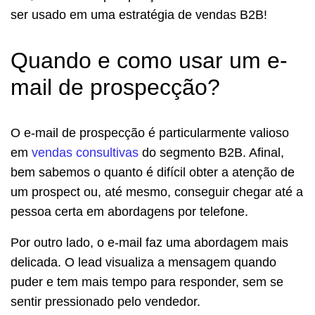
ser usado em uma estratégia de vendas B2B!
Quando e como usar um e-
mail de prospecção?
O e-mail de prospecção é particularmente valioso
em
vendas consultivas
do segmento B2B. Afinal,
bem sabemos o quanto é difícil obter a atenção de
um prospect ou, até mesmo, conseguir chegar até a
pessoa certa em abordagens por telefone.
Por outro lado, o e-mail faz uma abordagem mais
delicada. O lead visualiza a mensagem quando
puder e tem mais tempo para responder, sem se
sentir pressionado pelo vendedor.