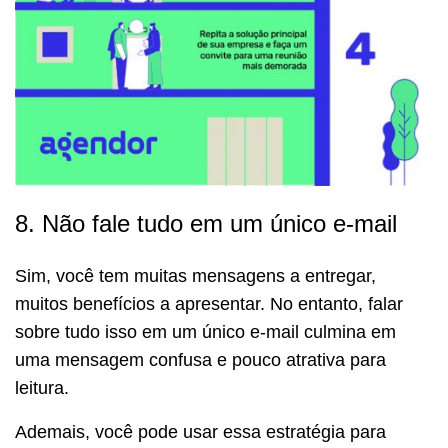
8. Não fale tudo em um único e-mail
Sim, você tem muitas mensagens a entregar,
muitos benefícios a apresentar. No entanto, falar
sobre tudo isso em um único e-mail culmina em
uma mensagem confusa e pouco atrativa para
leitura.
Ademais, você pode usar essa estratégia para