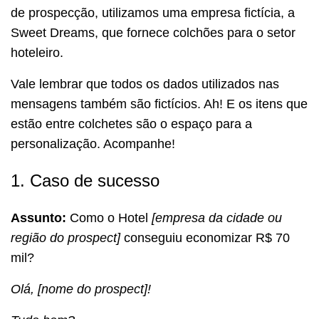
de prospecção, utilizamos uma empresa fictícia, a
Sweet Dreams, que fornece colchões para o setor
hoteleiro.
Vale lembrar que todos os dados utilizados nas
mensagens também são fictícios. Ah! E os itens que
estão entre colchetes são o espaço para a
personalização. Acompanhe!
1. Caso de sucesso
Assunto:
Como o Hotel
[empresa da cidade ou
região do prospect]
conseguiu economizar R$ 70
mil?
Olá, [nome do prospect]!