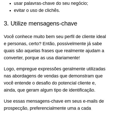
usar palavras-chave do seu negócio;
evitar o uso de clichês.
3. Utilize mensagens-chave
Você conhece muito bem seu perfil de cliente ideal
e personas, certo? Então, possivelmente já sabe
quais são aquelas frases que realmente ajudam a
converter, porque as usa diariamente!
Logo, empregue expressões geralmente utilizadas
nas abordagens de vendas que demonstram que
você entende o desafio do potencial cliente e,
ainda, que geram algum tipo de identificação.
Use essas mensagens-chave em seus e-mails de
prospecção, preferencialmente uma a cada