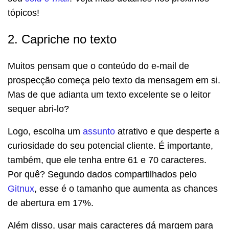
tópicos!
2. Capriche no texto
Muitos pensam que o conteúdo do e-mail de
prospecção começa pelo texto da mensagem em si.
Mas de que adianta um texto excelente se o leitor
sequer abri-lo?
Logo, escolha um
assunto
atrativo e que desperte a
curiosidade do seu potencial cliente. É importante,
também, que ele tenha entre 61 e 70 caracteres.
Por quê? Segundo dados compartilhados pelo
Gitnux
, esse é o tamanho que aumenta as chances
de abertura em 17%.
Além disso, usar mais caracteres dá margem para