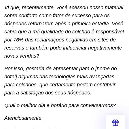
Vi que, recentemente, você acessou nosso material
sobre conforto como fator de sucesso para os
hóspedes retornarem após a primeira estadia. Você
sabia que a má qualidade do colchão é responsável
por 76% das reclamações negativas em sites de
reservas e também pode influenciar negativamente
novas vendas?
Por isso, gostaria de apresentar para o [nome do
hotel] algumas das tecnologias mais avançadas
para colchões, que certamente podem contribuir
para a satisfação dos seus hóspedes.
Qual o melhor dia e horário para conversarmos?
Atenciosamente,