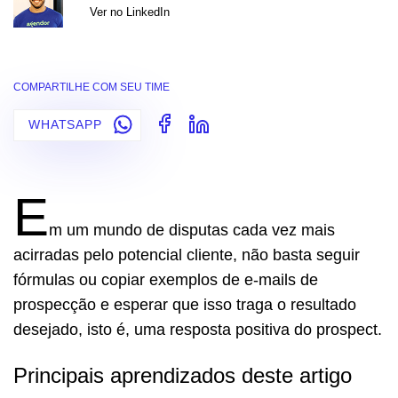
Ver no LinkedIn
COMPARTILHE COM SEU TIME
WHATSAPP
E
m um mundo de disputas cada vez mais
acirradas pelo potencial cliente, não basta seguir
fórmulas ou copiar exemplos de e-mails de
prospecção e esperar que isso traga o resultado
desejado, isto é, uma resposta positiva do prospect.
Principais aprendizados deste artigo