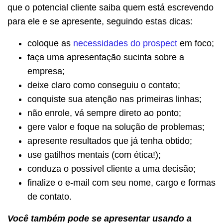
que o potencial cliente saiba quem está escrevendo
para ele e se apresente, seguindo estas dicas:
coloque as
necessidades do prospect
em foco;
faça uma apresentação sucinta sobre a
empresa;
deixe claro como conseguiu o contato;
conquiste sua atenção nas primeiras linhas;
não enrole, vá sempre direto ao ponto;
gere valor e foque na solução de problemas;
apresente resultados que já tenha obtido;
use gatilhos mentais (com ética!);
conduza o possível cliente a uma decisão;
finalize o e-mail com seu nome, cargo e formas
de contato.
Você também pode se apresentar usando a