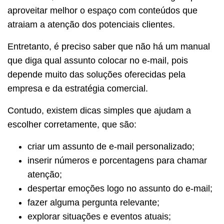
aproveitar melhor o espaço com conteúdos que
atraiam a atenção dos potenciais clientes.
Entretanto, é preciso saber que não há um manual
que diga qual assunto colocar no e-mail, pois
depende muito das soluções oferecidas pela
empresa e da estratégia comercial.
Contudo, existem dicas simples que ajudam a
escolher corretamente, que são:
criar um assunto de e-mail personalizado;
inserir números e porcentagens para chamar
atenção;
despertar emoções logo no assunto do e-mail;
fazer alguma pergunta relevante;
explorar situações e eventos atuais;