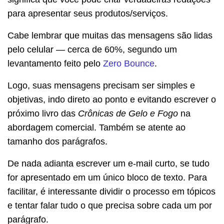
para apresentar seus produtos/serviços.
Cabe lembrar que muitas das mensagens são lidas
pelo celular — cerca de 60%, segundo um
levantamento feito pelo
Zero Bounce
.
Logo, suas mensagens precisam ser simples e
objetivas, indo direto ao ponto e evitando escrever o
próximo livro das
Crônicas de Gelo e Fogo
na
abordagem comercial. Também se atente ao
tamanho dos parágrafos.
De nada adianta escrever um e-mail curto, se tudo
for apresentado em um único bloco de texto. Para
facilitar, é interessante dividir o processo em tópicos
e tentar falar tudo o que precisa sobre cada um por
parágrafo.