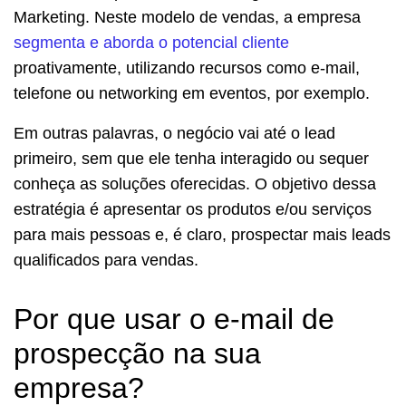
Marketing. Neste modelo de vendas, a empresa
segmenta e aborda o potencial cliente
proativamente, utilizando recursos como e-mail,
telefone ou networking em eventos, por exemplo.
Em outras palavras, o negócio vai até o lead
primeiro, sem que ele tenha interagido ou sequer
conheça as soluções oferecidas. O objetivo dessa
estratégia é apresentar os produtos e/ou serviços
para mais pessoas e, é claro, prospectar mais leads
qualificados para vendas.
Por que usar o e-mail de
prospecção na sua
empresa?