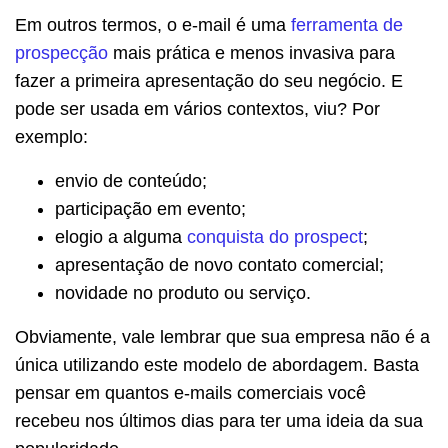
Em outros termos, o e-mail é uma
ferramenta de
prospecção
mais prática e menos invasiva para
fazer a primeira apresentação do seu negócio. E
pode ser usada em vários contextos, viu? Por
exemplo:
envio de conteúdo;
participação em evento;
elogio a alguma
conquista do prospect
;
apresentação de novo contato comercial;
novidade no produto ou serviço.
Obviamente, vale lembrar que sua empresa não é a
única utilizando este modelo de abordagem. Basta
pensar em quantos e-mails comerciais você
recebeu nos últimos dias para ter uma ideia da sua