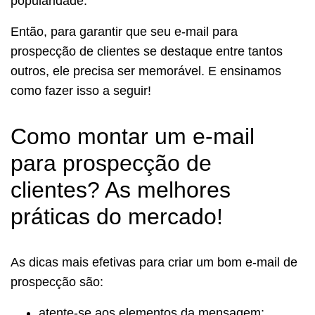
popularidade.
Então, para garantir que seu e-mail para
prospecção de clientes se destaque entre tantos
outros, ele precisa ser memorável. E ensinamos
como fazer isso a seguir!
Como montar um e-mail
para prospecção de
clientes? As melhores
práticas do mercado!
As dicas mais efetivas para criar um bom e-mail de
prospecção são:
atente-se aos elementos da mensagem;