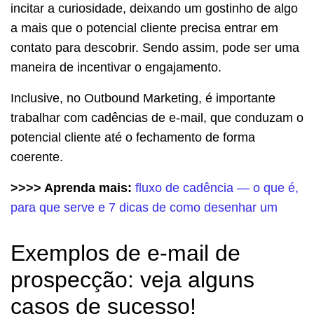
incitar a curiosidade, deixando um gostinho de algo
a mais que o potencial cliente precisa entrar em
contato para descobrir. Sendo assim, pode ser uma
maneira de incentivar o engajamento.
Inclusive, no Outbound Marketing, é importante
trabalhar com cadências de e-mail, que conduzam o
potencial cliente até o fechamento de forma
coerente.
>>>> Aprenda mais:
fluxo de cadência — o que é,
para que serve e 7 dicas de como desenhar um
Exemplos de e-mail de
prospecção: veja alguns
casos de sucesso!