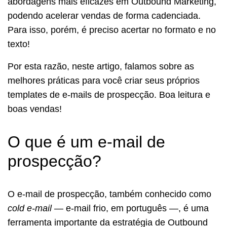
abordagens mais eficazes em Outbound Marketing,
podendo acelerar vendas de forma cadenciada.
Para isso, porém, é preciso acertar no formato e no
texto!
Por esta razão, neste artigo, falamos sobre as
melhores práticas para você criar seus próprios
templates de e-mails de prospecção. Boa leitura e
boas vendas!
O que é um e-mail de
prospecção?
O e-mail de prospecção, também conhecido como
cold e-mail
— e-mail frio, em português —, é uma
ferramenta importante da estratégia de Outbound