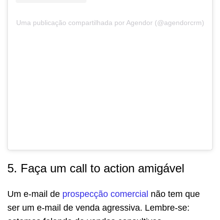
Uma publicação compartilhada por Agendor (@agendorcrm)
5. Faça um call to action amigável
Um e-mail de
prospecção comercial
não tem que
ser um e-mail de venda agressiva. Lembre-se: