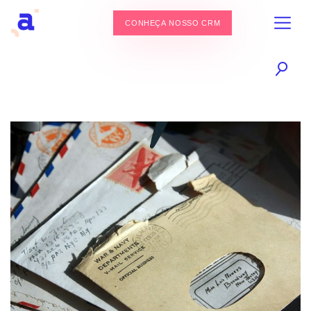
CONHEÇA NOSSO CRM