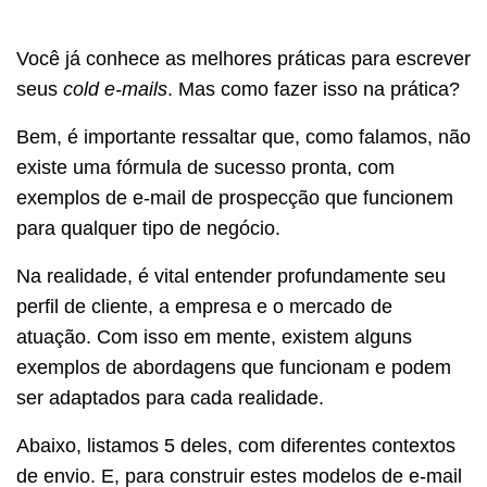
Você já conhece as melhores práticas para escrever
seus
cold e-mails
. Mas como fazer isso na prática?
Bem, é importante ressaltar que, como falamos, não
existe uma fórmula de sucesso pronta, com
exemplos de e-mail de prospecção que funcionem
para qualquer tipo de negócio.
Na realidade, é vital entender profundamente seu
perfil de cliente, a empresa e o mercado de
atuação. Com isso em mente, existem alguns
exemplos de abordagens que funcionam e podem
ser adaptados para cada realidade.
Abaixo, listamos 5 deles, com diferentes contextos
de envio. E, para construir estes modelos de e-mail