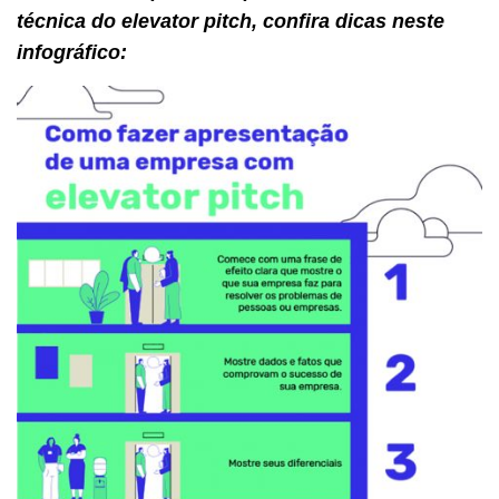
técnica do elevator pitch, confira dicas neste
infográfico: