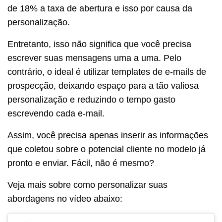
de 18% a taxa de abertura e isso por causa da
personalização.
Entretanto, isso não significa que você precisa
escrever suas mensagens uma a uma. Pelo
contrário, o ideal é utilizar templates de e-mails de
prospecção, deixando espaço para a tão valiosa
personalização e reduzindo o tempo gasto
escrevendo cada e-mail.
Assim, você precisa apenas inserir as informações
que coletou sobre o potencial cliente no modelo já
pronto e enviar. Fácil, não é mesmo?
Veja mais sobre como personalizar suas
abordagens no vídeo abaixo: