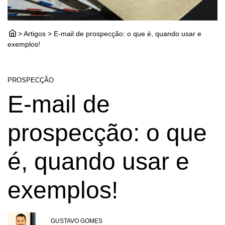
> Artigos > E-mail de prospecção: o que é, quando usar e
exemplos!
PROSPECÇÃO
E-mail de
prospecção: o que
é, quando usar e
exemplos!
GUSTAVO GOMES